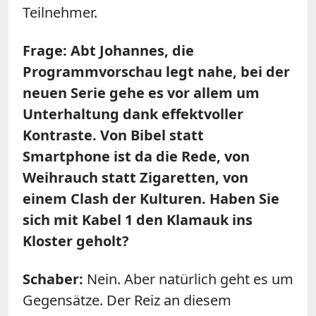
Teilnehmer.
Frage: Abt Johannes, die
Programmvorschau legt nahe, bei der
neuen Serie gehe es vor allem um
Unterhaltung dank effektvoller
Kontraste. Von Bibel
statt
Smartphone ist da die Rede, von
Weihrauch
statt
Zigaretten, von
einem Clash der Kulturen. Haben Sie
sich mit Kabel 1 den Klamauk ins
Kloster geholt?
Schaber:
Nein. Aber natürlich geht es um
Gegensätze. Der Reiz an diesem