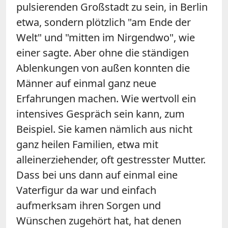
pulsierenden Großstadt zu sein, in Berlin
etwa, sondern plötzlich "am Ende der
Welt" und "mitten im Nirgendwo", wie
einer sagte. Aber ohne die ständigen
Ablenkungen von außen konnten die
Männer auf einmal ganz neue
Erfahrungen machen. Wie wertvoll ein
intensives Gespräch sein kann, zum
Beispiel. Sie kamen nämlich aus nicht
ganz heilen Familien, etwa mit
alleinerziehender, oft gestresster Mutter.
Dass bei uns dann auf einmal eine
Vaterfigur da war und einfach
aufmerksam ihren Sorgen und
Wünschen zugehört hat, hat denen