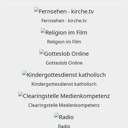
Fernsehen - kirche.tv
Religion im Film
Gotteslob Online
Kindergottesdienst katholisch
Clearingstelle Medienkompetenz
Radio