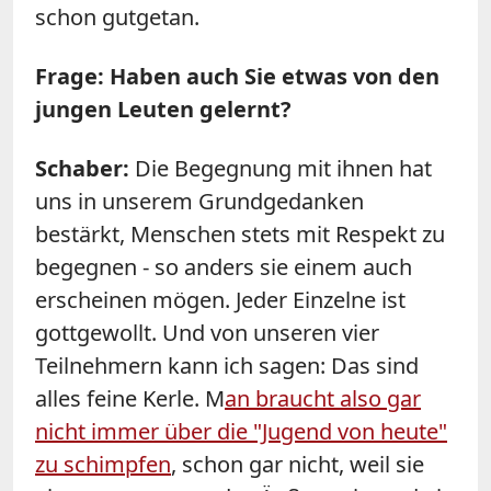
schon gutgetan.
Frage: Haben auch Sie etwas von den
jungen Leuten gelernt?
Schaber:
Die Begegnung mit ihnen hat
uns in unserem Grundgedanken
bestärkt, Menschen stets mit Respekt zu
begegnen - so anders sie einem auch
erscheinen mögen. Jeder Einzelne ist
gottgewollt. Und von unseren vier
Teilnehmern kann ich sagen: Das sind
alles feine Kerle. M
an braucht also gar
nicht immer über die "Jugend von heute"
zu schimpfen
, schon gar nicht, weil sie