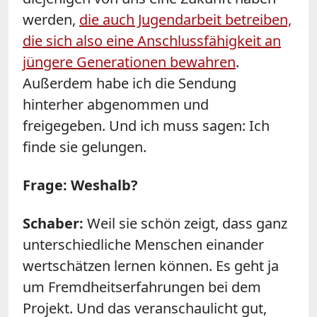
werden,
die auch Jugendarbeit betreiben,
die sich also eine Anschlussfähigkeit an
jüngere Generationen bewahren
.
Außerdem habe ich die Sendung
hinterher abgenommen und
freigegeben. Und ich muss sagen: Ich
finde sie gelungen.
Frage: Weshalb?
Schaber:
Weil sie schön zeigt, dass ganz
unterschiedliche Menschen einander
wertschätzen lernen können. Es geht ja
um Fremdheitserfahrungen bei dem
Projekt. Und das veranschaulicht gut,