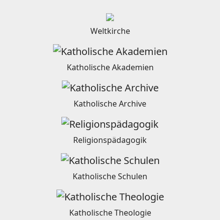
Weltkirche
Katholische Akademien
Katholische Archive
Religionspädagogik
Katholische Schulen
Katholische Theologie