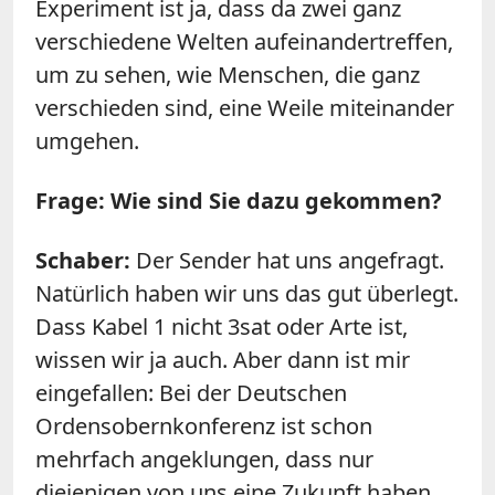
Experiment ist ja, dass da zwei ganz
verschiedene Welten aufeinandertreffen,
um zu sehen, wie Menschen, die ganz
verschieden sind, eine Weile miteinander
umgehen.
Frage: Wie sind Sie dazu gekommen?
Schaber:
Der Sender hat uns angefragt.
Natürlich haben wir uns das gut überlegt.
Dass Kabel 1 nicht 3sat oder Arte ist,
wissen wir ja auch. Aber dann ist mir
eingefallen: Bei der Deutschen
Ordensobernkonferenz ist schon
mehrfach angeklungen, dass nur
diejenigen von uns eine Zukunft haben