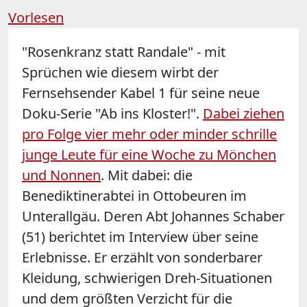
Vorlesen
"
Rosenkranz
statt
Randale
" - mit
Sprüchen wie diesem wirbt der
Fernsehsender Kabel 1 für seine neue
Doku-Serie "Ab ins Kloster!".
Dabei ziehen
pro Folge vier mehr oder minder schrille
junge Leute für eine Woche zu Mönchen
und Nonnen
. Mit dabei: die
Benediktinerabtei in Ottobeuren im
Unterallgäu. Deren Abt Johannes Schaber
(51) berichtet im Interview über seine
Erlebnisse. Er erzählt von sonderbarer
Kleidung, schwierigen Dreh-Situationen
und dem größten Verzicht für die