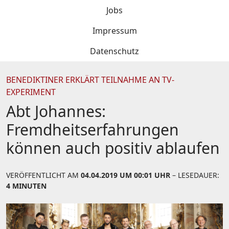
Jobs
Impressum
Datenschutz
BENEDIKTINER ERKLÄRT TEILNAHME AN TV-
EXPERIMENT
Abt Johannes:
Fremdheitserfahrungen
können auch positiv ablaufen
VERÖFFENTLICHT AM
04.04.2019 UM 00:01 UHR
– LESEDAUER:
4 MINUTEN