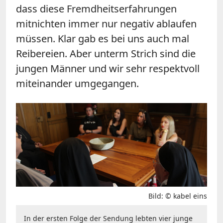
dass diese Fremdheitserfahrungen
mitnichten immer nur negativ ablaufen
müssen. Klar gab es bei uns auch mal
Reibereien. Aber unterm Strich sind die
jungen Männer und wir sehr respektvoll
miteinander umgegangen.
Bild: © kabel eins
In der ersten Folge der Sendung lebten vier junge