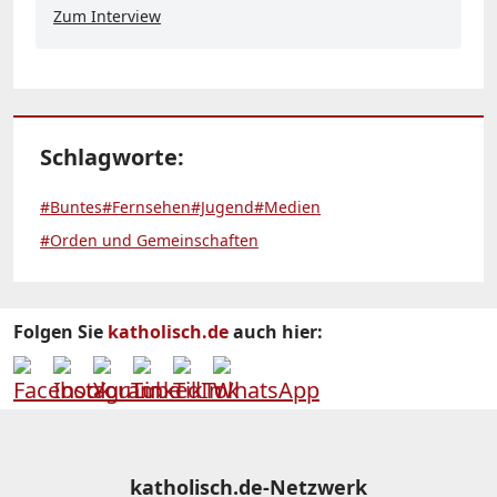
Zum Interview
Schlagworte:
#Buntes
#Fernsehen
#Jugend
#Medien
#Orden und Gemeinschaften
Folgen Sie
katholisch.de
auch hier:
katholisch.de-Netzwerk