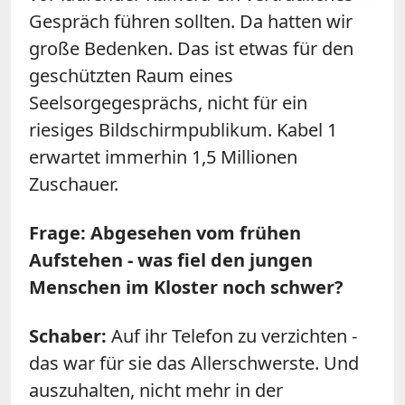
Gespräch führen sollten. Da hatten wir
große Bedenken. Das ist etwas für den
geschützten Raum eines
Seelsorgegesprächs, nicht für ein
riesiges Bildschirmpublikum. Kabel 1
erwartet immerhin 1,5 Millionen
Zuschauer.
Frage: Abgesehen vom frühen
Aufstehen - was fiel den jungen
Menschen im Kloster noch schwer?
Schaber:
Auf ihr Telefon zu verzichten -
das war für sie das Allerschwerste. Und
auszuhalten, nicht mehr in der