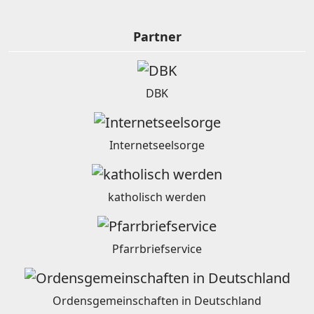
Partner
DBK
Internetseelsorge
katholisch werden
Pfarrbriefservice
Ordensgemeinschaften in Deutschland