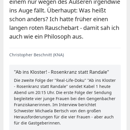
einem nur wegen des Äußeren irgendwie
ins Auge fällt. Überhaupt: Was heißt
schon anders? Ich hatte früher einen
langen roten Rauschebart - damit sah ich
auch wie ein Philosoph aus.
Christopher Beschnitt (KNA)
"Ab ins Kloster! - Rosenkranz statt Randale"
Die zweite Folge der "Real-Life-Doku" "Ab ins Kloster
- Rosenkranz statt Randale" sendet Kabel 1 heute
Abend um 20:15 Uhr. Die erste Folge der Sendung
begleitete vier junge Frauen bei den Gengenbacher
Franziskanerinnen. Im Interview berichtet
Schwester Michaela Bertsch von den großen
Herausforderungen für die vier Frauen - aber auch
für die Gastgeberinnen.