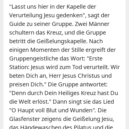
"Lasst uns hier in der Kapelle der
Verurteilung Jesu gedenken", sagt der
Guide zu seiner Gruppe. Zwei Männer
schultern das Kreuz, und die Gruppe
betritt die Geißelungskapelle. Nach
einigen Momenten der Stille ergreift der
Gruppengeistliche das Wort: "Erste
Station: Jesus wird zum Tod verurteilt. Wir
beten Dich an, Herr Jesus Christus und
preisen Dich." Die Gruppe antwortet:
"Denn durch Dein Heiliges Kreuz hast Du
die Welt erlöst." Dann singt sie das Lied
"O Haupt voll Blut und Wunden
".
Die
Glasfenster zeigens die Geißelung Jesu,
das Händewaschen des Pilatus und die