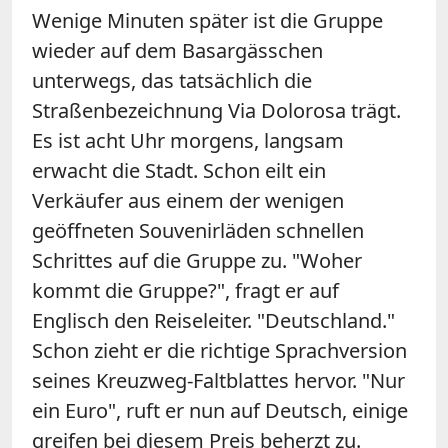
Wenige Minuten später ist die Gruppe
wieder auf dem Basargässchen
unterwegs, das tatsächlich die
Straßenbezeichnung Via Dolorosa trägt.
Es ist acht Uhr morgens, langsam
erwacht die Stadt. Schon eilt ein
Verkäufer aus einem der wenigen
geöffneten Souvenirläden schnellen
Schrittes auf die Gruppe zu. "Woher
kommt die Gruppe?", fragt er auf
Englisch den Reiseleiter. "Deutschland."
Schon zieht er die richtige Sprachversion
seines Kreuzweg-Faltblattes hervor. "Nur
ein Euro", ruft er nun auf Deutsch, einige
greifen bei diesem Preis beherzt zu.