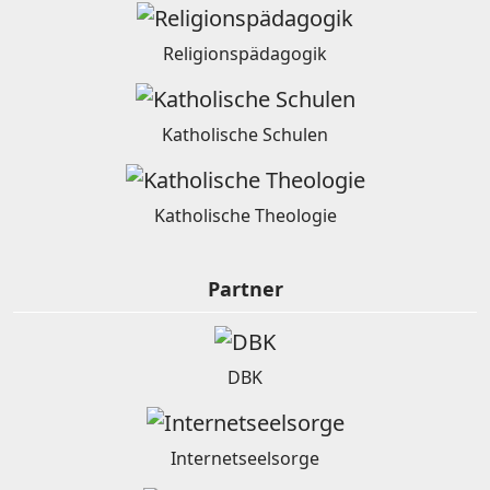
Religionspädagogik
Katholische Schulen
Katholische Theologie
Partner
DBK
Internetseelsorge