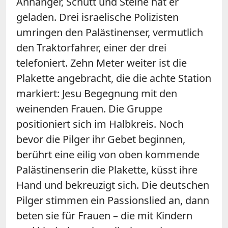
Anhänger, Schutt und Steine hat er
geladen. Drei israelische Polizisten
umringen den Palästinenser, vermutlich
den Traktorfahrer, einer der drei
telefoniert. Zehn Meter weiter ist die
Plakette angebracht, die die achte Station
markiert: Jesu Begegnung mit den
weinenden Frauen. Die Gruppe
positioniert sich im Halbkreis. Noch
bevor die Pilger ihr Gebet beginnen,
berührt eine eilig von oben kommende
Palästinenserin die Plakette, küsst ihre
Hand und bekreuzigt sich. Die deutschen
Pilger stimmen ein Passionslied an, dann
beten sie für Frauen – die mit Kindern