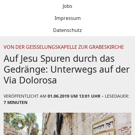
Jobs
Impressum
Datenschutz
VON DER GEISSELUNGSKAPELLE ZUR GRABESKIRCHE
Auf Jesu Spuren durch das
Gedränge: Unterwegs auf der
Via Dolorosa
VERÖFFENTLICHT AM
01.06.2019 UM 13:01 UHR
– LESEDAUER:
7 MINUTEN