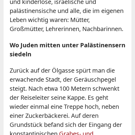
und kinderlose, israelische und
palästinensische und alle, die im eigenen
Leben wichtig waren: Mütter,
Großmütter, Lehrerinnen, Nachbarinnen.
Wo Juden mitten unter Palästinensern
siedeln
Zurück auf der Ölgasse spürt man die
erwachende Stadt, der Geräuschpegel
steigt. Nach etwa 100 Metern schwenkt
der Reiseleiter seine Kappe. Es geht
wieder einmal eine Treppe hoch, neben
einer Zuckerbäckerei. Auf deren
Grundstück befand sich der Eingang der
konstantinischen
Grabes- und