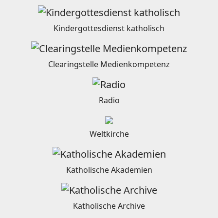
Kindergottesdienst katholisch
Clearingstelle Medienkompetenz
Radio
Weltkirche
Katholische Akademien
Katholische Archive