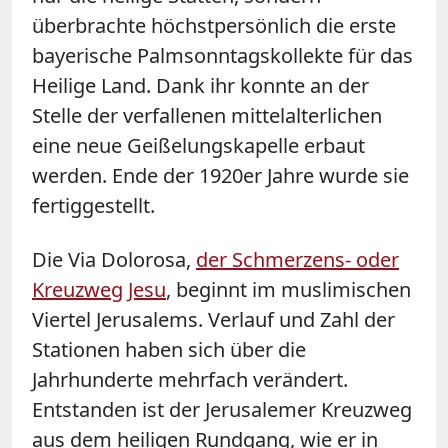
überbrachte höchstpersönlich die erste
bayerische Palmsonntagskollekte für das
Heilige Land. Dank ihr konnte an der
Stelle der verfallenen mittelalterlichen
eine neue Geißelungskapelle erbaut
werden. Ende der 1920er Jahre wurde sie
fertiggestellt.
Die Via Dolorosa,
der Schmerzens- oder
Kreuzweg Jesu
, beginnt im muslimischen
Viertel Jerusalems. Verlauf und Zahl der
Stationen haben sich über die
Jahrhunderte mehrfach verändert.
Entstanden ist der Jerusalemer Kreuzweg
aus dem heiligen Rundgang, wie er in