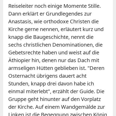
Reiseleiter noch einige Momente Stille.
Dann erklärt er Grundlegendes zur
Anastasis, wie orthodoxe Christen die
Kirche gerne nennen, erläutert kurz und
knapp die Baugeschichte, nennt die
sechs christlichen Denominationen, die
Gebetsrechte haben und weist auf die
Äthiopier hin, denen nur das Dach mit
armseligen Hütten geblieben ist. "Deren
Osternacht übrigens dauert acht
Stunden, knapp drei davon habe ich
einmal miterlebt", erzählt der Guide. Die
Gruppe geht hinunter auf den Vorplatz
der Kirche. Auf einem Wandgemälde zur
Linken ist die Begegnung zwischen König