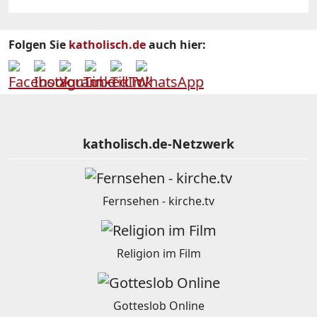
Folgen Sie
katholisch.de
auch hier:
katholisch.de-Netzwerk
Fernsehen - kirche.tv
Religion im Film
Gotteslob Online