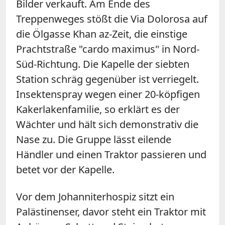
Bilder verkauft. Am Ende des
Treppenweges stößt die Via Dolorosa auf
die Ölgasse Khan az-Zeit, die einstige
Prachtstraße "cardo maximus" in Nord-
Süd-Richtung. Die Kapelle der siebten
Station schräg gegenüber ist verriegelt.
Insektenspray wegen einer 20-köpfigen
Kakerlakenfamilie, so erklärt es der
Wächter und hält sich demonstrativ die
Nase zu. Die Gruppe lässt eilende
Händler und einen Traktor passieren und
betet vor der Kapelle.
Vor dem Johanniterhospiz sitzt ein
Palästinenser, davor steht ein Traktor mit