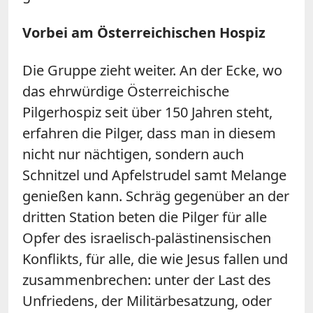
Vorbei am Österreichischen Hospiz
Die Gruppe zieht weiter. An der Ecke, wo
das ehrwürdige Österreichische
Pilgerhospiz seit über 150 Jahren steht,
erfahren die Pilger, dass man in diesem
nicht nur nächtigen, sondern auch
Schnitzel und Apfelstrudel samt Melange
genießen kann. Schräg gegenüber an der
dritten Station beten die Pilger für alle
Opfer des israelisch-palästinensischen
Konflikts, für alle, die wie Jesus fallen und
zusammenbrechen: unter der Last des
Unfriedens, der Militärbesatzung, oder