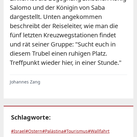
Salomo und der Königin von Saba
dargestellt. Unten angekommen
beschreibt der Reiseleiter, wie man die
fünf letzten Kreuzwegstationen findet
und rät seiner Gruppe: "Sucht euch in
diesem Trubel einen ruhigen Platz.
Treffpunkt wieder hier, in einer Stunde."
Johannes Zang
Schlagworte:
#Israel
#Ostern
#Palästina
#Tourismus
#Wallfahrt