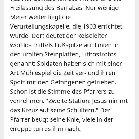
Freilassung des Barrabas. Nur wenige
Meter weiter liegt die
Verurteilungskapelle, die 1903 errichtet
wurde. Dort deutet der Reiseleiter
wortlos mittels Fußspitze auf Linien in
den uralten Steinplatten, Lithostrotos
genannt: Soldaten haben sich mit einer
Art Mühlespiel die Zeit ver- und ihren
Spott mit den Gefangenen getrieben.
Schon ist die Stimme des Pfarrers zu
vernehmen. "Zweite Station: Jesus nimmt
das Kreuz auf seine Schultern." Der
Pfarrer beugt seine Knie, viele in der
Gruppe tun es ihm nach.