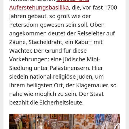
Auferstehungsbasilika
, die, vor fast 1700
Jahren gebaut, so groß wie der
Petersdom gewesen sein soll. Oben
angekommen deutet der Reiseleiter auf
Zäune, Stacheldraht, ein Kabuff mit
Wächter. Der Grund für diese
Vorkehrungen: eine jüdische Mini-
Siedlung unter Palästinensern. Hier
siedeln national-religiöse Juden, um
ihrem heiligsten Ort, der Klagemauer, so
nahe wie möglich zu sein. Der Staat
bezahlt die Sicherheitsleute.