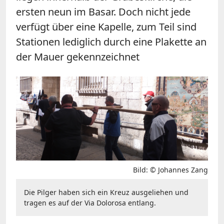
ersten neun im Basar. Doch nicht jede
verfügt über eine Kapelle, zum Teil sind
Stationen lediglich durch eine Plakette an
der Mauer gekennzeichnet
Bild: © Johannes Zang
Die Pilger haben sich ein Kreuz ausgeliehen und
tragen es auf der Via Dolorosa entlang.