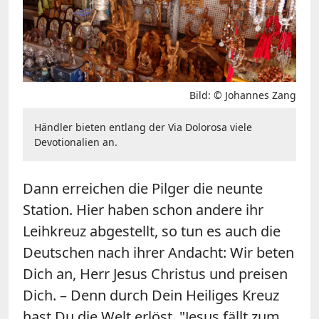
Bild: © Johannes Zang
Händler bieten entlang der Via Dolorosa viele
Devotionalien an.
Dann erreichen die Pilger die neunte
Station. Hier haben schon andere ihr
Leihkreuz abgestellt, so tun es auch die
Deutschen nach ihrer Andacht: Wir beten
Dich an, Herr Jesus Christus und preisen
Dich. – Denn durch Dein Heiliges Kreuz
hast Du die Welt erlöst. "Jesus fällt zum