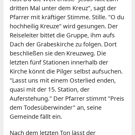
dritten Mal unter dem Kreuz", sagt der
Pfarrer mit kräftiger Stimme. Stille. "O du
hochheilig Kreuze" wird gesungen. Der
Reiseleiter bittet die Gruppe, ihm aufs
Dach der Grabeskirche zu folgen. Dort
beschließen sie den Kreuzweg. Die
letzten fünf Stationen innerhalb der
Kirche könnt die Pilger selbst aufsuchen.
"Lasst uns mit einem Osterlied enden,
quasi mit der 15. Station, der
Auferstehung." Der Pfarrer stimmt "Preis
dem Todesüberwinder" an, seine
Gemeinde fällt ein.
Nach dem letzten Ton lässt der