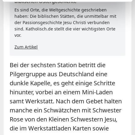
biblischen Ostergeschichte
Es sind Orte, die Weltgeschichte geschrieben
haben: Die biblischen Stätten, die unmittelbar mit
der Passionsgeschichte Jesu Christi verbunden
sind. Katholisch.de stellt die vier wichtigsten Orte
vor.
Zum Artikel
Bei der sechsten Station betritt die
Pilgergruppe aus Deutschland eine
dunkle Kapelle, es geht einige Schritte
hinunter, vorbei an einem Mini-Laden
samt Werkstatt. Nach dem Gebet halten
manche ein Schwätzchen mit Schwester
Rose von den Kleinen Schwestern Jesu
,
die im Werkstattladen Karten sowie