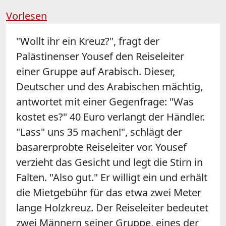
Vorlesen
"Wollt ihr ein Kreuz?", fragt der
Palästinenser Yousef den Reiseleiter
einer Gruppe auf Arabisch. Dieser,
Deutscher und des Arabischen mächtig,
antwortet mit einer Gegenfrage: "Was
kostet es?" 40 Euro verlangt der Händler.
"Lass" uns 35 machen!", schlägt der
basarerprobte Reiseleiter vor. Yousef
verzieht das Gesicht und legt die Stirn in
Falten. "Also gut." Er willigt ein und erhält
die Mietgebühr für das etwa zwei Meter
lange Holzkreuz. Der Reiseleiter bedeutet
zwei Männern seiner Gruppe, eines der