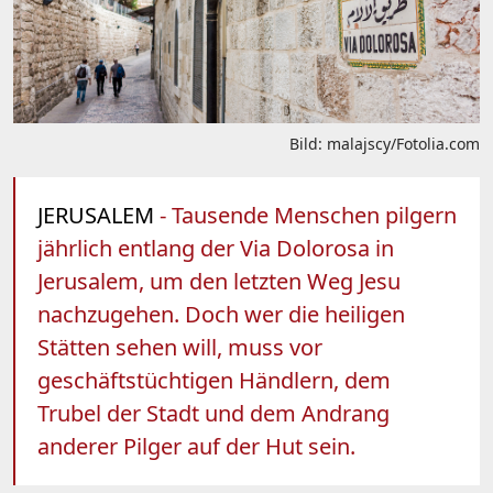
Bild: malajscy/Fotolia.com
JERUSALEM
- Tausende Menschen pilgern
jährlich entlang der Via Dolorosa in
Jerusalem, um den letzten Weg Jesu
nachzugehen. Doch wer die heiligen
Stätten sehen will, muss vor
geschäftstüchtigen Händlern, dem
Trubel der Stadt und dem Andrang
anderer Pilger auf der Hut sein.