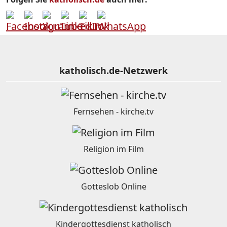
katholisch.de-Netzwerk
Fernsehen - kirche.tv
Religion im Film
Gotteslob Online
Kindergottesdienst katholisch