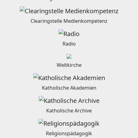
Clearingstelle Medienkompetenz
Radio
Weltkirche
Katholische Akademien
Katholische Archive
Religionspädagogik