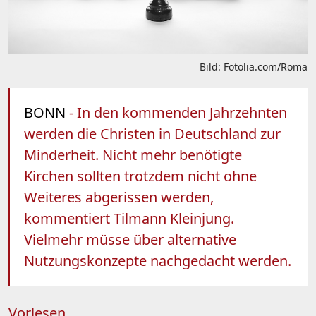
Bild: Fotolia.com/Roma
BONN
- In den kommenden Jahrzehnten
werden die Christen in Deutschland zur
Minderheit. Nicht mehr benötigte
Kirchen sollten trotzdem nicht ohne
Weiteres abgerissen werden,
kommentiert Tilmann Kleinjung.
Vielmehr müsse über alternative
Nutzungskonzepte nachgedacht werden.
Vorlesen