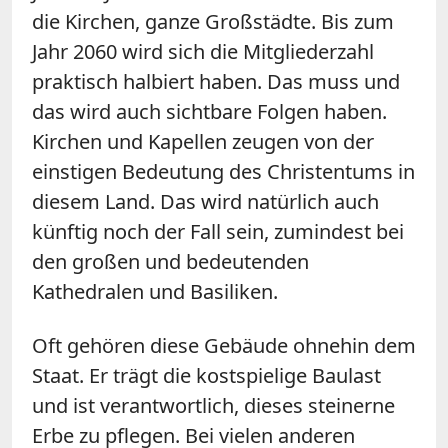
die Kirchen, ganze Großstädte. Bis zum
Jahr 2060 wird sich die Mitgliederzahl
praktisch halbiert haben. Das muss und
das wird auch sichtbare Folgen haben.
Kirchen und Kapellen zeugen von der
einstigen Bedeutung des Christentums in
diesem Land. Das wird natürlich auch
künftig noch der Fall sein, zumindest bei
den großen und bedeutenden
Kathedralen und Basiliken.
Oft gehören diese Gebäude ohnehin dem
Staat. Er trägt die kostspielige Baulast
und ist verantwortlich, dieses steinerne
Erbe zu pflegen. Bei vielen anderen