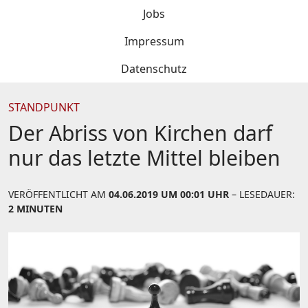
Jobs
Impressum
Datenschutz
STANDPUNKT
Der Abriss von Kirchen darf
nur das letzte Mittel bleiben
VERÖFFENTLICHT AM
04.06.2019 UM 00:01 UHR
– LESEDAUER:
2 MINUTEN