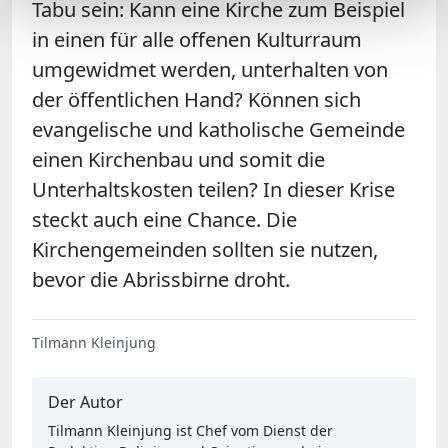
Tabu sein: Kann eine Kirche zum Beispiel
in einen für alle offenen Kulturraum
umgewidmet werden, unterhalten von
der öffentlichen Hand? Können sich
evangelische und katholische Gemeinde
einen Kirchenbau und somit die
Unterhaltskosten teilen? In dieser Krise
steckt auch eine Chance. Die
Kirchengemeinden sollten sie nutzen,
bevor die Abrissbirne droht.
Tilmann Kleinjung
Der Autor
Tilmann Kleinjung ist Chef vom Dienst der