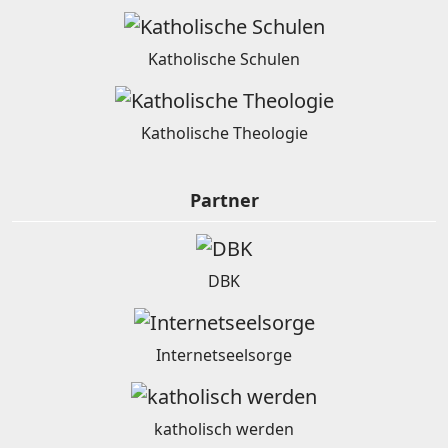
Katholische Schulen
Katholische Theologie
Partner
DBK
Internetseelsorge
katholisch werden