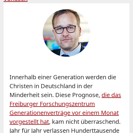
Innerhalb einer Generation werden die
Christen in Deutschland in der
Minderheit sein. Diese Prognose,
die das
Freiburger Forschungszentrum
Generationenverträge vor einem Monat
vorgestellt hat
, kam nicht überraschend.
Jahr für Jahr verlassen Hunderttausende