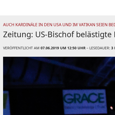
AUCH KARDINÄLE IN DEN USA UND IM VATIKAN SEIEN 
Zeitung: US-Bischof belästigte
VERÖFFENTLICHT AM
07.06.2019 UM 12:50 UHR
– LESEDAUER:
3