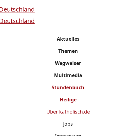
Aktuelles
Themen
Wegweiser
Multimedia
Stundenbuch
Heilige
Über
katholisch.de
Jobs