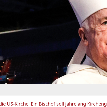
ie US-Kirche: Ein Bischof soll jahrelang Kircheng