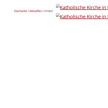
Startseite
/
Aktuelles
/
Artikel