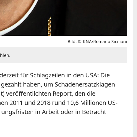
Bild: © KNA/Romano Siciliani
hlen.
zeit für Schlagzeilen in den USA: Die
n gezahlt haben, um Schadenersatzklagen
 veröffentlichten Report, den die
en 2011 und 2018 rund 10,6 Millionen US-
ungsfristen in Arbeit oder in Betracht