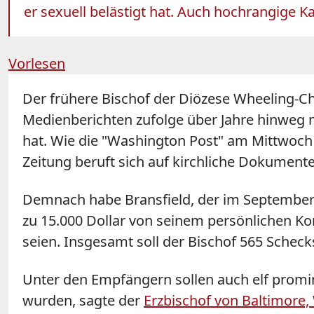
er sexuell belästigt hat. Auch hochrangige 
Vorlesen
Der frühere Bischof der Diözese Wheeling-C
Medienberichten zufolge über Jahre hinweg mi
hat. Wie die "Washington Post" am Mittwoch 
Zeitung beruft sich auf kirchliche Dokumente,
Demnach habe
Bransfield
, der im September
zu 15.000 Dollar von seinem persönlichen Ko
seien. Insgesamt soll der Bischof 565 Scheck
Unter den Empfängern sollen auch elf prom
wurden, sagte der
Erzbischof von Baltimore, 