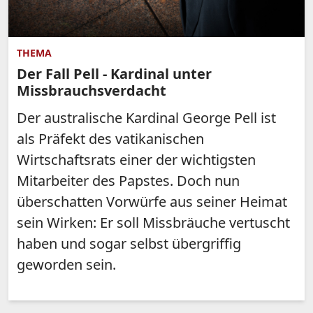
THEMA
Der Fall Pell - Kardinal unter
Missbrauchsverdacht
Der australische Kardinal George Pell ist
als Präfekt des vatikanischen
Wirtschaftsrats einer der wichtigsten
Mitarbeiter des Papstes. Doch nun
überschatten Vorwürfe aus seiner Heimat
sein Wirken: Er soll Missbräuche vertuscht
haben und sogar selbst übergriffig
geworden sein.