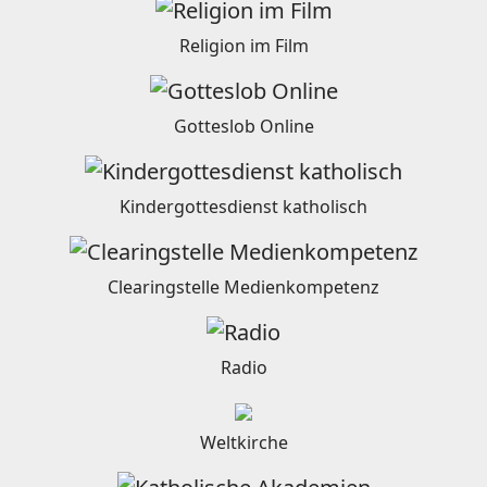
Religion im Film
Gotteslob Online
Kindergottesdienst katholisch
Clearingstelle Medienkompetenz
Radio
Weltkirche