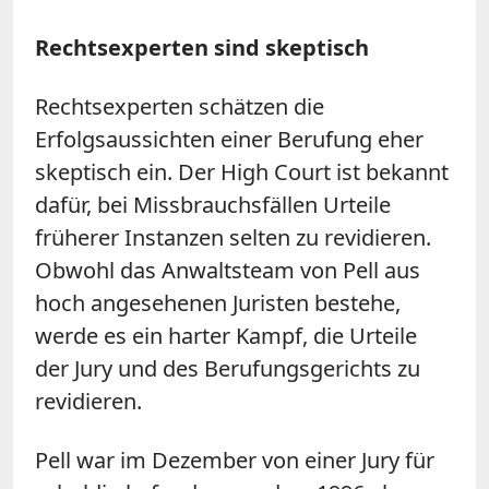
Rechtsexperten sind skeptisch
Rechtsexperten schätzen die
Erfolgsaussichten einer Berufung eher
skeptisch ein. Der High Court ist bekannt
dafür, bei Missbrauchsfällen Urteile
früherer Instanzen selten zu revidieren.
Obwohl das Anwaltsteam von
Pell
aus
hoch angesehenen Juristen bestehe,
werde es ein harter Kampf, die Urteile
der Jury und des Berufungsgerichts zu
revidieren.
Pell
war im Dezember von einer Jury für