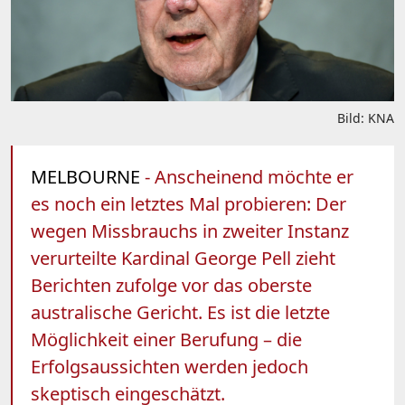
Bild: KNA
MELBOURNE
- Anscheinend möchte er
es noch ein letztes Mal probieren: Der
wegen Missbrauchs in zweiter Instanz
verurteilte Kardinal George Pell zieht
Berichten zufolge vor das oberste
australische Gericht. Es ist die letzte
Möglichkeit einer Berufung – die
Erfolgsaussichten werden jedoch
skeptisch eingeschätzt.