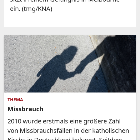
ein. (tmg/KNA)
THEMA
Missbrauch
2010 wurde erstmals eine größere Zahl
von Missbrauchsfällen in der katholischen
Kirche in Deutschland bekannt. Seitdem