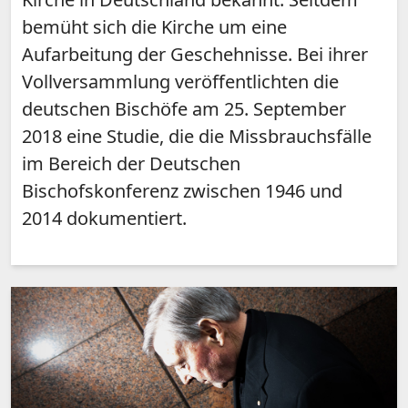
bemüht sich die Kirche um eine
Aufarbeitung der Geschehnisse. Bei ihrer
Vollversammlung veröffentlichten die
deutschen Bischöfe am 25. September
2018 eine Studie, die die Missbrauchsfälle
im Bereich der Deutschen
Bischofskonferenz zwischen 1946 und
2014 dokumentiert.