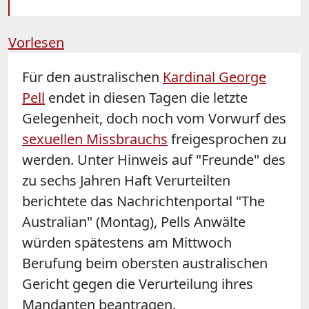
Vorlesen
Für den australischen
Kardinal George
Pell
endet in diesen Tagen die letzte
Gelegenheit, doch noch vom Vorwurf des
sexuellen Missbrauchs
freigesprochen zu
werden. Unter Hinweis auf "Freunde" des
zu sechs Jahren Haft Verurteilten
berichtete das Nachrichtenportal "The
Australian" (Montag), Pells Anwälte
würden spätestens am Mittwoch
Berufung beim obersten australischen
Gericht gegen die Verurteilung ihres
Mandanten beantragen.