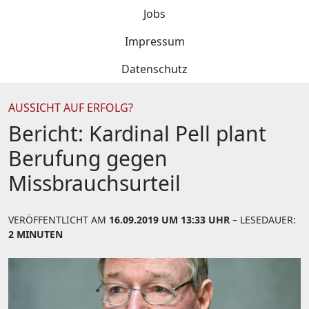
Jobs
Impressum
Datenschutz
AUSSICHT AUF ERFOLG?
Bericht: Kardinal Pell plant
Berufung gegen
Missbrauchsurteil
VERÖFFENTLICHT AM
16.09.2019 UM 13:33 UHR
– LESEDAUER:
2 MINUTEN