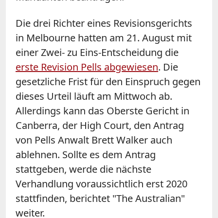
Die drei Richter eines Revisionsgerichts
in Melbourne hatten am 21. August mit
einer Zwei- zu Eins-Entscheidung die
erste Revision Pells abgewiesen
. Die
gesetzliche Frist für den Einspruch gegen
dieses Urteil läuft am Mittwoch ab.
Allerdings kann das Oberste Gericht in
Canberra, der High Court, den Antrag
von Pells Anwalt Brett Walker auch
ablehnen. Sollte es dem Antrag
stattgeben, werde die nächste
Verhandlung voraussichtlich erst 2020
stattfinden, berichtet "The Australian"
weiter.