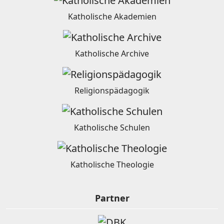
Katholische Akademien
Katholische Archive
Religionspädagogik
Katholische Schulen
Katholische Theologie
Partner