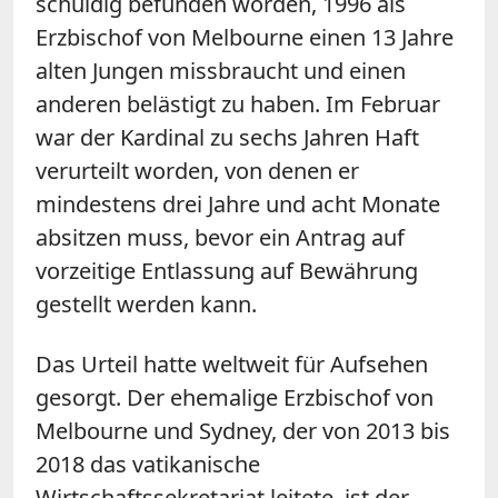
schuldig befunden worden, 1996 als
Erzbischof von Melbourne einen 13 Jahre
alten Jungen missbraucht und einen
anderen belästigt zu haben. Im Februar
war der Kardinal zu sechs Jahren Haft
verurteilt worden, von denen er
mindestens drei Jahre und acht Monate
absitzen muss, bevor ein Antrag auf
vorzeitige Entlassung auf Bewährung
gestellt werden kann.
Das Urteil hatte weltweit für Aufsehen
gesorgt. Der ehemalige Erzbischof von
Melbourne und Sydney, der von 2013 bis
2018 das vatikanische
Wirtschaftssekretariat leitete, ist der