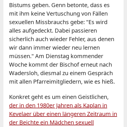
Bistums geben. Genn betonte, dass es
mit ihm keine Vertuschung von Fällen
sexuellen Missbrauchs gebe: "Es wird
alles aufgedeckt. Dabei passieren
sicherlich auch wieder Fehler, aus denen
wir dann immer wieder neu lernen
müssen." Am Dienstag kommender
Woche kommt der Bischof erneut nach
Wadersloh, diesmal zu einem Gespräch
mit allen Pfarreimitgliedern, wie es hieß.
Konkret geht es um einen Geistlichen,
der in den 1980er Jahren als Kaplan in
Kevelaer über einen längeren Zeitraum in
der Beichte ein Mädchen sexuell