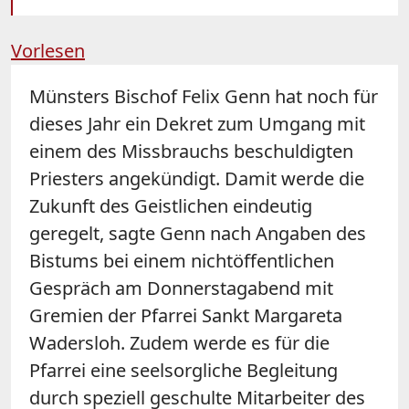
Vorlesen
Münsters Bischof Felix
Genn hat noch für
dieses Jahr ein Dekret zum Umgang mit
einem des Missbrauchs beschuldigten
Priesters angekündigt. Damit werde die
Zukunft des Geistlichen eindeutig
geregelt, sagte Genn nach Angaben des
Bistums bei einem nichtöffentlichen
Gespräch am Donnerstagabend mit
Gremien der Pfarrei Sankt Margareta
Wadersloh. Z
udem werde es für die
Pfarrei eine seelsorgliche Begleitung
durch speziell geschulte Mitarbeiter des