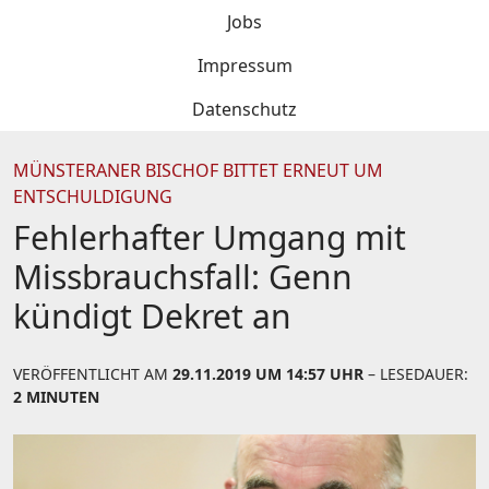
Jobs
Impressum
Datenschutz
MÜNSTERANER BISCHOF BITTET ERNEUT UM
ENTSCHULDIGUNG
Fehlerhafter Umgang mit
Missbrauchsfall: Genn
kündigt Dekret an
VERÖFFENTLICHT AM
29.11.2019 UM 14:57 UHR
– LESEDAUER:
2 MINUTEN