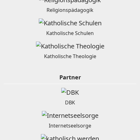
Religionspädagogik
Katholische Schulen
Katholische Theologie
Partner
DBK
Internetseelsorge