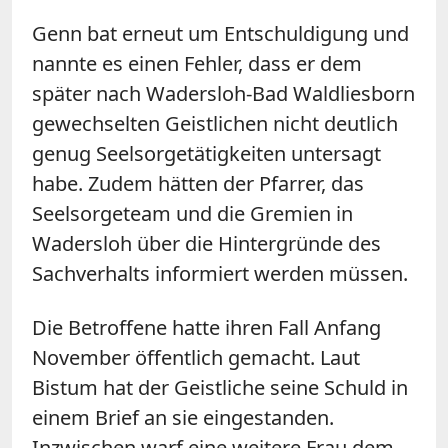
Genn
bat erneut um Entschuldigung und
nannte es einen Fehler, dass er dem
später nach Wadersloh-Bad Waldliesborn
gewechselten Geistlichen nicht deutlich
genug Seelsorgetätigkeiten untersagt
habe. Zudem hätten der Pfarrer, das
Seelsorgeteam und die Gremien in
Wadersloh über die Hintergründe des
Sachverhalts informiert werden müssen.
Die Betroffene hatte ihren Fall Anfang
November öffentlich gemacht. Laut
Bistum hat der Geistliche seine Schuld in
einem Brief an sie eingestanden.
Inzwischen warf eine weitere Frau dem