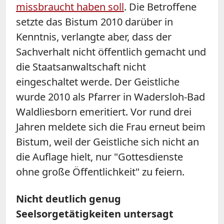
missbraucht haben soll
. Die Betroffene
setzte das Bistum 2010 darüber in
Kenntnis, verlangte aber, dass der
Sachverhalt nicht öffentlich gemacht und
die Staatsanwaltschaft nicht
eingeschaltet werde. Der Geistliche
wurde 2010 als Pfarrer in Wadersloh-Bad
Waldliesborn emeritiert. Vor rund drei
Jahren meldete sich die Frau erneut beim
Bistum, weil der Geistliche sich nicht an
die Auflage hielt, nur "Gottesdienste
ohne große Öffentlichkeit" zu feiern.
Nicht deutlich genug
Seelsorgetätigkeiten untersagt