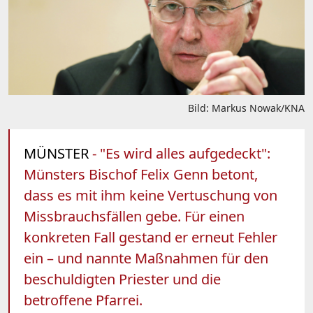
Bild: Markus Nowak/KNA
MÜNSTER
- "Es wird alles aufgedeckt":
Münsters Bischof Felix Genn betont,
dass es mit ihm keine Vertuschung von
Missbrauchsfällen gebe. Für einen
konkreten Fall gestand er erneut Fehler
ein – und nannte Maßnahmen für den
beschuldigten Priester und die
betroffene Pfarrei.