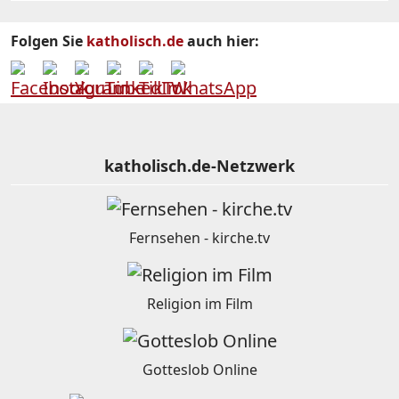
Folgen Sie
katholisch.de
auch hier:
katholisch.de-Netzwerk
Fernsehen - kirche.tv
Religion im Film
Gotteslob Online