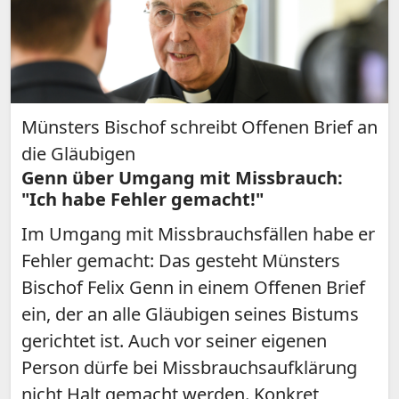
Münsters Bischof schreibt Offenen Brief an
die Gläubigen
Genn über Umgang mit Missbrauch:
"Ich habe Fehler gemacht!"
Im Umgang mit Missbrauchsfällen habe er
Fehler gemacht: Das gesteht Münsters
Bischof Felix Genn in einem Offenen Brief
ein, der an alle Gläubigen seines Bistums
gerichtet ist. Auch vor seiner eigenen
Person dürfe bei Missbrauchsaufklärung
nicht Halt gemacht werden. Konkret