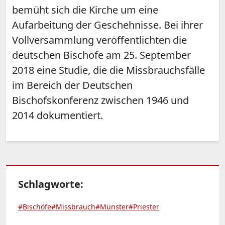
bemüht sich die Kirche um eine
Aufarbeitung der Geschehnisse. Bei ihrer
Vollversammlung veröffentlichten die
deutschen Bischöfe am 25. September
2018 eine Studie, die die Missbrauchsfälle
im Bereich der Deutschen
Bischofskonferenz zwischen 1946 und
2014 dokumentiert.
Schlagworte:
#Bischöfe
#Missbrauch
#Münster
#Priester