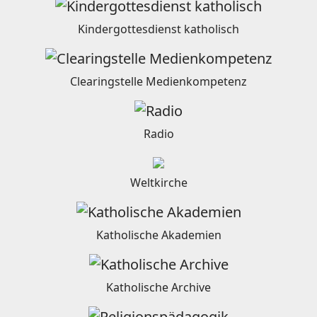
Kindergottesdienst katholisch
Clearingstelle Medienkompetenz
Radio
Weltkirche
Katholische Akademien
Katholische Archive