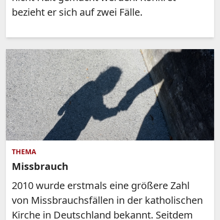
bezieht er sich auf zwei Fälle.
THEMA
Missbrauch
2010 wurde erstmals eine größere Zahl
von Missbrauchsfällen in der katholischen
Kirche in Deutschland bekannt. Seitdem