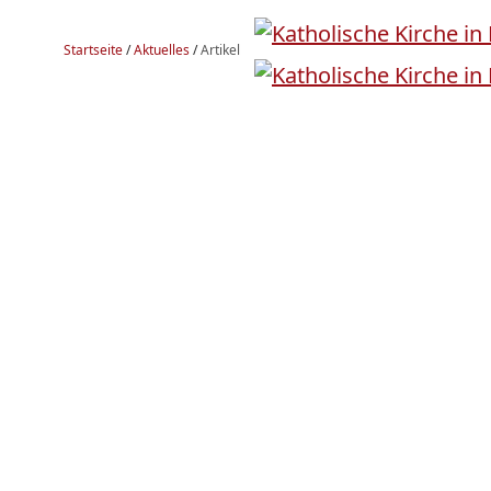
Startseite
/
Aktuelles
/
Artikel