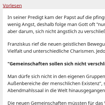
Vorlesen
In seiner Predigt kam der Papst auf die pf
wenig Angst, deshalb folge man Gott oft "nur
aber darum, sich nicht ängstlich zu verschli
Franziskus rief die neuen geistlichen Bewegun
Vielfalt und unterschiedliche Charismen. Jedo
"Gemeinschaften sollen sich nicht verschl
Man dürfe sich nicht in den eigenen Gruppen 
Außenbereiche der menschlichen Existenz", s
Abendmahlssaal in die Welt hinausgegangen 
Die neuen Gemeinschaften müssten für das Wi