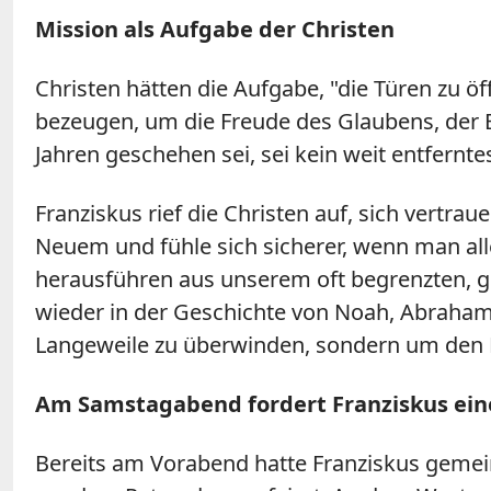
Mission als Aufgabe der Christen
Christen hätten die Aufgabe, "die Türen zu
bezeugen, um die Freude des Glaubens, der B
Jahren geschehen sei, sei kein weit entfernt
Franziskus rief die Christen auf, sich vertr
Neuem und fühle sich sicherer, wenn man all
herausführen aus unserem oft begrenzten, g
wieder in der Geschichte von Noah, Abraham
Langeweile zu überwinden, sondern um den M
Am Samstagabend fordert Franziskus ein
Bereits am Vorabend hatte Franziskus gemei