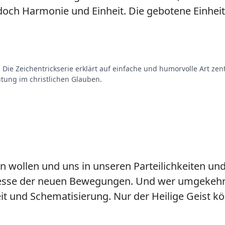
edoch Harmonie und Einheit. Die gebotene Einheit 
. Die Zeichentrickserie erklärt auf einfache und humorvolle Art zen
tung im christlichen Glauben.
n wollen und uns in unseren Parteilichkeiten und
Adresse der neuen Bewegungen. Und wer umgekehr
eit und Schematisierung. Nur der Heilige Geist kön
.