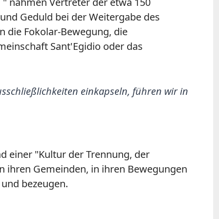
 " nahmen Vertreter der etwa 150
t und Geduld bei der Weitergabe des
n die Fokolar-Bewegung, die
einschaft Sant'Egidio oder das
sschließlichkeiten einkapseln, führen wir in
d einer "Kultur der Trennung, der
 in ihren Gemeinden, in ihren Bewegungen
n und bezeugen.