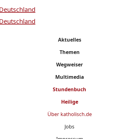
Aktuelles
Themen
Wegweiser
Multimedia
Stundenbuch
Heilige
Über
katholisch.de
Jobs