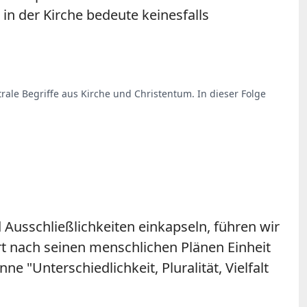
in der Kirche bedeute keinesfalls
trale Begriffe aus Kirche und Christentum. In dieser Folge
 Ausschließlichkeiten einkapseln, führen wir
t nach seinen menschlichen Plänen Einheit
ne "Unterschiedlichkeit, Pluralität, Vielfalt