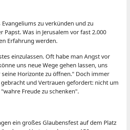
es Evangeliums zu verkünden und zu
 Papst. Was in Jerusalem vor fast 2.000
igen Erfahrung werden.
istes einzulassen. Oft habe man Angst vor
t könne uns neue Wege gehen lassen, uns
 seine Horizonte zu öffnen." Doch immer
gebracht und Vertrauen gefordert: nicht um
 "wahre Freude zu schenken".
gen ein großes Glaubensfest auf dem Platz