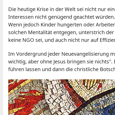
Die heutige Krise in der Welt sei nicht nur e
Interessen nicht genügend geachtet würden. 
Wenn jedoch Kinder hungerten oder Arbeiter t
solchen Mentalität entgegen, unterstrich der
keine NGO sei, und auch nicht nur auf Effizie
Im Vordergrund jeder Neuevangelisierung mü
wichtig, aber ohne Jesus bringen sie nichts"
führen lassen und dann die christliche Botsc