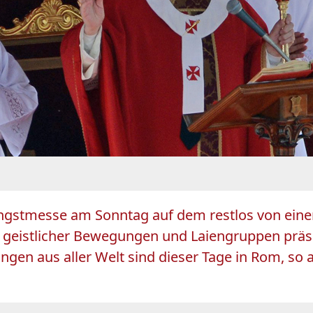
fingstmesse am Sonntag auf dem restlos von ein
 geistlicher Bewegungen und Laiengruppen präsen
gen aus aller Welt sind dieser Tage in Rom, so 