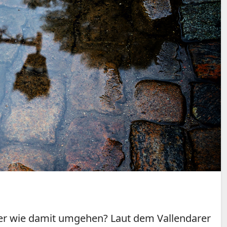
ber wie damit umgehen? Laut dem Vallendarer