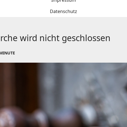
Impressum
Datenschutz
rche wird nicht geschlossen
 MINUTE