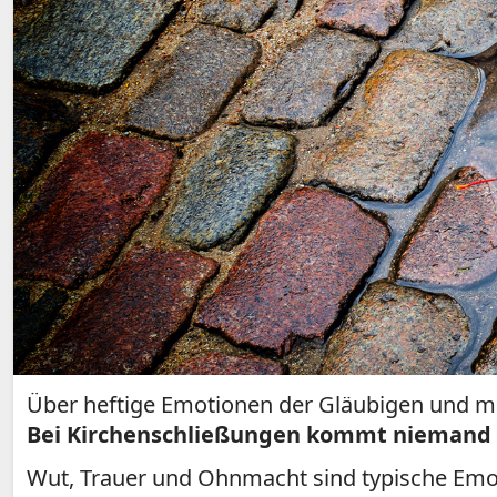
Über heftige Emotionen der Gläubigen und ma
Bei Kirchenschließungen kommt niemand
Wut, Trauer und Ohnmacht sind typische Emot