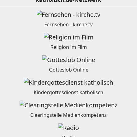
Fernsehen - kirche.tv
Religion im Film
Gotteslob Online
Kindergottesdienst katholisch
Clearingstelle Medienkompetenz