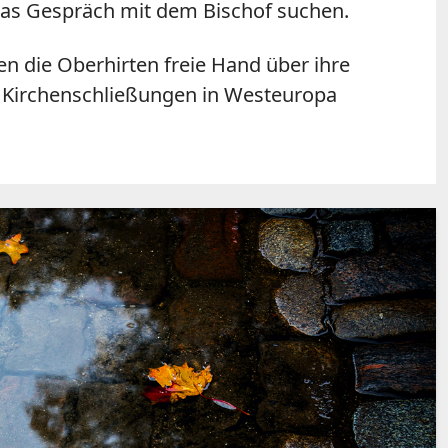
 das Gespräch mit dem Bischof suchen.
en die Oberhirten freie Hand über ihre
en Kirchenschließungen in Westeuropa