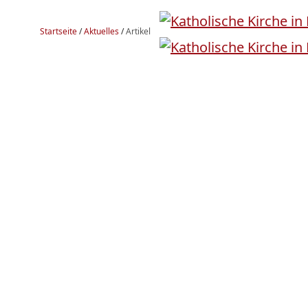
Startseite
/
Aktuelles
/
Artikel