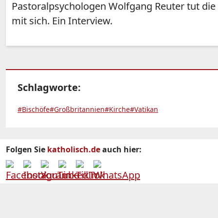
Pastoralpsychologen Wolfgang Reuter tut die
mit sich. Ein Interview.
Schlagworte:
#Bischöfe
#Großbritannien
#Kirche
#Vatikan
Folgen Sie
katholisch.de
auch hier: