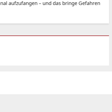
onal aufzufangen – und das bringe Gefahren