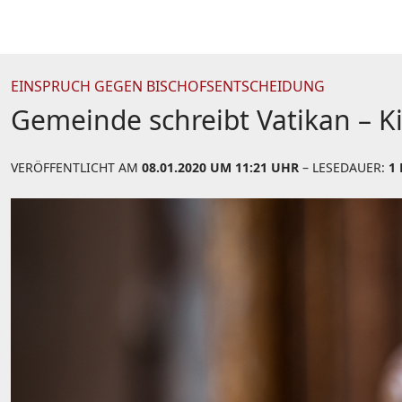
EINSPRUCH GEGEN BISCHOFSENTSCHEIDUNG
Gemeinde schreibt Vatikan – Ki
VERÖFFENTLICHT AM
08.01.2020 UM 11:21 UHR
– LESEDAUER:
1