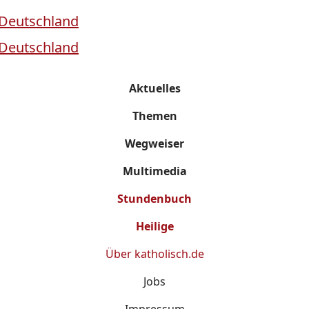
Aktuelles
Themen
Wegweiser
Multimedia
Stundenbuch
Heilige
Über
katholisch.de
Jobs