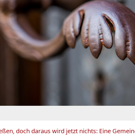
ließen, doch daraus wird jetzt nichts: Eine Gemei