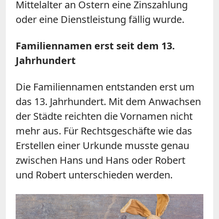
Mittelalter an Ostern eine Zinszahlung
oder eine Dienstleistung fällig wurde.
Familiennamen erst seit dem 13.
Jahrhundert
Die Familiennamen entstanden erst um
das 13. Jahrhundert. Mit dem Anwachsen
der Städte reichten die Vornamen nicht
mehr aus. Für Rechtsgeschäfte wie das
Erstellen einer Urkunde musste genau
zwischen Hans und Hans oder Robert
und Robert unterschieden werden.