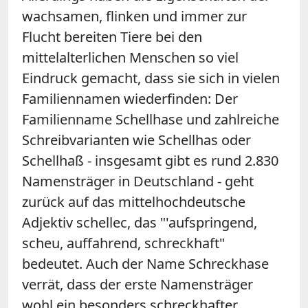
wachsamen, flinken und immer zur
Flucht bereiten Tiere bei den
mittelalterlichen Menschen so viel
Eindruck gemacht, dass sie sich in vielen
Familiennamen wiederfinden: Der
Familienname Schellhase und zahlreiche
Schreibvarianten wie Schellhas oder
Schellhaß - insgesamt gibt es rund 2.830
Namensträger in Deutschland - geht
zurück auf das mittelhochdeutsche
Adjektiv schellec, das "'aufspringend,
scheu, auffahrend, schreckhaft"
bedeutet. Auch der Name Schreckhase
verrät, dass der erste Namensträger
wohl ein besonders schreckhafter,