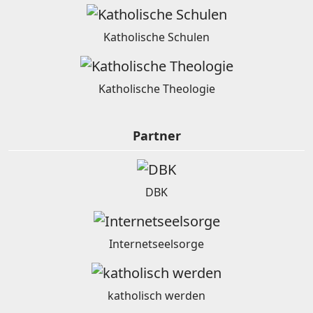
Katholische Schulen
Katholische Theologie
Partner
DBK
Internetseelsorge
katholisch werden