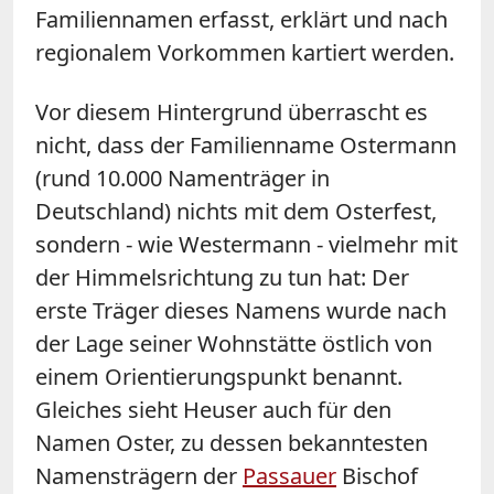
Familiennamen erfasst, erklärt und nach
regionalem Vorkommen kartiert werden.
Vor diesem Hintergrund überrascht es
nicht, dass der Familienname Ostermann
(rund 10.000 Namenträger in
Deutschland) nichts mit dem Osterfest,
sondern - wie Westermann - vielmehr mit
der Himmelsrichtung zu tun hat: Der
erste Träger dieses Namens wurde nach
der Lage seiner Wohnstätte östlich von
einem Orientierungspunkt benannt.
Gleiches sieht Heuser auch für den
Namen Oster, zu dessen bekanntesten
Namensträgern der
Passauer
Bischof