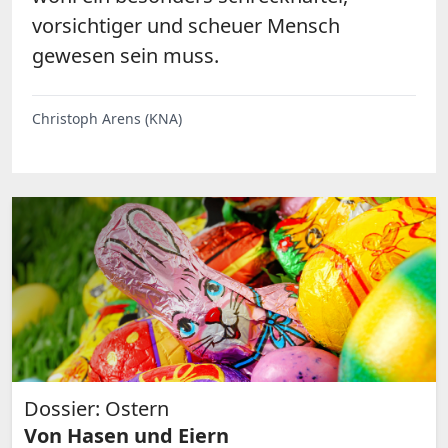
vorsichtiger und scheuer Mensch
gewesen sein muss.
Christoph Arens (KNA)
Dossier: Ostern
Von Hasen und Eiern