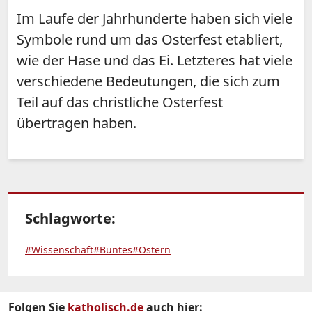
Im Laufe der Jahrhunderte haben sich viele
Symbole rund um das Osterfest etabliert,
wie der Hase und das Ei. Letzteres hat viele
verschiedene Bedeutungen, die sich zum
Teil auf das christliche Osterfest
übertragen haben.
Schlagworte:
#Wissenschaft
#Buntes
#Ostern
Folgen Sie
katholisch.de
auch hier: