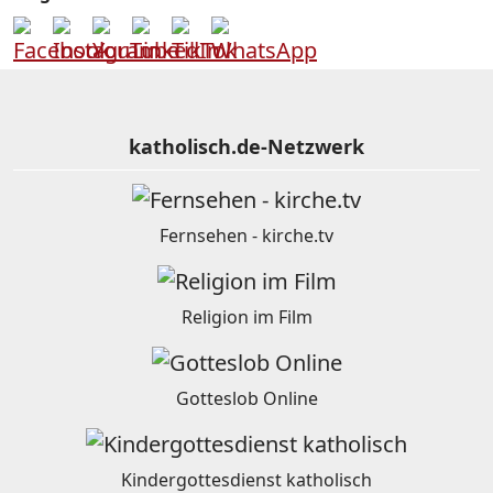
katholisch.de-Netzwerk
Fernsehen - kirche.tv
Religion im Film
Gotteslob Online
Kindergottesdienst katholisch