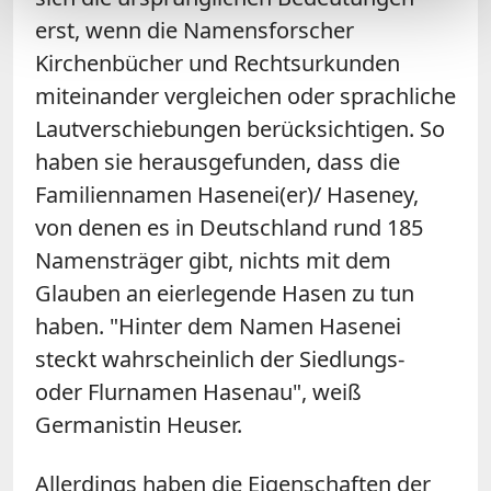
erst, wenn die Namensforscher
Kirchenbücher und Rechtsurkunden
miteinander vergleichen oder sprachliche
Lautverschiebungen berücksichtigen. So
haben sie herausgefunden, dass die
Familiennamen Hasenei(er)/ Haseney,
von denen es in Deutschland rund 185
Namensträger gibt, nichts mit dem
Glauben an eierlegende Hasen zu tun
haben. "Hinter dem Namen Hasenei
steckt wahrscheinlich der Siedlungs-
oder Flurnamen Hasenau", weiß
Germanistin Heuser.
Allerdings haben die Eigenschaften der