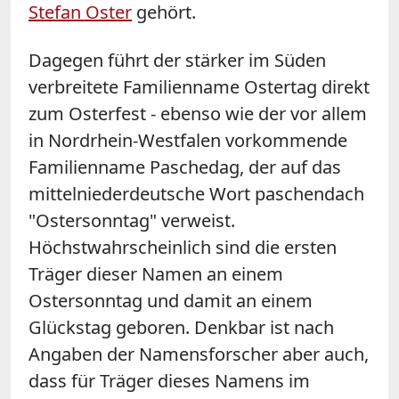
Stefan Oster
gehört.
Dagegen führt der stärker im Süden
verbreitete Familienname Ostertag direkt
zum Osterfest - ebenso wie der vor allem
in Nordrhein-Westfalen vorkommende
Familienname Paschedag, der auf das
mittelniederdeutsche Wort paschendach
"Ostersonntag" verweist.
Höchstwahrscheinlich sind die ersten
Träger dieser Namen an einem
Ostersonntag und damit an einem
Glückstag geboren. Denkbar ist nach
Angaben der Namensforscher aber auch,
dass für Träger dieses Namens im