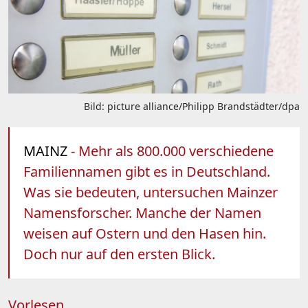
Bild: picture alliance/Philipp Brandstädter/dpa
MAINZ
- Mehr als 800.000 verschiedene
Familiennamen gibt es in Deutschland.
Was sie bedeuten, untersuchen Mainzer
Namensforscher. Manche der Namen
weisen auf Ostern und den Hasen hin.
Doch nur auf den ersten Blick.
Vorlesen