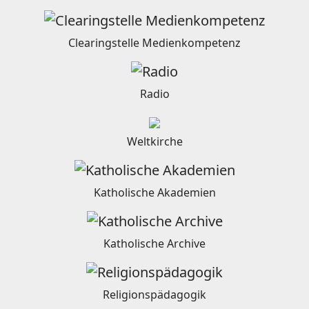
Clearingstelle Medienkompetenz
Radio
Weltkirche
Katholische Akademien
Katholische Archive
Religionspädagogik