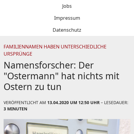
Jobs
Impressum
Datenschutz
FAMILIENNAMEN HABEN UNTERSCHIEDLICHE
URSPRÜNGE
Namensforscher: Der
"Ostermann" hat nichts mit
Ostern zu tun
VERÖFFENTLICHT AM
13.04.2020 UM 12:50 UHR
– LESEDAUER:
3 MINUTEN