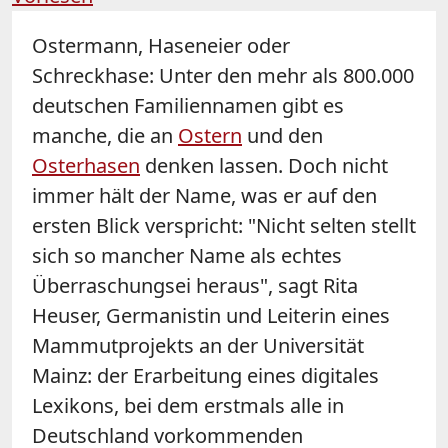
Ostermann, Haseneier oder
Schreckhase: Unter den mehr als 800.000
deutschen Familiennamen gibt es
manche, die an
Ostern
und den
Osterhasen
denken lassen. Doch nicht
immer hält der Name, was er auf den
ersten Blick verspricht: "Nicht selten stellt
sich so mancher Name als echtes
Überraschungsei heraus", sagt Rita
Heuser, Germanistin und Leiterin eines
Mammutprojekts an der Universität
Mainz: der Erarbeitung eines digitales
Lexikons, bei dem erstmals alle in
Deutschland vorkommenden