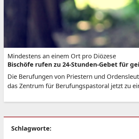
Mindestens an einem Ort pro Diözese
Bischöfe rufen zu 24-Stunden-Gebet für ge
Die Berufungen von Priestern und Ordensleute
das Zentrum für Berufungspastoral jetzt zu e
Schlagworte: