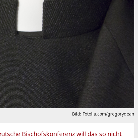
Bild: Fotolia.com/gregorydean
tsche Bischofskonferenz will das so nicht