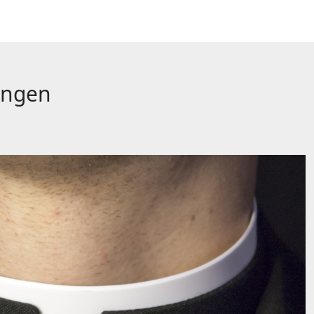
ungen