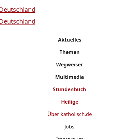
Aktuelles
Themen
Wegweiser
Multimedia
Stundenbuch
Heilige
Über
katholisch.de
Jobs