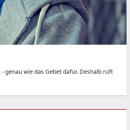
- genau wie das Gebet dafür. Deshalb ruft