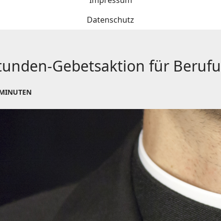
Impressum
Datenschutz
Stunden-Gebetsaktion für Beruf
 MINUTEN