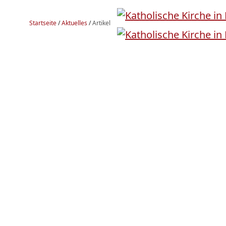
Startseite
/
Aktuelles
/
Artikel