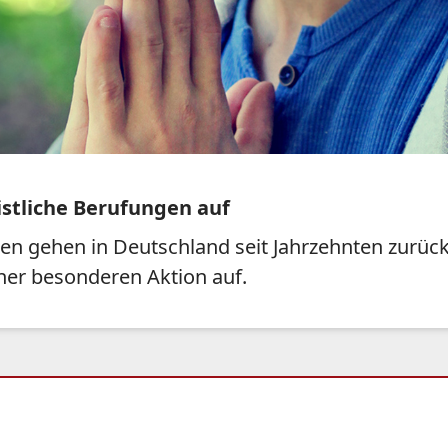
istliche Berufungen auf
n gehen in Deutschland seit Jahrzehnten zurück 
iner besonderen Aktion auf.