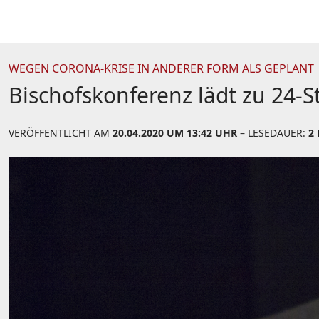
WEGEN CORONA-KRISE IN ANDERER FORM ALS GEPLANT
Bischofskonferenz lädt zu 24-
VERÖFFENTLICHT AM
20.04.2020 UM 13:42 UHR
– LESEDAUER:
2