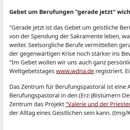
Gebet um Berufungen "gerade jetzt" wich
"Gerade jetzt ist das Gebet um geistliche Ber
von der Spendung der Sakramente leben, was
weiter. Seelsorgliche Berufe vermittelten ge
der gegenwärtigen Krise noch stärker ins Be
"Im Gebet wollen wir uns auch ganz persönlic
Weltgebetstages
www.wdna.de
registriert. 
Das Zentrum für Berufungspastoral ist eine 
Berufungspastoral in den (Erz-)Bistümern D
Zentrum das Projekt
"Valerie und der Prieste
der Alltag eines Geistlichen sein kann. (tmg/