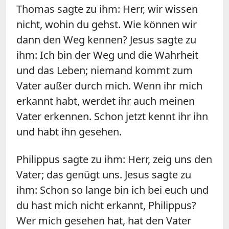
Thomas sagte zu ihm: Herr, wir wissen
nicht, wohin du gehst. Wie können wir
dann den Weg kennen? Jesus sagte zu
ihm: Ich bin der Weg und die Wahrheit
und das Leben; niemand kommt zum
Vater außer durch mich. Wenn ihr mich
erkannt habt, werdet ihr auch meinen
Vater erkennen. Schon jetzt kennt ihr ihn
und habt ihn gesehen.
Philippus sagte zu ihm: Herr, zeig uns den
Vater; das genügt uns. Jesus sagte zu
ihm: Schon so lange bin ich bei euch und
du hast mich nicht erkannt, Philippus?
Wer mich gesehen hat, hat den Vater