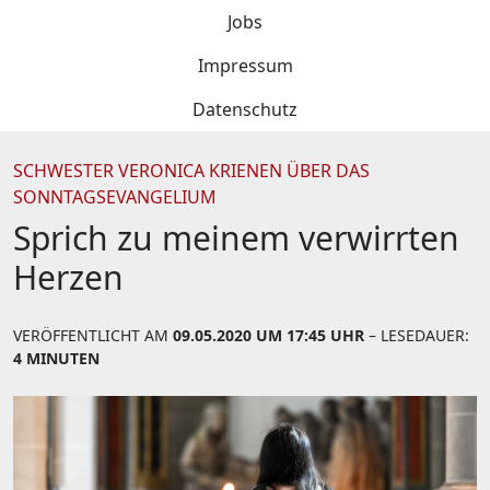
Jobs
Impressum
Datenschutz
SCHWESTER VERONICA KRIENEN ÜBER DAS
SONNTAGSEVANGELIUM
Sprich zu meinem verwirrten
Herzen
VERÖFFENTLICHT AM
09.05.2020 UM 17:45 UHR
– LESEDAUER:
4 MINUTEN