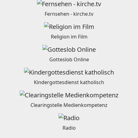
Fernsehen - kirche.tv
Religion im Film
Gotteslob Online
Kindergottesdienst katholisch
Clearingstelle Medienkompetenz
Radio