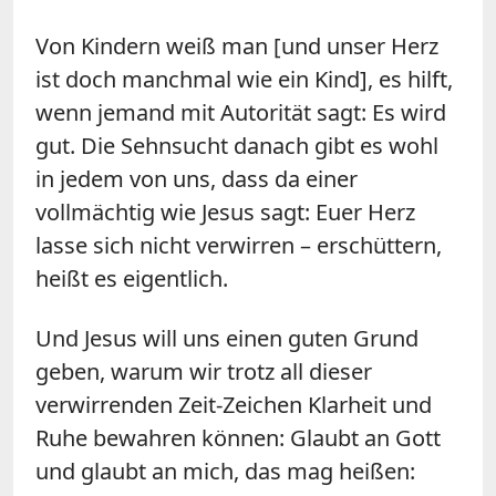
Von Kindern weiß man [und unser Herz
ist doch manchmal wie ein Kind], es hilft,
wenn jemand mit Autorität sagt: Es wird
gut. Die Sehnsucht danach gibt es wohl
in jedem von uns, dass da einer
vollmächtig wie Jesus sagt: Euer Herz
lasse sich nicht verwirren – erschüttern,
heißt es eigentlich.
Und Jesus will uns einen guten Grund
geben, warum wir trotz all dieser
verwirrenden Zeit-Zeichen Klarheit und
Ruhe bewahren können: Glaubt an Gott
und glaubt an mich, das mag heißen: