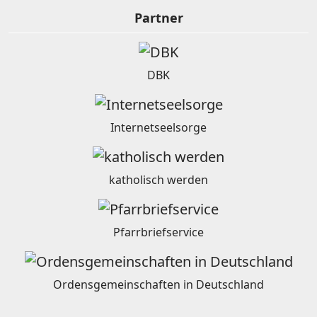
Partner
DBK
Internetseelsorge
katholisch werden
Pfarrbriefservice
Ordensgemeinschaften in Deutschland