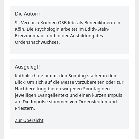
Die Autorin
Sr. Veronica Krienen OSB lebt als Benediktinerin in
Köln. Die Psychologin arbeitet im Edith-Stein-
Exerzitienhaus und in der Ausbildung des
Ordensnachwuchses.
Ausgelegt!
Katholisch.de nimmt den Sonntag stärker in den
Blick: Um sich auf die Messe vorzubereiten oder zur
Nachbereitung bieten wir jeden Sonntag den
jeweiligen Evangelientext und einen kurzen Impuls
an. Die Impulse stammen von Ordensleuten und
Priestern.
Zur Übersicht