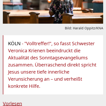
Bild: Harald Oppitz/KNA
KÖLN
- "Volltreffer!", so fasst Schwester
Veronica Krienen beeindruckt die
Aktualität des Sonntagsevangeliums
zusammen. Überraschend direkt spricht
Jesus unsere tiefe innerliche
Verunsicherung an – und verheißt
konkrete Hilfe.
Vorlesen