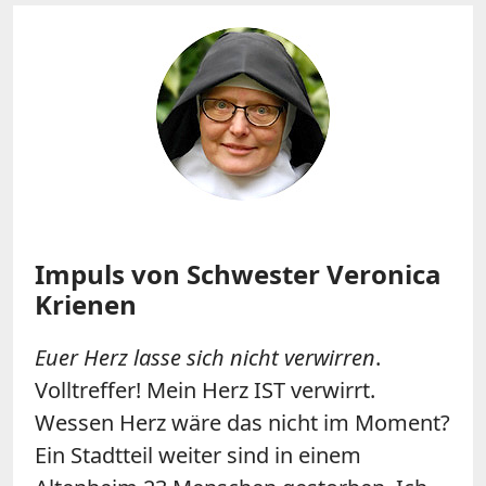
Impuls von Schwester Veronica
Krienen
Euer Herz lasse sich nicht verwirren
.
Volltreffer! Mein Herz IST verwirrt.
Wessen Herz wäre das nicht im Moment?
Ein Stadtteil weiter sind in einem