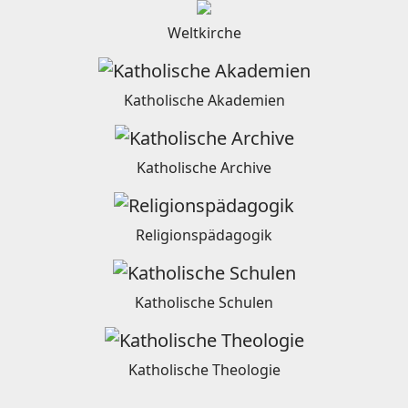
Weltkirche
Katholische Akademien
Katholische Archive
Religionspädagogik
Katholische Schulen
Katholische Theologie