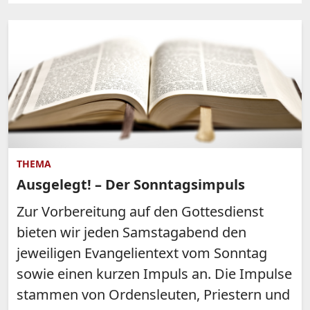
THEMA
Ausgelegt! – Der Sonntagsimpuls
Zur Vorbereitung auf den Gottesdienst
bieten wir jeden Samstagabend den
jeweiligen Evangelientext vom Sonntag
sowie einen kurzen Impuls an. Die Impulse
stammen von Ordensleuten, Priestern und