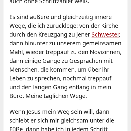
auch ohne Schrittzähler weiß.
Es sind äußere und gleichzeitig innere
Wege, die ich zurücklege: von der Kirche
durch den Kreuzgang zu jener
Schwester
,
dann hinunter zu unserem gemeinsamen
Mahl, wieder treppauf zu den Novizinnen,
dann einige Gänge zu Gesprächen mit
Menschen, die kommen, um über ihr
Leben zu sprechen, nochmal treppauf
und den langen Gang entlang in mein
Büro. Meine täglichen Wege.
Wenn Jesus mein Weg sein will, dann
schiebt er sich mir gleichsam unter die
Füße, dann habe ich in jedem Schritt