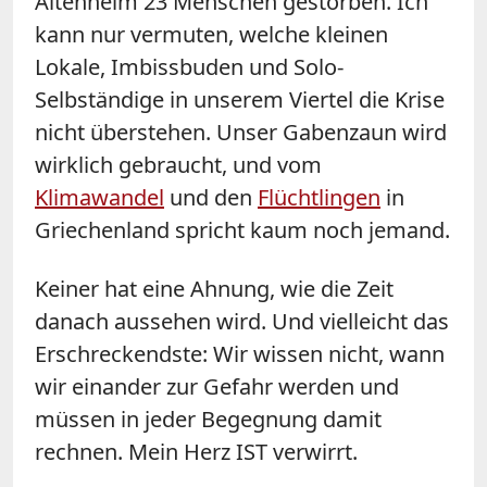
Altenheim 23 Menschen gestorben. Ich
kann nur vermuten, welche kleinen
Lokale, Imbissbuden und Solo-
Selbständige in unserem Viertel die Krise
nicht überstehen. Unser Gabenzaun wird
wirklich gebraucht, und vom
Klimawandel
und den
Flüchtlingen
in
Griechenland spricht kaum noch jemand.
Keiner hat eine Ahnung, wie die Zeit
danach aussehen wird. Und vielleicht das
Erschreckendste: Wir wissen nicht, wann
wir einander zur Gefahr werden und
müssen in jeder Begegnung damit
rechnen. Mein Herz IST verwirrt.