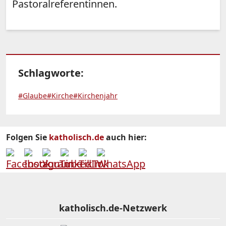
Pastoralreferentinnen.
Schlagworte:
#Glaube
#Kirche
#Kirchenjahr
Folgen Sie
katholisch.de
auch hier:
katholisch.de-Netzwerk