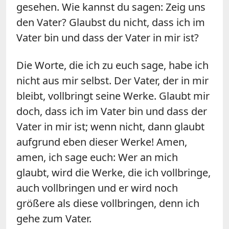
gesehen. Wie kannst du sagen: Zeig uns
den Vater? Glaubst du nicht, dass ich im
Vater bin und dass der Vater in mir ist?
Die Worte, die ich zu euch sage, habe ich
nicht aus mir selbst. Der Vater, der in mir
bleibt, vollbringt seine Werke. Glaubt mir
doch, dass ich im Vater bin und dass der
Vater in mir ist; wenn nicht, dann glaubt
aufgrund eben dieser Werke! Amen,
amen, ich sage euch: Wer an mich
glaubt, wird die Werke, die ich vollbringe,
auch vollbringen und er wird noch
größere als diese vollbringen, denn ich
gehe zum Vater.