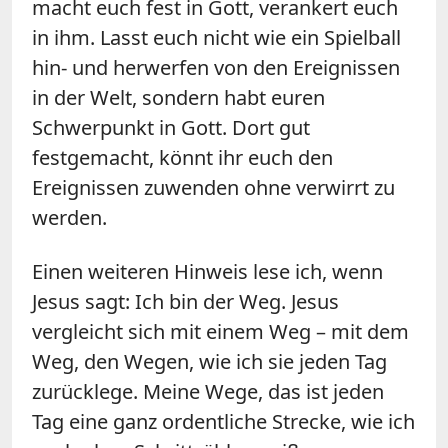
macht euch fest in Gott, verankert euch
in ihm. Lasst euch nicht wie ein Spielball
hin- und herwerfen von den Ereignissen
in der Welt, sondern habt euren
Schwerpunkt in Gott. Dort gut
festgemacht, könnt ihr euch den
Ereignissen zuwenden ohne verwirrt zu
werden.
Einen weiteren Hinweis lese ich, wenn
Jesus sagt: Ich bin der Weg. Jesus
vergleicht sich mit einem Weg – mit dem
Weg, den Wegen, wie ich sie jeden Tag
zurücklege. Meine Wege, das ist jeden
Tag eine ganz ordentliche Strecke, wie ich