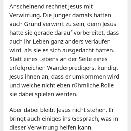
Anscheinend rechnet Jesus mit
Verwirrung. Die Jünger damals hatten
auch Grund verwirrt zu sein, denn Jesus
hatte sie gerade darauf vorbereitet, dass
auch ihr Leben ganz anders verlaufen
wird, als sie es sich ausgedacht hatten.
Statt eines Lebens an der Seite eines
erfolgreichen Wanderpredigers, kündigt
Jesus ihnen an, dass er umkommen wird
und welche nicht eben rühmliche Rolle
sie dabei spielen werden.
Aber dabei bleibt Jesus nicht stehen. Er
bringt auch einiges ins Gespräch, was in
dieser Verwirrung helfen kann.