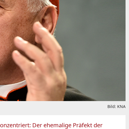
Bild: KNA
konzentriert: Der ehemalige Präfekt der