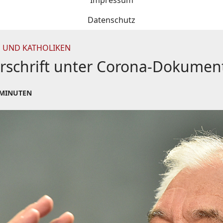
Impressum
Datenschutz
 UND KATHOLIKEN
terschrift unter Corona-Dokumen
 MINUTEN