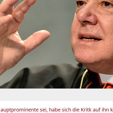
 Hauptprominente sei, habe sich die Kritk auf ihn 