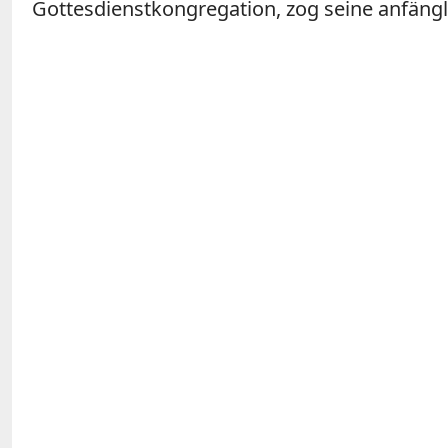
Gottesdienstkongregation, zog seine anfängli