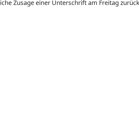
che Zusage einer Unterschrift am Freitag zurück