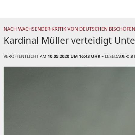
NACH WACHSENDER KRITIK VON DEUTSCHEN BISCHÖFEN
Kardinal Müller verteidigt Un
VERÖFFENTLICHT AM
10.05.2020 UM 16:43 UHR
– LESEDAUER:
3