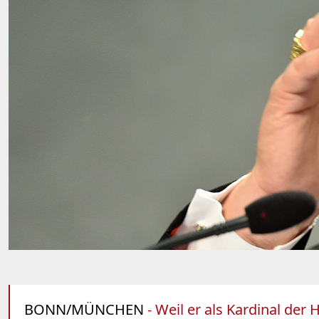
BONN/MÜNCHEN
- Weil er als Kardinal der