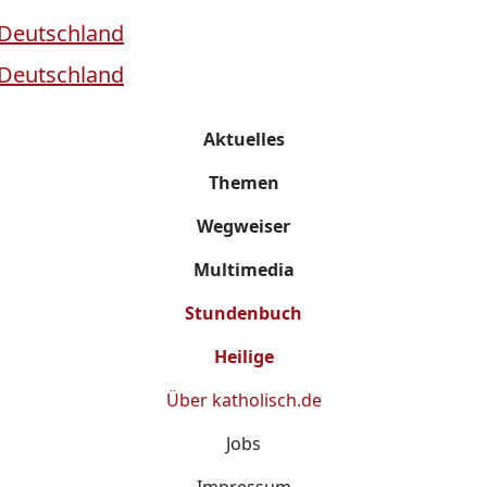
Aktuelles
Themen
Wegweiser
Multimedia
Stundenbuch
Heilige
Über
katholisch.de
Jobs