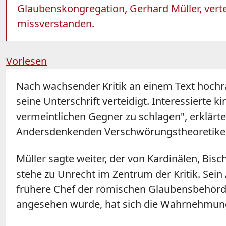
Glaubenskongregation, Gerhard Müller, verte
missverstanden.
Vorlesen
Nach wachsender Kritik an einem Text hochr
seine Unterschrift verteidigt. Interessierte 
vermeintlichen Gegner zu schlagen", erklärte 
Andersdenkenden Verschwörungstheoretiker
Müller sagte weiter, der von Kardinälen, Bis
stehe zu Unrecht im Zentrum der Kritik. Sein
frühere Chef der römischen Glaubensbehörde.
angesehen wurde, hat sich die Wahrnehmung 