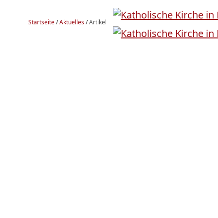
Startseite
/
Aktuelles
/
Artikel