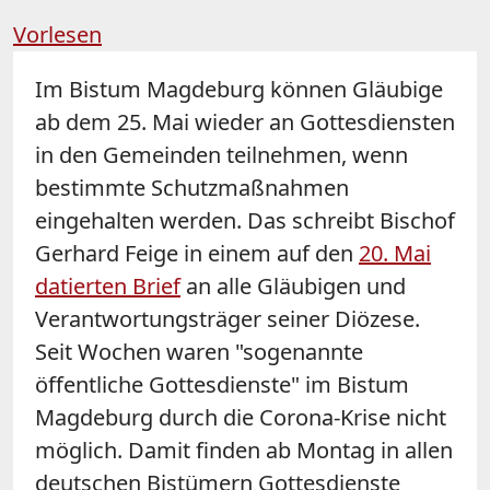
Vorlesen
Im Bistum Magdeburg können Gläubige
ab dem 25. Mai wieder an Gottesdiensten
in den Gemeinden teilnehmen, wenn
bestimmte Schutzmaßnahmen
eingehalten werden. Das schreibt Bischof
Gerhard Feige in einem auf den
20. Mai
datierten Brief
an alle Gläubigen und
Verantwortungsträger seiner Diözese.
Seit Wochen waren "sogenannte
öffentliche Gottesdienste" im Bistum
Magdeburg durch die Corona-Krise nicht
möglich. Damit finden ab Montag in allen
deutschen Bistümern Gottesdienste