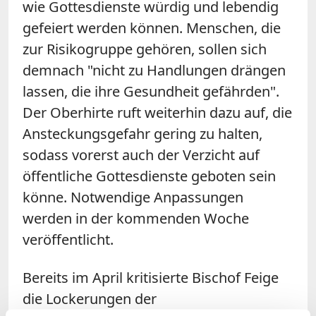
wie Gottesdienste würdig und lebendig
gefeiert werden können. Menschen, die
zur Risikogruppe gehören, sollen sich
demnach "nicht zu Handlungen drängen
lassen, die ihre Gesundheit gefährden".
Der Oberhirte ruft weiterhin dazu auf, die
Ansteckungsgefahr gering zu halten,
sodass vorerst auch der Verzicht auf
öffentliche Gottesdienste geboten sein
könne. Notwendige Anpassungen
werden in der kommenden Woche
veröffentlicht.
Bereits im April kritisierte Bischof Feige
die Lockerungen der