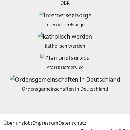
DBK
Internetseelsorge
katholisch werden
Pfarrbriefservice
Ordensgemeinschaften in Deutschland
Über uns
Jobs
Impressum
Datenschutz