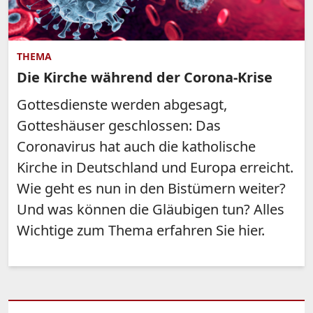
THEMA
Die Kirche während der Corona-Krise
Gottesdienste werden abgesagt,
Gotteshäuser geschlossen: Das
Coronavirus hat auch die katholische
Kirche in Deutschland und Europa erreicht.
Wie geht es nun in den Bistümern weiter?
Und was können die Gläubigen tun? Alles
Wichtige zum Thema erfahren Sie hier.