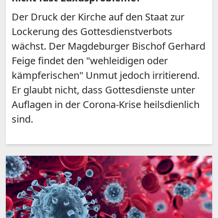
Der Druck der Kirche auf den Staat zur
Lockerung des Gottesdienstverbots
wächst. Der Magdeburger Bischof Gerhard
Feige findet den "wehleidigen oder
kämpferischen" Unmut jedoch irritierend.
Er glaubt nicht, dass Gottesdienste unter
Auflagen in der Corona-Krise heilsdienlich
sind.