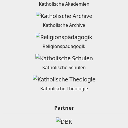
Katholische Akademien
Katholische Archive
Religionspädagogik
Katholische Schulen
Katholische Theologie
Partner