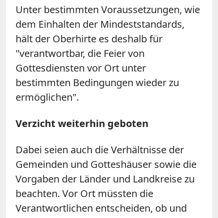
Unter bestimmten Voraussetzungen, wie
dem Einhalten der Mindeststandards,
hält der Oberhirte es deshalb für
"verantwortbar, die Feier von
Gottesdiensten vor Ort unter
bestimmten Bedingungen wieder zu
ermöglichen".
Verzicht weiterhin geboten
Dabei seien auch die Verhältnisse der
Gemeinden und Gotteshäuser sowie die
Vorgaben der Länder und Landkreise zu
beachten. Vor Ort müssten die
Verantwortlichen entscheiden, ob und