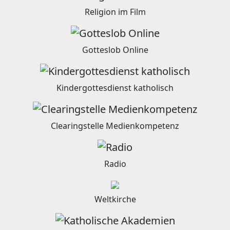
Religion im Film
Gotteslob Online
Kindergottesdienst katholisch
Clearingstelle Medienkompetenz
Radio
Weltkirche