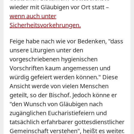
wieder mit Gläubigen vor Ort statt –
wenn auch unter
Sicherheitsvorkehrungen.
Feige habe nach wie vor Bedenken, "dass
unsere Liturgien unter den
vorgeschriebenen hygienischen
Vorschriften kaum angemessen und
würdig gefeiert werden können." Diese
Ansicht werde von vielen Menschen
geteilt, so der Bischof. Jedoch könne er
"den Wunsch von Gläubigen nach
zugänglichen Eucharistiefeiern und
tatsächlich erfahrbarer gottesdienstlicher
Gemeinschaft verstehen", heißt es weiter.