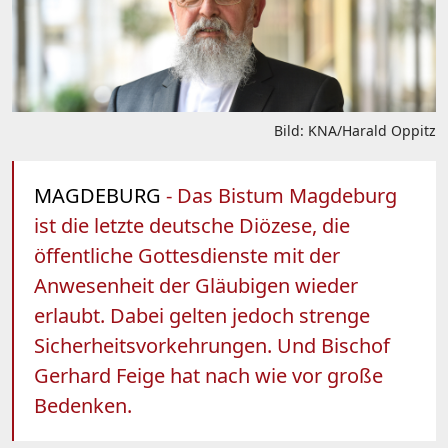
Bild: KNA/Harald Oppitz
MAGDEBURG
- Das Bistum Magdeburg
ist die letzte deutsche Diözese, die
öffentliche Gottesdienste mit der
Anwesenheit der Gläubigen wieder
erlaubt. Dabei gelten jedoch strenge
Sicherheitsvorkehrungen. Und Bischof
Gerhard Feige hat nach wie vor große
Bedenken.