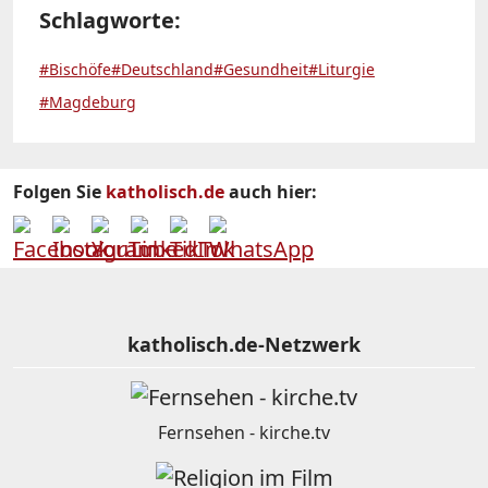
Schlagworte:
#Bischöfe
#Deutschland
#Gesundheit
#Liturgie
#Magdeburg
Folgen Sie
katholisch.de
auch hier:
katholisch.de-Netzwerk
Fernsehen - kirche.tv