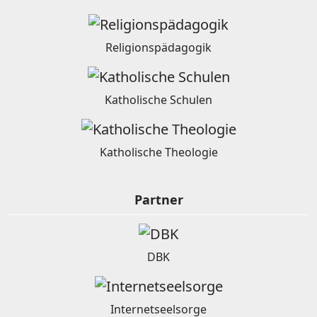
Religionspädagogik
Katholische Schulen
Katholische Theologie
Partner
DBK
Internetseelsorge