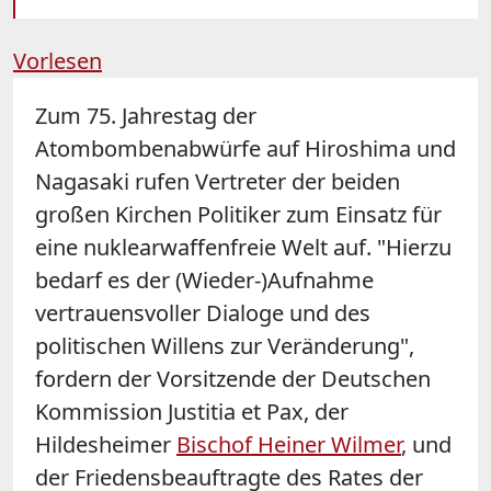
Vorlesen
Zum 75. Jahrestag der
Atombombenabwürfe auf Hiroshima und
Nagasaki rufen Vertreter der beiden
großen Kirchen Politiker zum Einsatz für
eine nuklearwaffenfreie Welt auf. "Hierzu
bedarf es der (Wieder-)Aufnahme
vertrauensvoller Dialoge und des
politischen Willens zur Veränderung",
fordern der Vorsitzende der Deutschen
Kommission Justitia et Pax, der
Hildesheimer
Bischof Heiner Wilmer
, und
der Friedensbeauftragte des Rates der