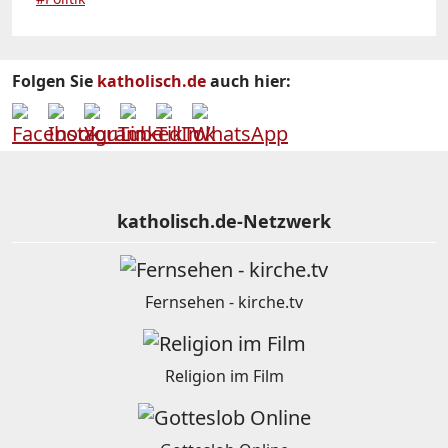
Folgen Sie
katholisch.de
auch hier:
katholisch.de-Netzwerk
Fernsehen - kirche.tv
Religion im Film