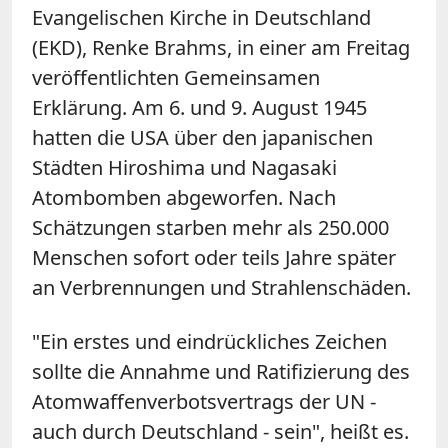
Evangelischen Kirche in Deutschland
(EKD), Renke Brahms, in einer am Freitag
veröffentlichten Gemeinsamen
Erklärung. Am 6. und 9. August 1945
hatten die USA über den japanischen
Städten Hiroshima und Nagasaki
Atombomben abgeworfen. Nach
Schätzungen starben mehr als 250.000
Menschen sofort oder teils Jahre später
an Verbrennungen und Strahlenschäden.
"Ein erstes und eindrückliches Zeichen
sollte die Annahme und Ratifizierung des
Atomwaffenverbotsvertrags der UN -
auch durch Deutschland - sein", heißt es.