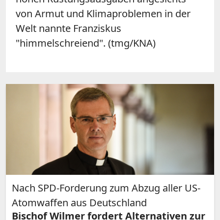
von Armut und Klimaproblemen in der
Welt nannte Franziskus
"himmelschreiend". (tmg/KNA)
Nach SPD-Forderung zum Abzug aller US-
Atomwaffen aus Deutschland
Bischof Wilmer fordert Alternativen zur