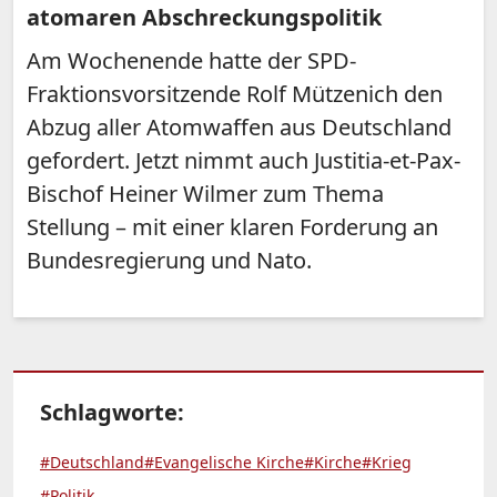
atomaren Abschreckungspolitik
Am Wochenende hatte der SPD-
Fraktionsvorsitzende Rolf Mützenich den
Abzug aller Atomwaffen aus Deutschland
gefordert. Jetzt nimmt auch Justitia-et-Pax-
Bischof Heiner Wilmer zum Thema
Stellung – mit einer klaren Forderung an
Bundesregierung und Nato.
Schlagworte:
#Deutschland
#Evangelische Kirche
#Kirche
#Krieg
#Politik