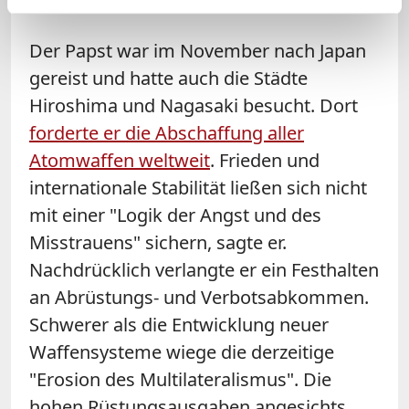
ohne Atomwaffen.
Der Papst war im November nach Japan
gereist und hatte auch die Städte
Hiroshima und Nagasaki besucht. Dort
forderte er die Abschaffung aller
Atomwaffen weltweit
. Frieden und
internationale Stabilität ließen sich nicht
mit einer "Logik der Angst und des
Misstrauens" sichern, sagte er.
Nachdrücklich verlangte er ein Festhalten
an Abrüstungs- und Verbotsabkommen.
Schwerer als die Entwicklung neuer
Waffensysteme wiege die derzeitige
"Erosion des Multilateralismus". Die
hohen Rüstungsausgaben angesichts