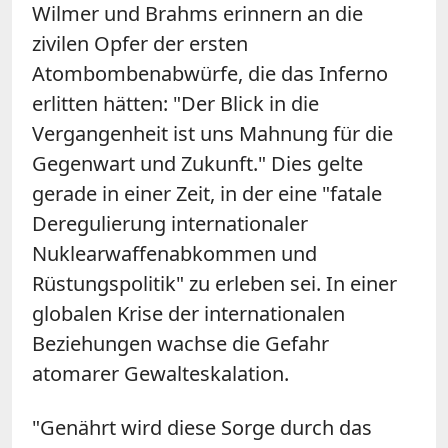
Wilmer und Brahms erinnern an die
zivilen Opfer der ersten
Atombombenabwürfe, die das Inferno
erlitten hätten: "Der Blick in die
Vergangenheit ist uns Mahnung für die
Gegenwart und Zukunft." Dies gelte
gerade in einer Zeit, in der eine "fatale
Deregulierung internationaler
Nuklearwaffenabkommen und
Rüstungspolitik" zu erleben sei. In einer
globalen Krise der internationalen
Beziehungen wachse die Gefahr
atomarer Gewalteskalation.
"Genährt wird diese Sorge durch das