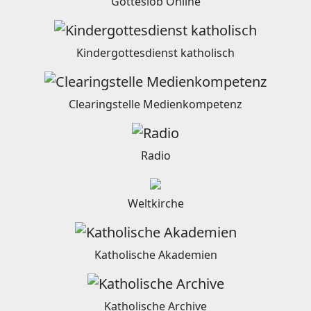
Gotteslob Online
Kindergottesdienst katholisch
Clearingstelle Medienkompetenz
Radio
Weltkirche
Katholische Akademien
Katholische Archive