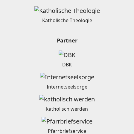
Katholische Theologie
Partner
DBK
Internetseelsorge
katholisch werden
Pfarrbriefservice