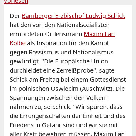
Vorlesen
Der
Bamberger Erzbischof Ludwig Schick
hat den von den Nationalsozialisten
ermordeten Ordensmann
Maximilian
Kolbe
als Inspiration für den Kampf
gegen Rassismus und Nationalismus
gewürdigt. "Die Europäische Union
durchleidet eine Zerreißprobe", sagte
Schick am Freitag bei einem Gottesdienst
im polnischen Oswiecim (Auschwitz). Die
Spannungen zwischen den Völkern
nähmen zu, so Schick. "Wir spüren, dass
die Errungenschaften der Einheit und des
Friedens in Gefahr sind und wir sie mit
aller Kraft bewahren müssen. Maximilian