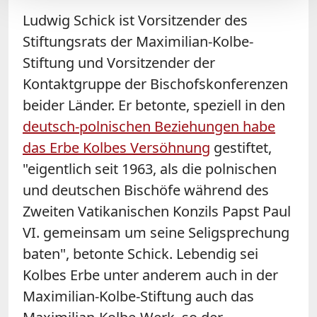
Ludwig Schick ist Vorsitzender des
Stiftungsrats der Maximilian-Kolbe-
Stiftung und Vorsitzender der
Kontaktgruppe der Bischofskonferenzen
beider Länder. Er betonte, speziell in den
deutsch-polnischen Beziehungen habe
das Erbe Kolbes Versöhnung
gestiftet,
"eigentlich seit 1963, als die polnischen
und deutschen Bischöfe während des
Zweiten Vatikanischen Konzils Papst Paul
VI. gemeinsam um seine Seligsprechung
baten", betonte Schick. Lebendig sei
Kolbes Erbe unter anderem auch in der
Maximilian-Kolbe-Stiftung auch das