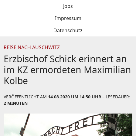
Jobs
Impressum
Datenschutz
REISE NACH AUSCHWITZ
Erzbischof Schick erinnert an
im KZ ermordeten Maximilian
Kolbe
VERÖFFENTLICHT AM
14.08.2020 UM 14:50 UHR
– LESEDAUER:
2 MINUTEN