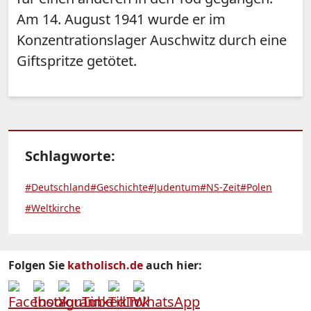
Am 14. August 1941 wurde er im
Konzentrationslager Auschwitz durch eine
Giftspritze getötet.
Schlagworte:
#Deutschland
#Geschichte
#Judentum
#NS-Zeit
#Polen
#Weltkirche
Folgen Sie
katholisch.de
auch hier: