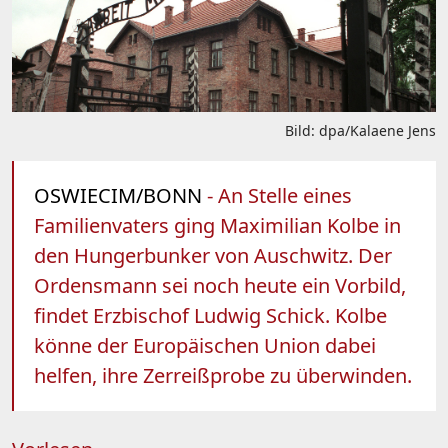
Bild: dpa/Kalaene Jens
OSWIECIM/BONN
- An Stelle eines
Familienvaters ging Maximilian Kolbe in
den Hungerbunker von Auschwitz. Der
Ordensmann sei noch heute ein Vorbild,
findet Erzbischof Ludwig Schick. Kolbe
könne der Europäischen Union dabei
helfen, ihre Zerreißprobe zu überwinden.