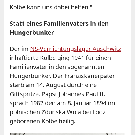
Kolbe kann uns dabei helfen."
Statt eines Familienvaters in den
Hungerbunker
Der im
NS-Vernichtungslager Auschwitz
inhaftierte Kolbe ging 1941 für einen
Familienvater in den sogenannten
Hungerbunker. Der Franziskanerpater
starb am 14. August durch eine
Giftspritze. Papst Johannes Paul II.
sprach 1982 den am 8. Januar 1894 im
polnischen Zdunska Wola bei Lodz
geborenen Kolbe heilig.