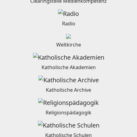
Clearingstelle Medienkompetenz
Radio
Weltkirche
Katholische Akademien
Katholische Archive
Religionspädagogik
Katholische Schulen