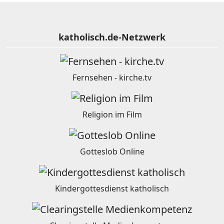
katholisch.de-Netzwerk
Fernsehen - kirche.tv
Religion im Film
Gotteslob Online
Kindergottesdienst katholisch