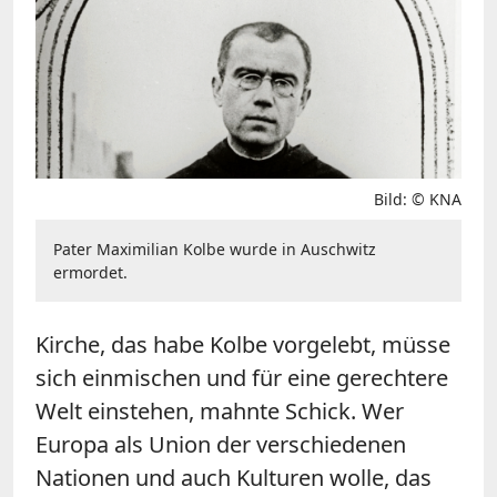
Bild: © KNA
Pater Maximilian Kolbe wurde in Auschwitz
ermordet.
Kirche, das habe Kolbe vorgelebt, müsse
sich einmischen und für eine gerechtere
Welt einstehen, mahnte Schick. Wer
Europa als Union der verschiedenen
Nationen und auch Kulturen wolle, das