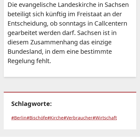
Die evangelische Landeskirche in Sachsen
beteiligt sich künftig im Freistaat an der
Entscheidung, ob sonntags in Callcentern
gearbeitet werden darf. Sachsen ist in
diesem Zusammenhang das einzige
Bundesland, in dem eine bestimmte
Regelung fehlt.
Schlagworte:
#Berlin
#Bischöfe
#Kirche
#Verbraucher
#Wirtschaft