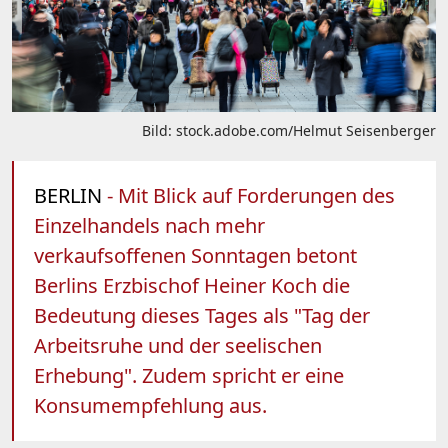
Bild: stock.adobe.com/Helmut Seisenberger
BERLIN
- Mit Blick auf Forderungen des
Einzelhandels nach mehr
verkaufsoffenen Sonntagen betont
Berlins Erzbischof Heiner Koch die
Bedeutung dieses Tages als "Tag der
Arbeitsruhe und der seelischen
Erhebung". Zudem spricht er eine
Konsumempfehlung aus.