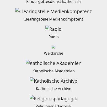
Kindergottesdienst katholisch
Clearingstelle Medienkompetenz
Radio
Weltkirche
Katholische Akademien
Katholische Archive
Religionspädagogik