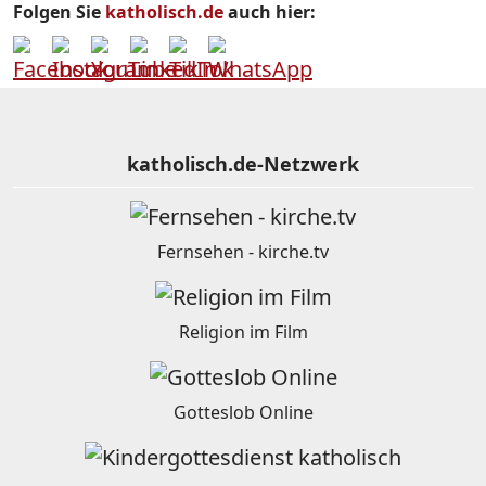
Folgen Sie
katholisch.de
auch hier:
katholisch.de-Netzwerk
Fernsehen - kirche.tv
Religion im Film
Gotteslob Online