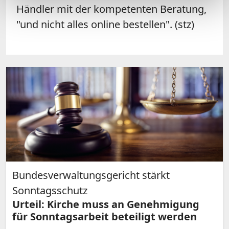
Händler mit der kompetenten Beratung,
"und nicht alles online bestellen". (stz)
Bundesverwaltungsgericht stärkt
Sonntagsschutz
Urteil: Kirche muss an Genehmigung
für Sonntagsarbeit beteiligt werden