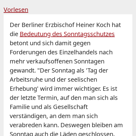
Vorlesen
Der Berliner Erzbischof Heiner Koch hat
die
Bedeutung des Sonntagsschutzes
betont und sich damit gegen
Forderungen des Einzelhandels nach
mehr verkaufsoffenen Sonntagen
gewandt. "Der Sonntag als 'Tag der
Arbeitsruhe und der seelischen
Erhebung' wird immer wichtiger. Es ist
der letzte Termin, auf den man sich als
Familie und als Gesellschaft
verständigen, an dem man sich
verabreden kann. Deswegen bleiben am
Sonntag auch die Läden geschlossen.