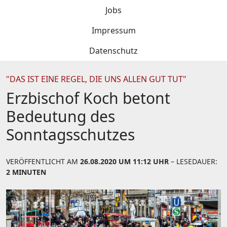
Jobs
Impressum
Datenschutz
"DAS IST EINE REGEL, DIE UNS ALLEN GUT TUT"
Erzbischof Koch betont
Bedeutung des
Sonntagsschutzes
VERÖFFENTLICHT AM
26.08.2020 UM 11:12 UHR
– LESEDAUER:
2 MINUTEN