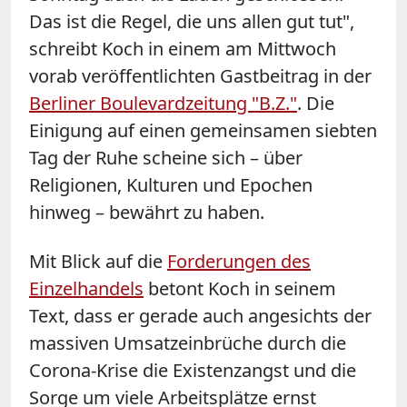
Das ist die Regel, die uns allen gut tut",
schreibt Koch in einem am Mittwoch
vorab veröffentlichten Gastbeitrag in der
Berliner Boulevardzeitung "B.Z."
. Die
Einigung auf einen gemeinsamen siebten
Tag der Ruhe scheine sich – über
Religionen, Kulturen und Epochen
hinweg – bewährt zu haben.
Mit Blick auf die
Forderungen des
Einzelhandels
betont Koch in seinem
Text, dass er gerade auch angesichts der
massiven Umsatzeinbrüche durch die
Corona-Krise die Existenzangst und die
Sorge um viele Arbeitsplätze ernst