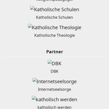
Katholische Schulen
Katholische Theologie
Partner
DBK
Internetseelsorge
katholisch werden