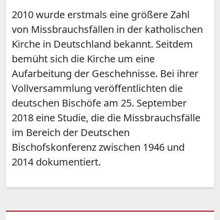
2010 wurde erstmals eine größere Zahl
von Missbrauchsfällen in der katholischen
Kirche in Deutschland bekannt. Seitdem
bemüht sich die Kirche um eine
Aufarbeitung der Geschehnisse. Bei ihrer
Vollversammlung veröffentlichten die
deutschen Bischöfe am 25. September
2018 eine Studie, die die Missbrauchsfälle
im Bereich der Deutschen
Bischofskonferenz zwischen 1946 und
2014 dokumentiert.