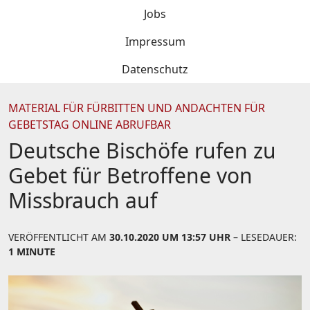
Jobs
Impressum
Datenschutz
MATERIAL FÜR FÜRBITTEN UND ANDACHTEN FÜR
GEBETSTAG ONLINE ABRUFBAR
Deutsche Bischöfe rufen zu
Gebet für Betroffene von
Missbrauch auf
VERÖFFENTLICHT AM
30.10.2020 UM 13:57 UHR
– LESEDAUER:
1 MINUTE