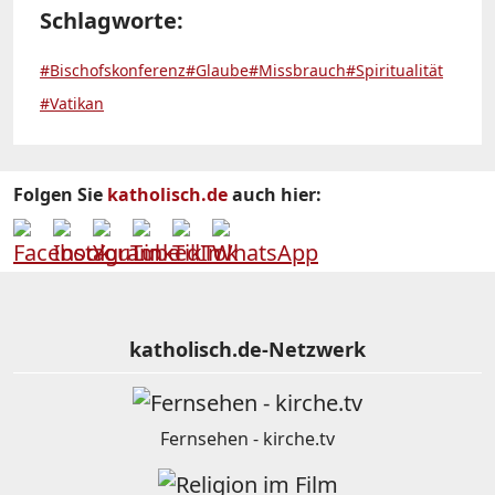
Schlagworte:
#Bischofskonferenz
#Glaube
#Missbrauch
#Spiritualität
#Vatikan
Folgen Sie
katholisch.de
auch hier:
katholisch.de-Netzwerk
Fernsehen - kirche.tv