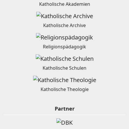
Katholische Akademien
Katholische Archive
Religionspädagogik
Katholische Schulen
Katholische Theologie
Partner