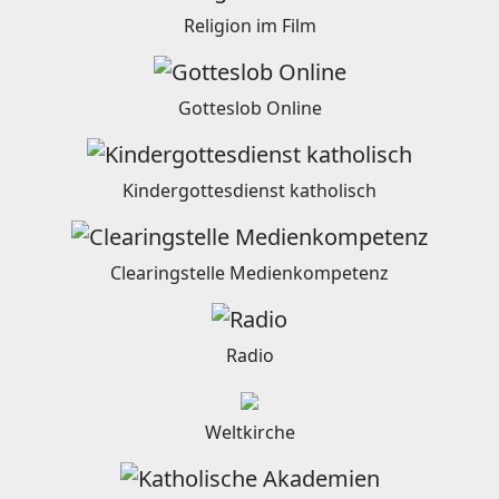
Religion im Film
Gotteslob Online
Kindergottesdienst katholisch
Clearingstelle Medienkompetenz
Radio
Weltkirche