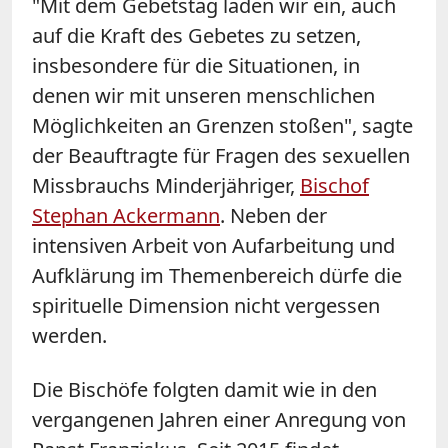
"
Mit
dem Gebetstag laden wir ein, auch
auf die Kraft des Gebetes zu setzen,
insbesondere für die Situationen, in
denen wir
mit
unseren menschlichen
Möglichkeiten an Grenzen stoßen", sagte
der Beauftragte für Fragen des sexuellen
Missbrauchs Minderjähriger,
Bischof
Stephan Ackermann
. Neben der
intensiven Arbeit von Aufarbeitung und
Aufklärung im Themenbereich dürfe die
spirituelle Dimension nicht vergessen
werden.
Die Bischöfe folgten damit wie in den
vergangenen Jahren einer Anregung von