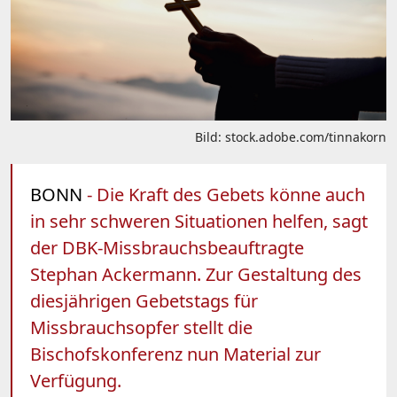
Bild: stock.adobe.com/tinnakorn
BONN
- Die Kraft des Gebets könne auch
in sehr schweren Situationen helfen, sagt
der DBK-Missbrauchsbeauftragte
Stephan Ackermann. Zur Gestaltung des
diesjährigen Gebetstags für
Missbrauchsopfer stellt die
Bischofskonferenz nun Material zur
Verfügung.