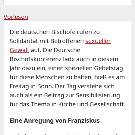
Vorlesen
Die deutschen Bischöfe rufen zu
Solidarität mit Betroffenen
sexueller
Gewalt
auf. Die Deutsche
Bischofskonferenz lade auch in diesem
Jahr dazu ein, einen speziellen Gebetstag
für diese Menschen zu halten, hieß es am
Freitag in Bonn. Der Tag verstehe sich
auch als ein Beitrag zur Sensibilisierung
für das Thema in Kirche und Gesellschaft.
Eine Anregung von Franziskus