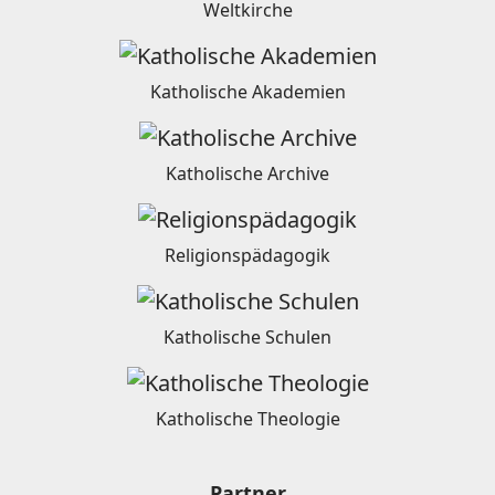
Weltkirche
Katholische Akademien
Katholische Archive
Religionspädagogik
Katholische Schulen
Katholische Theologie
Partner