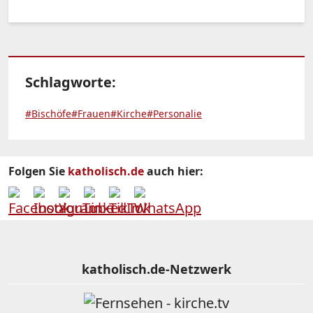
Schlagworte:
#Bischöfe
#Frauen
#Kirche
#Personalie
Folgen Sie
katholisch.de
auch hier:
katholisch.de-Netzwerk