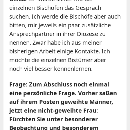
einzelnen Bischöfen das Gespräch
suchen. Ich werde die Bischöfe aber auch
bitten, mir jeweils ein paar zusätzliche
Ansprechpartner in ihrer Diözese zu
nennen. Zwar habe ich aus meiner
bisherigen Arbeit einige Kontakte. Ich
möchte die einzelnen Bistümer aber
noch viel besser kennenlernen.
Frage: Zum Abschluss noch einmal
eine persönliche Frage. Vorher saßen
auf ihrem Posten geweihte Männer,
jetzt eine nicht-geweihte Frau:
Fürchten Sie unter besonderer
Beobachtung und besonderem