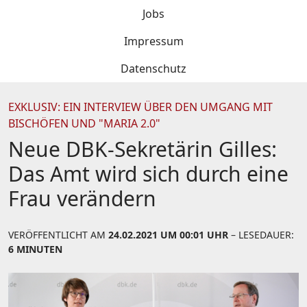
Jobs
Impressum
Datenschutz
EXKLUSIV: EIN INTERVIEW ÜBER DEN UMGANG MIT
BISCHÖFEN UND "MARIA 2.0"
Neue DBK-Sekretärin Gilles:
Das Amt wird sich durch eine
Frau verändern
VERÖFFENTLICHT AM
24.02.2021 UM 00:01 UHR
– LESEDAUER:
6 MINUTEN