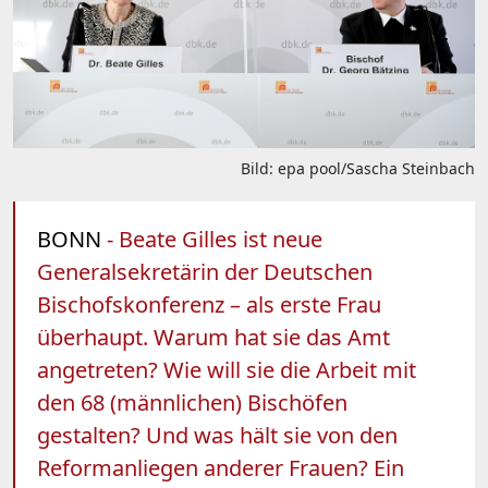
Bild: epa pool/Sascha Steinbach
BONN
- Beate Gilles ist neue
Generalsekretärin der Deutschen
Bischofskonferenz – als erste Frau
überhaupt. Warum hat sie das Amt
angetreten? Wie will sie die Arbeit mit
den 68 (männlichen) Bischöfen
gestalten? Und was hält sie von den
Reformanliegen anderer Frauen? Ein