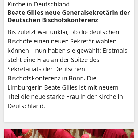
Kirche in Deutschland
Beate Gilles neue Generalsekretärin der
Deutschen Bischofskonferenz
Bis zuletzt war unklar, ob die deutschen
Bischöfe einen neuen Sekretär wählen
können – nun haben sie gewählt: Erstmals
steht eine Frau an der Spitze des
Sekretariats der Deutschen
Bischofskonferenz in Bonn. Die
Limburgerin Beate Gilles ist mit neuem
Titel die neue starke Frau in der Kirche in
Deutschland.