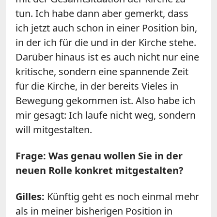
tun. Ich habe dann aber gemerkt, dass
ich jetzt auch schon in einer Position bin,
in der ich für die und in der Kirche stehe.
Darüber hinaus ist es auch nicht nur eine
kritische, sondern eine spannende Zeit
für die Kirche, in der bereits Vieles in
Bewegung gekommen ist. Also habe ich
mir gesagt: Ich laufe nicht weg, sondern
will mitgestalten.
Frage: Was genau wollen Sie in der
neuen Rolle konkret mitgestalten?
Gilles:
Künftig geht es noch einmal mehr
als in meiner bisherigen Position in