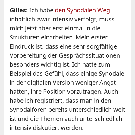
Gilles:
Ich habe
den Synodalen Weg
inhaltlich zwar intensiv verfolgt, muss
mich jetzt aber erst einmal in die
Strukturen einarbeiten. Mein erster
Eindruck ist, dass eine sehr sorgfältige
Vorbereitung der Gesprächssituationen
besonders wichtig ist. Ich hatte zum
Beispiel das Gefühl, dass einige Synodale
in der digitalen Version weniger Angst
hatten, ihre Position vorzutragen. Auch
habe ich registriert, dass man in den
Synodalforen bereits unterschiedlich weit
ist und die Themen auch unterschiedlich
intensiv diskutiert werden.