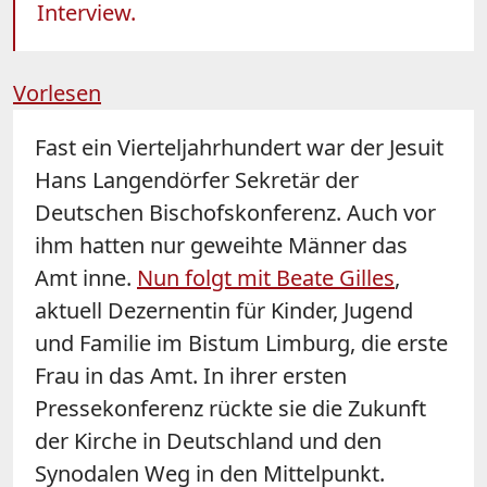
Interview.
Vorlesen
Fast ein Vierteljahrhundert war der Jesuit
Hans Langendörfer Sekretär der
Deutschen Bischofskonferenz. Auch vor
ihm hatten nur geweihte Männer das
Amt inne.
Nun folgt mit Beate Gilles
,
aktuell Dezernentin für Kinder, Jugend
und Familie im Bistum Limburg, die erste
Frau in das Amt. In ihrer ersten
Pressekonferenz rückte sie die
Zukunft
der Kirche in Deutschland und den
Synodalen Weg in den Mittelpunkt.