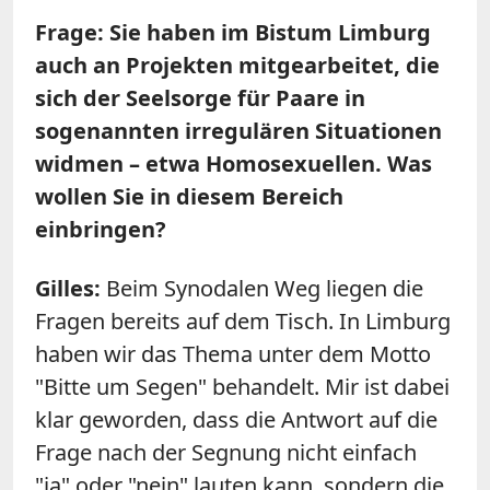
Frage: Sie haben im Bistum Limburg
auch an Projekten mitgearbeitet, die
sich der Seelsorge für Paare in
sogenannten irregulären Situationen
widmen – etwa Homosexuellen. Was
wollen Sie in diesem Bereich
einbringen?
Gilles:
Beim Synodalen Weg liegen die
Fragen bereits auf dem Tisch. In Limburg
haben wir das Thema unter dem Motto
"Bitte um Segen" behandelt. Mir ist dabei
klar geworden, dass die Antwort auf die
Frage nach der Segnung nicht einfach
"ja" oder "nein" lauten kann, sondern die