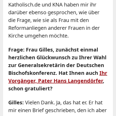
Katholisch.de und KNA haben mir ihr
darüber ebenso gesprochen, wie über
die Frage, wie sie als Frau mit den
Reformanliegen anderer Frauen in der
Kirche umgehen möchte.
Frage: Frau Gilles, zunächst einmal
herzlichen Glückwunsch zu Ihrer Wahl
zur Generalsekretärin der Deutschen
Bischofskonferenz. Hat Ihnen auch
Ihr
Vorgänger, Pater Hans Langendörfer
,
schon gratuliert?
Gilles:
Vielen Dank. Ja, das hat er. Er hat
mir einen Brief geschrieben, den ich aber