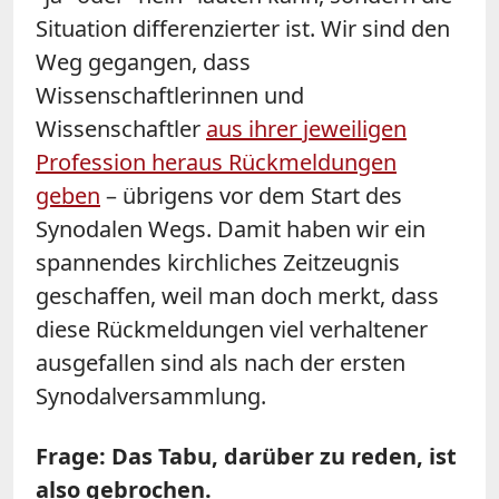
Situation differenzierter ist. Wir sind den
Weg gegangen, dass
Wissenschaftlerinnen und
Wissenschaftler
aus ihrer jeweiligen
Profession heraus Rückmeldungen
geben
– übrigens vor dem Start des
Synodalen Wegs. Damit haben wir ein
spannendes kirchliches Zeitzeugnis
geschaffen, weil man doch merkt, dass
diese Rückmeldungen viel verhaltener
ausgefallen sind als nach der ersten
Synodalversammlung.
Frage: Das Tabu, darüber zu reden, ist
also gebrochen.