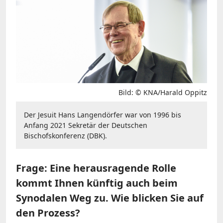
Bild: © KNA/Harald Oppitz
Der Jesuit Hans Langendörfer war von 1996 bis
Anfang 2021 Sekretär der Deutschen
Bischofskonferenz (DBK).
Frage: Eine herausragende Rolle
kommt Ihnen künftig auch beim
Synodalen Weg zu. Wie blicken Sie auf
den Prozess?