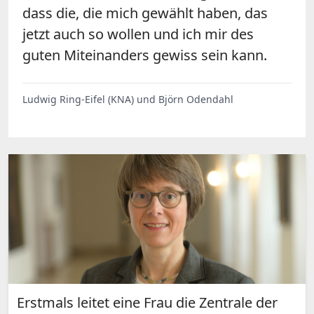
dass die, die mich gewählt haben, das
jetzt auch so wollen und ich mir des
guten Miteinanders gewiss sein kann.
Ludwig Ring-Eifel (KNA) und Björn Odendahl
Erstmals leitet eine Frau die Zentrale der