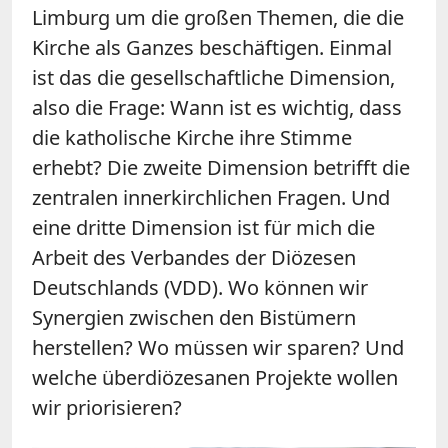
Limburg um die großen Themen, die die
Kirche als Ganzes beschäftigen. Einmal
ist das die gesellschaftliche Dimension,
also die Frage: Wann ist es wichtig, dass
die katholische Kirche ihre Stimme
erhebt? Die zweite Dimension betrifft die
zentralen innerkirchlichen Fragen. Und
eine dritte Dimension ist für mich die
Arbeit des Verbandes der Diözesen
Deutschlands (VDD). Wo können wir
Synergien zwischen den Bistümern
herstellen? Wo müssen wir sparen? Und
welche überdiözesanen Projekte wollen
wir priorisieren?