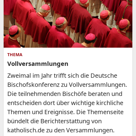
THEMA
Vollversammlungen
Zweimal im Jahr trifft sich die Deutsche
Bischofskonferenz zu Vollversammlungen.
Die teilnehmenden Bischöfe beraten und
entscheiden dort über wichtige kirchliche
Themen und Ereignisse. Die Themenseite
bündelt die Berichterstattung von
katholisch.de zu den Versammlungen.