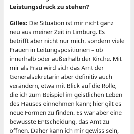
Leistungsdruck zu stehen?
Gilles:
Die Situation ist mir nicht ganz
neu aus meiner Zeit in Limburg. Es
betrifft aber nicht nur mich, sondern viele
Frauen in Leitungspositionen – ob
innerhalb oder außerhalb der Kirche. Mit
mir als Frau wird sich das Amt der
Generalsekretärin aber definitiv auch
verändern, etwa mit Blick auf die Rolle,
die ich zum Beispiel im geistlichen Leben
des Hauses einnehmen kann; hier gilt es
neue Formen zu finden. Es war aber eine
bewusste Entscheidung, das Amt zu
öffnen. Daher kann ich mir gewiss sein,