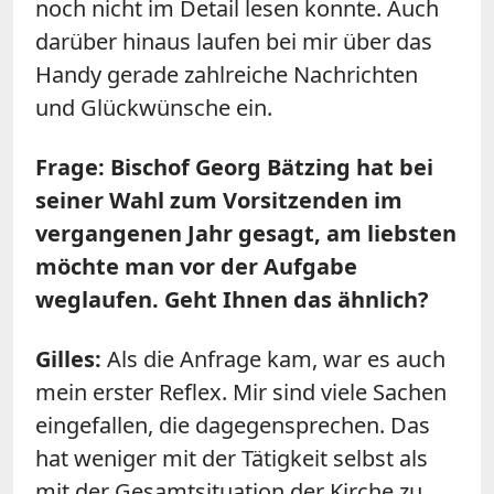
noch nicht im Detail lesen konnte. Auch
darüber hinaus laufen bei mir über das
Handy gerade zahlreiche Nachrichten
und Glückwünsche ein.
Frage: Bischof Georg Bätzing hat bei
seiner Wahl zum Vorsitzenden im
vergangenen Jahr gesagt, am liebsten
möchte man vor der Aufgabe
weglaufen. Geht Ihnen das ähnlich?
Gilles:
Als die Anfrage kam, war es auch
mein erster Reflex. Mir sind viele Sachen
eingefallen, die dagegensprechen. Das
hat weniger mit der Tätigkeit selbst als
mit der Gesamtsituation der Kirche zu