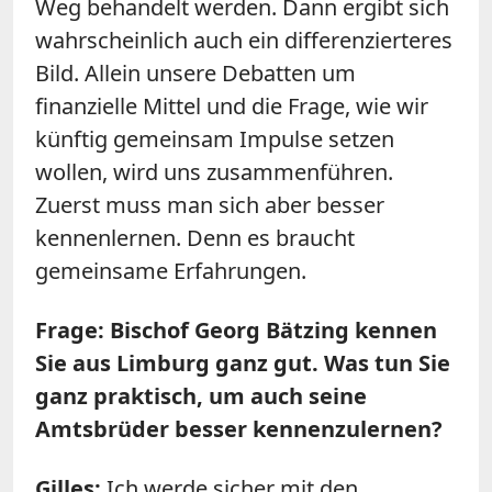
Weg behandelt werden. Dann ergibt sich
wahrscheinlich auch ein differenzierteres
Bild. Allein unsere Debatten um
finanzielle Mittel und die Frage, wie wir
künftig gemeinsam Impulse setzen
wollen, wird uns zusammenführen.
Zuerst muss man sich aber besser
kennenlernen. Denn es braucht
gemeinsame Erfahrungen.
Frage: Bischof Georg Bätzing kennen
Sie aus Limburg ganz gut. Was tun Sie
ganz praktisch, um auch seine
Amtsbrüder besser kennenzulernen?
Gilles:
Ich werde sicher mit den