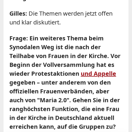
Gilles:
Die Themen werden jetzt offen
und klar diskutiert.
Frage: Ein weiteres Thema beim
Synodalen Weg ist die nach der
Teilhabe von Frauen in der Kirche. Vor
Beginn der Vollversammlung hat es
wieder Protestaktionen
und Appelle
gegeben – unter anderem von den
offiziellen Frauenverbänden, aber
auch von "Maria 2.0". Gehen Sie in der
ranghöchsten Funktion, die eine Frau
in der Kirche in Deutschland aktuell
erreichen kann, auf die Gruppen zu?