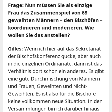
Frage: Nun müssen Sie als einzige
Frau das Zusammenspiel von 68
geweihten Männern – den Bischöfen –
koordinieren und moderieren. Wie
wollen Sie das anstellen?
Gilles:
Wenn ich hier auf das Sekretariat
der Bischofskonferenz gucke, aber auch
in die einzelnen Ordinariate, dann ist das
Verhältnis dort schon ein anderes. Es gibt
eine gute Durchmischung von Männern
und Frauen, Geweihten und Nicht-
Geweihten. Es ist also für die Bischöfe
keine vollkommen neue Situation. In den
Versammlungen bin ich darüber hinaus