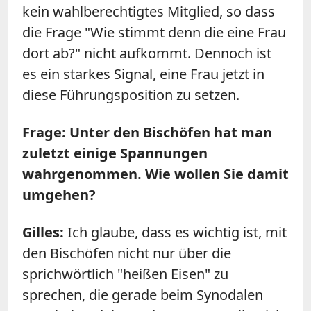
kein wahlberechtigtes Mitglied, so dass
die Frage "Wie stimmt denn die eine Frau
dort ab?" nicht aufkommt. Dennoch ist
es ein starkes Signal, eine Frau jetzt in
diese Führungsposition zu setzen.
Frage: Unter den Bischöfen hat man
zuletzt einige Spannungen
wahrgenommen. Wie wollen Sie damit
umgehen?
Gilles:
Ich glaube, dass es wichtig ist, mit
den Bischöfen nicht nur über die
sprichwörtlich "heißen Eisen" zu
sprechen, die gerade beim Synodalen