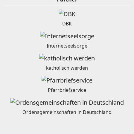
DBK
Internetseelsorge
katholisch werden
Pfarrbriefservice
Ordensgemeinschaften in Deutschland