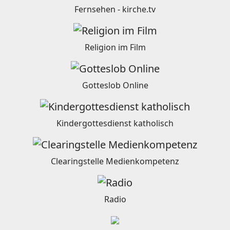
Fernsehen - kirche.tv
Religion im Film
Gotteslob Online
Kindergottesdienst katholisch
Clearingstelle Medienkompetenz
Radio