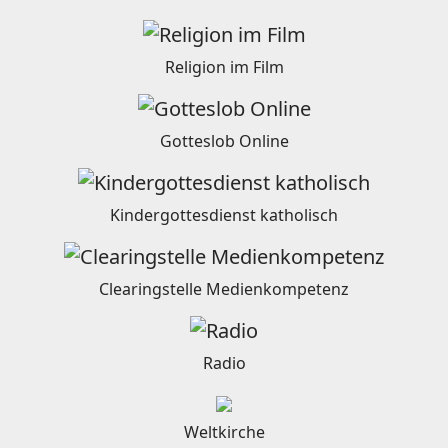
Religion im Film
Gotteslob Online
Kindergottesdienst katholisch
Clearingstelle Medienkompetenz
Radio
Weltkirche