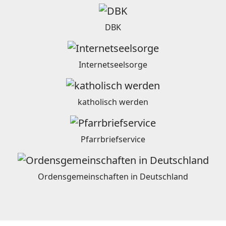
DBK
Internetseelsorge
katholisch werden
Pfarrbriefservice
Ordensgemeinschaften in Deutschland