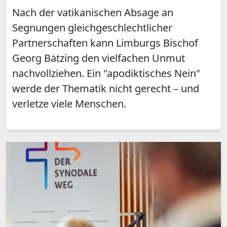
Nach der vatikanischen Absage an
Segnungen gleichgeschlechtlicher
Partnerschaften kann Limburgs Bischof
Georg Bätzing den vielfachen Unmut
nachvollziehen. Ein "apodiktisches Nein"
werde der Thematik nicht gerecht – und
verletze viele Menschen.