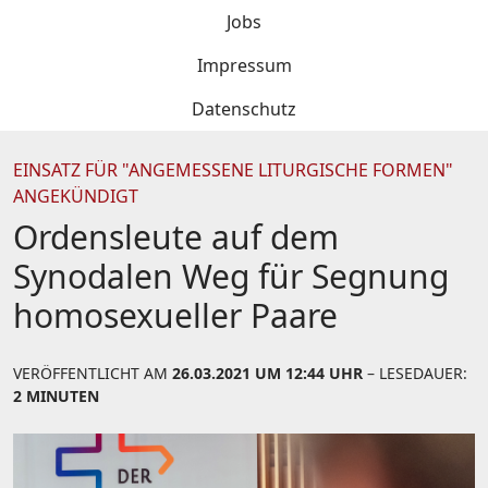
Jobs
Impressum
Datenschutz
EINSATZ FÜR "ANGEMESSENE LITURGISCHE FORMEN"
ANGEKÜNDIGT
Ordensleute auf dem
Synodalen Weg für Segnung
homosexueller Paare
VERÖFFENTLICHT AM
26.03.2021 UM 12:44 UHR
– LESEDAUER:
2 MINUTEN