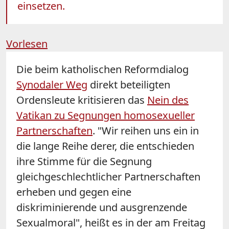
einsetzen.
Vorlesen
Die beim katholischen Reformdialog
Synodaler Weg
direkt beteiligten
Ordensleute kritisieren das
Nein des
Vatikan zu Segnungen homosexueller
Partnerschaften
. "Wir reihen uns ein in
die lange Reihe derer, die entschieden
ihre Stimme für die Segnung
gleichgeschlechtlicher Partnerschaften
erheben und gegen eine
diskriminierende und ausgrenzende
Sexualmoral", heißt es in der am Freitag