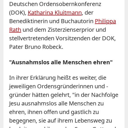
Deutschen Ordensobernkonferenz
(DOK),
Katharina Kluitmann
, der
Benediktinerin und Buchautorin
Philippa
Rath
und dem Zisterzienserprior und
stellvertretenden Vorsitzenden der DOK,
Pater Bruno Robeck.
"Ausnahmslos alle Menschen ehren"
In ihrer Erklärung heißt es weiter, die
jeweiligen Ordensgründerinnen und -
gründer hätten gelehrt, "in der Nachfolge
Jesu ausnahmslos alle Menschen zu
ehren, ihnen offen und gastlich zu
begegnen, sie auf ihrem Lebensweg zu