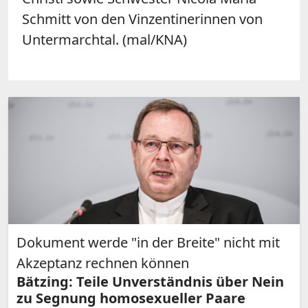
Schmitt von den Vinzentinerinnen von
Untermarchtal. (mal/KNA)
Dokument werde "in der Breite" nicht mit
Akzeptanz rechnen können
Bätzing: Teile Unverständnis über Nein
zu Segnung homosexueller Paare