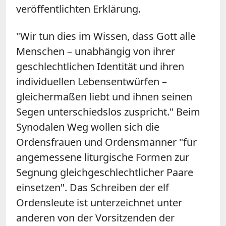
veröffentlichten Erklärung.
"Wir tun dies im Wissen, dass Gott alle
Menschen – unabhängig von ihrer
geschlechtlichen Identität und ihren
individuellen Lebensentwürfen –
gleichermaßen liebt und ihnen seinen
Segen unterschiedslos zuspricht." Beim
Synodalen Weg wollen sich die
Ordensfrauen und Ordensmänner "für
angemessene liturgische Formen zur
Segnung gleichgeschlechtlicher Paare
einsetzen". Das Schreiben der elf
Ordensleute ist unterzeichnet unter
anderen von der Vorsitzenden der