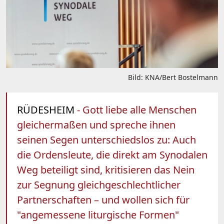
Bild: KNA/Bert Bostelmann
RÜDESHEIM
- Gott liebe alle Menschen
gleichermaßen und spreche ihnen
seinen Segen unterschiedslos zu: Auch
die Ordensleute, die direkt am Synodalen
Weg beteiligt sind, kritisieren das Nein
zur Segnung gleichgeschlechtlicher
Partnerschaften – und wollen sich für
"angemessene liturgische Formen"