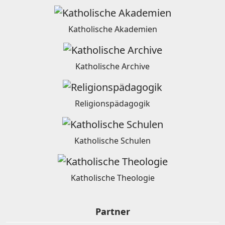
Katholische Akademien
Katholische Archive
Religionspädagogik
Katholische Schulen
Katholische Theologie
Partner