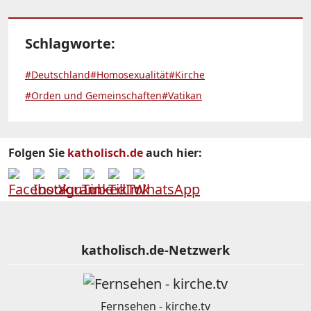
Schlagworte:
#Deutschland
#Homosexualität
#Kirche
#Orden und Gemeinschaften
#Vatikan
Folgen Sie
katholisch.de
auch hier:
katholisch.de-Netzwerk
Fernsehen - kirche.tv