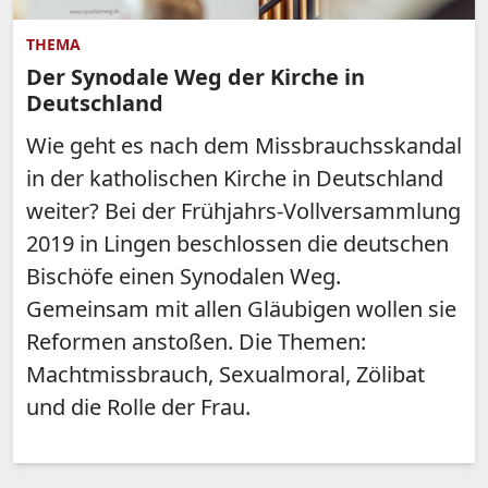
THEMA
Der Synodale Weg der Kirche in
Deutschland
Wie geht es nach dem Missbrauchsskandal
in der katholischen Kirche in Deutschland
weiter? Bei der Frühjahrs-Vollversammlung
2019 in Lingen beschlossen die deutschen
Bischöfe einen Synodalen Weg.
Gemeinsam mit allen Gläubigen wollen sie
Reformen anstoßen. Die Themen:
Machtmissbrauch, Sexualmoral, Zölibat
und die Rolle der Frau.