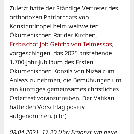
Zuletzt hatte der Ständige Vertreter des
orthodoxen Patriarchats von
Konstantinopel beim weltweiten
Ökumenischen Rat der Kirchen,
Erzbischof Job Getcha von Telmessos
,
vorgeschlagen, das 2025 anstehende
1.700-Jahr-Jubiläum des Ersten
Ökumenischen Konzils von Nizäa zum
Anlass zu nehmen, die Bemühungen um
ein künftiges gemeinsames christliches
Osterfest voranzutreiben. Der Vatikan
hatte den Vorschlag positiv
aufgenommen. (cbr)
08.04.2021, 17.20 Uhr: Ergänzt um neue