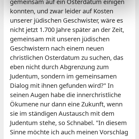
gemeinsam auf ein Osterdatum einigen
konnten, und zwar leider auf Kosten
unserer jüdischen Geschwister, wäre es
nicht jetzt 1.700 Jahre später an der Zeit,
gemeinsam mit unseren jüdischen
Geschwistern nach einem neuen
christlichen Osterdatum zu suchen, das
eben nicht durch Abgrenzung zum
Judentum, sondern im gemeinsamen
Dialog mit ihnen gefunden wird?" In
seinen Augen habe die innerchristliche
Ökumene nur dann eine Zukunft, wenn
sie im ständigen Austausch mit dem
Judentum stehe, so Schnabel. "In diesem
Sinne möchte ich auch meinen Vorschlag