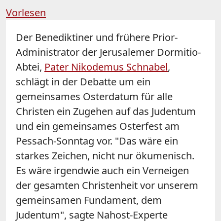
Vorlesen
Der Benediktiner und frühere Prior-
Administrator der Jerusalemer Dormitio-
Abtei,
Pater Nikodemus Schnabel
,
schlägt in der Debatte um ein
gemeinsames Osterdatum für alle
Christen ein Zugehen auf das Judentum
und ein gemeinsames Osterfest am
Pessach-Sonntag vor. "Das wäre ein
starkes Zeichen, nicht nur ökumenisch.
Es wäre irgendwie auch ein Verneigen
der gesamten Christenheit vor unserem
gemeinsamen Fundament, dem
Judentum", sagte Nahost-Experte