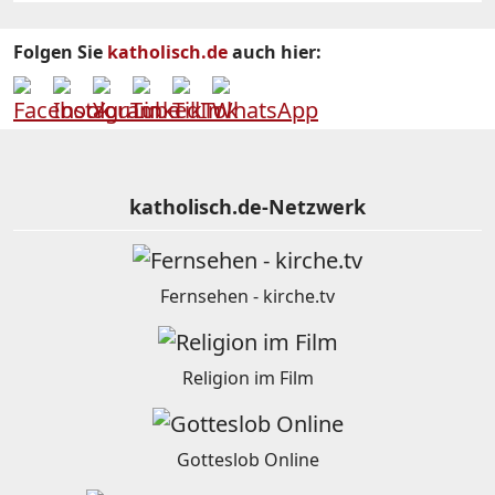
Folgen Sie
katholisch.de
auch hier:
katholisch.de-Netzwerk
Fernsehen - kirche.tv
Religion im Film
Gotteslob Online