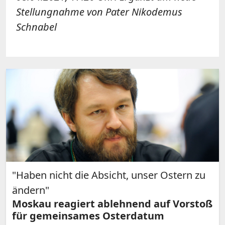
Stellungnahme von Pater Nikodemus
Schnabel
"Haben nicht die Absicht, unser Ostern zu
ändern"
Moskau reagiert ablehnend auf Vorstoß
für gemeinsames Osterdatum