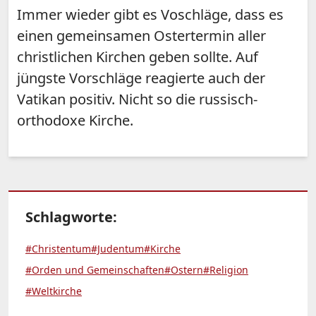
Immer wieder gibt es Voschläge, dass es
einen gemeinsamen Ostertermin aller
christlichen Kirchen geben sollte. Auf
jüngste Vorschläge reagierte auch der
Vatikan positiv. Nicht so die russisch-
orthodoxe Kirche.
Schlagworte:
#Christentum
#Judentum
#Kirche
#Orden und Gemeinschaften
#Ostern
#Religion
#Weltkirche