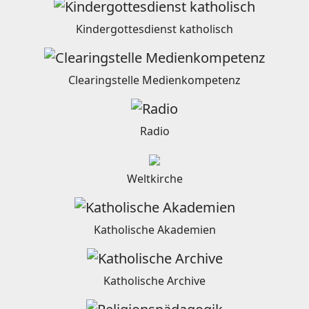
Kindergottesdienst katholisch
Clearingstelle Medienkompetenz
Radio
Weltkirche
Katholische Akademien
Katholische Archive