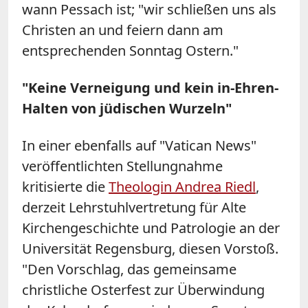
wann Pessach ist; "wir schließen uns als
Christen an und feiern dann am
entsprechenden Sonntag Ostern."
"Keine Verneigung und kein in-Ehren-
Halten von jüdischen Wurzeln"
In einer ebenfalls auf "Vatican News"
veröffentlichten Stellungnahme
kritisierte die
Theologin Andrea Riedl
,
derzeit Lehrstuhlvertretung für Alte
Kirchengeschichte und Patrologie an der
Universität Regensburg, diesen Vorstoß.
"Den Vorschlag, das gemeinsame
christliche Osterfest zur Überwindung