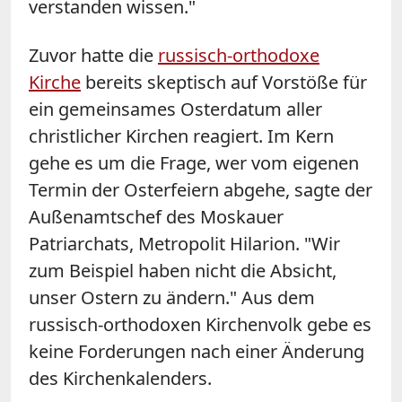
verstanden wissen."
Zuvor hatte die
russisch-orthodoxe
Kirche
bereits skeptisch auf Vorstöße für
ein gemeinsames Osterdatum aller
christlicher Kirchen reagiert. Im Kern
gehe es um die Frage, wer vom eigenen
Termin der Osterfeiern abgehe, sagte der
Außenamtschef des Moskauer
Patriarchats, Metropolit Hilarion. "Wir
zum Beispiel haben nicht die Absicht,
unser Ostern zu ändern." Aus dem
russisch-orthodoxen Kirchenvolk gebe es
keine Forderungen nach einer Änderung
des Kirchenkalenders.