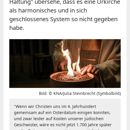
Haltung" übersehe, dass es eine Urkirche
als harmonisches und in sich
geschlossenes System so nicht gegeben
habe.
Bild: © KNA/Julia Steinbrecht (Symbolbild)
"Wenn wir Christen uns im 4. Jahrhundert
gemeinsam auf ein Osterdatum einigen konnten,
und zwar leider auf Kosten unserer jüdischen
Geschwister, wäre es nicht jetzt 1.700 Jahre später