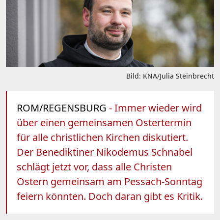
Bild: KNA/Julia Steinbrecht
ROM/REGENSBURG
- Immer wieder wird
über einen gemeinsamen Ostertermin
für alle christlichen Kirchen diskutiert.
Der Benediktiner Nikodemus Schnabel
schlägt jetzt vor, dass alle Christen
Ostern gemeinsam am Pessach-Sonntag
feiern könnten. Doch daran gibt es Kritik.