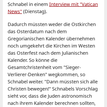
Schnabel in einem
Interview mit "Vatican
News"
(Dienstag).
Dadurch müssten weder die Ostkirchen
das Osterdatum nach dem
Gregorianischen Kalender übernehmen
noch umgekehrt die Kirchen im Westen
das Osterfest nach dem Julianischen
Kalender. So könne die
Gesamtchristenheit vom "Sieger-
Verlierer-Denken" wegkommen, so
Schnabel weiter. "Dann müssten sich alle
Christen bewegen!" Schnabels Vorschlag
sieht vor, dass die Juden astronomisch
nach ihrem Kalender berechnen sollten,