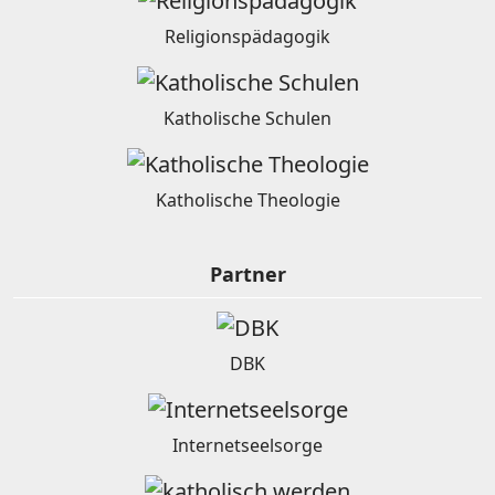
Religionspädagogik
Katholische Schulen
Katholische Theologie
Partner
DBK
Internetseelsorge