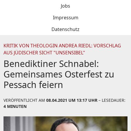
Jobs
Impressum
Datenschutz
KRITIK VON THEOLOGIN ANDREA RIEDL: VORSCHLAG
AUS JÜDISCHER SICHT "UNSENSIBEL"
Benediktiner Schnabel:
Gemeinsames Osterfest zu
Pessach feiern
VERÖFFENTLICHT AM
08.04.2021 UM 13:17 UHR
– LESEDAUER:
4 MINUTEN