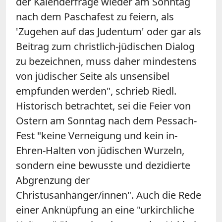
der Kalenderfrage wieder am Sonntag
nach dem Paschafest zu feiern, als
'Zugehen auf das Judentum' oder gar als
Beitrag zum christlich-jüdischen Dialog
zu bezeichnen, muss daher mindestens
von jüdischer Seite als unsensibel
empfunden werden", schrieb Riedl.
Historisch betrachtet, sei die Feier von
Ostern am Sonntag nach dem Pessach-
Fest "keine Verneigung und kein in-
Ehren-Halten von jüdischen Wurzeln,
sondern eine bewusste und dezidierte
Abgrenzung der
Christusanhänger/innen". Auch die Rede
einer Anknüpfung an eine "urkirchliche