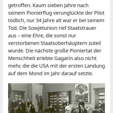
getroffen. Kaum sieben Jahre nach
seinem Pionierflug verunglückte der Pilot
tödlich, nur 34 Jahre alt war er bei seinem
Tod. Die Sowjetunion rief Staatstrauer
aus – eine Ehre, die sonst nur
verstorbenen Staatsoberhäuptern zuteil
wurde. Die nächste große Pioniertat der
Menschheit erlebte Gagarin also nicht
mehr, die die USA mit der ersten Landung
auf dem Mond im Jahr darauf setzte.