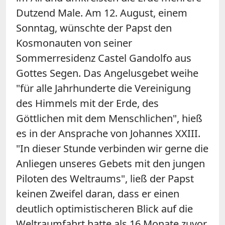
Dutzend Male. Am 12. August, einem
Sonntag, wünschte der Papst den
Kosmonauten von seiner
Sommerresidenz Castel Gandolfo aus
Gottes Segen. Das Angelusgebet weihe
"für alle Jahrhunderte die Vereinigung
des Himmels mit der Erde, des
Göttlichen mit dem Menschlichen", hieß
es in der Ansprache von Johannes XXIII.
"In dieser Stunde verbinden wir gerne die
Anliegen unseres Gebets mit den jungen
Piloten des Weltraums", ließ der Papst
keinen Zweifel daran, dass er einen
deutlich optimistischeren Blick auf die
Weltraumfahrt hatte als 16 Monate zuvor