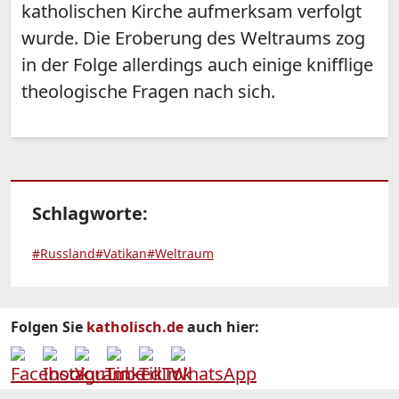
katholischen Kirche aufmerksam verfolgt
wurde. Die Eroberung des Weltraums zog
in der Folge allerdings auch einige knifflige
theologische Fragen nach sich.
Schlagworte:
#Russland
#Vatikan
#Weltraum
Folgen Sie
katholisch.de
auch hier: