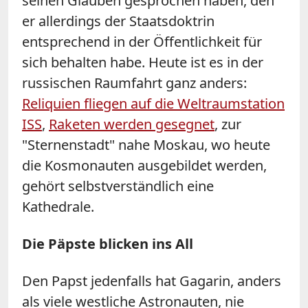
seinen Glauben gesprochen haben, den
er allerdings der Staatsdoktrin
entsprechend in der Öffentlichkeit für
sich behalten habe. Heute ist es in der
russischen Raumfahrt ganz anders:
Reliquien fliegen auf die Weltraumstation
ISS
,
Raketen werden gesegnet
, zur
"Sternenstadt" nahe Moskau, wo heute
die Kosmonauten ausgebildet werden,
gehört selbstverständlich eine
Kathedrale.
Die Päpste blicken ins All
Den Papst jedenfalls hat Gagarin, anders
als viele westliche Astronauten, nie