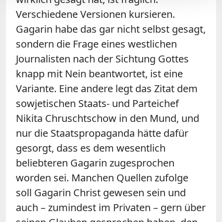
Verschiedene Versionen kursieren.
Gagarin habe das gar nicht selbst gesagt,
sondern die Frage eines westlichen
Journalisten nach der Sichtung Gottes
knapp mit Nein beantwortet, ist eine
Variante. Eine andere legt das Zitat dem
sowjetischen Staats- und Parteichef
Nikita Chruschtschow in den Mund, und
nur die Staatspropaganda hätte dafür
gesorgt, dass es dem wesentlich
beliebteren Gagarin zugesprochen
worden sei. Manchen Quellen zufolge
soll Gagarin Christ gewesen sein und
auch – zumindest im Privaten – gern über