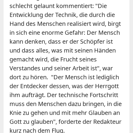
schlecht gelaunt kommentiert: "Die
Entwicklung der Technik, die durch die
Hand des Menschen realisiert wird, birgt
in sich eine enorme Gefahr: Der Mensch
kann denken, dass er der Schöpfer ist
und dass alles, was mit seinen Händen
gemacht wird, die Frucht seines
Verstandes und seiner Arbeit ist", war
dort zu hören. "Der Mensch ist lediglich
der Entdecker dessen, was der Herrgott
ihm aufträgt. Der technische Fortschritt
muss den Menschen dazu bringen, in die
Knie zu gehen und mit mehr Glauben an
Gott zu glauben", forderte der Redakteur
kurz nach dem Flug.