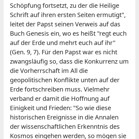
Schöpfung fortsetzt, zu der die Heilige
Schrift auf ihren ersten Seiten ermutigt",
leitet der Papst seinen Verweis auf das
Buch Genesis ein, wo es heißt "regt euch
auf der Erde und mehrt euch auf ihr"
(Gen. 9, 7). Für den Papst war es nicht
zwangsläufig so, dass die Konkurrenz um
die Vorherrschaft im All die
geopolitischen Konflikte unten auf der
Erde fortschreiben muss. Vielmehr
verband er damit die Hoffnung auf
Einigkeit und Frieden: "So wie diese
historischen Ereignisse in die Annalen
der wissenschaftlichen Erkenntnis des
Kosmos eingehen werden, so mögen sie