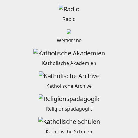
Radio
Weltkirche
Katholische Akademien
Katholische Archive
Religionspädagogik
Katholische Schulen