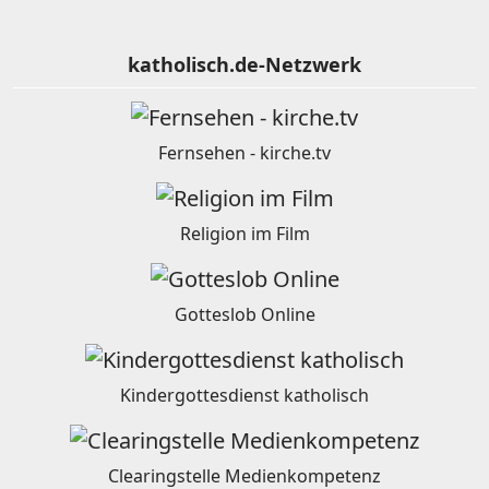
katholisch.de-Netzwerk
Fernsehen - kirche.tv
Religion im Film
Gotteslob Online
Kindergottesdienst katholisch
Clearingstelle Medienkompetenz