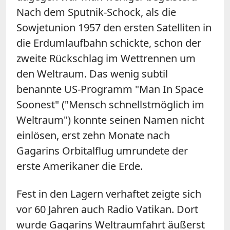
Nach dem Sputnik-Schock, als die
Sowjetunion 1957 den ersten Satelliten in
die Erdumlaufbahn schickte, schon der
zweite Rückschlag im Wettrennen um
den Weltraum. Das wenig subtil
benannte US-Programm "Man In Space
Soonest" ("Mensch schnellstmöglich im
Weltraum") konnte seinen Namen nicht
einlösen, erst zehn Monate nach
Gagarins Orbitalflug umrundete der
erste Amerikaner die Erde.
Fest in den Lagern verhaftet zeigte sich
vor 60 Jahren auch Radio Vatikan. Dort
wurde Gagarins Weltraumfahrt äußerst