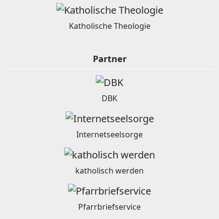
Katholische Theologie
Partner
DBK
Internetseelsorge
katholisch werden
Pfarrbriefservice