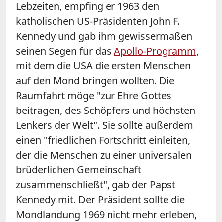
Lebzeiten, empfing er 1963 den
katholischen US-Präsidenten John F.
Kennedy und gab ihm gewissermaßen
seinen Segen für das
Apollo-Programm
,
mit dem die USA die ersten Menschen
auf den Mond bringen wollten. Die
Raumfahrt möge "zur Ehre Gottes
beitragen, des Schöpfers und höchsten
Lenkers der Welt". Sie sollte außerdem
einen "friedlichen Fortschritt einleiten,
der die Menschen zu einer universalen
brüderlichen Gemeinschaft
zusammenschließt", gab der Papst
Kennedy mit. Der Präsident sollte die
Mondlandung 1969 nicht mehr erleben,