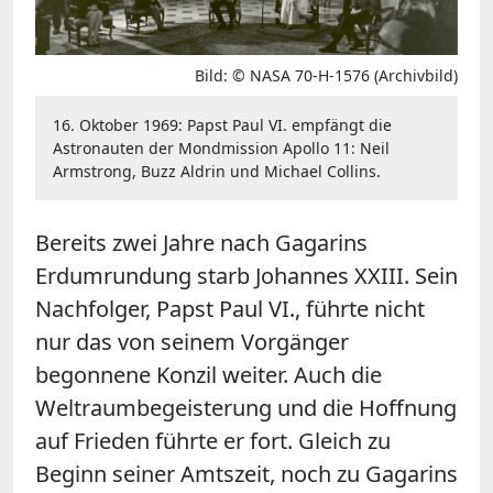
Bild: © NASA 70-H-1576 (Archivbild)
16. Oktober 1969: Papst Paul VI. empfängt die
Astronauten der Mondmission Apollo 11: Neil
Armstrong, Buzz Aldrin und Michael Collins.
Bereits zwei Jahre nach Gagarins
Erdumrundung starb Johannes XXIII. Sein
Nachfolger, Papst Paul VI., führte nicht
nur das von seinem Vorgänger
begonnene Konzil weiter. Auch die
Weltraumbegeisterung und die Hoffnung
auf Frieden führte er fort. Gleich zu
Beginn seiner Amtszeit, noch zu Gagarins