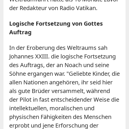
der Redakteur von Radio Vatikan.
Logische Fortsetzung von Gottes
Auftrag
In der Eroberung des Weltraums sah
Johannes XXIII. die logische Fortsetzung
des Auftrags, der an Noach und seine
Söhne ergangen war. "Geliebte Kinder, die
allen Nationen angehören, ihr seid hier
als gute Brüder versammelt, während
der Pilot in fast entscheidender Weise die
intellektuellen, moralischen und
physischen Fähigkeiten des Menschen
erprobt und jene Erforschung der