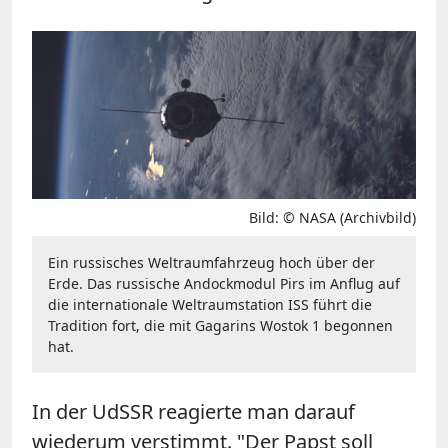
Bild: © NASA (Archivbild)
Ein russisches Weltraumfahrzeug hoch über der
Erde. Das russische Andockmodul Pirs im Anflug auf
die internationale Weltraumstation ISS führt die
Tradition fort, die mit Gagarins Wostok 1 begonnen
hat.
In der UdSSR reagierte man darauf
wiederum verstimmt. "Der Papst soll