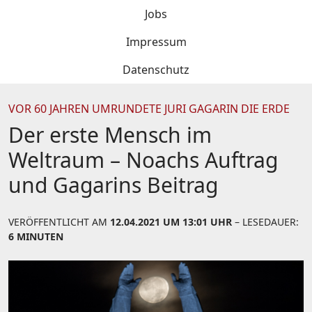
Jobs
Impressum
Datenschutz
VOR 60 JAHREN UMRUNDETE JURI GAGARIN DIE ERDE
Der erste Mensch im
Weltraum – Noachs Auftrag
und Gagarins Beitrag
VERÖFFENTLICHT AM
12.04.2021 UM 13:01 UHR
– LESEDAUER:
6 MINUTEN