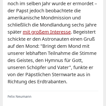
noch im selben Jahr wurde er ermordet –
der Papst jedoch beobachtete die
amerikanische Mondmission und
schließlich die Mondlandung sechs Jahre
später
mit großem Interesse
. Begeistert
schickte er den Astronauten einen Gruß
auf den Mond: "Bringt dem Mond mit
unserer lebhaften Teilnahme die Stimme
des Geistes, den Hymnus für Gott,
unseren Schöpfer und Vater", funkte er
von der Päpstlichen Sternwarte aus in
Richtung des Erdtrabanten.
Felix Neumann