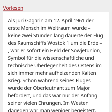
Vorlesen
Als Juri Gagarin am 12. April 1961 der
erste Mensch im Weltraum wurde –
keine zwei Stunden lang dauerte der Flug
des Raumschiffs Wostok 1 um die Erde –
, war er sofort ein Held der Sowjetunion,
Symbol für die wissenschaftliche und
technische Überlegenheit des Ostens im
sich immer mehr aufheizenden Kalten
Krieg. Schon während seines Fluges
wurde der Oberleutnant zum Major
befördert, und das war nur der Anfang
seiner vielen Ehrungen. Im Westen
dagegen war man weniger begeistert.