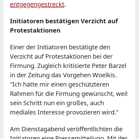
entgegengestreckt
.
Initiatoren bestätigen Verzicht auf
Protestaktionen
Einer der Initiatoren bestätigte den
Verzicht auf Protestaktionen bei der
Firmung. Zugleich kritisierte Peter Barzel
in der Zeitung das Vorgehen Woelkis.
"Ich hätte mir einen geschützteren
Rahmen für die Firmung gewünscht, weil
sein Schritt nun ein großes, auch
mediales Interesse provozieren wird."
Am Dienstagabend veröffentlichten die
Initiatoren eine Pressemitteilung. Mit der