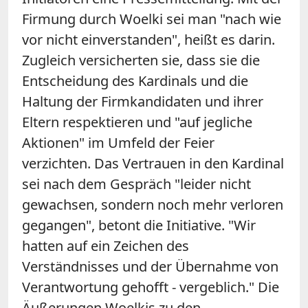
Firmung durch Woelki sei man "nach wie
vor nicht einverstanden", heißt es darin.
Zugleich versicherten sie, dass sie die
Entscheidung des Kardinals und die
Haltung der Firmkandidaten und ihrer
Eltern respektieren und "auf jegliche
Aktionen" im Umfeld der Feier
verzichten. Das Vertrauen in den Kardinal
sei nach dem Gespräch "leider nicht
gewachsen, sondern noch mehr verloren
gegangen", betont die Initiative. "Wir
hatten auf ein Zeichen des
Verständnisses und der Übernahme von
Verantwortung gehofft - vergeblich." Die
Äußerungen Woelkis zu den