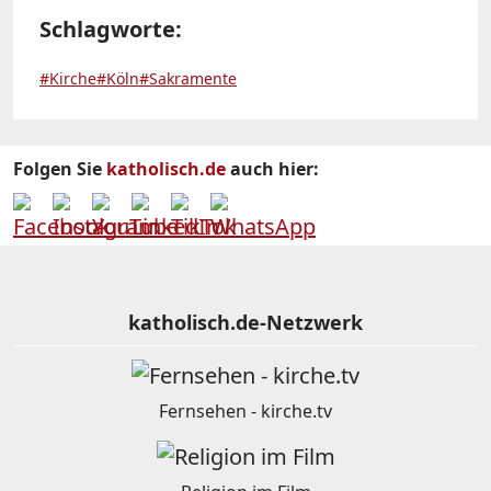
Schlagworte:
#Kirche
#Köln
#Sakramente
Folgen Sie
katholisch.de
auch hier:
katholisch.de-Netzwerk
Fernsehen - kirche.tv