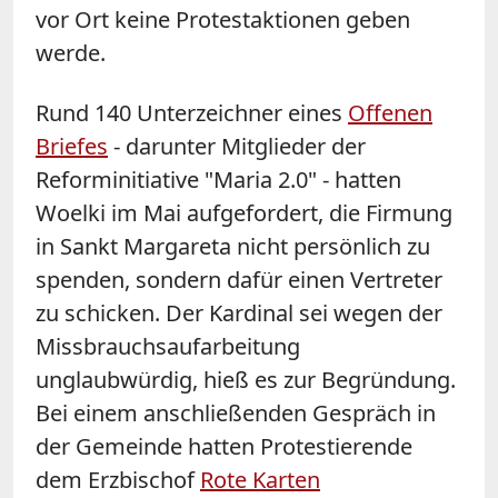
vor Ort keine Protestaktionen geben
werde.
Rund 140 Unterzeichner eines
Offenen
Briefes
- darunter Mitglieder der
Reforminitiative "Maria 2.0" - hatten
Woelki im Mai aufgefordert, die Firmung
in Sankt Margareta nicht persönlich zu
spenden, sondern dafür einen Vertreter
zu schicken. Der Kardinal sei wegen der
Missbrauchsaufarbeitung
unglaubwürdig, hieß es zur Begründung.
Bei einem anschließenden Gespräch in
der Gemeinde hatten Protestierende
dem Erzbischof
Rote Karten