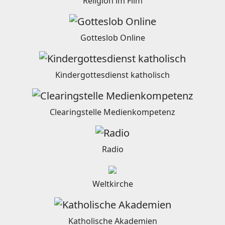
Religion im Film
Gotteslob Online
Kindergottesdienst katholisch
Clearingstelle Medienkompetenz
Radio
Weltkirche
Katholische Akademien