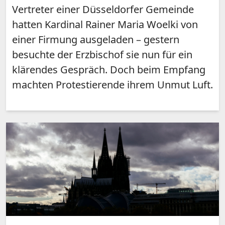
Vertreter einer Düsseldorfer Gemeinde
hatten Kardinal Rainer Maria Woelki von
einer Firmung ausgeladen – gestern
besuchte der Erzbischof sie nun für ein
klärendes Gespräch. Doch beim Empfang
machten Protestierende ihrem Unmut Luft.