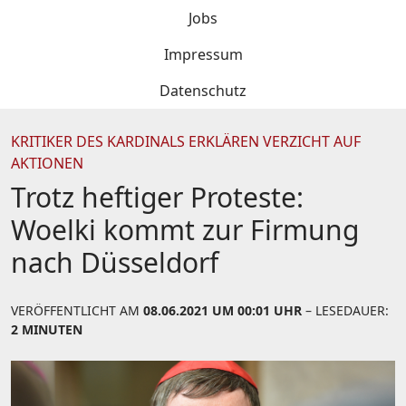
Jobs
Impressum
Datenschutz
KRITIKER DES KARDINALS ERKLÄREN VERZICHT AUF
AKTIONEN
Trotz heftiger Proteste:
Woelki kommt zur Firmung
nach Düsseldorf
VERÖFFENTLICHT AM
08.06.2021 UM 00:01 UHR
– LESEDAUER:
2 MINUTEN