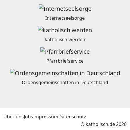
Internetseelsorge
katholisch werden
Pfarrbriefservice
Ordensgemeinschaften in Deutschland
Über uns
Jobs
Impressum
Datenschutz
© katholisch.de 2026