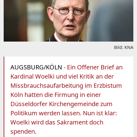
Bild: KNA
AUGSBURG/KÖLN
- Ein Offener Brief an
Kardinal Woelki und viel Kritik an der
Missbrauchsaufarbeitung im Erzbistum
Köln hatten die Firmung in einer
Düsseldorfer Kirchengemeinde zum
Politikum werden lassen. Nun ist klar:
Woelki wird das Sakrament doch
spenden.