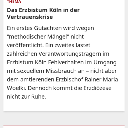
THEMA
Das Erzbistum Köln in der
Vertrauenskrise
Ein erstes Gutachten wird wegen
"methodischer Mängel" nicht
veröffentlicht. Ein zweites lastet
zahlreichen Verantwortungsträgern im
Erzbistum Köln Fehlverhalten im Umgang
mit sexuellem Missbrauch an – nicht aber
dem amtierenden Erzbischof Rainer Maria
Woelki. Dennoch kommt die Erzdiözese
nicht zur Ruhe.