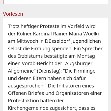
Vorlesen
Trotz heftiger Proteste im Vorfeld wird
der Kölner Kardinal Rainer Maria Woelki
am Mittwoch in Düsseldorf Jugendlichen
selbst die Firmung spenden. Ein Sprecher
des Erzbistums bestätigte am Montag
einen Vorab-Bericht der "Augsburger
Allgemeine" (Dienstag): "Die Firmlinge
und deren Eltern haben sich dafür
ausgesprochen." Die Initiatoren eines
Offenen Briefes und Organisatoren einer
Protestaktion hätten der
Kirchengemeinde zugesichert, dass es