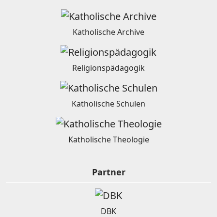
Katholische Archive
Religionspädagogik
Katholische Schulen
Katholische Theologie
Partner
DBK