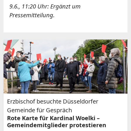
9.6., 11:20 Uhr: Ergänzt um
Pressemitteilung.
Erzbischof besuchte Düsseldorfer
Gemeinde für Gespräch
Rote Karte für Kardinal Woelki –
Gemeindemitglieder protestieren