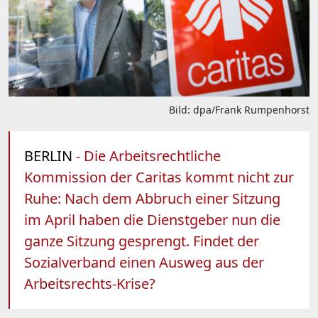
Bild: dpa/Frank Rumpenhorst
BERLIN
- Die Arbeitsrechtliche
Kommission der Caritas kommt nicht zur
Ruhe: Nach dem Abbruch einer Sitzung
im April haben die Dienstgeber nun die
ganze Sitzung gesprengt. Findet der
Sozialverband einen Ausweg aus der
Arbeitsrechts-Krise?