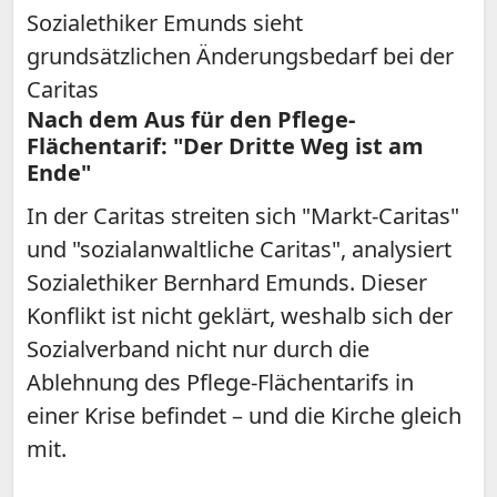
Sozialethiker Emunds sieht
grundsätzlichen Änderungsbedarf bei der
Caritas
Nach dem Aus für den Pflege-
Flächentarif: "Der Dritte Weg ist am
Ende"
In der Caritas streiten sich "Markt-Caritas"
und "sozialanwaltliche Caritas", analysiert
Sozialethiker Bernhard Emunds. Dieser
Konflikt ist nicht geklärt, weshalb sich der
Sozialverband nicht nur durch die
Ablehnung des Pflege-Flächentarifs in
einer Krise befindet – und die Kirche gleich
mit.