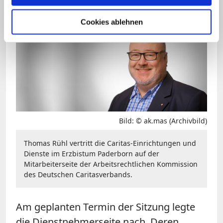
einhalten".
Cookies ablehnen
Bild: © ak.mas (Archivbild)
Thomas Rühl vertritt die Caritas-Einrichtungen und
Dienste im Erzbistum Paderborn auf der
Mitarbeiterseite der Arbeitsrechtlichen Kommission
des Deutschen Caritasverbands.
Am geplanten Termin der Sitzung legte
die Dienstnehmerseite nach. Deren