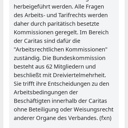
herbeigeführt werden. Alle Fragen
des Arbeits- und Tarifrechts werden
daher durch paritätisch besetzte
Kommissionen geregelt. Im Bereich
der Caritas sind dafür die
"Arbeitsrechtlichen Kommissionen"
zuständig. Die Bundeskommission
besteht aus 62 Mitgliedern und
beschließt mit Dreiviertelmehrheit.
Sie trifft ihre Entscheidungen zu den
Arbeitsbedingungen der
Beschäftigten innerhalb der Caritas
ohne Beteiligung oder Weisungsrecht
anderer Organe des Verbandes. (fxn)