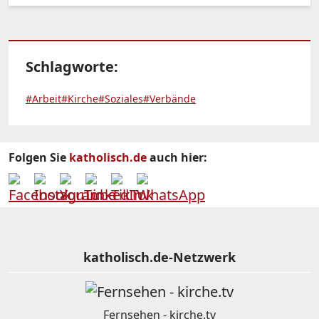
Schlagworte:
#Arbeit
#Kirche
#Soziales
#Verbände
Folgen Sie
katholisch.de
auch hier:
katholisch.de-Netzwerk
Fernsehen - kirche.tv