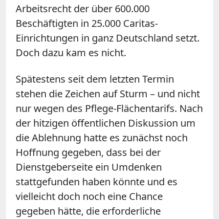
Arbeitsrecht der über 600.000
Beschäftigten in 25.000 Caritas-
Einrichtungen in ganz Deutschland setzt.
Doch dazu kam es nicht.
Spätestens seit dem letzten Termin
stehen die Zeichen auf Sturm – und nicht
nur wegen des Pflege-Flächentarifs. Nach
der hitzigen öffentlichen Diskussion um
die Ablehnung hatte es zunächst noch
Hoffnung gegeben, dass bei der
Dienstgeberseite ein Umdenken
stattgefunden haben könnte und es
vielleicht doch noch eine Chance
gegeben hätte, die erforderliche