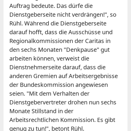
Auftrag bedeute. Das dürfe die
Dienstgeberseite nicht verdrängen!", so
Rühl. Während die Dienstgeberseite
darauf hofft, dass die Ausschüsse und
Regionalkommissionen der Caritas in
den sechs Monaten "Denkpause" gut
arbeiten können, verweist die
Dienstnehmerseite darauf, dass die
anderen Gremien auf Arbeitsergebnisse
der Bundeskommission angewiesen
seien. "Mit dem Verhalten der
Dienstgebervertreter drohen nun sechs
Monate Stillstand in der
Arbeitsrechtlichen Kommission. Es gibt
genug zu tun!", betont Rühl.