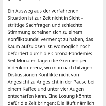
Ein Ausweg aus der verfahrenen
Situation ist zur Zeit nicht in Sicht –
strittige Sachfragen und schlechte
Stimmung scheinen sich zu einem
Konfliktbündel vermengt zu haben, das
kaum aufzulösen ist, womöglich noch
befördert durch die Corona-Pandemie:
Seit Monaten tagen die Gremien per
Videokonferenz, wo man nach hitzigen
Diskussionen Konflikte nicht von
Angesicht zu Angesicht in der Pause bei
einem Kaffee und unter vier Augen
entschärfen kann. Eine Lösung könnte
dafür die Zeit bringen: Die läuft nämlich