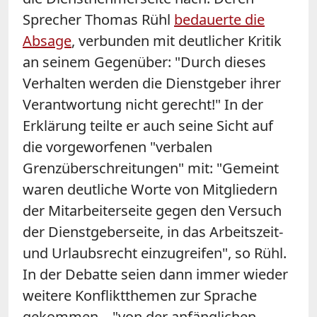
Sprecher Thomas Rühl
bedauerte die
Absage
, verbunden mit deutlicher Kritik
an seinem Gegenüber: "Durch dieses
Verhalten werden die Dienstgeber ihrer
Verantwortung nicht gerecht!" In der
Erklärung teilte er auch seine Sicht auf
die vorgeworfenen "verbalen
Grenzüberschreitungen" mit: "Gemeint
waren deutliche Worte von Mitgliedern
der Mitarbeiterseite gegen den Versuch
der Dienstgeberseite, in das Arbeitszeit-
und Urlaubsrecht einzugreifen", so Rühl.
In der Debatte seien dann immer wieder
weitere Konfliktthemen zur Sprache
gekommen – "von der anfänglichen