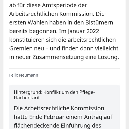
ab für diese Amtsperiode der
Arbeitsrechtlichen Kommission. Die
ersten Wahlen haben in den Bistümern
bereits begonnen. Im Januar 2022
konstituieren sich die arbeitsrechtlichen
Gremien neu – und finden dann vielleicht
in neuer Zusammensetzung eine Lösung.
Felix Neumann
Hintergrund: Konflikt um den Pflege-
Flächentarif
Die Arbeitsrechtliche Kommission
hatte Ende Februar einem Antrag auf
flächendeckende Einführung des