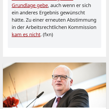
Grundlage gebe
, auch wenn er sich
ein anderes Ergebnis gewünscht
hätte. Zu einer erneuten Abstimmung
in der Arbeitsrechtlichen Kommission
kam es nicht
. (fxn)