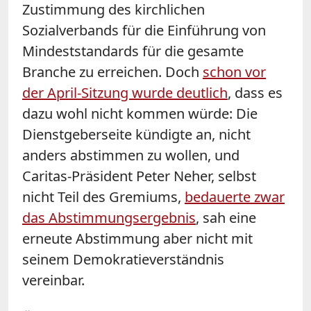
Zustimmung des kirchlichen
Sozialverbands für die Einführung von
Mindeststandards für die gesamte
Branche zu erreichen. Doch
schon vor
der April-Sitzung wurde deutlich
, dass es
dazu wohl nicht kommen würde: Die
Dienstgeberseite kündigte an, nicht
anders abstimmen zu wollen, und
Caritas-Präsident Peter Neher, selbst
nicht Teil des Gremiums,
bedauerte zwar
das Abstimmungsergebnis
, sah eine
erneute Abstimmung aber nicht mit
seinem Demokratieverständnis
vereinbar.