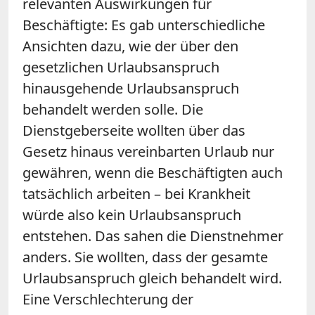
relevanten Auswirkungen für
Beschäftigte: Es gab unterschiedliche
Ansichten dazu, wie der über den
gesetzlichen Urlaubsanspruch
hinausgehende Urlaubsanspruch
behandelt werden solle. Die
Dienstgeberseite wollten über das
Gesetz hinaus vereinbarten Urlaub nur
gewähren, wenn die Beschäftigten auch
tatsächlich arbeiten – bei Krankheit
würde also kein Urlaubsanspruch
entstehen. Das sahen die Dienstnehmer
anders. Sie wollten, dass der gesamte
Urlaubsanspruch gleich behandelt wird.
Eine Verschlechterung der