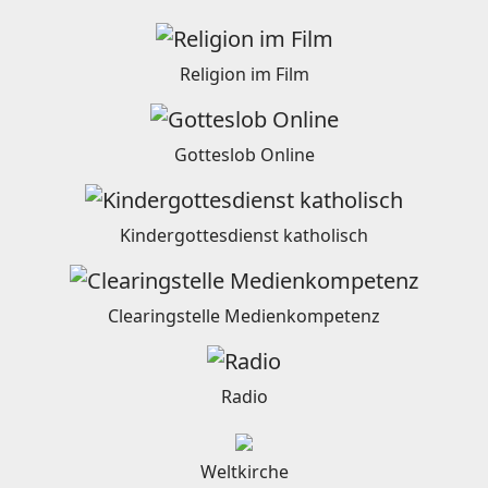
Religion im Film
Gotteslob Online
Kindergottesdienst katholisch
Clearingstelle Medienkompetenz
Radio
Weltkirche