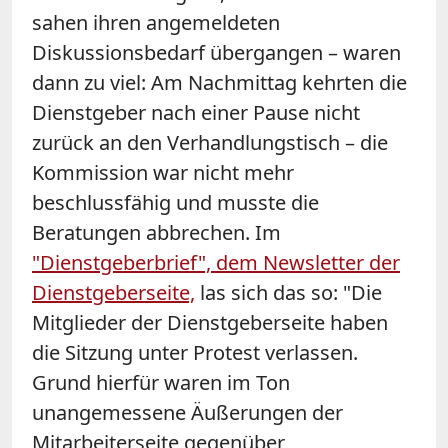
sahen ihren angemeldeten
Diskussionsbedarf übergangen – waren
dann zu viel: Am Nachmittag kehrten die
Dienstgeber nach einer Pause nicht
zurück an den Verhandlungstisch – die
Kommission war nicht mehr
beschlussfähig und musste die
Beratungen abbrechen. Im
"Dienstgeberbrief", dem Newsletter der
Dienstgeberseite,
las sich das so: "Die
Mitglieder der Dienstgeberseite haben
die Sitzung unter Protest verlassen.
Grund hierfür waren im Ton
unangemessene Äußerungen der
Mitarbeiterseite gegenüber