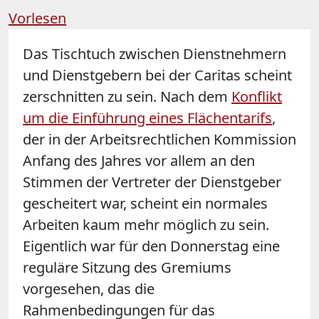
Vorlesen
Das Tischtuch zwischen Dienstnehmern
und Dienstgebern bei der Caritas scheint
zerschnitten zu sein. Nach dem
Konflikt
um die Einführung eines Flächentarifs
,
der in der Arbeitsrechtlichen Kommission
Anfang des Jahres vor allem an den
Stimmen der Vertreter der Dienstgeber
gescheitert war, scheint ein normales
Arbeiten kaum mehr möglich zu sein.
Eigentlich war für den Donnerstag eine
reguläre Sitzung des Gremiums
vorgesehen, das die
Rahmenbedingungen für das