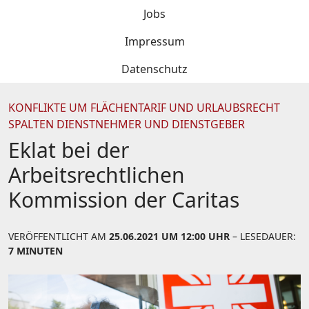
Jobs
Impressum
Datenschutz
KONFLIKTE UM FLÄCHENTARIF UND URLAUBSRECHT
SPALTEN DIENSTNEHMER UND DIENSTGEBER
Eklat bei der
Arbeitsrechtlichen
Kommission der Caritas
VERÖFFENTLICHT AM
25.06.2021 UM 12:00 UHR
– LESEDAUER:
7 MINUTEN