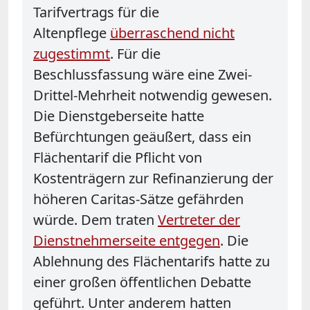
Tarifvertrags für die
Altenpflege
überraschend nicht
zugestimmt
. Für die
Beschlussfassung wäre eine Zwei-
Drittel-Mehrheit notwendig gewesen.
Die Dienstgeberseite hatte
Befürchtungen geäußert, dass ein
Flächentarif die Pflicht von
Kostenträgern zur Refinanzierung der
höheren Caritas-Sätze gefährden
würde. Dem traten
Vertreter der
Dienstnehmerseite entgegen
. Die
Ablehnung des Flächentarifs hatte zu
einer großen öffentlichen Debatte
geführt.
Unter anderem hatten