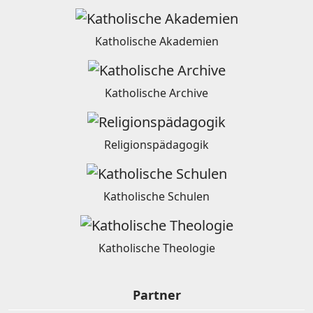
Katholische Akademien
Katholische Archive
Religionspädagogik
Katholische Schulen
Katholische Theologie
Partner