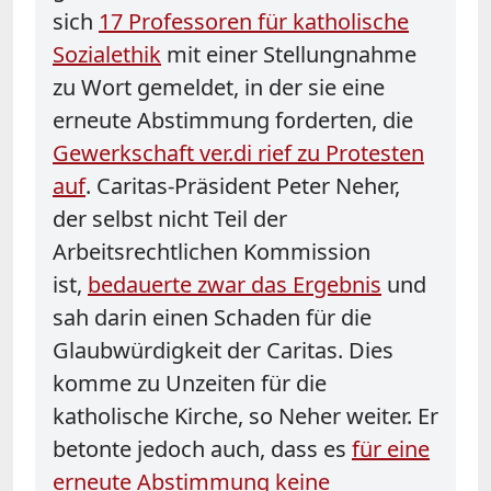
sich
17 Professoren für katholische
Sozialethik
mit einer Stellungnahme
zu Wort gemeldet, in der sie eine
erneute Abstimmung forderten, die
Gewerkschaft ver.di rief zu Protesten
auf
. Caritas-Präsident Peter Neher,
der selbst nicht Teil der
Arbeitsrechtlichen Kommission
ist,
bedauerte zwar das Ergebnis
und
sah darin einen Schaden für die
Glaubwürdigkeit der Caritas. Dies
komme zu Unzeiten für die
katholische Kirche, so Neher weiter. Er
betonte jedoch auch, dass es
für eine
erneute Abstimmung keine