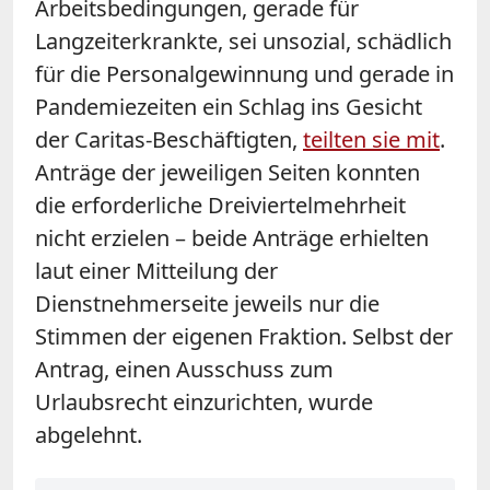
Arbeitsbedingungen, gerade für
Langzeiterkrankte, sei unsozial, schädlich
für die Personalgewinnung und gerade in
Pandemiezeiten ein Schlag ins Gesicht
der Caritas-Beschäftigten,
teilten sie mit
.
Anträge der jeweiligen Seiten konnten
die erforderliche Dreiviertelmehrheit
nicht erzielen – beide Anträge erhielten
laut einer Mitteilung der
Dienstnehmerseite jeweils nur die
Stimmen der eigenen Fraktion. Selbst der
Antrag, einen Ausschuss zum
Urlaubsrecht einzurichten, wurde
abgelehnt.