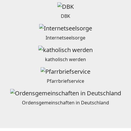
DBK
Internetseelsorge
katholisch werden
Pfarrbriefservice
Ordensgemeinschaften in Deutschland