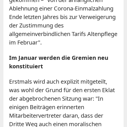
Ablehnung einer Corona-Einmalzahlung
Ende letzten Jahres bis zur Verweigerung
der Zustimmung des
allgemeinverbindlichen Tarifs Altenpflege
im Februar".
Im Januar werden die Gremien neu
konstituiert
Erstmals wird auch explizit mitgeteilt,
was wohl der Grund für den ersten Eklat
der abgebrochenen Sitzung war: "In
einigen Beiträgen erinnerten
Mitarbeitervertreter daran, dass der
Dritte Weg auch einen moralischen