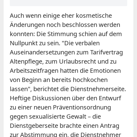
Auch wenn einige eher kosmetische
Änderungen noch beschlossen werden
konnten: Die Stimmung schien auf dem
Nullpunkt zu sein. "Die verbalen
Auseinandersetzungen zum Tarifvertrag
Altenpflege, zum Urlaubsrecht und zu
Arbeitszeitfragen hatten die Emotionen
von Beginn an bereits hochkochen
lassen", berichtet die Dienstnehmerseite.
Heftige Diskussionen über den Entwurf
zu einer neuen Präventionsordnung
gegen sexualisierte Gewalt – die
Dienstgeberseite brachte einen Antrag
zur Abstimmung ein, die Dienstnehmer