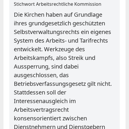
Stichwort Arbeitsrechtliche Kommission
Die Kirchen haben auf Grundlage
ihres grundgesetzlich geschützten
Selbstverwaltungsrechts ein eigenes
System des Arbeits- und Tarifrechts
entwickelt. Werkzeuge des
Arbeitskampfs, also Streik und
Aussperrung, sind dabei
ausgeschlossen, das
Betriebsverfassungsgesetz gilt nicht.
Stattdessen soll der
Interessenausgleich im
Arbeitsvertragsrecht
konsensorientiert zwischen
Dienstnehmern und Dienstgebern