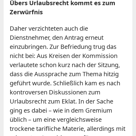
Übers Urlaubsrecht kommt es zum
Zerwürfnis
Daher verzichteten auch die
Dienstnehmer, den Antrag erneut
einzubringen. Zur Befriedung trug das
nicht bei: Aus Kreisen der Kommission
verlautete schon kurz nach der Sitzung,
dass die Aussprache zum Thema hitzig
geführt wurde. Schließlich kam es nach
kontroversen Diskussionen zum
Urlaubsrecht zum Eklat. In der Sache
ging es dabei – wie in dem Gremium
üblich – um eine vergleichsweise
trockene tarifliche Materie, allerdings mit