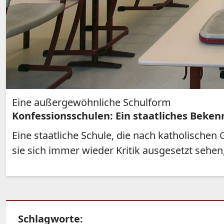
Eine außergewöhnliche Schulform
Konfessionsschulen: Ein staatliches Beken
Eine staatliche Schule, die nach katholische
sie sich immer wieder Kritik ausgesetzt sehe
Schlagworte: