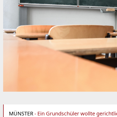
MÜNSTER
- Ein Grundschüler wollte gerichtl