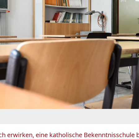
ich erwirken, eine katholische Bekenntnisschule 