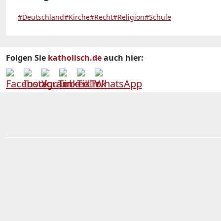
#Deutschland
#Kirche
#Recht
#Religion
#Schule
Folgen Sie
katholisch.de
auch hier: