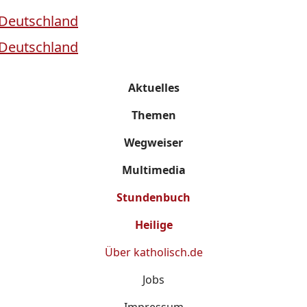
Aktuelles
Themen
Wegweiser
Multimedia
Stundenbuch
Heilige
Über
katholisch.de
Jobs