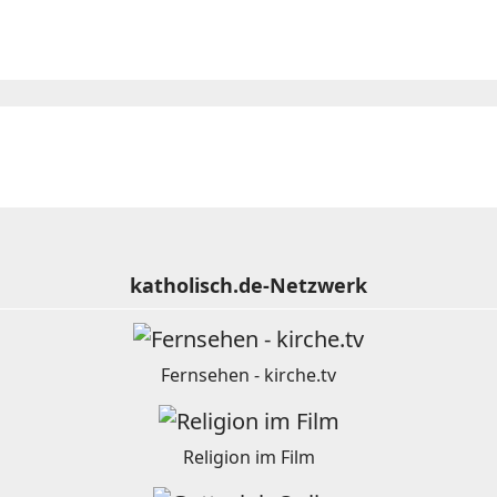
katholisch.de-Netzwerk
Fernsehen - kirche.tv
Religion im Film