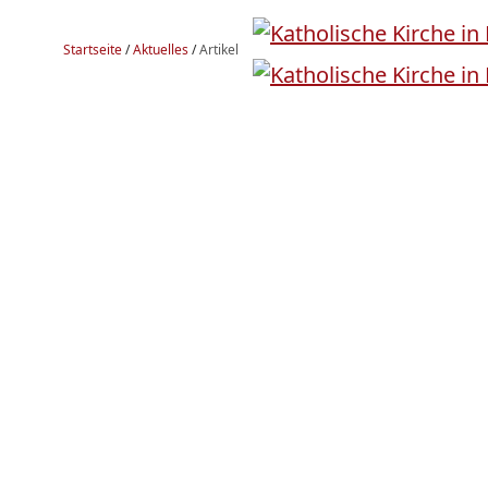
Startseite
/
Aktuelles
/
Artikel