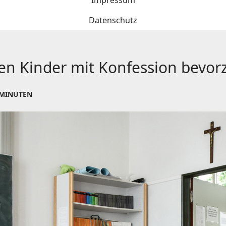
Impressum
Datenschutz
fen Kinder mit Konfession bevo
 MINUTEN