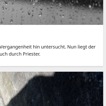
Vergangenheit hin untersucht. Nun liegt der
uch durch Priester.