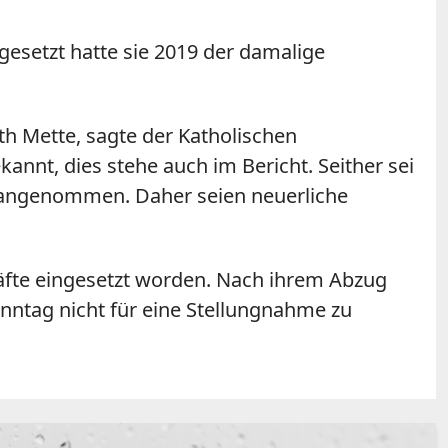
gesetzt hatte sie 2019 der damalige
th Mette, sagte der Katholischen
nnt, dies stehe auch im Bericht. Seither sei
t angenommen. Daher seien neuerliche
äfte eingesetzt worden. Nach ihrem Abzug
nntag nicht für eine Stellungnahme zu