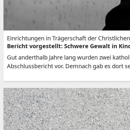
Einrichtungen in Trägerschaft der Christlichen
Bericht vorgestellt: Schwere Gewalt in K
Gut anderthalb Jahre lang wurden zwei kathol
Abschlussbericht vor. Demnach gab es dort sex