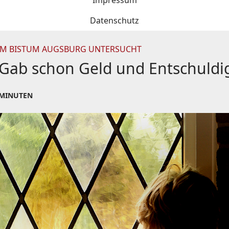
Impressum
Datenschutz
 IM BISTUM AUGSBURG UNTERSUCHT
 Gab schon Geld und Entschuld
 MINUTEN