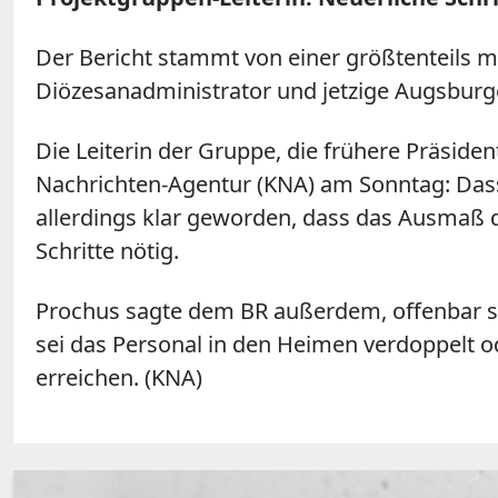
Der Bericht stammt von einer größtenteils mi
Diözesanadministrator und jetzige Augsburg
Die Leiterin der Gruppe, die frühere Präside
Nachrichten-Agentur (KNA) am Sonntag: Dass 
allerdings klar geworden, dass das Ausmaß 
Schritte nötig.
Prochus sagte dem BR außerdem, offenbar se
sei das Personal in den Heimen verdoppelt o
erreichen. (KNA)