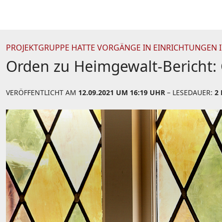
PROJEKTGRUPPE HATTE VORGÄNGE IN EINRICHTUNGEN
Orden zu Heimgewalt-Bericht:
VERÖFFENTLICHT AM
12.09.2021 UM 16:19 UHR
– LESEDAUER:
2