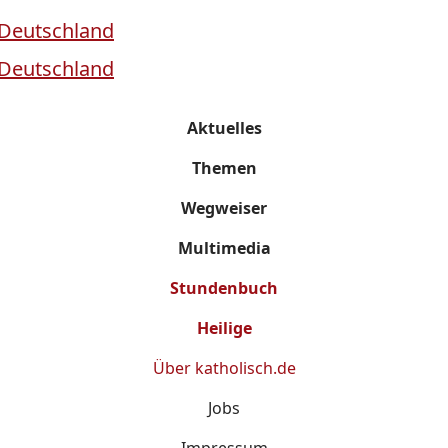
Aktuelles
Themen
Wegweiser
Multimedia
Stundenbuch
Heilige
Über
katholisch.de
Jobs