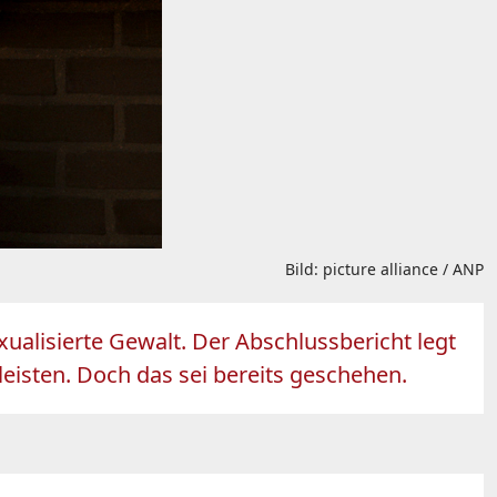
Bild: picture alliance / ANP
ualisierte Gewalt. Der Abschlussbericht legt
isten. Doch das sei bereits geschehen.