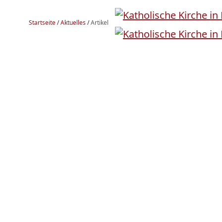
Startseite
/
Aktuelles
/
Artikel