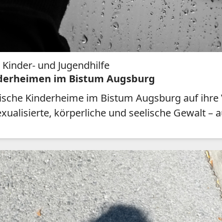
 Kinder- und Jugendhilfe
inderheimen im Bistum Augsburg
ische Kinderheime im Bistum Augsburg auf ihre 
ualisierte, körperliche und seelische Gewalt – a