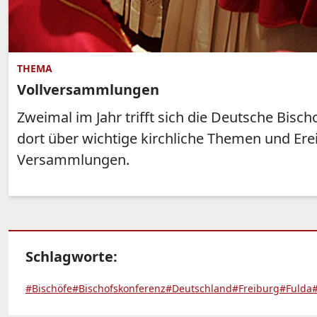
THEMA
Vollversammlungen
Zweimal im Jahr trifft sich die Deutsche Bi
dort über wichtige kirchliche Themen und Ere
Versammlungen.
Schlagworte:
#Bischöfe
#Bischofskonferenz
#Deutschland
#Freiburg
#Fulda