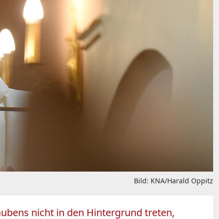
Bild: KNA/Harald Oppitz
ubens nicht in den Hintergrund treten,