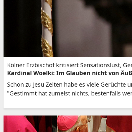
Kölner Erzbischof kritisiert Sensationslust, 
Kardinal Woelki: Im Glauben nicht von Äuß
Schon zu Jesu Zeiten habe es viele Gerüchte u
"Gestimmt hat zumeist nichts, bestenfalls we