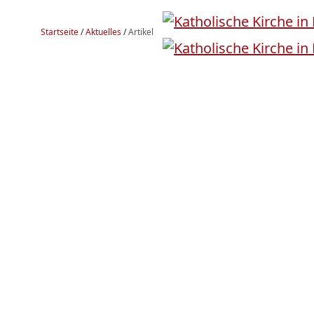
Startseite
/
Aktuelles
/
Artikel