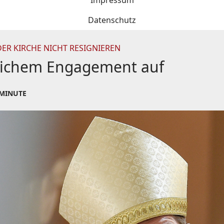
Impressum
Datenschutz
DER KIRCHE NICHT RESIGNIEREN
chlichem Engagement auf
 MINUTE