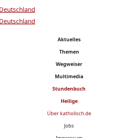
Aktuelles
Themen
Wegweiser
Multimedia
Stundenbuch
Heilige
Über
katholisch.de
Jobs