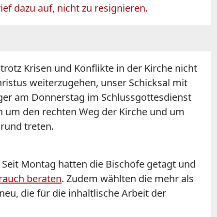
 dazu auf, nicht zu resignieren.
otz Krisen und Konflikte in der Kirche nicht
istus weiterzugehen, unser Schicksal mit
urger am Donnerstag im Schlussgottesdienst
ten um den rechten Weg der Kirche und um
grund treten.
Seit Montag hatten die Bischöfe getagt und
rauch beraten
. Zudem wählten die mehr als
, die für die inhaltlische Arbeit der