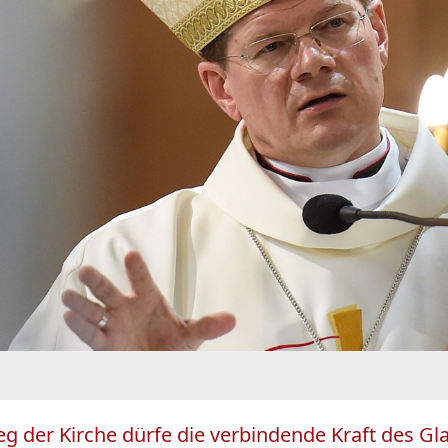
 der Kirche dürfe die verbindende Kraft des Gla