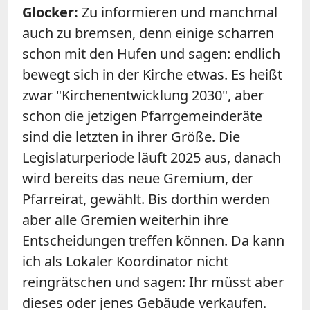
Glocker:
Zu informieren und manchmal
auch zu bremsen, denn einige scharren
schon mit den Hufen und sagen: endlich
bewegt sich in der Kirche etwas. Es heißt
zwar "Kirchenentwicklung 2030", aber
schon die jetzigen Pfarrgemeinderäte
sind die letzten in ihrer Größe. Die
Legislaturperiode läuft 2025 aus, danach
wird bereits das neue Gremium, der
Pfarreirat, gewählt. Bis dorthin werden
aber alle Gremien weiterhin ihre
Entscheidungen treffen können. Da kann
ich als Lokaler Koordinator nicht
reingrätschen und sagen: Ihr müsst aber
dieses oder jenes Gebäude verkaufen.