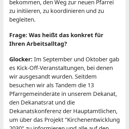
bekommen, den Weg zur neuen Pfarrei
zu initiieren, zu koordinieren und zu
begleiten.
Frage: Was heißt das konkret für
Ihren Arbeitsalltag?
Glocker:
Im September und Oktober gab
es Kick-Off-Veranstaltungen, bei denen
wir ausgesandt wurden. Seitdem
besuchen wir als Tandem die 13
Pfarrgemeinderäte in unserem Dekanat,
den Dekanatsrat und die
Dekanatskonferenz der Hauptamtlichen,
um über das Projekt "Kirchenentwicklung
2030" zu informieren und alle auf den