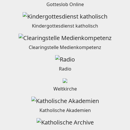
Gotteslob Online
Kindergottesdienst katholisch
Clearingstelle Medienkompetenz
Radio
Weltkirche
Katholische Akademien