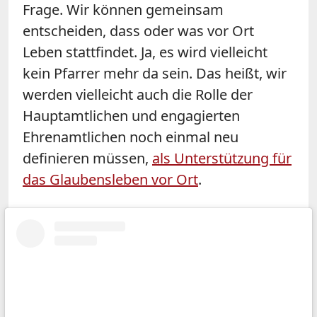
Frage. Wir können gemeinsam
entscheiden, dass oder was vor Ort
Leben stattfindet. Ja, es wird vielleicht
kein Pfarrer mehr da sein. Das heißt, wir
werden vielleicht auch die Rolle der
Hauptamtlichen und engagierten
Ehrenamtlichen noch einmal neu
definieren müssen,
als Unterstützung für
das Glaubensleben vor Ort
.