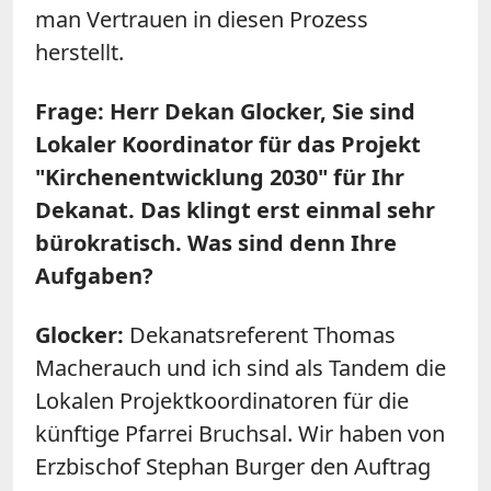
man Vertrauen in diesen Prozess
herstellt.
Frage: Herr Dekan Glocker, Sie sind
Lokaler Koordinator für das Projekt
"Kirchenentwicklung 2030" für Ihr
Dekanat. Das klingt erst einmal sehr
bürokratisch. Was sind denn Ihre
Aufgaben?
Glocker:
Dekanatsreferent Thomas
Macherauch und ich sind als Tandem die
Lokalen Projektkoordinatoren für die
künftige Pfarrei Bruchsal. Wir haben von
Erzbischof Stephan Burger den Auftrag