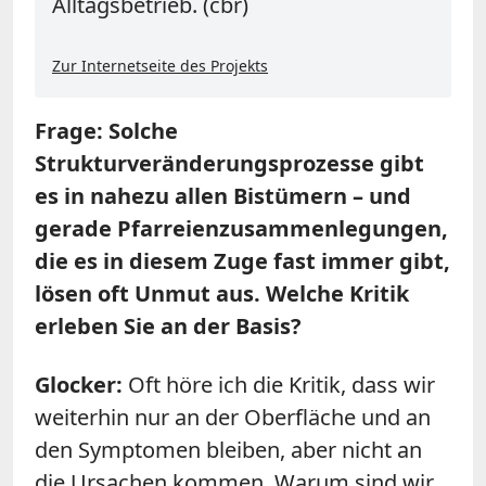
Alltagsbetrieb. (cbr)
Zur Internetseite des Projekts
Frage: Solche
Strukturveränderungsprozesse gibt
es in nahezu allen Bistümern – und
gerade Pfarreienzusammenlegungen,
die es in diesem Zuge fast immer gibt,
lösen oft Unmut aus. Welche Kritik
erleben Sie an der Basis?
Glocker:
Oft höre ich die Kritik, dass wir
weiterhin nur an der Oberfläche und an
den Symptomen bleiben, aber nicht an
die Ursachen kommen. Warum sind wir