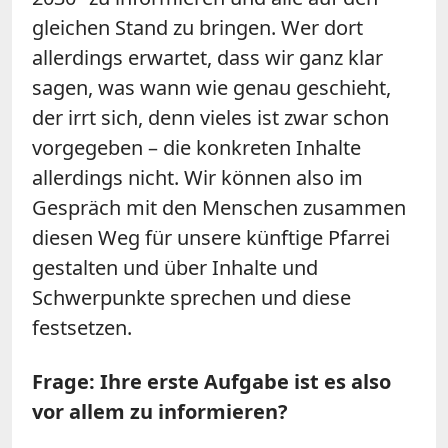
gleichen Stand zu bringen. Wer dort
allerdings erwartet, dass wir ganz klar
sagen, was wann wie genau geschieht,
der irrt sich, denn vieles ist zwar schon
vorgegeben – die konkreten Inhalte
allerdings nicht. Wir können also im
Gespräch mit den Menschen zusammen
diesen Weg für unsere künftige Pfarrei
gestalten und über Inhalte und
Schwerpunkte sprechen und diese
festsetzen.
Frage: Ihre erste Aufgabe ist es also
vor allem zu informieren?