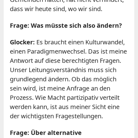
dass wir heute sind, wo wir sind.
Frage: Was müsste sich also ändern?
Glocker:
Es braucht einen Kulturwandel,
einen Paradigmenwechsel. Das ist meine
Antwort auf diese berechtigten Fragen.
Unser Leitungsverständnis muss sich
grundlegend ändern. Ob das möglich
sein wird, ist meine Anfrage an den
Prozess. Wie Macht partizipativ verteilt
werden kann, ist aus meiner Sicht eine
der wichtigsten Fragestellungen.
Frage: Über alternative