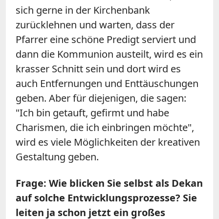
sich gerne in der Kirchenbank
zurücklehnen und warten, dass der
Pfarrer eine schöne Predigt serviert und
dann die Kommunion austeilt, wird es ein
krasser Schnitt sein und dort wird es
auch Entfernungen und Enttäuschungen
geben. Aber für diejenigen, die sagen:
"Ich bin getauft, gefirmt und habe
Charismen, die ich einbringen möchte",
wird es viele Möglichkeiten der kreativen
Gestaltung geben.
Frage: Wie blicken Sie selbst als Dekan
auf solche Entwicklungsprozesse? Sie
leiten ja schon jetzt ein großes