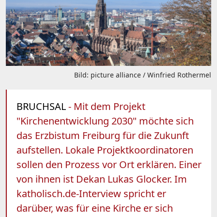
Bild: picture alliance / Winfried Rothermel
BRUCHSAL
- Mit dem Projekt
"Kirchenentwicklung 2030" möchte sich
das Erzbistum Freiburg für die Zukunft
aufstellen. Lokale Projektkoordinatoren
sollen den Prozess vor Ort erklären. Einer
von ihnen ist Dekan Lukas Glocker. Im
katholisch.de-Interview spricht er
darüber, was für eine Kirche er sich