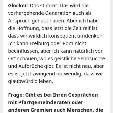
Glocker:
Das stimmt. Das wird die
vorhergehende Generation auch als
Anspruch gehabt haben. Aber ich habe
die Hoffnung, dass jetzt die Zeit reif ist,
dass wir wirklich konsequent umdenken.
Ich kann Freiburg oder Rom nicht
beeinflussen, aber ich kann natürlich vor
Ort schauen, wo es geistliche Sehnsüchte
und Aufbrüche gibt. Es ist nicht neu, aber
es ist jetzt zwingend notwendig, dass wir
glaubwürdig leben.
Frage: Gibt es bei Ihren Gesprächen
mit Pfarrgemeinderäten oder
anderen Gremien auch Menschen, die