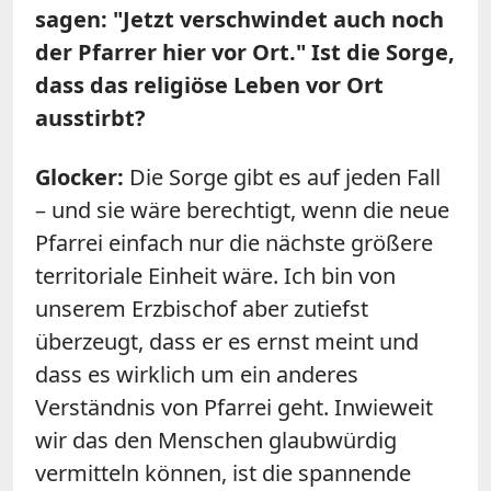
sagen: "Jetzt verschwindet auch noch
der Pfarrer hier vor Ort." Ist die Sorge,
dass das religiöse Leben vor Ort
ausstirbt?
Glocker:
Die Sorge gibt es auf jeden Fall
– und sie wäre berechtigt, wenn die neue
Pfarrei einfach nur die nächste größere
territoriale Einheit wäre. Ich bin von
unserem Erzbischof aber zutiefst
überzeugt, dass er es ernst meint und
dass es wirklich um ein anderes
Verständnis von Pfarrei geht. Inwieweit
wir das den Menschen glaubwürdig
vermitteln können, ist die spannende