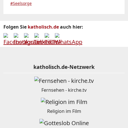
#Seelsorge
Folgen Sie
katholisch.de
auch hier:
katholisch.de-Netzwerk
Fernsehen - kirche.tv
Religion im Film