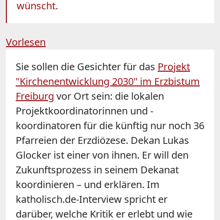
wünscht.
Vorlesen
Sie sollen die Gesichter für das
Projekt
"Kirchenentwicklung 2030" im Erzbistum
Freiburg
vor Ort sein: die lokalen
Projektkoordinatorinnen und -
koordinatoren für die künftig nur noch 36
Pfarreien der Erzdiözese. Dekan Lukas
Glocker ist einer von ihnen. Er will den
Zukunftsprozess in seinem Dekanat
koordinieren – und erklären. Im
katholisch.de-Interview spricht er
darüber, welche Kritik er erlebt und wie