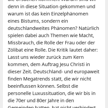
denn in diese Situation gekommen und
warum ist das kein Einzelphänomen
eines Bistums, sondern ein
deutschlandweites Phänomen? Natürlich
spielen dabei auch Themen wie Macht,
Missbrauch, die Rolle der Frau oder der
Zölibat eine Rolle. Die Kritik lautet daher:
Lasst uns wieder zurück zum Kern
kommen, dem Auftrag Jesu Christi in
dieser Zeit. Deutschland- und europaweit
finden Megatrends statt, die wir nicht
beeinflussen können. Selbst die
personelle Luxussituation, die wir bis in
die 70er und 80er Jahre in den
Gemeinden hatten, hat nicht verhindert,