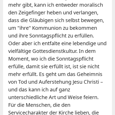
mehr gibt, kann ich entweder moralisch
den Zeigefinger heben und verlangen,
dass die Gläubigen sich selbst bewegen,
um "ihre" Kommunion zu bekommen
und ihre Sonntagspflicht zu erfüllen.
Oder aber ich entfalte eine lebendige und
vielfältige Gottesdienstkultur. In dem
Moment, wo ich die Sonntagspflicht
erfülle, damit sie erfüllt ist, ist sie nicht
mehr erfüllt. Es geht um das Geheimnis
von Tod und Auferstehung Jesu Christi –
und das kann ich auf ganz
unterschiedliche Art und Weise feiern.
Für die Menschen, die den
Servicecharakter der Kirche lieben, die