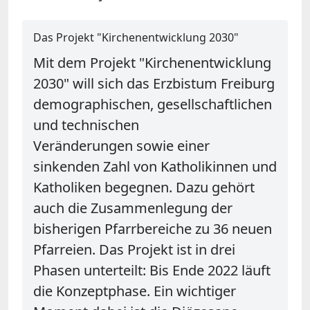
Das Projekt "Kirchenentwicklung 2030"
Mit dem Projekt "Kirchenentwicklung
2030" will sich das Erzbistum Freiburg
demographischen, gesellschaftlichen
und technischen
Veränderungen sowie einer
sinkenden Zahl von Katholikinnen und
Katholiken begegnen. Dazu gehört
auch die Zusammenlegung der
bisherigen Pfarrbereiche zu 36 neuen
Pfarreien. Das Projekt ist in drei
Phasen unterteilt: Bis Ende 2022 läuft
die Konzeptphase. Ein wichtiger