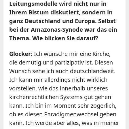
Leitungsmodelle wird nicht nur in
Ihrem Bistum diskutiert, sondern in
ganz Deutschland und Europa. Selbst
bei der Amazonas-Synode war das ein
Thema. Wie blicken Sie darauf?
Glocker:
Ich wünsche mir eine Kirche,
die demütig und partizipativ ist. Diesen
Wunsch sehe ich auch deutschlandweit.
Ich kann mir allerdings nicht wirklich
vorstellen, wie das innerhalb unseres
kirchenrechtlichen Systems gut gehen
kann. Ich bin im Moment sehr zögerlich,
ob es diesen Paradigmenwechsel geben
kann. Ich werde aber alles, was in meiner