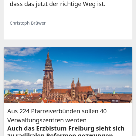
dass das jetzt der richtige Weg ist.
Christoph Brüwer
Aus 224 Pfarreiverbünden sollen 40
Verwaltungszentren werden
Auch das Erzbistum Freiburg sieht sich
zu radikalen Reformen gezwungen