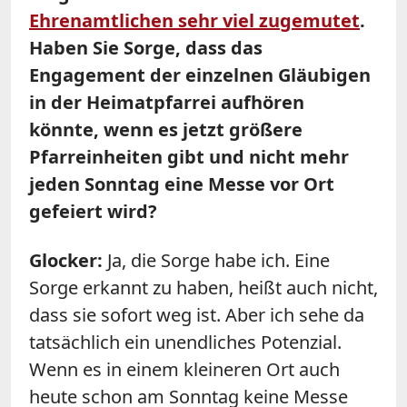
Ehrenamtlichen sehr viel zugemutet
.
Haben Sie Sorge, dass das
Engagement der einzelnen Gläubigen
in der Heimatpfarrei aufhören
könnte, wenn es jetzt größere
Pfarreinheiten gibt und nicht mehr
jeden Sonntag eine Messe vor Ort
gefeiert wird?
Glocker:
Ja, die Sorge habe ich. Eine
Sorge erkannt zu haben, heißt auch nicht,
dass sie sofort weg ist. Aber ich sehe da
tatsächlich ein unendliches Potenzial.
Wenn es in einem kleineren Ort auch
heute schon am Sonntag keine Messe