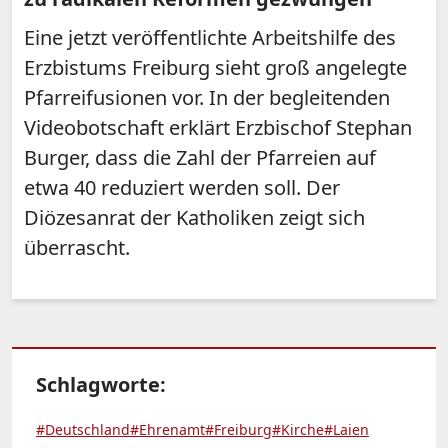
Eine jetzt veröffentlichte Arbeitshilfe des
Erzbistums Freiburg sieht groß angelegte
Pfarreifusionen vor. In der begleitenden
Videobotschaft erklärt Erzbischof Stephan
Burger, dass die Zahl der Pfarreien auf
etwa 40 reduziert werden soll. Der
Diözesanrat der Katholiken zeigt sich
überrascht.
Schlagworte:
#Deutschland
#Ehrenamt
#Freiburg
#Kirche
#Laien