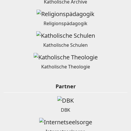
Katholische Archive
Religionspädagogik
Katholische Schulen
Katholische Theologie
Partner
DBK