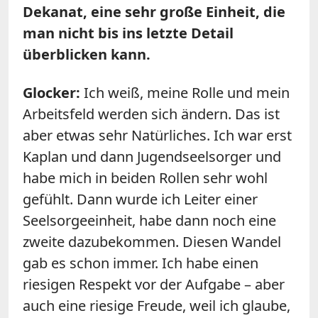
Dekanat, eine sehr große Einheit, die
man nicht bis ins letzte Detail
überblicken kann.
Glocker:
Ich weiß, meine Rolle und mein
Arbeitsfeld werden sich ändern. Das ist
aber etwas sehr Natürliches. Ich war erst
Kaplan und dann Jugendseelsorger und
habe mich in beiden Rollen sehr wohl
gefühlt. Dann wurde ich Leiter einer
Seelsorgeeinheit, habe dann noch eine
zweite dazubekommen. Diesen Wandel
gab es schon immer. Ich habe einen
riesigen Respekt vor der Aufgabe – aber
auch eine riesige Freude, weil ich glaube,