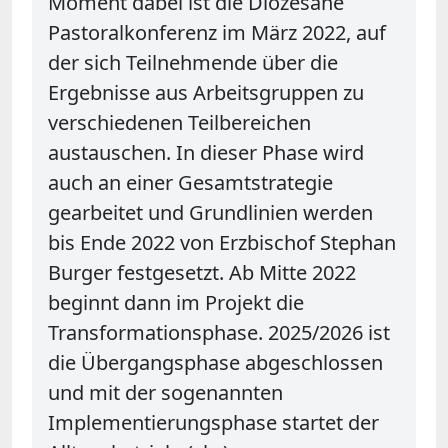
Moment dabei ist die Diözesane
Pastoralkonferenz im März 2022, auf
der sich Teilnehmende über die
Ergebnisse aus Arbeitsgruppen zu
verschiedenen Teilbereichen
austauschen. In dieser Phase wird
auch an einer Gesamtstrategie
gearbeitet und Grundlinien werden
bis Ende 2022 von Erzbischof Stephan
Burger festgesetzt. Ab Mitte 2022
beginnt dann im Projekt die
Transformationsphase. 2025/2026 ist
die Übergangsphase abgeschlossen
und mit der sogenannten
Implementierungsphase startet der