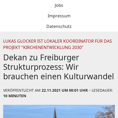
Jobs
Impressum
Datenschutz
LUKAS GLOCKER IST LOKALER KOORDINATOR FÜR DAS
PROJEKT "KIRCHENENTWICKLUNG 2030"
Dekan zu Freiburger
Strukturprozess: Wir
brauchen einen Kulturwandel
VERÖFFENTLICHT AM
22.11.2021 UM 00:01 UHR
– LESEDAUER:
10 MINUTEN