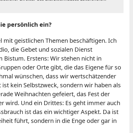
ie persönlich ein?
l mit geistlichen Themen beschäftigen. Ich
dio, die Gebet und sozialen Dienst
 Bistum. Erstens: Wir stehen nicht in
uppen oder Orte gibt, die das Eigene für so
chmal wünschen, dass wir wertschätzender
ät ist kein Selbstzweck, sondern wir haben als
 gerade Weihnachten gefeiert, das Fest der
wird. Und ein Drittes: Es geht immer auch
rauch ist das ein wichtiger Aspekt. Da ist
iheit führt, sondern in die Enge oder gar in