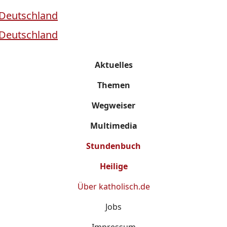
Aktuelles
Themen
Wegweiser
Multimedia
Stundenbuch
Heilige
Über
katholisch.de
Jobs