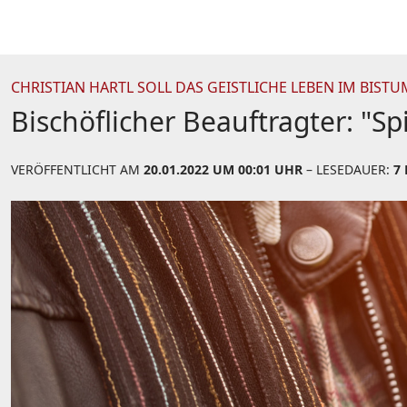
CHRISTIAN HARTL SOLL DAS GEISTLICHE LEBEN IM BIS
Bischöflicher Beauftragter: "Spi
VERÖFFENTLICHT AM
20.01.2022 UM 00:01 UHR
– LESEDAUER:
7