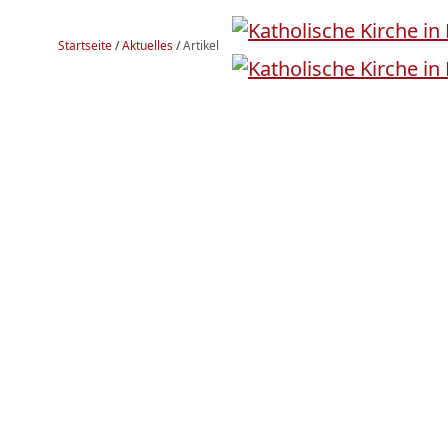
Startseite
/
Aktuelles
/
Artikel