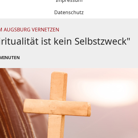
Impressum
Datenschutz
TUM AUGSBURG VERNETZEN
ritualität ist kein Selbstzweck"
 MINUTEN