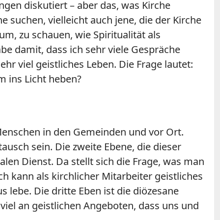
gen diskutiert – aber das, was Kirche
e suchen, vielleicht auch jene, die der Kirche
, zu schauen, wie Spiritualität als
be damit, dass ich sehr viele Gespräche
ehr viel geistliches Leben. Die Frage lautet:
m ins Licht heben?
e Menschen in den Gemeinden und vor Ort.
usch sein. Die zweite Ebene, die dieser
alen Dienst. Da stellt sich die Frage, was man
h kann als kirchlicher Mitarbeiter geistliches
 lebe. Die dritte Eben ist die diözesane
viel an geistlichen Angeboten, dass uns und