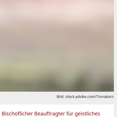
Bild: stock.adobe.com/Tinnakorn
Bischöflicher Beauftragter für geistliches