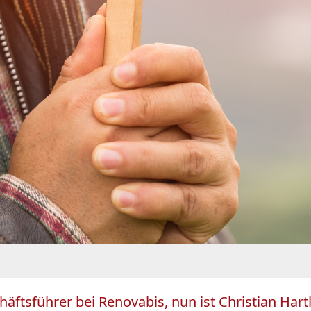
ftsführer bei Renovabis, nun ist Christian Hartl 