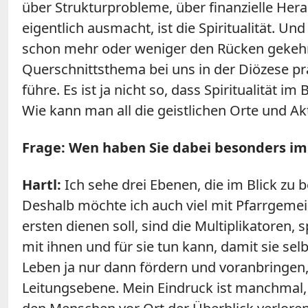
über Strukturprobleme, über finanzielle Her
eigentlich ausmacht, ist die Spiritualität. Un
schon mehr oder weniger den Rücken gekehrt 
Querschnittsthema bei uns in der Diözese pr
führe. Es ist ja nicht so, dass Spiritualität 
Wie kann man all die geistlichen Orte und Ak
Frage: Wen haben Sie dabei besonders im 
Hartl:
Ich sehe drei Ebenen, die im Blick zu
Deshalb möchte ich auch viel mit Pfarrgemei
ersten dienen soll, sind die Multiplikatoren,
mit ihnen und für sie tun kann, damit sie sel
Leben ja nur dann fördern und voranbringen, w
Leitungsebene. Mein Eindruck ist manchmal, 