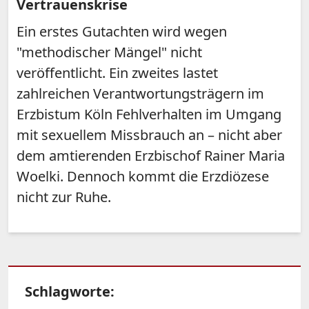
Vertrauenskrise
Ein erstes Gutachten wird wegen
"methodischer Mängel" nicht
veröffentlicht. Ein zweites lastet
zahlreichen Verantwortungsträgern im
Erzbistum Köln Fehlverhalten im Umgang
mit sexuellem Missbrauch an – nicht aber
dem amtierenden Erzbischof Rainer Maria
Woelki. Dennoch kommt die Erzdiözese
nicht zur Ruhe.
Schlagworte: