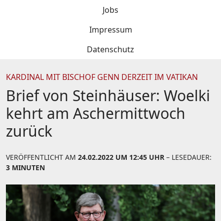
Jobs
Impressum
Datenschutz
KARDINAL MIT BISCHOF GENN DERZEIT IM VATIKAN
Brief von Steinhäuser: Woelki
kehrt am Aschermittwoch
zurück
VERÖFFENTLICHT AM
24.02.2022 UM 12:45 UHR
– LESEDAUER:
3 MINUTEN