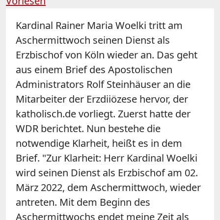
Vorlesen
Kardinal Rainer Maria Woelki tritt am
Aschermittwoch seinen Dienst als
Erzbischof von Köln wieder an. Das geht
aus einem Brief des Apostolischen
Administrators Rolf Steinhäuser an die
Mitarbeiter der Erzdiiözese hervor, der
katholisch.de vorliegt. Zuerst hatte der
WDR berichtet. Nun bestehe die
notwendige Klarheit, heißt es in dem
Brief. "Zur Klarheit: Herr Kardinal Woelki
wird seinen Dienst als Erzbischof am 02.
März 2022, dem Aschermittwoch, wieder
antreten. Mit dem Beginn des
Aschermittwochs endet meine Zeit als