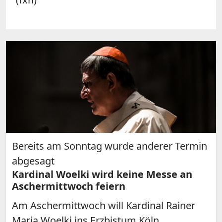
Bereits am Sonntag wurde anderer Termin
abgesagt
Kardinal Woelki wird keine Messe an
Aschermittwoch feiern
Am Aschermittwoch will Kardinal Rainer
Maria Woelki ins Erzbistum Köln