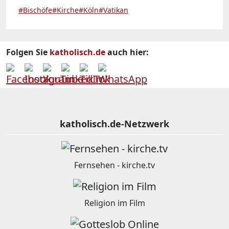
#Bischöfe
#Kirche
#Köln
#Vatikan
Folgen Sie
katholisch.de
auch hier:
katholisch.de-Netzwerk
Fernsehen - kirche.tv
Religion im Film