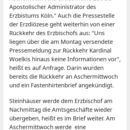
Apostolischer Administrator des
Erzbistums Köln." Auch die Pressestelle
der Erzdiözese geht weiterhin von einer
Rückkehr des Erzbischofs aus: "Uns
liegen über die am Montag versendete
Pressemeldung zur Rückkehr Kardinal
Woelkis hinaus keine Informationen vor",
heißt es auf Anfrage. Darin wurden
bereits die Rückkehr an Aschermittwoch
und ein Fastenhirtenbrief angekündigt.
Steinhäuser werde dem Erzbischof am
Nachmittag die Amtsgeschäfte wieder
übergeben, heißt es im Brief weiter. Am
Aschermittwoch werde eine