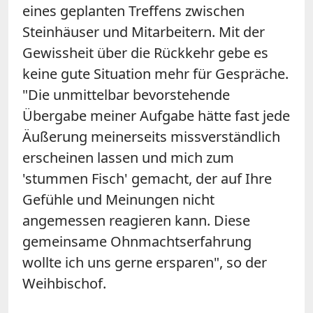
eines geplanten Treffens zwischen
Steinhäuser und Mitarbeitern. Mit der
Gewissheit über die Rückkehr gebe es
keine gute Situation mehr für Gespräche.
"Die unmittelbar bevorstehende
Übergabe meiner Aufgabe hätte fast jede
Äußerung meinerseits missverständlich
erscheinen lassen und mich zum
'stummen Fisch' gemacht, der auf Ihre
Gefühle und Meinungen nicht
angemessen reagieren kann. Diese
gemeinsame Ohnmachtserfahrung
wollte ich uns gerne ersparen", so der
Weihbischof.