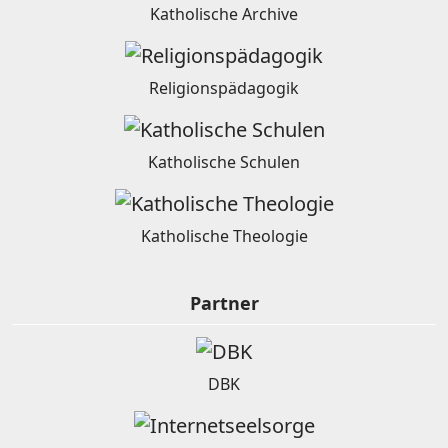
Katholische Archive
Religionspädagogik
Katholische Schulen
Katholische Theologie
Partner
DBK