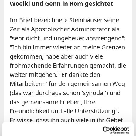
Woelki und Genn in Rom gesichtet
Im Brief bezeichnete Steinhäuser seine
Zeit als Apostolischer Administrator als
"sehr dicht und ungeheuer anstrengend":
"Ich bin immer wieder an meine Grenzen
gekommen, habe aber auch viele
frohmachende Erfahrungen gemacht, die
weiter mitgehen." Er dankte den
Mitarbeitern "für den gemeinsamen Weg
(das war durchaus schon 'synodal') und
das gemeinsame Erleben, Ihre
Freundlichkeit und alle Unterstützung".
Er wisse, dass ihn auch viele in ihr Gebet
hineingenommen haben. Dafür zeigte er