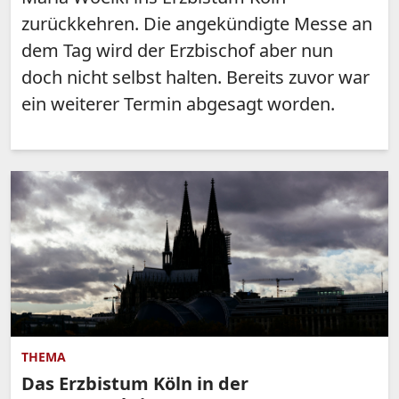
zurückkehren. Die angekündigte Messe an
dem Tag wird der Erzbischof aber nun
doch nicht selbst halten. Bereits zuvor war
ein weiterer Termin abgesagt worden.
THEMA
Das Erzbistum Köln in der