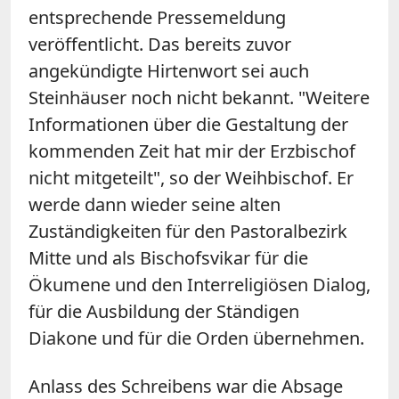
entsprechende Pressemeldung
veröffentlicht. Das bereits zuvor
angekündigte Hirtenwort sei auch
Steinhäuser noch nicht bekannt. "Weitere
Informationen über die Gestaltung der
kommenden Zeit hat mir der Erzbischof
nicht mitgeteilt", so der Weihbischof. Er
werde dann wieder seine alten
Zuständigkeiten für den Pastoralbezirk
Mitte und als Bischofsvikar für die
Ökumene und den Interreligiösen Dialog,
für die Ausbildung der Ständigen
Diakone und für die Orden übernehmen.
Anlass des Schreibens war die Absage