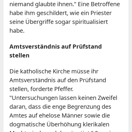
niemand glaubte ihnen." Eine Betroffene
habe ihm geschildert, wie ein Priester
seine Übergriffe sogar spiritualisiert
habe.
Amtsverständnis auf Prüfstand
stellen
Die katholische Kirche müsse ihr
Amtsverständnis auf den Prüfstand
stellen, forderte Pfeffer.
"Untersuchungen lassen keinen Zweifel
daran, dass die enge Begrenzung des
Amtes auf ehelose Männer sowie die
dogmatische Überhöhung klerikalen