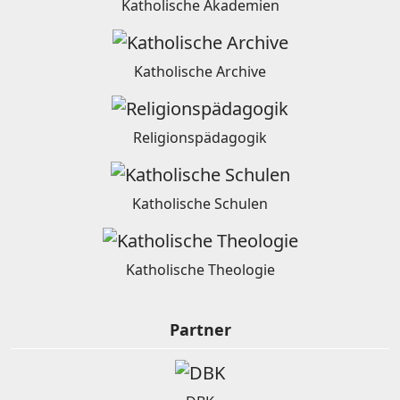
Katholische Akademien
Katholische Archive
Religionspädagogik
Katholische Schulen
Katholische Theologie
Partner