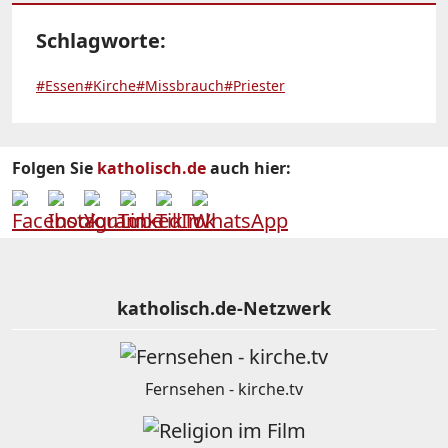
Schlagworte:
#Essen
#Kirche
#Missbrauch
#Priester
Folgen Sie
katholisch.de
auch hier:
katholisch.de-Netzwerk
Fernsehen - kirche.tv