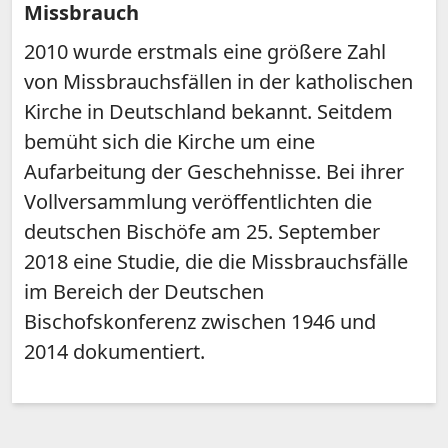
Missbrauch
2010 wurde erstmals eine größere Zahl
von Missbrauchsfällen in der katholischen
Kirche in Deutschland bekannt. Seitdem
bemüht sich die Kirche um eine
Aufarbeitung der Geschehnisse. Bei ihrer
Vollversammlung veröffentlichten die
deutschen Bischöfe am 25. September
2018 eine Studie, die die Missbrauchsfälle
im Bereich der Deutschen
Bischofskonferenz zwischen 1946 und
2014 dokumentiert.