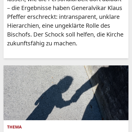
– die Ergebnisse haben Generalvikar Klaus
Pfeffer erschreckt: intransparent, unklare
Hierarchien, eine ungeklärte Rolle des
Bischofs. Der Schock soll helfen, die Kirche
zukunftsfähig zu machen.
THEMA