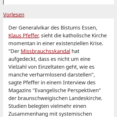
Vorlesen
Der Generalvikar des Bistums Essen,
Klaus Pfeffer
, sieht die katholische Kirche
momentan in einer existenziellen Krise.
"Der
Missbrauchsskandal
hat
aufgedeckt, dass es nicht um eine
Vielzahl von Einzeltaten geht, wie es
manche verharmlosend darstellen",
sagte Pfeffer in einem Interview des
Magazins "Evangelische Perspektiven"
der braunschweigischen Landeskirche.
Studien belegten vielmehr einen
Zusammenhang mit systemischen