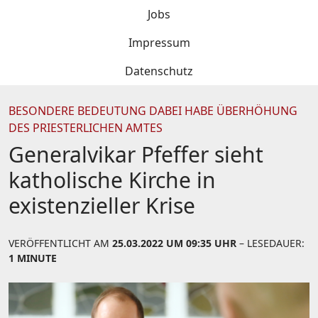
Jobs
Impressum
Datenschutz
BESONDERE BEDEUTUNG DABEI HABE ÜBERHÖHUNG
DES PRIESTERLICHEN AMTES
Generalvikar Pfeffer sieht
katholische Kirche in
existenzieller Krise
VERÖFFENTLICHT AM
25.03.2022 UM 09:35 UHR
– LESEDAUER:
1 MINUTE