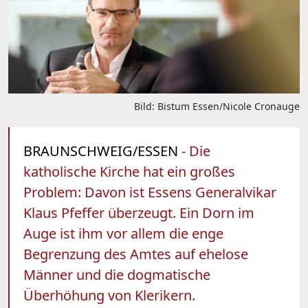
Bild: Bistum Essen/Nicole Cronauge
BRAUNSCHWEIG/ESSEN
- Die
katholische Kirche hat ein großes
Problem: Davon ist Essens Generalvikar
Klaus Pfeffer überzeugt. Ein Dorn im
Auge ist ihm vor allem die enge
Begrenzung des Amtes auf ehelose
Männer und die dogmatische
Überhöhung von Klerikern.