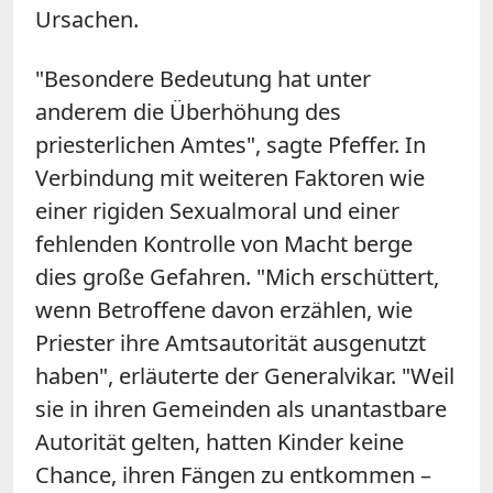
Ursachen.
"Besondere Bedeutung hat unter
anderem die Überhöhung des
priesterlichen Amtes", sagte Pfeffer. In
Verbindung mit weiteren Faktoren wie
einer rigiden Sexualmoral und einer
fehlenden Kontrolle von Macht berge
dies große Gefahren. "Mich erschüttert,
wenn Betroffene davon erzählen, wie
Priester ihre Amtsautorität ausgenutzt
haben", erläuterte der Generalvikar. "Weil
sie in ihren Gemeinden als unantastbare
Autorität gelten, hatten Kinder keine
Chance, ihren Fängen zu entkommen –