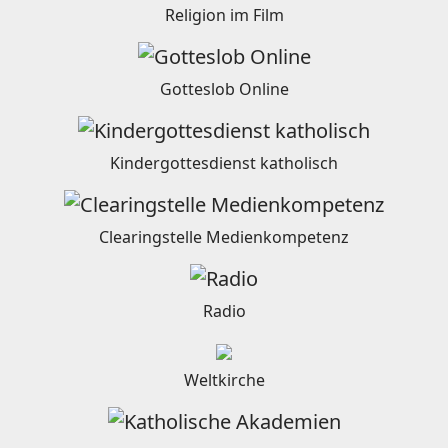
Religion im Film
Gotteslob Online
Kindergottesdienst katholisch
Clearingstelle Medienkompetenz
Radio
Weltkirche