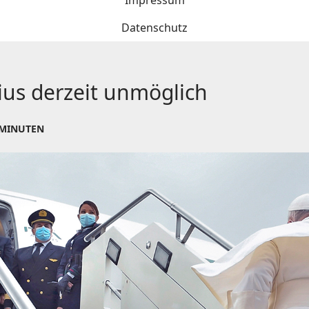
Impressum
Datenschutz
ius derzeit unmöglich
 MINUTEN