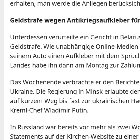
erhalten, man werde die Anliegen berücksich
Geldstrafe wegen Antikriegsaufkleber für
Unterdessen verurteilte ein Gericht in Belar
Geldstrafe. Wie unabhängige Online-Medien be
seinem Auto einen Aufkleber mit dem Spruch "
Landes habe ihn dann am Montag zur Zahlun
Das Wochenende verbrachte er den Berichte
Ukraine. Die Regierung in Minsk erlaubte dem
auf kurzem Weg bis fast zur ukrainischen Ha
Kreml-Chef Wladimir Putin.
In Russland war bereits vor mehr als zwei W
Statements auf der Kirchen-Website zu einer 