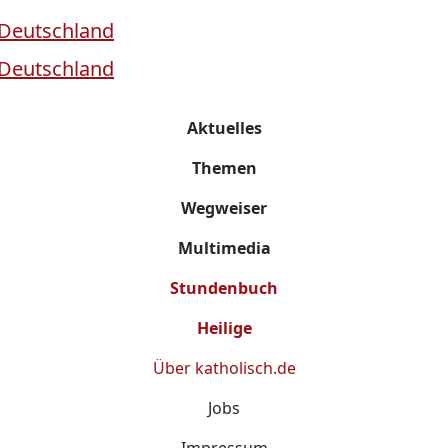
Aktuelles
Themen
Wegweiser
Multimedia
Stundenbuch
Heilige
Über
katholisch.de
Jobs