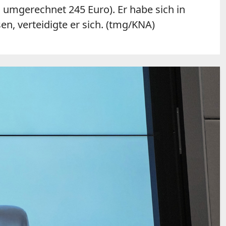
 umgerechnet 245 Euro). Er habe sich in
en, verteidigte er sich. (tmg/KNA)