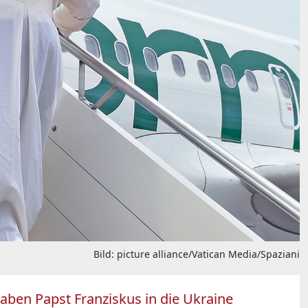
Bild: picture alliance/Vatican Media/Spaziani
aben Papst Franziskus in die Ukraine