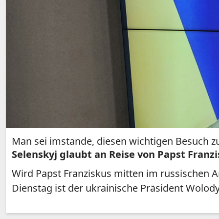
Man sei imstande, diesen wichtigen Besuch z
Selenskyj glaubt an Reise von Papst Franzi
Wird Papst Franziskus mitten im russischen A
Dienstag ist der ukrainische Präsident Wolody