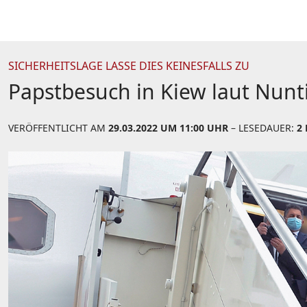
SICHERHEITSLAGE LASSE DIES KEINESFALLS ZU
Papstbesuch in Kiew laut Nunt
VERÖFFENTLICHT AM
29.03.2022 UM 11:00 UHR
– LESEDAUER:
2