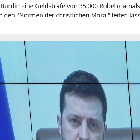
urdin eine Geldstrafe von 35.000 Rubel (damals
n den "Normen der christlichen Moral" leiten lass