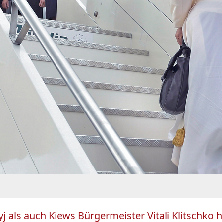
 als auch Kiews Bürgermeister Vitali Klitschko h