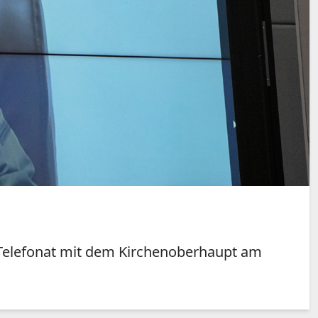
m Telefonat mit dem Kirchenoberhaupt am