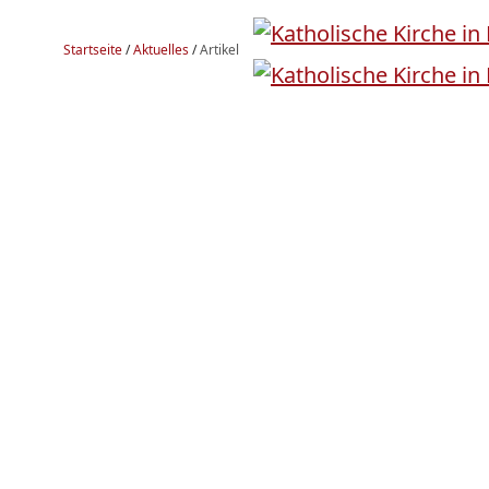
Startseite
/
Aktuelles
/
Artikel