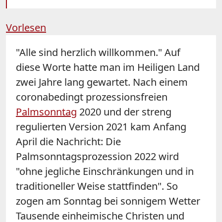
Vorlesen
"Alle sind herzlich willkommen." Auf
diese Worte hatte man im Heiligen Land
zwei Jahre lang gewartet. Nach einem
coronabedingt prozessionsfreien
Palmsonntag
2020 und der streng
regulierten Version 2021 kam Anfang
April die Nachricht: Die
Palmsonntagsprozession 2022 wird
"ohne jegliche Einschränkungen und in
traditioneller Weise stattfinden". So
zogen am Sonntag bei sonnigem Wetter
Tausende einheimische Christen und