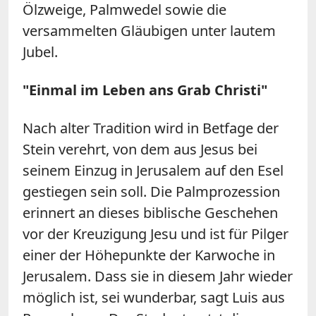
Ölzweige, Palmwedel sowie die
versammelten Gläubigen unter lautem
Jubel.
"Einmal im Leben ans Grab Christi"
Nach alter Tradition wird in Betfage der
Stein verehrt, von dem aus Jesus bei
seinem Einzug in Jerusalem auf den Esel
gestiegen sein soll. Die Palmprozession
erinnert an dieses biblische Geschehen
vor der Kreuzigung Jesu und ist für Pilger
einer der Höhepunkte der Karwoche in
Jerusalem. Dass sie in diesem Jahr wieder
möglich ist, sei wunderbar, sagt Luis aus