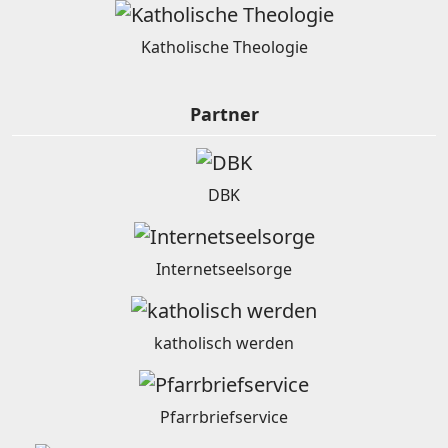
Katholische Theologie
Partner
DBK
Internetseelsorge
katholisch werden
Pfarrbriefservice