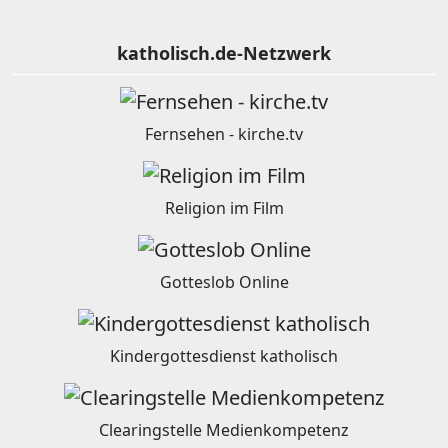
katholisch.de-Netzwerk
Fernsehen - kirche.tv
Religion im Film
Gotteslob Online
Kindergottesdienst katholisch
Clearingstelle Medienkompetenz