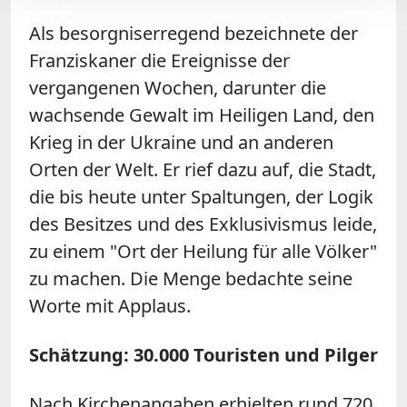
Als besorgniserregend bezeichnete der
Franziskaner die Ereignisse der
vergangenen Wochen, darunter die
wachsende Gewalt im Heiligen Land, den
Krieg in der Ukraine und an anderen
Orten der Welt. Er rief dazu auf, die Stadt,
die bis heute unter Spaltungen, der Logik
des Besitzes und des Exklusivismus leide,
zu einem "Ort der Heilung für alle Völker"
zu machen. Die Menge bedachte seine
Worte mit Applaus.
Schätzung: 30.000 Touristen und Pilger
Nach Kirchenangaben erhielten rund 720