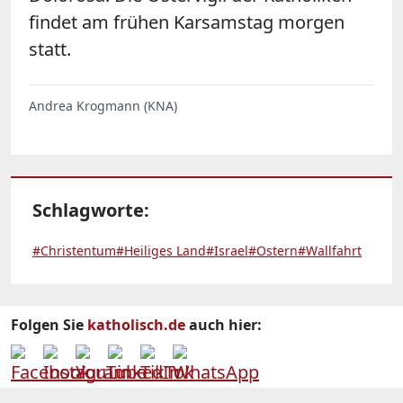
findet am frühen Karsamstag morgen
statt.
Andrea Krogmann (KNA)
Schlagworte:
#Christentum
#Heiliges Land
#Israel
#Ostern
#Wallfahrt
Folgen Sie
katholisch.de
auch hier: