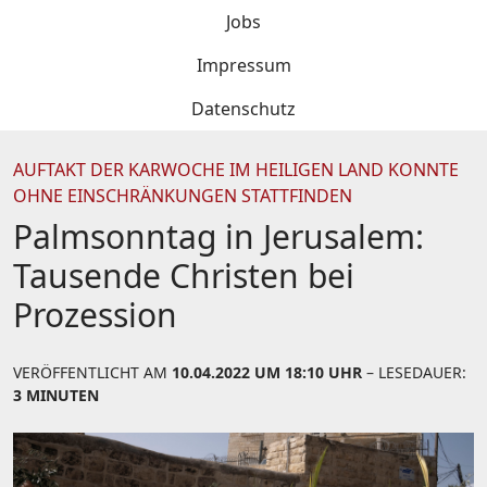
Jobs
Impressum
Datenschutz
AUFTAKT DER KARWOCHE IM HEILIGEN LAND KONNTE
OHNE EINSCHRÄNKUNGEN STATTFINDEN
Palmsonntag in Jerusalem:
Tausende Christen bei
Prozession
VERÖFFENTLICHT AM
10.04.2022 UM 18:10 UHR
– LESEDAUER:
3 MINUTEN