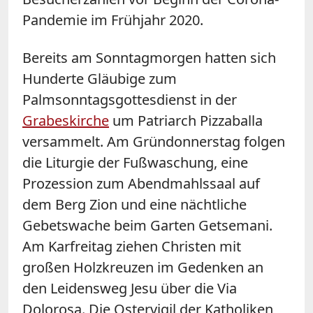
Pandemie im Frühjahr 2020.
Bereits am Sonntagmorgen hatten sich
Hunderte Gläubige zum
Palmsonntagsgottesdienst in der
Grabeskirche
um Patriarch Pizzaballa
versammelt. Am Gründonnerstag folgen
die Liturgie der Fußwaschung, eine
Prozession zum Abendmahlssaal auf
dem Berg Zion und eine nächtliche
Gebetswache beim Garten Getsemani.
Am Karfreitag ziehen Christen mit
großen Holzkreuzen im Gedenken an
den Leidensweg Jesu über die Via
Dolorosa. Die Ostervigil der Katholiken