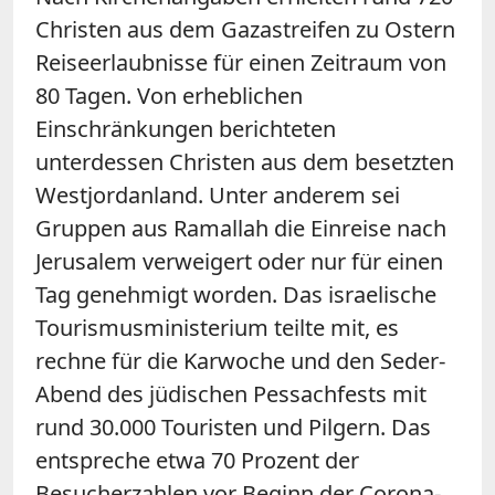
Christen aus dem Gazastreifen zu Ostern
Reiseerlaubnisse für einen Zeitraum von
80 Tagen. Von erheblichen
Einschränkungen berichteten
unterdessen Christen aus dem besetzten
Westjordanland. Unter anderem sei
Gruppen aus Ramallah die Einreise nach
Jerusalem verweigert oder nur für einen
Tag genehmigt worden. Das israelische
Tourismusministerium teilte mit, es
rechne für die Karwoche und den Seder-
Abend des jüdischen Pessachfests mit
rund 30.000 Touristen und Pilgern. Das
entspreche etwa 70 Prozent der
Besucherzahlen vor Beginn der Corona-