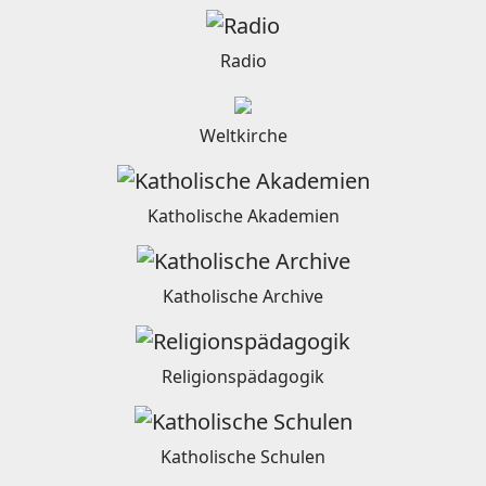
Radio
Weltkirche
Katholische Akademien
Katholische Archive
Religionspädagogik
Katholische Schulen