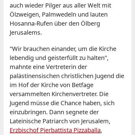
auch wieder Pilger aus aller Welt mit
Ölzweigen, Palmwedeln und lauten
Hosanna-Rufen über den Ölberg
Jerusalems.
"Wir brauchen einander, um die Kirche
lebendig und geisterfüllt zu halten",
mahnte eine Vertreterin der
palästinensischen christlichen Jugend die
im Hof der Kirche von Betfage
versammelten Kirchenvertreter. Die
Jugend müsse die Chance haben, sich
einzubringen. Dann segnete der
Lateinische Patriarch von Jerusalem,
Erzbischof Pierbattista Pizzaballa
,