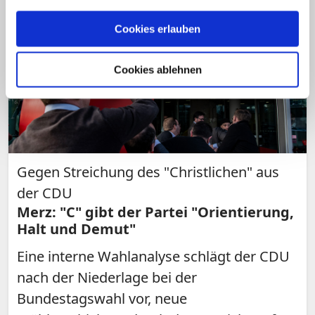
Cookies erlauben
Cookies ablehnen
Gegen Streichung des "Christlichen" aus
der CDU
Merz: "C" gibt der Partei "Orientierung,
Halt und Demut"
Eine interne Wahlanalyse schlägt der CDU
nach der Niederlage bei der
Bundestagswahl vor, neue