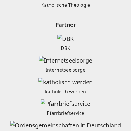
Katholische Theologie
Partner
DBK
Internetseelsorge
katholisch werden
Pfarrbriefservice