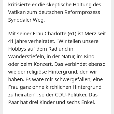
kritisierte er die skeptische Haltung des
Vatikan zum deutschen Reformprozess
Synodaler Weg.
Mit seiner Frau Charlotte (61) ist Merz seit
41 Jahre verheiratet. "Wir teilen unsere
Hobbys auf dem Rad und in
Wanderstiefeln, in der Natur, im Kino
oder beim Konzert. Das verbindet ebenso
wie der religiöse Hintergrund, den wir
haben. Es wäre mir schwergefallen, eine
Frau ganz ohne kirchlichen Hintergrund
zu heiraten", so der CDU-Politiker. Das
Paar hat drei Kinder und sechs Enkel.