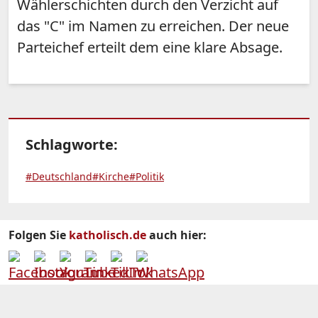
Wählerschichten durch den Verzicht auf
das "C" im Namen zu erreichen. Der neue
Parteichef erteilt dem eine klare Absage.
Schlagworte:
#Deutschland
#Kirche
#Politik
Folgen Sie
katholisch.de
auch hier: