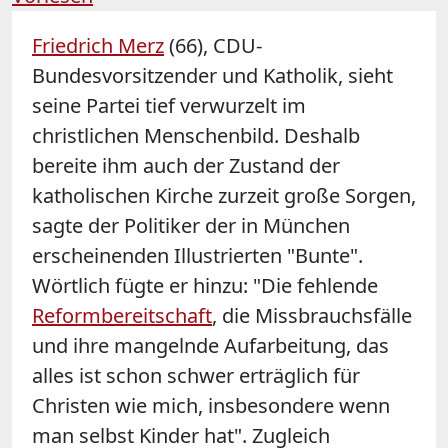
Friedrich Merz
(66), CDU-
Bundesvorsitzender und Katholik, sieht
seine Partei tief verwurzelt im
christlichen Menschenbild. Deshalb
bereite ihm auch der Zustand der
katholischen Kirche zurzeit große Sorgen,
sagte der Politiker der in München
erscheinenden Illustrierten "Bunte".
Wörtlich fügte er hinzu: "Die fehlende
Reformbereitschaft
, die Missbrauchsfälle
und ihre mangelnde Aufarbeitung, das
alles ist schon schwer erträglich für
Christen wie mich, insbesondere wenn
man selbst Kinder hat". Zugleich