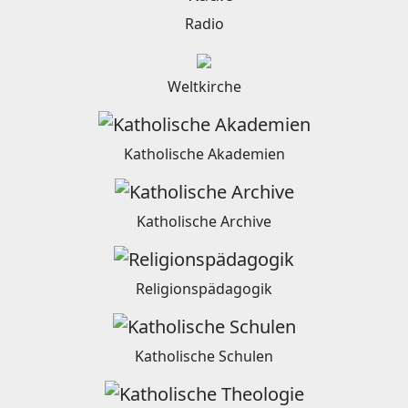
Radio
Weltkirche
Katholische Akademien
Katholische Archive
Religionspädagogik
Katholische Schulen