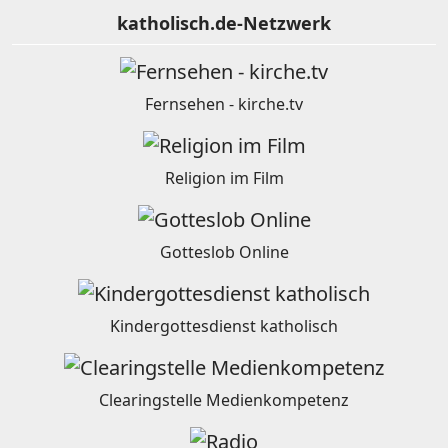
katholisch.de-Netzwerk
Fernsehen - kirche.tv
Religion im Film
Gotteslob Online
Kindergottesdienst katholisch
Clearingstelle Medienkompetenz