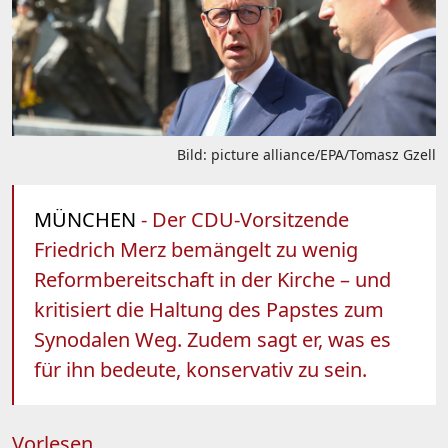
Bild: picture alliance/EPA/Tomasz Gzell
MÜNCHEN
- Der CDU-Vorsitzende
Friedrich Merz bemängelt zu wenig
Reformbereitschaft in der Kirche – und
kritisiert die Haltung des Papstes zum
Synodalen Weg. Zudem sagt er, was es
für ihn bedeute, konservativ zu sein.
Vorlesen