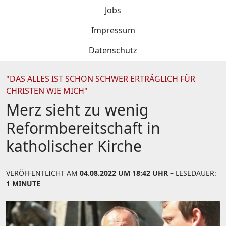
Jobs
Impressum
Datenschutz
"DAS ALLES IST SCHON SCHWER ERTRÄGLICH FÜR
CHRISTEN WIE MICH"
Merz sieht zu wenig
Reformbereitschaft in
katholischer Kirche
VERÖFFENTLICHT AM
04.08.2022 UM 18:42 UHR
– LESEDAUER:
1 MINUTE