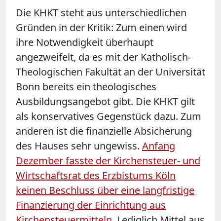
Die KHKT steht aus unterschiedlichen
Gründen in der Kritik: Zum einen wird
ihre Notwendigkeit überhaupt
angezweifelt, da es mit der Katholisch-
Theologischen Fakultät an der Universität
Bonn bereits ein theologisches
Ausbildungsangebot gibt. Die KHKT gilt
als konservatives Gegenstück dazu. Zum
anderen ist die finanzielle Absicherung
des Hauses sehr ungewiss.
Anfang
Dezember fasste der Kirchensteuer- und
Wirtschaftsrat des Erzbistums Köln
keinen Beschluss über eine langfristige
Finanzierung der Einrichtung aus
Kirchensteuermitteln
. Lediglich Mittel aus