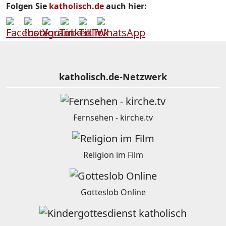
Folgen Sie
katholisch.de
auch hier:
katholisch.de-Netzwerk
Fernsehen - kirche.tv
Religion im Film
Gotteslob Online