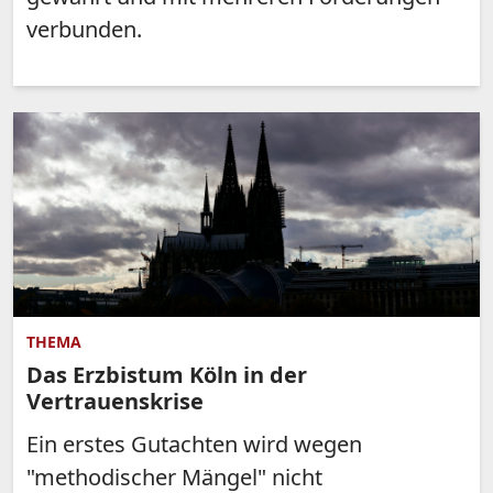
verbunden.
THEMA
Das Erzbistum Köln in der
Vertrauenskrise
Ein erstes Gutachten wird wegen
"methodischer Mängel" nicht