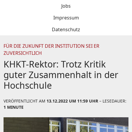
Jobs
Impressum
Datenschutz
FÜR DIE ZUKUNFT DER INSTITUTION SEI ER
ZUVERSICHTLICH
KHKT-Rektor: Trotz Kritik
guter Zusammenhalt in der
Hochschule
VERÖFFENTLICHT AM
13.12.2022 UM 11:59 UHR
– LESEDAUER:
1 MINUTE