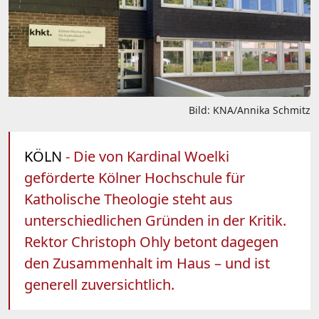
Bild: KNA/Annika Schmitz
KÖLN
- Die von Kardinal Woelki
geförderte Kölner Hochschule für
Katholische Theologie steht aus
unterschiedlichen Gründen in der Kritik.
Rektor Christoph Ohly betont dagegen
den Zusammenhalt im Haus – und ist
generell zuversichtlich.