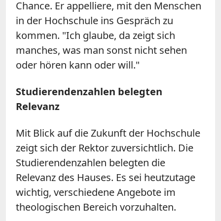
Chance. Er appelliere, mit den Menschen
in der Hochschule ins Gespräch zu
kommen. "Ich glaube, da zeigt sich
manches, was man sonst nicht sehen
oder hören kann oder will."
Studierendenzahlen belegten
Relevanz
Mit Blick auf die Zukunft der Hochschule
zeigt sich der Rektor zuversichtlich. Die
Studierendenzahlen belegten die
Relevanz des Hauses. Es sei heutzutage
wichtig, verschiedene Angebote im
theologischen Bereich vorzuhalten.