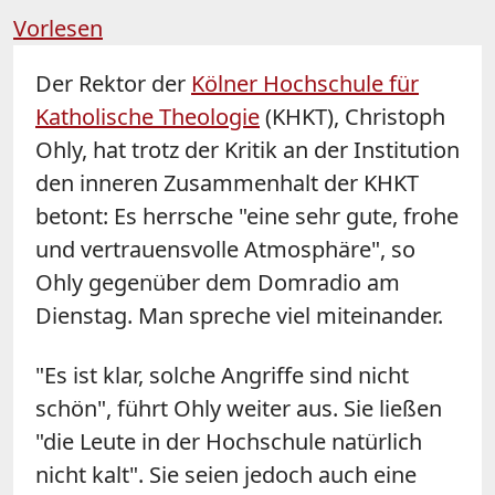
Vorlesen
Der Rektor der
Kölner Hochschule für
Katholische Theologie
(KHKT), Christoph
Ohly, hat trotz der Kritik an der Institution
den inneren Zusammenhalt der KHKT
betont: Es herrsche "eine sehr gute, frohe
und vertrauensvolle Atmosphäre", so
Ohly gegenüber dem Domradio am
Dienstag. Man spreche viel miteinander.
"Es ist klar, solche Angriffe sind nicht
schön", führt Ohly weiter aus. Sie ließen
"die Leute in der Hochschule natürlich
nicht kalt". Sie seien jedoch auch eine