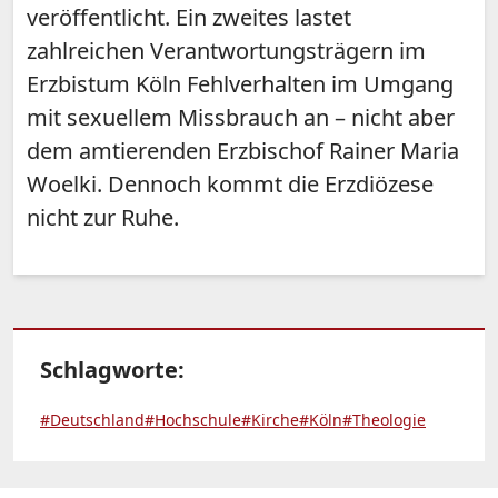
veröffentlicht. Ein zweites lastet
zahlreichen Verantwortungsträgern im
Erzbistum Köln Fehlverhalten im Umgang
mit sexuellem Missbrauch an – nicht aber
dem amtierenden Erzbischof Rainer Maria
Woelki. Dennoch kommt die Erzdiözese
nicht zur Ruhe.
Schlagworte:
#Deutschland
#Hochschule
#Kirche
#Köln
#Theologie