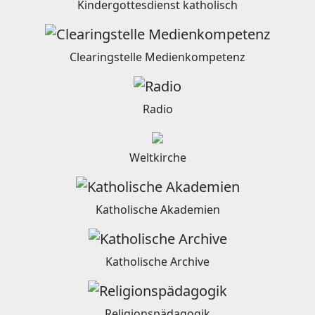
Kindergottesdienst katholisch
Clearingstelle Medienkompetenz
Radio
Weltkirche
Katholische Akademien
Katholische Archive
Religionspädagogik