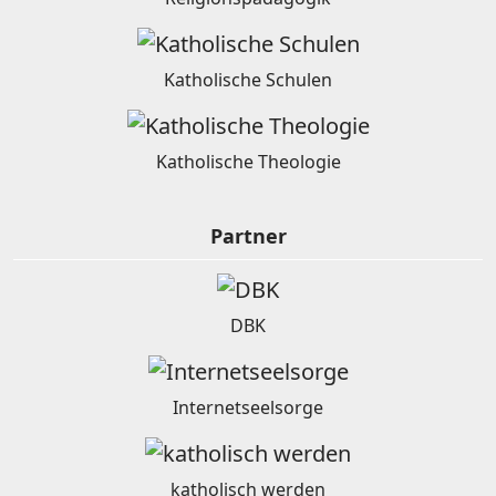
Katholische Schulen
Katholische Theologie
Partner
DBK
Internetseelsorge
katholisch werden