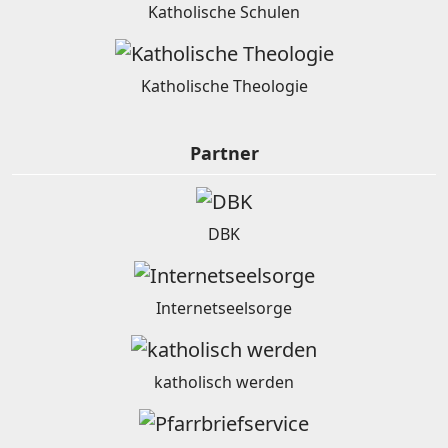
Katholische Schulen
Katholische Theologie
Partner
DBK
Internetseelsorge
katholisch werden