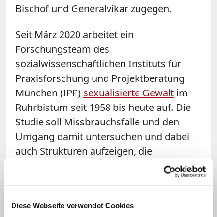
Bischof und Generalvikar zugegen.
Seit März 2020 arbeitet ein
Forschungsteam des
sozialwissenschaftlichen Instituts für
Praxisforschung und Projektberatung
München (IPP)
sexualisierte Gewalt
im
Ruhrbistum seit 1958 bis heute auf. Die
Studie soll Missbrauchsfälle und den
Umgang damit untersuchen und dabei
auch Strukturen aufzeigen, die
Missbrauch und Vertuschung
begünstigten. (KNA)
Diese Webseite verwendet Cookies