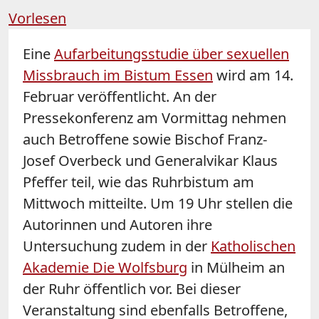
Vorlesen
Eine
Aufarbeitungsstudie über sexuellen
Missbrauch im Bistum
Essen
wird am 14.
Februar veröffentlicht. An der
Pressekonferenz am Vormittag nehmen
auch Betroffene sowie Bischof Franz-
Josef Overbeck und Generalvikar Klaus
Pfeffer teil, wie das Ruhrbistum am
Mittwoch mitteilte. Um 19 Uhr stellen die
Autorinnen und Autoren ihre
Untersuchung zudem in der
Katholischen
Akademie Die Wolfsburg
in Mülheim an
der Ruhr öffentlich vor. Bei dieser
Veranstaltung sind ebenfalls Betroffene,