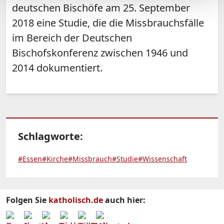
deutschen Bischöfe am 25. September
2018 eine Studie, die die Missbrauchsfälle
im Bereich der Deutschen
Bischofskonferenz zwischen 1946 und
2014 dokumentiert.
Schlagworte:
#Essen
#Kirche
#Missbrauch
#Studie
#Wissenschaft
Folgen Sie
katholisch.de
auch hier: