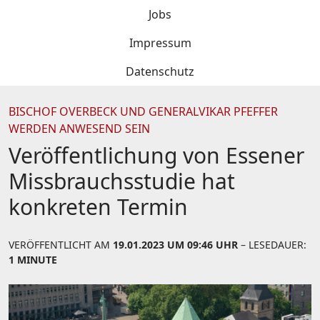
Jobs
Impressum
Datenschutz
BISCHOF OVERBECK UND GENERALVIKAR PFEFFER
WERDEN ANWESEND SEIN
Veröffentlichung von Essener
Missbrauchsstudie hat
konkreten Termin
VERÖFFENTLICHT AM
19.01.2023 UM 09:46 UHR
– LESEDAUER:
1 MINUTE