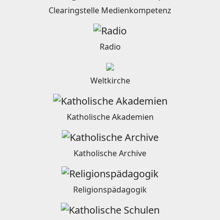
Clearingstelle Medienkompetenz
Radio
Weltkirche
Katholische Akademien
Katholische Archive
Religionspädagogik