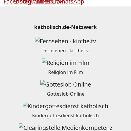
katholisch.de-Netzwerk
Fernsehen - kirche.tv
Religion im Film
Gotteslob Online
Kindergottesdienst katholisch