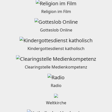
Religion im Film
Gotteslob Online
Kindergottesdienst katholisch
Clearingstelle Medienkompetenz
Radio
Weltkirche