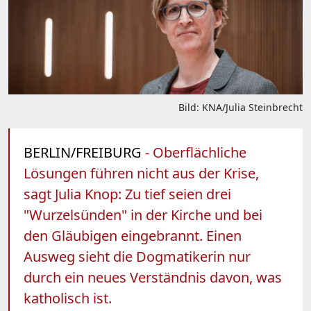
Bild: KNA/Julia Steinbrecht
BERLIN/FREIBURG
- Oberflächliche
Lösungen führen nicht aus der Krise,
sagt Julia Knop: Zu tief seien drei
"Wurzelsünden" in der Kirche und bei
den Gläubigen eingebrannt. Einen
Ausweg sieht die Dogmatikerin nur
durch ein neues Verständnis davon, was
katholisch ist.