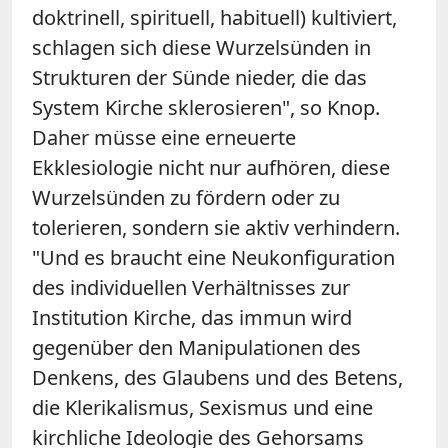
doktrinell, spirituell, habituell) kultiviert,
schlagen sich diese Wurzelsünden in
Strukturen der Sünde nieder, die das
System Kirche sklerosieren", so Knop.
Daher müsse eine erneuerte
Ekklesiologie nicht nur aufhören, diese
Wurzelsünden zu fördern oder zu
tolerieren, sondern sie aktiv verhindern.
"Und es braucht eine Neukonfiguration
des individuellen Verhältnisses zur
Institution Kirche, das immun wird
gegenüber den Manipulationen des
Denkens, des Glaubens und des Betens,
die Klerikalismus, Sexismus und eine
kirchliche Ideologie des Gehorsams