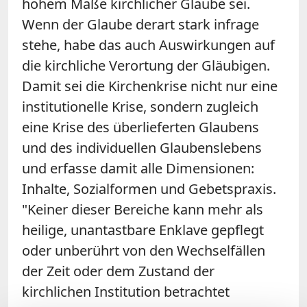
hohem Maße kirchlicher Glaube sei.
Wenn der Glaube derart stark infrage
stehe, habe das auch Auswirkungen auf
die kirchliche Verortung der Gläubigen.
Damit sei die Kirchenkrise nicht nur eine
institutionelle Krise, sondern zugleich
eine Krise des überlieferten Glaubens
und des individuellen Glaubenslebens
und erfasse damit alle Dimensionen:
Inhalte, Sozialformen und Gebetspraxis.
"Keiner dieser Bereiche kann mehr als
heilige, unantastbare Enklave gepflegt
oder unberührt von den Wechselfällen
der Zeit oder dem Zustand der
kirchlichen Institution betrachtet