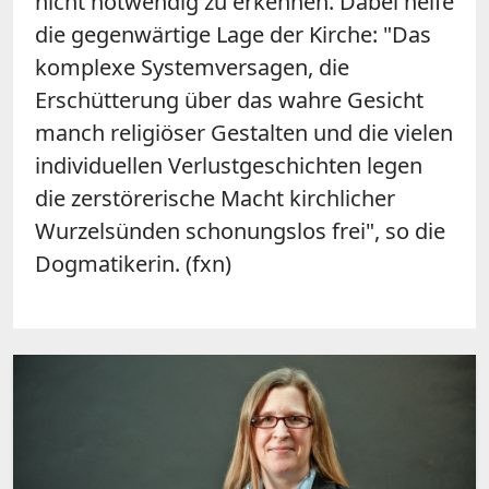
nicht notwendig zu erkennen. Dabei helfe
die gegenwärtige Lage der Kirche: "Das
komplexe Systemversagen, die
Erschütterung über das wahre Gesicht
manch religiöser Gestalten und die vielen
individuellen Verlustgeschichten legen
die zerstörerische Macht kirchlicher
Wurzelsünden schonungslos frei", so die
Dogmatikerin. (fxn)