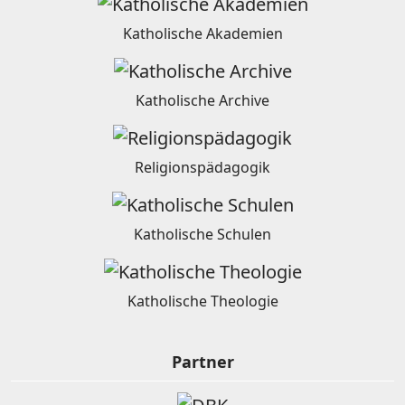
Katholische Akademien
Katholische Archive
Religionspädagogik
Katholische Schulen
Katholische Theologie
Partner