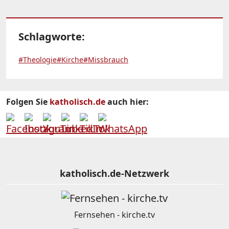
Schlagworte:
#Theologie
#Kirche
#Missbrauch
Folgen Sie
katholisch.de
auch hier:
katholisch.de-Netzwerk
Fernsehen - kirche.tv