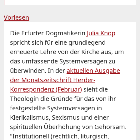
Vorlesen
Die Erfurter Dogmatikerin
Julia Knop
spricht sich für eine grundlegend
erneuerte Lehre von der Kirche aus, um
das umfassende Systemversagen zu
überwinden. In der
aktuellen Ausgabe
der Monatszeitschrift Herder-
Korrespondenz (Februar)
sieht die
Theologin die Gründe für das von ihr
festgestellte Systemversagen in
Klerikalismus, Sexismus und einer
spirituellen Überhöhung von Gehorsam.
"Institutionell (rechtlich, liturgisch,