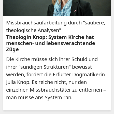
Missbrauchsaufarbeitung durch "saubere,
theologische Analysen"
Theologin Knop: System Kirche hat
menschen- und lebensverachtende
Züge
Die Kirche müsse sich ihrer Schuld und
ihrer "sündigen Strukturen" bewusst
werden, fordert die Erfurter Dogmatikerin
Julia Knop. Es reiche nicht, nur den
einzelnen Missbrauchstäter zu entfernen –
man müsse ans System ran.