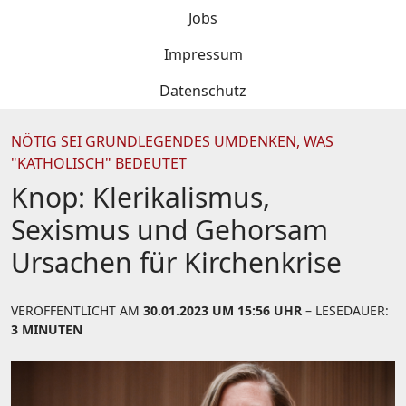
Jobs
Impressum
Datenschutz
NÖTIG SEI GRUNDLEGENDES UMDENKEN, WAS
"KATHOLISCH" BEDEUTET
Knop: Klerikalismus,
Sexismus und Gehorsam
Ursachen für Kirchenkrise
VERÖFFENTLICHT AM
30.01.2023 UM 15:56 UHR
– LESEDAUER:
3 MINUTEN