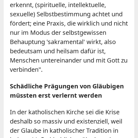
erkennt, (spirituelle, intellektuelle,
sexuelle) Selbstbestimmung achtet und
fördert; eine Praxis, die wirklich und nicht
nur im Modus der selbstgewissen
Behauptung 'sakramental' wirkt, also
bedeutsam und heilsam dafür ist,
Menschen untereinander und mit Gott zu
verbinden".
Schädliche Prägungen von Gläubigen
müssten erst verlernt werden
In der katholischen Kirche sei die Krise
deshalb so massiv und existenziell, weil
der Glaube in katholischer Tradition in