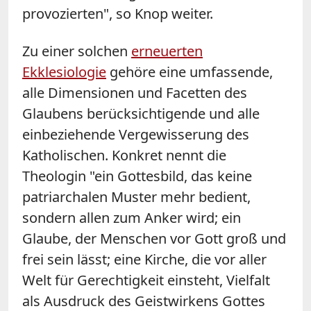
provozierten", so Knop weiter.
Zu einer solchen
erneuerten
Ekklesiologie
gehöre eine umfassende,
alle Dimensionen und Facetten des
Glaubens berücksichtigende und alle
einbeziehende Vergewisserung des
Katholischen. Konkret nennt die
Theologin "ein Gottesbild, das keine
patriarchalen Muster mehr bedient,
sondern allen zum Anker wird; ein
Glaube, der Menschen vor Gott groß und
frei sein lässt; eine Kirche, die vor aller
Welt für Gerechtigkeit einsteht, Vielfalt
als Ausdruck des Geistwirkens Gottes