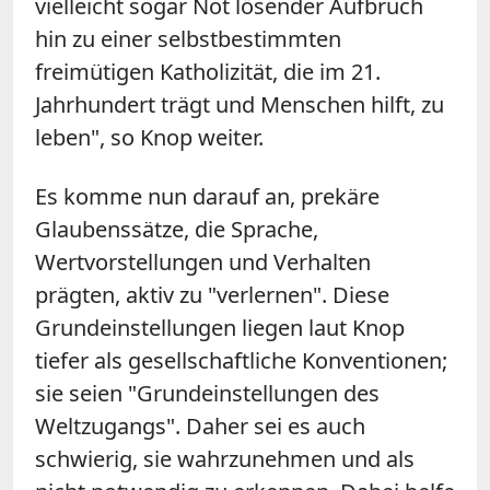
vielleicht sogar Not lösender Aufbruch
hin zu einer selbstbestimmten
freimütigen Katholizität, die im 21.
Jahrhundert trägt und Menschen hilft, zu
leben", so Knop weiter.
Es komme nun darauf an, prekäre
Glaubenssätze, die Sprache,
Wertvorstellungen und Verhalten
prägten, aktiv zu "verlernen". Diese
Grundeinstellungen liegen laut Knop
tiefer als gesellschaftliche Konventionen;
sie seien "Grundeinstellungen des
Weltzugangs". Daher sei es auch
schwierig, sie wahrzunehmen und als