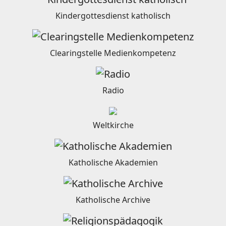
Kindergottesdienst katholisch
Clearingstelle Medienkompetenz
Radio
Weltkirche
Katholische Akademien
Katholische Archive