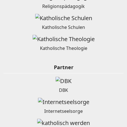
Religionspädagogik
Katholische Schulen
Katholische Theologie
Partner
DBK
Internetseelsorge