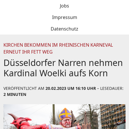
Jobs
Impressum
Datenschutz
KIRCHEN BEKOMMEN IM RHEINISCHEN KARNEVAL
ERNEUT IHR FETT WEG
Düsseldorfer Narren nehmen
Kardinal Woelki aufs Korn
VERÖFFENTLICHT AM
20.02.2023 UM 16:10 UHR
– LESEDAUER:
2 MINUTEN