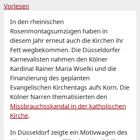
Vorlesen
In den rheinischen
Rosenmontagsumzügen haben in
diesem Jahr erneut auch die Kirchen ihr
Fett wegbekommen. Die Düsseldorfer
Karnevalisten nahmen den Kölner
Kardinal Rainer Maria Woelki und die
Finanzierung des geplanten
Evangelischen Kirchentags aufs Korn. Die
Kölner Narren thematisierten den
Missbrauchsskandal in der katholischen
Kirche
.
In Düsseldorf zeigte ein Motivwagen des