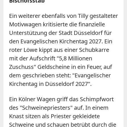
Bischofsstab
Ein weiterer ebenfalls von Tilly gestalteter
Motivwagen kritisierte die finanzielle
Unterstützung der Stadt Düsseldorf für
den Evangelischen Kirchentag 2027. Ein
roter Löwe kippt aus einer Schubkarre
mit der Aufschrift "5,8 Millionen
Zuschuss" Geldscheine in ein Feuer, auf
dem geschrieben steht: "Evangelischer
Kirchentag in Düsseldorf 2027".
Ein Kölner Wagen griff das Schimpfwort
des "Schweinepriesters" auf. In einem
Knast sitzen als Priester gekleidete
Schweine und schauen betrübt durch die