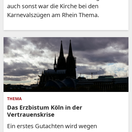
auch sonst war die Kirche bei den
Karnevalszügen am Rhein Thema.
THEMA
Das Erzbistum Köln in der
Vertrauenskrise
Ein erstes Gutachten wird wegen