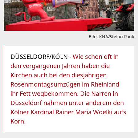
Bild: KNA/Stefan Pauli
DÜSSELDORF/KÖLN
- Wie schon oft in
den vergangenen Jahren haben die
Kirchen auch bei den diesjährigen
Rosenmontagsumzügen im Rheinland
ihr Fett wegbekommen. Die Narren in
Düsseldorf nahmen unter anderem den
Kölner Kardinal Rainer Maria Woelki aufs
Korn.