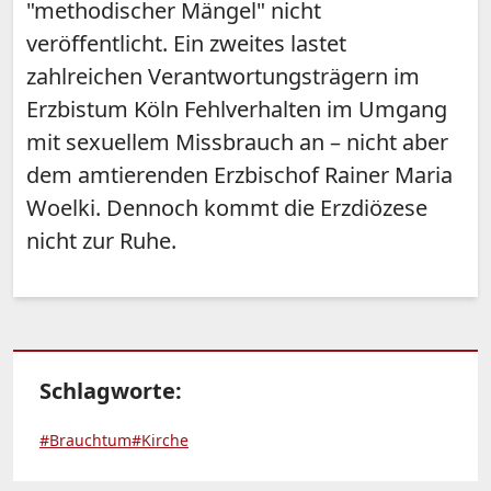
"methodischer Mängel" nicht
veröffentlicht. Ein zweites lastet
zahlreichen Verantwortungsträgern im
Erzbistum Köln Fehlverhalten im Umgang
mit sexuellem Missbrauch an – nicht aber
dem amtierenden Erzbischof Rainer Maria
Woelki. Dennoch kommt die Erzdiözese
nicht zur Ruhe.
Schlagworte:
#Brauchtum
#Kirche