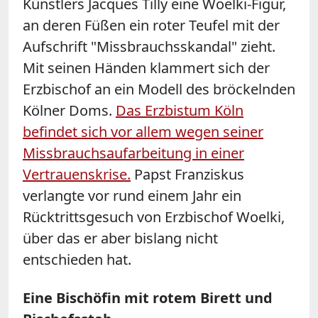
Künstlers Jacques Tilly eine Woelki-Figur,
an deren Füßen ein roter Teufel mit der
Aufschrift "Missbrauchsskandal" zieht.
Mit seinen Händen klammert sich der
Erzbischof an ein Modell des bröckelnden
Kölner Doms.
Das Erzbistum Köln
befindet sich vor allem wegen seiner
Missbrauchsaufarbeitung in einer
Vertrauenskrise.
Papst Franziskus
verlangte vor rund einem Jahr ein
Rücktrittsgesuch von Erzbischof Woelki,
über das er aber bislang nicht
entschieden hat.
Eine Bischöfin mit rotem Birett und