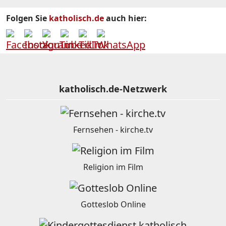
Folgen Sie
katholisch.de
auch hier:
katholisch.de-Netzwerk
Fernsehen - kirche.tv
Religion im Film
Gotteslob Online