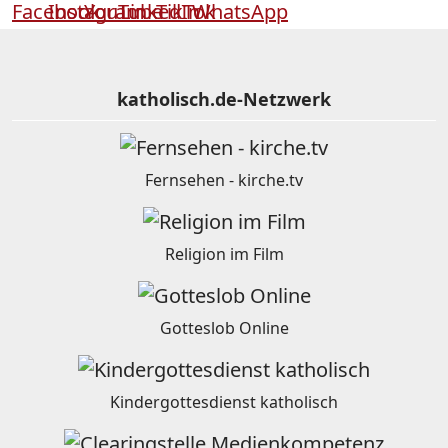
katholisch.de-Netzwerk
Fernsehen - kirche.tv
Religion im Film
Gotteslob Online
Kindergottesdienst katholisch