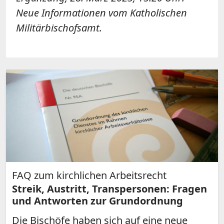
Neue Informationen vom Katholischen
Militärbischofsamt.
FAQ zum kirchlichen Arbeitsrecht
Streik, Austritt, Transpersonen: Fragen
und Antworten zur Grundordnung
Die Bischöfe haben sich auf eine neue