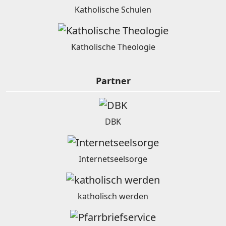
Katholische Schulen
Katholische Theologie
Partner
DBK
Internetseelsorge
katholisch werden