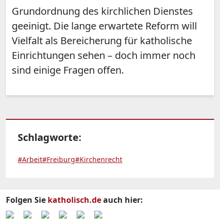
Grundordnung des kirchlichen Dienstes
geeinigt. Die lange erwartete Reform will
Vielfalt als Bereicherung für katholische
Einrichtungen sehen – doch immer noch
sind einige Fragen offen.
Schlagworte:
#Arbeit
#Freiburg
#Kirchenrecht
Folgen Sie
katholisch.de
auch hier: