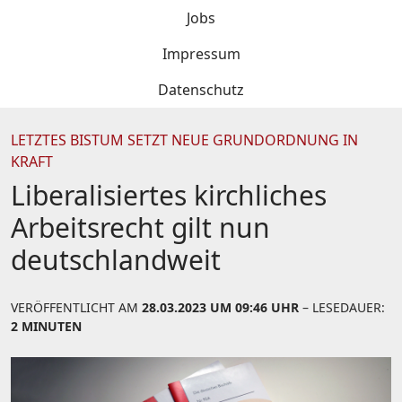
Jobs
Impressum
Datenschutz
LETZTES BISTUM SETZT NEUE GRUNDORDNUNG IN
KRAFT
Liberalisiertes kirchliches
Arbeitsrecht gilt nun
deutschlandweit
VERÖFFENTLICHT AM
28.03.2023 UM 09:46 UHR
– LESEDAUER:
2 MINUTEN