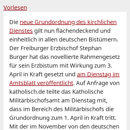
Vorlesen
Die
neue Grundordnung des kirchlichen
Dienstes
gilt nun flächendeckend und
einheitlich in allen deutschen Bistümern.
Der Freiburger Erzbischof Stephan
Burger hat das novellierte Rahmengesetz
für sein Erzbistum mit Wirkung zum 3.
April in Kraft gesetzt und
am Dienstag im
Amtsblatt veröffentlicht
. Auf Anfrage von
katholisch.de teilte das Katholische
Militärbischofsamt am Dienstag mit,
dass im Bereich des Militärbischofs die
Grundordnung zum 1. April in Kraft tritt.
Mit der im November von den deutschen