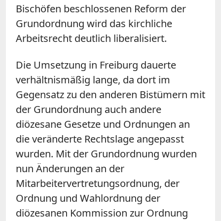
Bischöfen beschlossenen Reform der
Grundordnung wird das kirchliche
Arbeitsrecht deutlich liberalisiert.
Die Umsetzung in Freiburg dauerte
verhältnismäßig lange, da dort im
Gegensatz zu den anderen Bistümern mit
der Grundordnung auch andere
diözesane Gesetze und Ordnungen an
die veränderte Rechtslage angepasst
wurden. Mit der Grundordnung wurden
nun Änderungen an der
Mitarbeitervertretungsordnung, der
Ordnung und Wahlordnung der
diözesanen Kommission zur Ordnung