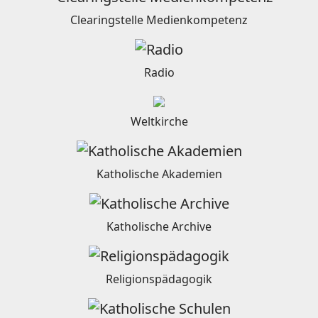
Clearingstelle Medienkompetenz
Radio
Weltkirche
Katholische Akademien
Katholische Archive
Religionspädagogik