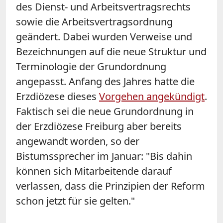
des Dienst- und Arbeitsvertragsrechts
sowie die Arbeitsvertragsordnung
geändert. Dabei wurden Verweise und
Bezeichnungen auf die neue Struktur und
Terminologie der Grundordnung
angepasst. Anfang des Jahres hatte die
Erzdiözese dieses
Vorgehen angekündigt
.
Faktisch sei die neue Grundordnung in
der Erzdiözese Freiburg aber bereits
angewandt worden, so der
Bistumssprecher im Januar: "Bis dahin
können sich Mitarbeitende darauf
verlassen, dass die Prinzipien der Reform
schon jetzt für sie gelten."