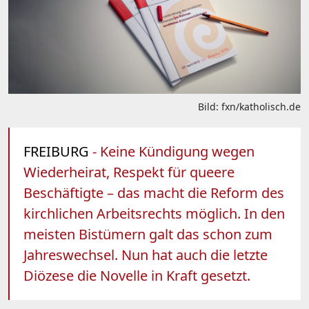
Bild: fxn/katholisch.de
FREIBURG
- Keine Kündigung wegen
Wiederheirat, Respekt für queere
Beschäftigte – das macht die Reform des
kirchlichen Arbeitsrechts möglich. In den
meisten Bistümern galt das schon zum
Jahreswechsel. Nun hat auch die letzte
Diözese die Novelle in Kraft gesetzt.