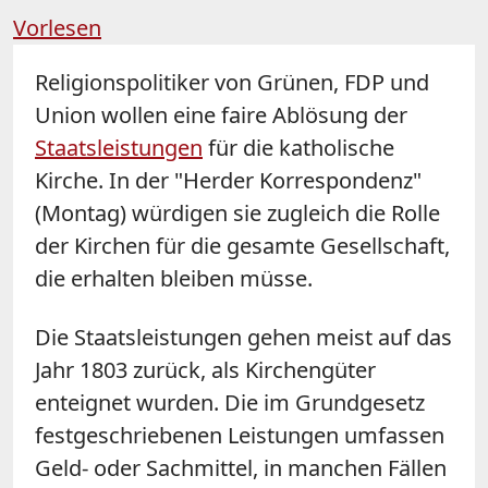
Vorlesen
Religionspolitiker
von Grünen, FDP und
Union wollen eine faire Ablösung der
Staatsleistungen
für die katholische
Kirche. In der "Herder Korrespondenz"
(Montag) würdigen sie zugleich die Rolle
der Kirchen für die gesamte Gesellschaft,
die erhalten bleiben müsse.
Die Staatsleistungen gehen meist auf das
Jahr 1803 zurück, als Kirchengüter
enteignet wurden. Die im Grundgesetz
festgeschriebenen Leistungen umfassen
Geld- oder Sachmittel, in manchen Fällen