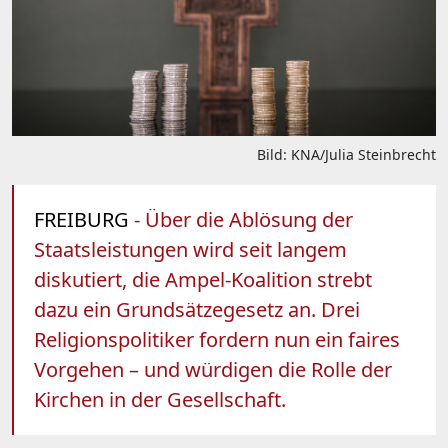
Bild: KNA/Julia Steinbrecht
FREIBURG
- Über die Ablösung der
Staatsleistungen wird seit langem
diskutiert, die Ampel-Koalition strebt
dazu ein Grundsätzegesetz an. Drei
Religionspolitiker fordern nun ein faires
Vorgehen – und würdigen die Rolle der
Kirchen in der Gesellschaft.