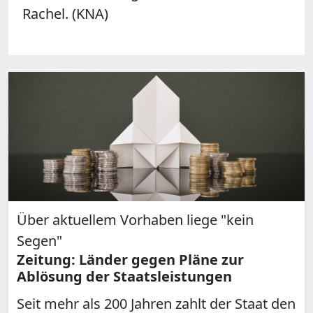
Rachel. (KNA)
Über aktuellem Vorhaben liege "kein
Segen"
Zeitung: Länder gegen Pläne zur
Ablösung der Staatsleistungen
Seit mehr als 200 Jahren zahlt der Staat den