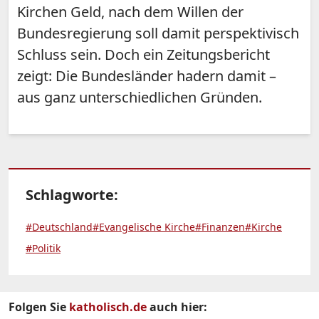
Kirchen Geld, nach dem Willen der
Bundesregierung soll damit perspektivisch
Schluss sein. Doch ein Zeitungsbericht
zeigt: Die Bundesländer hadern damit –
aus ganz unterschiedlichen Gründen.
Schlagworte:
#Deutschland
#Evangelische Kirche
#Finanzen
#Kirche
#Politik
Folgen Sie
katholisch.de
auch hier: