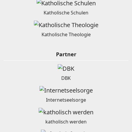
Katholische Schulen
Katholische Theologie
Partner
DBK
Internetseelsorge
katholisch werden