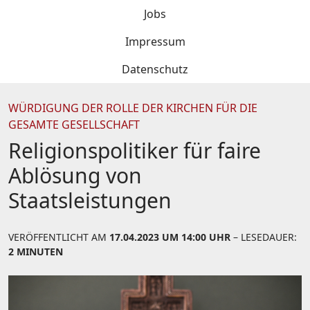
Jobs
Impressum
Datenschutz
WÜRDIGUNG DER ROLLE DER KIRCHEN FÜR DIE
GESAMTE GESELLSCHAFT
Religionspolitiker für faire
Ablösung von
Staatsleistungen
VERÖFFENTLICHT AM
17.04.2023 UM 14:00 UHR
– LESEDAUER:
2 MINUTEN