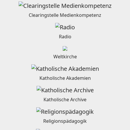
Clearingstelle Medienkompetenz
Radio
Weltkirche
Katholische Akademien
Katholische Archive
Religionspädagogik