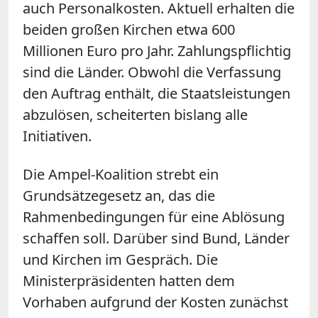
auch Personalkosten. Aktuell erhalten die
beiden großen Kirchen etwa 600
Millionen Euro pro Jahr. Zahlungspflichtig
sind die Länder. Obwohl die Verfassung
den Auftrag enthält, die Staatsleistungen
abzulösen, scheiterten bislang alle
Initiativen.
Die Ampel-Koalition strebt ein
Grundsätzegesetz an, das die
Rahmenbedingungen für eine Ablösung
schaffen soll. Darüber sind Bund, Länder
und Kirchen im Gespräch. Die
Ministerpräsidenten hatten dem
Vorhaben aufgrund der Kosten zunächst