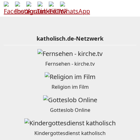
katholisch.de-Netzwerk
Fernsehen - kirche.tv
Religion im Film
Gotteslob Online
Kindergottesdienst katholisch