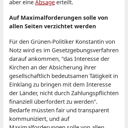
aber eine
Absage
erteilt.
Auf Maximalforderungen solle von
allen Seiten verzichtet werden
Für den Grünen-Politiker Konstantin von
Notz wird es im Gesetzgebungsverfahren
darauf ankommen, "das Interesse der
Kirchen an der Absicherung ihrer
gesellschaftlich bedeutsamen Tätigkeit in
Einklang zu bringen mit dem Interesse
der Länder, nicht durch Zahlungspflichten
finanziell überfordert zu werden".
Bedarfe müssten fair und transparent
kommuniziert, und auf
Maximalforderungen solle von allen