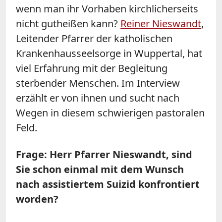
wenn man ihr Vorhaben kirchlicherseits
nicht gutheißen kann?
Reiner Nieswandt
,
Leitender Pfarrer der katholischen
Krankenhausseelsorge in Wuppertal, hat
viel Erfahrung mit der Begleitung
sterbender Menschen. Im Interview
erzählt er von ihnen und sucht nach
Wegen in diesem schwierigen pastoralen
Feld.
Frage: Herr Pfarrer Nieswandt, sind
Sie schon einmal mit dem Wunsch
nach assistiertem Suizid konfrontiert
worden?