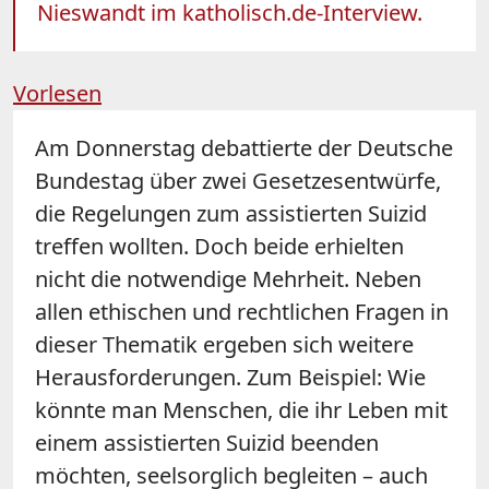
Nieswandt im katholisch.de-Interview.
Vorlesen
Am Donnerstag debattierte der Deutsche
Bundestag über zwei Gesetzesentwürfe,
die Regelungen zum assistierten Suizid
treffen wollten. Doch beide erhielten
nicht die notwendige Mehrheit. Neben
allen ethischen und rechtlichen Fragen in
dieser Thematik ergeben sich weitere
Herausforderungen. Zum Beispiel: Wie
könnte man Menschen, die ihr Leben mit
einem assistierten Suizid beenden
möchten, seelsorglich begleiten – auch