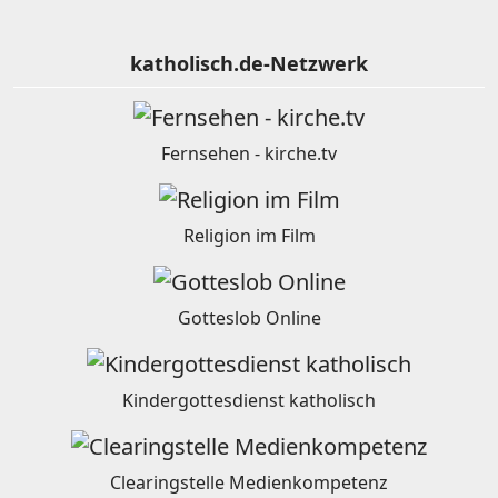
katholisch.de-Netzwerk
Fernsehen - kirche.tv
Religion im Film
Gotteslob Online
Kindergottesdienst katholisch
Clearingstelle Medienkompetenz