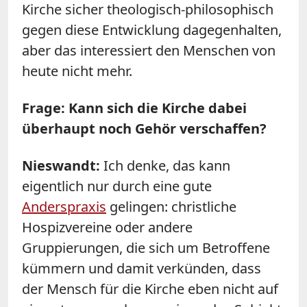
Kirche sicher theologisch-philosophisch
gegen diese Entwicklung dagegenhalten,
aber das interessiert den Menschen von
heute nicht mehr.
Frage: Kann sich die Kirche dabei
überhaupt noch Gehör verschaffen?
Nieswandt:
Ich denke, das kann
eigentlich nur durch eine gute
Anderspraxis
gelingen: christliche
Hospizvereine oder andere
Gruppierungen, die sich um Betroffene
kümmern und damit verkünden, dass
der Mensch für die Kirche eben nicht auf