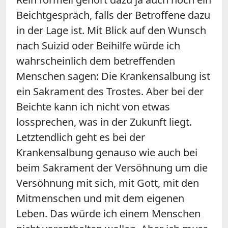
Beichtgespräch, falls der Betroffene dazu
in der Lage ist. Mit Blick auf den Wunsch
nach Suizid oder Beihilfe würde ich
wahrscheinlich dem betreffenden
Menschen sagen: Die Krankensalbung ist
ein Sakrament des Trostes. Aber bei der
Beichte kann ich nicht von etwas
lossprechen, was in der Zukunft liegt.
Letztendlich geht es bei der
Krankensalbung genauso wie auch bei
beim Sakrament der Versöhnung um die
Versöhnung mit sich, mit Gott, mit den
Mitmenschen und mit dem eigenen
Leben. Das würde ich einem Menschen