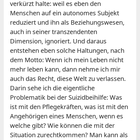
verkürzt halte: weil es eben den
Menschen auf ein autonomes Subjekt
reduziert und ihn als Beziehungswesen,
auch in seiner transzendenten
Dimension, ignoriert. Und daraus
entstehen eben solche Haltungen, nach
dem Motto: Wenn ich mein Leben nicht
mehr leben kann, dann nehme ich mir
auch das Recht, diese Welt zu verlassen.
Darin sehe ich die eigentliche
Problematik bei der Suizidbeihilfe: Was
ist mit den Pflegekräften, was ist mit den
Angehörigen eines Menschen, wenn es
welche gibt? Wie können die mit der
Situation zurechtkommen? Man kann als