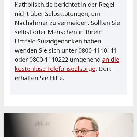
Katholisch.de berichtet in der Regel
nicht über Selbsttötungen, um
Nachahmer zu vermeiden. Sollten Sie
selbst oder Menschen in Ihrem
Umfeld Suizidgedanken haben,
wenden Sie sich unter 0800-1110111
oder 0800-1110222 umgehend
an die
kostenlose Telefonseelsorge
. Dort
erhalten Sie Hilfe.