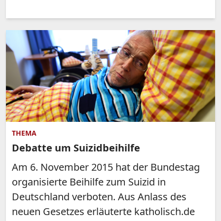
THEMA
Debatte um Suizidbeihilfe
Am 6. November 2015 hat der Bundestag
organisierte Beihilfe zum Suizid in
Deutschland verboten. Aus Anlass des
neuen Gesetzes erläuterte katholisch.de