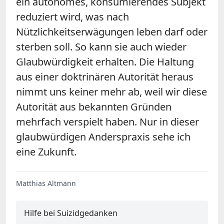
ein autonomes, konsumierendes Subjekt
reduziert wird, was nach
Nützlichkeitserwägungen leben darf oder
sterben soll. So kann sie auch wieder
Glaubwürdigkeit erhalten. Die Haltung
aus einer doktrinären Autorität heraus
nimmt uns keiner mehr ab, weil wir diese
Autorität aus bekannten Gründen
mehrfach verspielt haben. Nur in dieser
glaubwürdigen Anderspraxis sehe ich
eine Zukunft.
Matthias Altmann
Hilfe bei Suizidgedanken