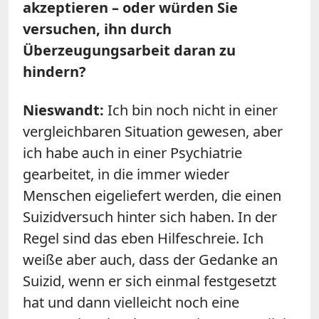
akzeptieren – oder würden Sie
versuchen, ihn durch
Überzeugungsarbeit daran zu
hindern?
Nieswandt:
Ich bin noch nicht in einer
vergleichbaren Situation gewesen, aber
ich habe auch in einer Psychiatrie
gearbeitet, in die immer wieder
Menschen eigeliefert werden, die einen
Suizidversuch hinter sich haben. In der
Regel sind das eben Hilfeschreie. Ich
weiße aber auch, dass der Gedanke an
Suizid, wenn er sich einmal festgesetzt
hat und dann vielleicht noch eine