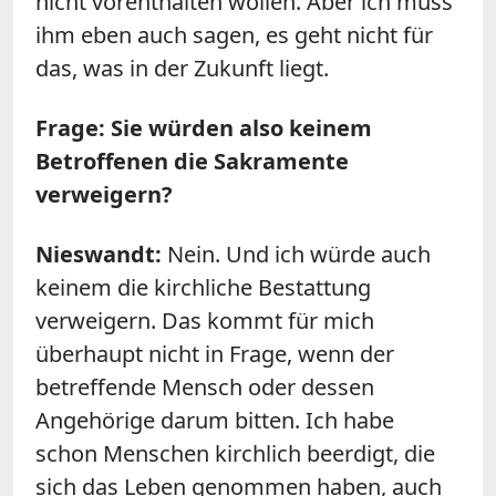
nicht vorenthalten wollen. Aber ich muss
ihm eben auch sagen, es geht nicht für
das, was in der Zukunft liegt.
Frage: Sie würden also keinem
Betroffenen die Sakramente
verweigern?
Nieswandt:
Nein. Und ich würde auch
keinem die kirchliche Bestattung
verweigern. Das kommt für mich
überhaupt nicht in Frage, wenn der
betreffende Mensch oder dessen
Angehörige darum bitten. Ich habe
schon Menschen kirchlich beerdigt, die
sich das Leben genommen haben, auch