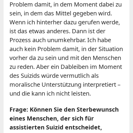
Problem damit, in dem Moment dabei zu
sein, in dem das Mittel gegeben wird.
Wenn ich hinterher dazu gerufen werde,
ist das etwas anderes. Dann ist der
Prozess auch unumkehrbar. Ich habe
auch kein Problem damit, in der Situation
vorher da zu sein und mit den Menschen
zu reden. Aber ein Dableiben im Moment
des Suizids würde vermutlich als
moralische Unterstützung interpretiert –
und die kann ich nicht leisten.
Frage: Können Sie den Sterbewunsch
eines Menschen, der sich für
assistierten Suizid entscheidet,