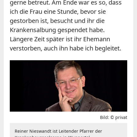
gerne betreut. Am Ende war es so, dass
ich die Frau eine Stunde, bevor sie
gestorben ist, besucht und ihr die
Krankensalbung gespendet habe.
Längere Zeit später ist ihr Ehemann
verstorben, auch ihn habe ich begleitet.
Bild: © privat
Reiner Nieswandt ist Leitender Pfarrer der