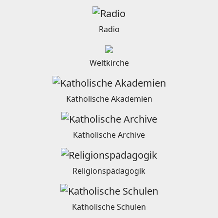
Radio
Weltkirche
Katholische Akademien
Katholische Archive
Religionspädagogik
Katholische Schulen