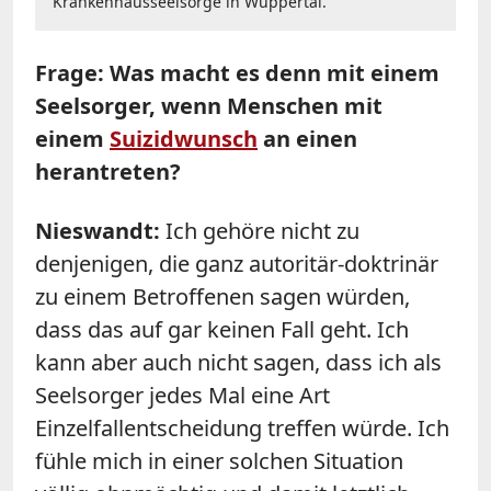
Krankenhausseelsorge in Wuppertal.
Frage: Was macht es denn mit einem
Seelsorger, wenn Menschen mit
einem
Suizidwunsch
an einen
herantreten?
Nieswandt:
Ich gehöre nicht zu
denjenigen, die ganz autoritär-doktrinär
zu einem Betroffenen sagen würden,
dass das auf gar keinen Fall geht. Ich
kann aber auch nicht sagen, dass ich als
Seelsorger jedes Mal eine Art
Einzelfallentscheidung treffen würde. Ich
fühle mich in einer solchen Situation