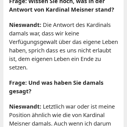
Frage: Wissen Sie noch, was in der
Antwort von Kardinal Meisner stand?
Nieswandt:
Die Antwort des Kardinals
damals war, dass wir keine
Verfügungsgewalt über das eigene Leben
haben, sprich dass es uns nicht erlaubt
ist, dem eigenen Leben ein Ende zu
setzen.
Frage: Und was haben Sie damals
gesagt?
Nieswandt:
Letztlich war oder ist meine
Position ähnlich wie die von Kardinal
Meisner damals. Auch wenn ich darum