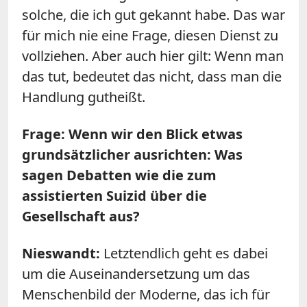
solche, die ich gut gekannt habe. Das war
für mich nie eine Frage, diesen Dienst zu
vollziehen. Aber auch hier gilt: Wenn man
das tut, bedeutet das nicht, dass man die
Handlung gutheißt.
Frage: Wenn wir den Blick etwas
grundsätzlicher ausrichten: Was
sagen Debatten wie die zum
assistierten Suizid über die
Gesellschaft aus?
Nieswandt:
Letztendlich geht es dabei
um die Auseinandersetzung um das
Menschenbild der Moderne, das ich für