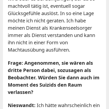
machtvoll tätig ist, eventuell sogar
Glücksgefühle auslöst. In so eine Lage
möchte ich nicht geraten. Ich habe
meinen Dienst als Krankenseelsorger
immer als Dienst verstanden und kann
ihn nicht in einer Form von
Machtausübung ausführen.
Frage: Angenommen, sie wären als
dritte Person dabei, sozusagen als
Beobachter. Würden Sie dann auch im
Moment des Suizids den Raum
verlassen?
Nieswandt:
Ich hätte wahrscheinlich ein