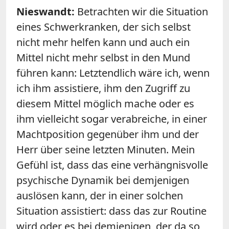
Nieswandt:
Betrachten wir die Situation
eines Schwerkranken, der sich selbst
nicht mehr helfen kann und auch ein
Mittel nicht mehr selbst in den Mund
führen kann: Letztendlich wäre ich, wenn
ich ihm assistiere, ihm den Zugriff zu
diesem Mittel möglich mache oder es
ihm vielleicht sogar verabreiche, in einer
Machtposition gegenüber ihm und der
Herr über seine letzten Minuten. Mein
Gefühl ist, dass das eine verhängnisvolle
psychische Dynamik bei demjenigen
auslösen kann, der in einer solchen
Situation assistiert: dass das zur Routine
wird oder es bei demjenigen, der da so