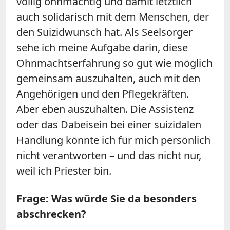
völlig ohnmächtig und damit letztlich
auch solidarisch mit dem Menschen, der
den Suizidwunsch hat. Als Seelsorger
sehe ich meine Aufgabe darin, diese
Ohnmachtserfahrung so gut wie möglich
gemeinsam auszuhalten, auch mit den
Angehörigen und den Pflegekräften.
Aber eben auszuhalten. Die Assistenz
oder das Dabeisein bei einer suizidalen
Handlung könnte ich für mich persönlich
nicht verantworten – und das nicht nur,
weil ich Priester bin.
Frage: Was würde Sie da besonders
abschrecken?