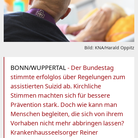
Bild: KNA/Harald Oppitz
BONN/WUPPERTAL
- Der Bundestag
stimmte erfolglos über Regelungen zum
assistierten Suizid ab. Kirchliche
Stimmen machten sich für bessere
Prävention stark. Doch wie kann man
Menschen begleiten, die sich von ihrem
Vorhaben nicht mehr abbringen lassen?
Krankenhausseelsorger Reiner