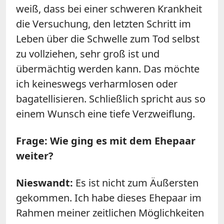
weiß, dass bei einer schweren Krankheit
die Versuchung, den letzten Schritt im
Leben über die Schwelle zum Tod selbst
zu vollziehen, sehr groß ist und
übermächtig werden kann. Das möchte
ich keineswegs verharmlosen oder
bagatellisieren. Schließlich spricht aus so
einem Wunsch eine tiefe Verzweiflung.
Frage: Wie ging es mit dem Ehepaar
weiter?
Nieswandt:
Es ist nicht zum Äußersten
gekommen. Ich habe dieses Ehepaar im
Rahmen meiner zeitlichen Möglichkeiten