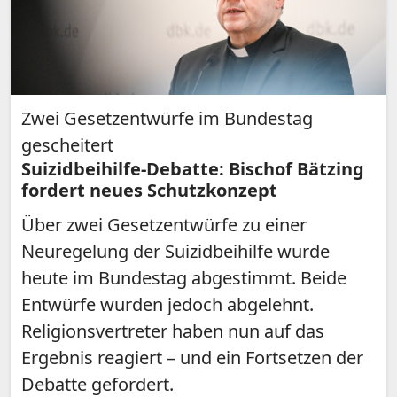
Zwei Gesetzentwürfe im Bundestag
gescheitert
Suizidbeihilfe-Debatte: Bischof Bätzing
fordert neues Schutzkonzept
Über zwei Gesetzentwürfe zu einer
Neuregelung der Suizidbeihilfe wurde
heute im Bundestag abgestimmt. Beide
Entwürfe wurden jedoch abgelehnt.
Religionsvertreter haben nun auf das
Ergebnis reagiert – und ein Fortsetzen der
Debatte gefordert.