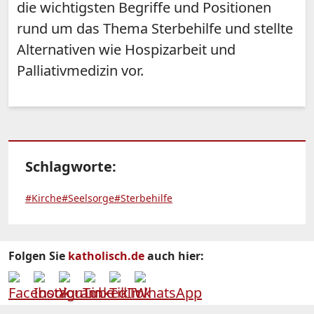
die wichtigsten Begriffe und Positionen
rund um das Thema Sterbehilfe und stellte
Alternativen wie Hospizarbeit und
Palliativmedizin vor.
Schlagworte:
#Kirche
#Seelsorge
#Sterbehilfe
Folgen Sie
katholisch.de
auch hier: