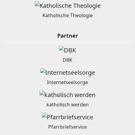
Katholische Theologie
Partner
DBK
Internetseelsorge
katholisch werden
Pfarrbriefservice