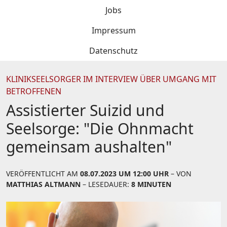
Jobs
Impressum
Datenschutz
KLINIKSEELSORGER IM INTERVIEW ÜBER UMGANG MIT
BETROFFENEN
Assistierter Suizid und
Seelsorge: "Die Ohnmacht
gemeinsam aushalten"
VERÖFFENTLICHT AM
08.07.2023 UM 12:00 UHR
– VON
MATTHIAS ALTMANN
– LESEDAUER:
8 MINUTEN