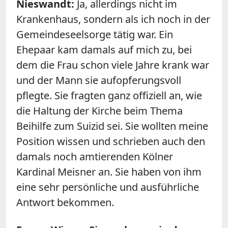
Nieswandt:
Ja, allerdings nicht im
Krankenhaus, sondern als ich noch in der
Gemeindeseelsorge tätig war. Ein
Ehepaar kam damals auf mich zu, bei
dem die Frau schon viele Jahre krank war
und der Mann sie aufopferungsvoll
pflegte. Sie fragten ganz offiziell an, wie
die Haltung der Kirche beim Thema
Beihilfe zum Suizid sei. Sie wollten meine
Position wissen und schrieben auch den
damals noch amtierenden Kölner
Kardinal Meisner an. Sie haben von ihm
eine sehr persönliche und ausführliche
Antwort bekommen.