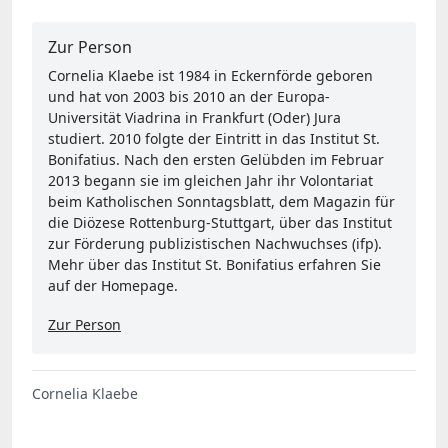
Zur Person
Cornelia Klaebe ist 1984 in Eckernförde geboren
und hat von 2003 bis 2010 an der Europa-
Universität Viadrina in Frankfurt (Oder) Jura
studiert. 2010 folgte der Eintritt in das Institut St.
Bonifatius. Nach den ersten Gelübden im Februar
2013 begann sie im gleichen Jahr ihr Volontariat
beim Katholischen Sonntagsblatt, dem Magazin für
die Diözese Rottenburg-Stuttgart, über das Institut
zur Förderung publizistischen Nachwuchses (ifp).
Mehr über das Institut St. Bonifatius erfahren Sie
auf der Homepage.
Zur Person
Cornelia Klaebe