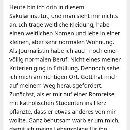
Heute bin ich drin in diesem
Säkularinstitut, und man sieht mir nichts
an. Ich trage weltliche Kleidung, habe
einen weltlichen Namen und lebe in einer
kleinen, aber sehr normalen Wohnung.
Als Journalistin habe ich auch noch einen
völlig normalen Beruf. Nicht eines meiner
Kriterien ging in Erfüllung. Dennoch sehe
ich mich am richtigen Ort. Gott hat mich
auf meinem Weg herausgefordert.
Zunächst, als er mir auf einer Romreise
mit katholischen Studenten ins Herz
pflanzte, dass er etwas anderes von mir
wollte. Ganz behutsam warb er um mich,
damit ich meine Lebenspläne für ihn