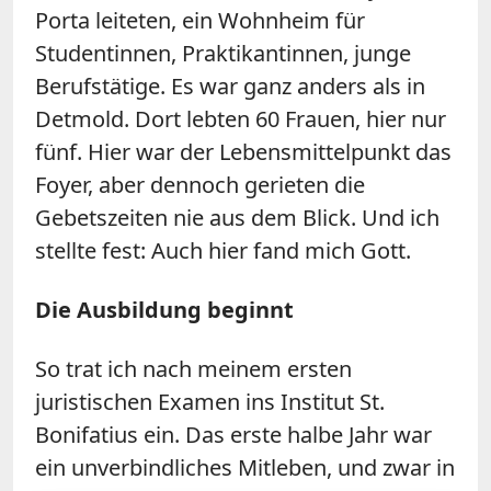
Porta leiteten, ein Wohnheim für
Studentinnen, Praktikantinnen, junge
Berufstätige. Es war ganz anders als in
Detmold. Dort lebten 60 Frauen, hier nur
fünf. Hier war der Lebensmittelpunkt das
Foyer, aber dennoch gerieten die
Gebetszeiten nie aus dem Blick. Und ich
stellte fest: Auch hier fand mich Gott.
Die Ausbildung beginnt
So trat ich nach meinem ersten
juristischen Examen ins Institut St.
Bonifatius ein. Das erste halbe Jahr war
ein unverbindliches Mitleben, und zwar in