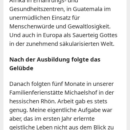
Afrika in Ernährungs- und
Gesundheitszentren, in Guatemala im
unermüdlichen Einsatz für
Menschenwürde und Gewaltlosigkeit.
Und auch in Europa als Sauerteig Gottes
in der zunehmend säkularisierten Welt.
Nach der Ausbildung folgte das
Gelübde
Danach folgten fünf Monate in unserer
Familienferienstätte Michaelshof in der
hessischen Rhön. Arbeit gab es stets
genug. Meine eigentliche Aufgabe war
aber, das im ersten Jahr erlernte
geistliche Leben nicht aus dem Blick zu