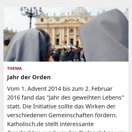
THEMA
Jahr der Orden
Vom 1. Advent 2014 bis zum 2. Februar
2016 fand das "Jahr des geweihten Lebens"
statt. Die Initiative sollte das Wirken der
verschiedenen Gemeinschaften fördern.
Katholisch.de stellt interessante