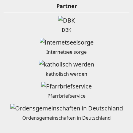
Partner
DBK
Internetseelsorge
katholisch werden
Pfarrbriefservice
Ordensgemeinschaften in Deutschland