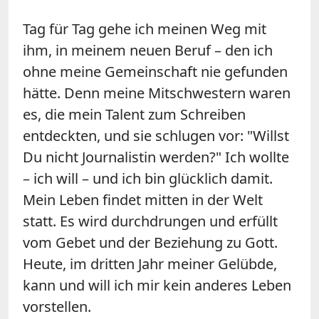
Tag für Tag gehe ich meinen Weg mit
ihm, in meinem neuen Beruf – den ich
ohne meine Gemeinschaft nie gefunden
hätte. Denn meine Mitschwestern waren
es, die mein Talent zum Schreiben
entdeckten, und sie schlugen vor: "Willst
Du nicht Journalistin werden?" Ich wollte
– ich will – und ich bin glücklich damit.
Mein Leben findet mitten in der Welt
statt. Es wird durchdrungen und erfüllt
vom Gebet und der Beziehung zu Gott.
Heute, im dritten Jahr meiner Gelübde,
kann und will ich mir kein anderes Leben
vorstellen.