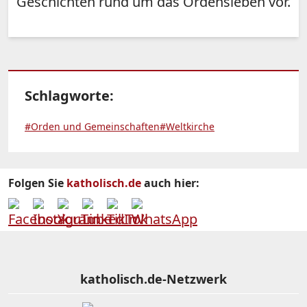
Geschichten rund um das Ordensleben vor.
Schlagworte:
#Orden und Gemeinschaften
#Weltkirche
Folgen Sie
katholisch.de
auch hier:
katholisch.de-Netzwerk