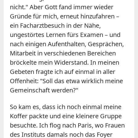
nicht." Aber Gott fand immer wieder
Gründe für mich, erneut hinzufahren –
ein Facharztbesuch in der Nähe,
ungestörtes Lernen fürs Examen – und
nach einigen Aufenthalten, Gesprächen,
Mitarbeit in verschiedenen Bereichen
bröckelte mein Widerstand. In meinen
Gebeten fragte ich auf einmal in aller
Offenheit: "Soll das etwa wirklich meine
Gemeinschaft werden?"
So kam es, dass ich noch einmal meine
Koffer packte und eine kleinere Gruppe
besuchte. Ich flog nach Paris, wo Frauen
des Instituts damals noch das Foyer