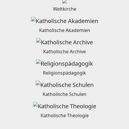
Weltkirche
Katholische Akademien
Katholische Archive
Religionspädagogik
Katholische Schulen
Katholische Theologie