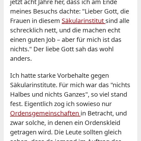
jetzt acht Jahre her, dass ich am Ende
meines Besuchs dachte: "Lieber Gott, die
Frauen in diesem
Säkularinstitut
sind alle
schrecklich nett, und die machen echt
einen guten Job – aber für mich ist das
nichts." Der liebe Gott sah das wohl
anders.
Ich hatte starke Vorbehalte gegen
Säkularinstitute. Für mich war das "nichts
Halbes und nichts Ganzes", so viel stand
fest. Eigentlich zog ich sowieso nur
Ordensgemeinschaften
in Betracht, und
zwar solche, in denen ein Ordenskleid
getragen wird. Die Leute sollten gleich