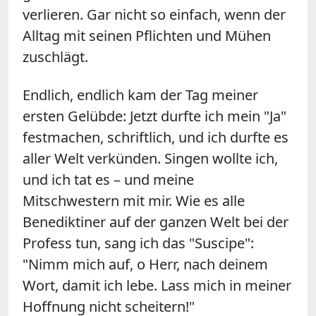
verlieren. Gar nicht so einfach, wenn der
Alltag mit seinen Pflichten und Mühen
zuschlägt.
Endlich, endlich kam der Tag meiner
ersten Gelübde: Jetzt durfte ich mein "Ja"
festmachen, schriftlich, und ich durfte es
aller Welt verkünden. Singen wollte ich,
und ich tat es – und meine
Mitschwestern mit mir. Wie es alle
Benediktiner auf der ganzen Welt bei der
Profess tun, sang ich das "Suscipe":
"Nimm mich auf, o Herr, nach deinem
Wort, damit ich lebe. Lass mich in meiner
Hoffnung nicht scheitern!"