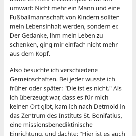
umwarf: Nicht mehr ein Mann und eine
Fußballmannschaft von Kindern sollten
mein Lebensinhalt werden, sondern er.
Der Gedanke, ihm mein Leben zu
schenken, ging mir einfach nicht mehr
aus dem Kopf.
Also besuchte ich verschiedene
Gemeinschaften. Bei jeder wusste ich
früher oder später: "Die ist es nicht." Als
ich überzeugt war, dass es für mich
keinen Ort gibt, kam ich nach Detmold in
das Zentrum des Instituts St. Bonifatius,
eine missionsbenediktinische
Einrichtung, und dachte: "Hier ist es auch