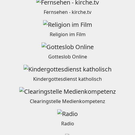
Fernsehen - kirche.tv
Religion im Film
Gotteslob Online
Kindergottesdienst katholisch
Clearingstelle Medienkompetenz
Radio