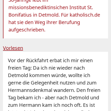
missionsbenediktinsichen Institut St.
Bonifatius in Detmold. Für katholisch.de
hat sie den Weg ihrer Berufung
aufgeschrieben.
Vorlesen
Vor der Rückfahrt erbat ich mir einen
freien Tag: Da ich nie wieder nach
Detmold kommen würde, wollte ich
gerne die Gelegenheit nutzen und zum
Hermannsdenkmal wandern. Den freien
Tag bekam ich - aber nach Detmold und
zum Hermann kam ich noch oft. Es ist