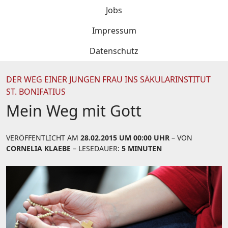
Jobs
Impressum
Datenschutz
DER WEG EINER JUNGEN FRAU INS SÄKULARINSTITUT
ST. BONIFATIUS
Mein Weg mit Gott
VERÖFFENTLICHT AM
28.02.2015 UM 00:00 UHR
– VON
CORNELIA KLAEBE
– LESEDAUER:
5 MINUTEN