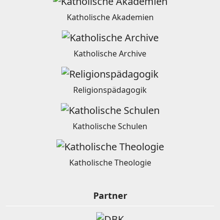
Katholische Akademien
Katholische Archive
Religionspädagogik
Katholische Schulen
Katholische Theologie
Partner