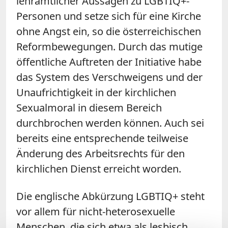
lehramtlicher Aussagen zu LGBTIQ+-
Personen und setze sich für eine Kirche
ohne Angst ein, so die österreichischen
Reformbewegungen. Durch das mutige
öffentliche Auftreten der Initiative habe
das System des Verschweigens und der
Unaufrichtigkeit in der kirchlichen
Sexualmoral in diesem Bereich
durchbrochen werden können. Auch sei
bereits eine entsprechende teilweise
Änderung des Arbeitsrechts für den
kirchlichen Dienst erreicht worden.
Die englische Abkürzung LGBTIQ+ steht
vor allem für nicht-heterosexuelle
Menschen, die sich etwa als lesbisch,