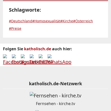
Schlagworte:
#Deutschland
#Homosexualität
#Kirche
#Österreich
#Preise
Folgen Sie
katholisch.de
auch hier:
katholisch.de-Netzwerk
Fernsehen - kirche.tv