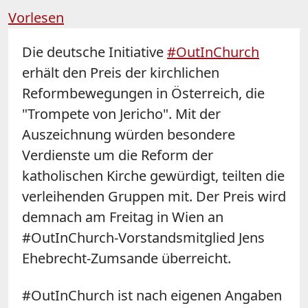
Vorlesen
Die deutsche Initiative
#OutInChurch
erhält den Preis der kirchlichen
Reformbewegungen in Österreich, die
"Trompete von Jericho". Mit der
Auszeichnung würden besondere
Verdienste um die Reform der
katholischen Kirche gewürdigt, teilten die
verleihenden Gruppen mit. Der Preis wird
demnach am Freitag in Wien an
#OutInChurch-Vorstandsmitglied Jens
Ehebrecht-Zumsande überreicht.
#OutInChurch ist nach eigenen Angaben