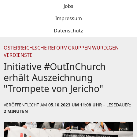
Jobs
Impressum
Datenschutz
ÖSTERREICHISCHE REFORMGRUPPEN WÜRDIGEN
VERDIENSTE
Initiative #OutInChurch
erhält Auszeichnung
"Trompete von Jericho"
VERÖFFENTLICHT AM
05.10.2023 UM 11:08 UHR
– LESEDAUER:
2 MINUTEN