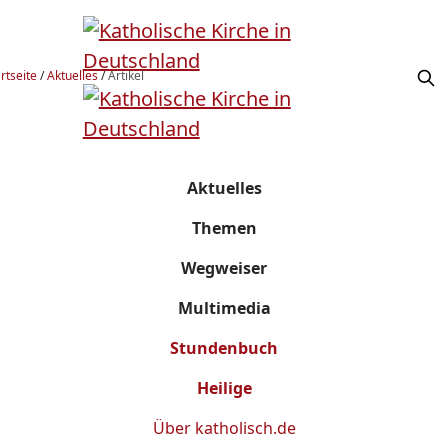
rtseite
/
Aktuelles
/
Artikel
Aktuelles
Themen
Wegweiser
Multimedia
Stundenbuch
Heilige
Über
katholisch.de