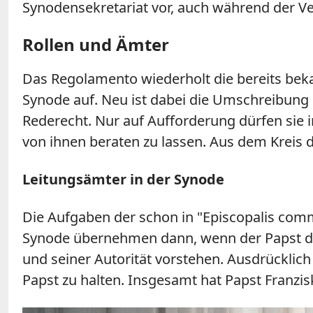
Synodensekretariat vor, auch während der
Rollen und Ämter
Das Regolamento wiederholt die bereits be
Synode auf. Neu ist dabei die Umschreibung
Rederecht. Nur auf Aufforderung dürfen sie 
von ihnen beraten zu lassen. Aus dem Kreis
Leitungsämter in der Synode
Die Aufgaben der schon in "Episcopalis com
Synode übernehmen dann, wenn der Papst das
und seiner Autorität vorstehen. Ausdrücklich
Papst zu halten. Insgesamt hat Papst Franzis