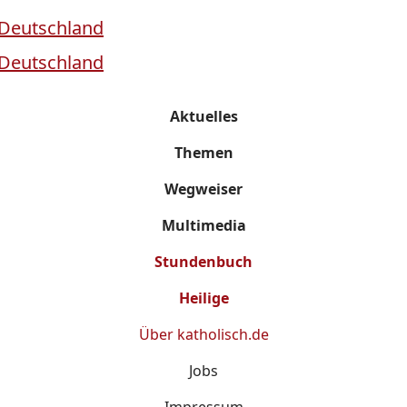
Aktuelles
Themen
Wegweiser
Multimedia
Stundenbuch
Heilige
Über
katholisch.de
Jobs