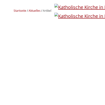
Startseite
/
Aktuelles
/
Artikel