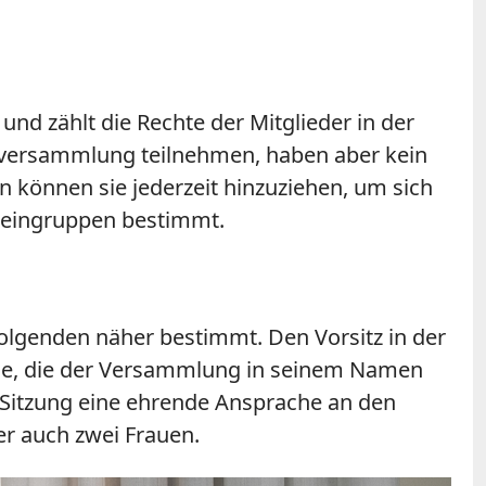
und zählt die Rechte der Mitglieder in der
llversammlung teilnehmen, haben aber kein
n können sie jederzeit hinzuziehen, um sich
Kleingruppen bestimmt.
lgenden näher bestimmt. Den Vorsitz in der
nde, die der Versammlung in seinem Namen
n Sitzung eine ehrende Ansprache an den
er auch zwei Frauen.