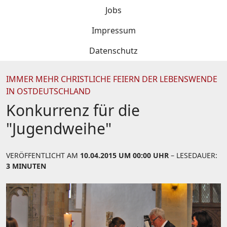
Jobs
Impressum
Datenschutz
IMMER MEHR CHRISTLICHE FEIERN DER LEBENSWENDE
IN OSTDEUTSCHLAND
Konkurrenz für die
"Jugendweihe"
VERÖFFENTLICHT AM
10.04.2015 UM 00:00 UHR
– LESEDAUER:
3 MINUTEN