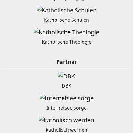
Katholische Schulen
Katholische Theologie
Partner
DBK
Internetseelsorge
katholisch werden