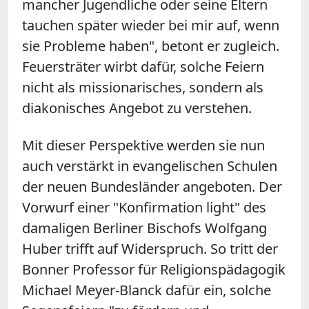
mancher Jugendliche oder seine Eltern
tauchen später wieder bei mir auf, wenn
sie Probleme haben", betont er zugleich.
Feuersträter wirbt dafür, solche Feiern
nicht als missionarisches, sondern als
diakonisches Angebot zu verstehen.
Mit dieser Perspektive werden sie nun
auch verstärkt in evangelischen Schulen
der neuen Bundesländer angeboten. Der
Vorwurf einer "Konfirmation light" des
damaligen Berliner Bischofs Wolfgang
Huber trifft auf Widerspruch. So tritt der
Bonner Professor für Religionspädagogik
Michael Meyer-Blanck dafür ein, solche