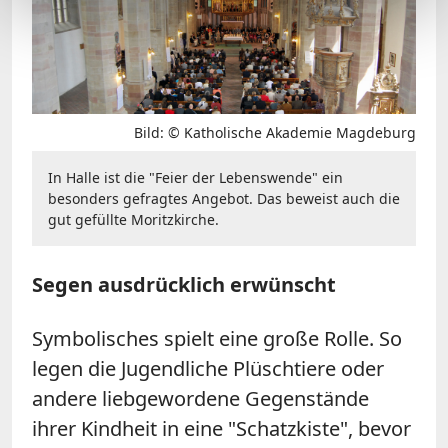
Bild: © Katholische Akademie Magdeburg
In Halle ist die "Feier der Lebenswende" ein
besonders gefragtes Angebot. Das beweist auch die
gut gefüllte Moritzkirche.
Segen ausdrücklich erwünscht
Symbolisches spielt eine große Rolle. So
legen die Jugendliche Plüschtiere oder
andere liebgewordene Gegenstände
ihrer Kindheit in eine "Schatzkiste", bevor