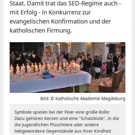
Staat. Damit trat das SED-Regime auch -
mit Erfolg - in Konkurrenz zur
evangelischen Konfirmation und der
katholischen Firmung.
Bild: © Katholische Akademie Magdeburg
Symbole spielen bei der Feier eine große Rolle:
Dazu gehören Kerzen und eine "Schatzkiste", in die
die Jugendlichen Plüschtiere oder andere
liebgewordene Gegenstände aus ihrer Kindheit