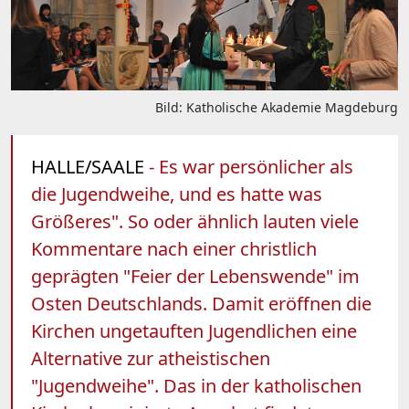
Bild: Katholische Akademie Magdeburg
HALLE/SAALE
- Es war persönlicher als
die Jugendweihe, und es hatte was
Größeres". So oder ähnlich lauten viele
Kommentare nach einer christlich
geprägten "Feier der Lebenswende" im
Osten Deutschlands. Damit eröffnen die
Kirchen ungetauften Jugendlichen eine
Alternative zur atheistischen
"Jugendweihe". Das in der katholischen