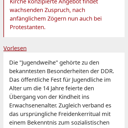
Kirche konzipierte Angebot findet
wachsenden Zuspruch, nach
anfänglichem Zögern nun auch bei
Protestanten.
Vorlesen
Die "Jugendweihe" gehörte zu den
bekanntesten Besonderheiten der DDR.
Das öffentliche Fest für Jugendliche im
Alter um die 14 Jahre feierte den
Übergang von der Kindheit ins
Erwachsenenalter. Zugleich verband es
das ursprüngliche Freidenkerritual mit
einem Bekenntnis zum sozialistischen