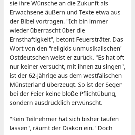
sie ihre Wünsche an die Zukunft als
Erwachsene äußern und Texte etwa aus
der Bibel vortragen. "Ich bin immer
wieder überrascht über die
Ernsthaftigkeit", betont Feuersträter. Das
Wort von den "religiös unmusikalischen"
Ostdeutschen weist er zurück. "Es hat oft
nur keiner versucht, mit ihnen zu singen",
ist der 62-Jährige aus dem westfälischen
Münsterland überzeugt. So ist der Segen
bei der Feier keine bloße Pflichtübung,
sondern ausdrücklich erwünscht.
"Kein Teilnehmer hat sich bisher taufen
lassen", räumt der Diakon ein. "Doch