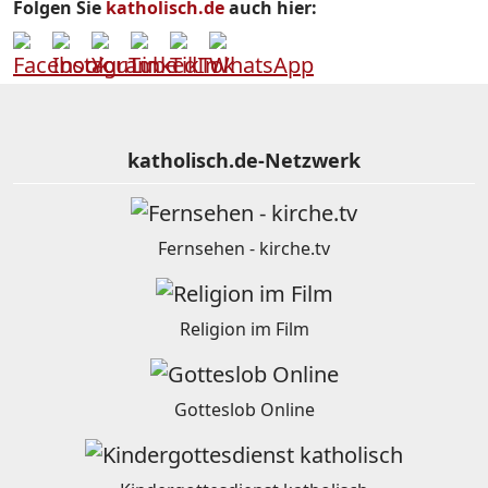
Folgen Sie
katholisch.de
auch hier:
katholisch.de-Netzwerk
Fernsehen - kirche.tv
Religion im Film
Gotteslob Online