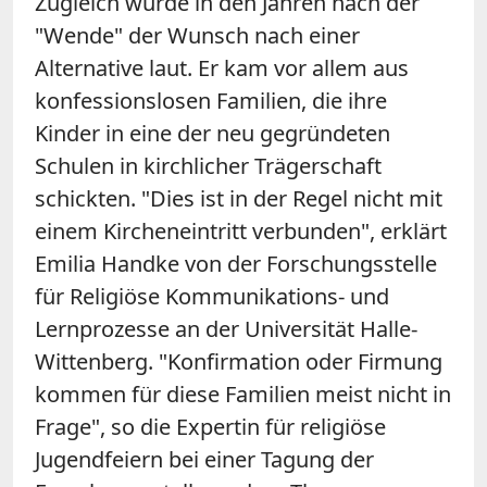
Zugleich wurde in den Jahren nach der
"Wende" der Wunsch nach einer
Alternative laut. Er kam vor allem aus
konfessionslosen Familien, die ihre
Kinder in eine der neu gegründeten
Schulen in kirchlicher Trägerschaft
schickten. "Dies ist in der Regel nicht mit
einem Kircheneintritt verbunden", erklärt
Emilia Handke von der Forschungsstelle
für Religiöse Kommunikations- und
Lernprozesse an der Universität Halle-
Wittenberg. "Konfirmation oder Firmung
kommen für diese Familien meist nicht in
Frage", so die Expertin für religiöse
Jugendfeiern bei einer Tagung der