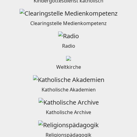
Kindergottesdienst katholisch
Clearingstelle Medienkompetenz
Radio
Weltkirche
Katholische Akademien
Katholische Archive
Religionspädagogik