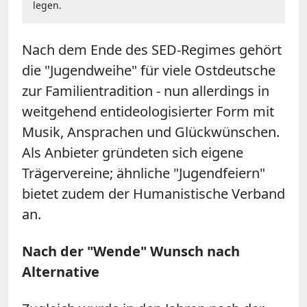
legen.
Nach dem Ende des SED-Regimes gehört
die "Jugendweihe" für viele Ostdeutsche
zur Familientradition - nun allerdings in
weitgehend entideologisierter Form mit
Musik, Ansprachen und Glückwünschen.
Als Anbieter gründeten sich eigene
Trägervereine; ähnliche "Jugendfeiern"
bietet zudem der Humanistische Verband
an.
Nach der "Wende" Wunsch nach
Alternative