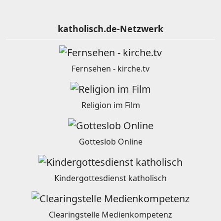
katholisch.de-Netzwerk
Fernsehen - kirche.tv
Religion im Film
Gotteslob Online
Kindergottesdienst katholisch
Clearingstelle Medienkompetenz