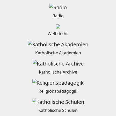
Radio
Weltkirche
Katholische Akademien
Katholische Archive
Religionspädagogik
Katholische Schulen