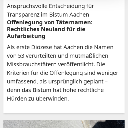
Anspruchsvolle Entscheidung für
Transparenz im Bistum Aachen
Offenlegung von Täternamen:
Rechtliches Neuland für die
Aufarbeitung
Als erste Diözese hat Aachen die Namen
von 53 verurteilten und mutmaßlichen
Missbrauchstätern veröffentlicht. Die
Kriterien für die Offenlegung sind weniger
umfassend, als ursprünglich geplant –
denn das Bistum hat hohe rechtliche
Hürden zu überwinden.