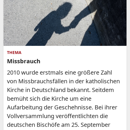
THEMA
Missbrauch
2010 wurde erstmals eine größere Zahl
von Missbrauchsfällen in der katholischen
Kirche in Deutschland bekannt. Seitdem
bemüht sich die Kirche um eine
Aufarbeitung der Geschehnisse. Bei ihrer
Vollversammlung veröffentlichten die
deutschen Bischöfe am 25. September