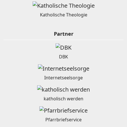
Katholische Theologie
Partner
DBK
Internetseelsorge
katholisch werden
Pfarrbriefservice