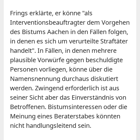
Frings erklärte, er könne "als
Interventionsbeauftragter dem Vorgehen
des Bistums Aachen in den Fällen folgen,
in denen es sich um verurteilte Straftäter
handelt". In Fällen, in denen mehrere
plausible Vorwürfe gegen beschuldigte
Personen vorliegen, könne über die
Namensnennung durchaus diskutiert
werden. Zwingend erforderlich ist aus
seiner Sicht aber das Einverständnis von
Betroffenen. Bistumsinteressen oder die
Meinung eines Beraterstabes könnten
nicht handlungsleitend sein.