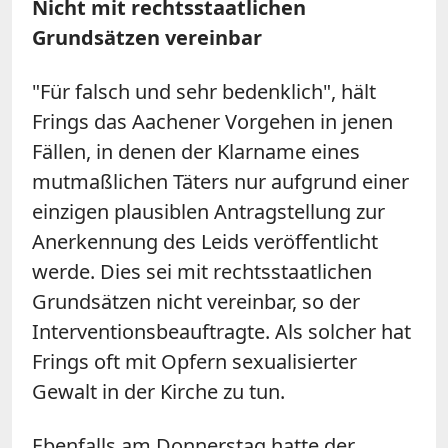
Nicht mit rechtsstaatlichen
Grundsätzen vereinbar
"Für falsch und sehr bedenklich", hält
Frings das Aachener Vorgehen in jenen
Fällen, in denen der Klarname eines
mutmaßlichen Täters nur aufgrund einer
einzigen plausiblen Antragstellung zur
Anerkennung des Leids veröffentlicht
werde. Dies sei mit rechtsstaatlichen
Grundsätzen nicht vereinbar, so der
Interventionsbeauftragte. Als solcher hat
Frings oft mit Opfern sexualisierter
Gewalt in der Kirche zu tun.
Ebenfalls am Donnerstag hatte der