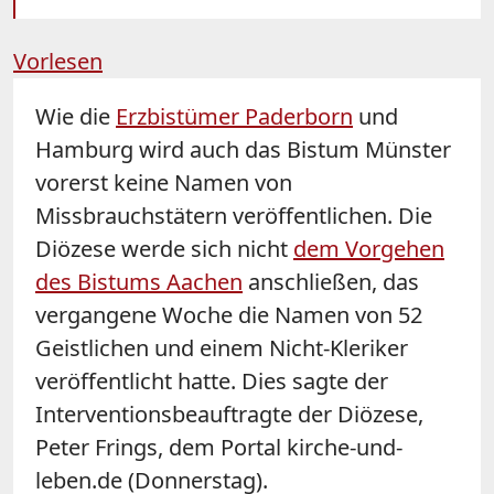
Vorlesen
Wie die
Erzbistümer Paderborn
und
Hamburg wird auch das Bistum Münster
vorerst keine Namen von
Missbrauchstätern veröffentlichen. Die
Diözese werde sich nicht
dem Vorgehen
des Bistums Aachen
anschließen, das
vergangene Woche die Namen von 52
Geistlichen und einem Nicht-Kleriker
veröffentlicht hatte. Dies sagte der
Interventionsbeauftragte der Diözese,
Peter Frings, dem Portal kirche-und-
leben.de (Donnerstag).