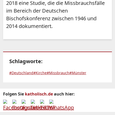
2018 eine Studie, die die Missbrauchsfälle
im Bereich der Deutschen
Bischofskonferenz zwischen 1946 und
2014 dokumentiert.
Schlagworte:
#Deutschland
#Kirche
#Missbrauch
#Münster
Folgen Sie
katholisch.de
auch hier: