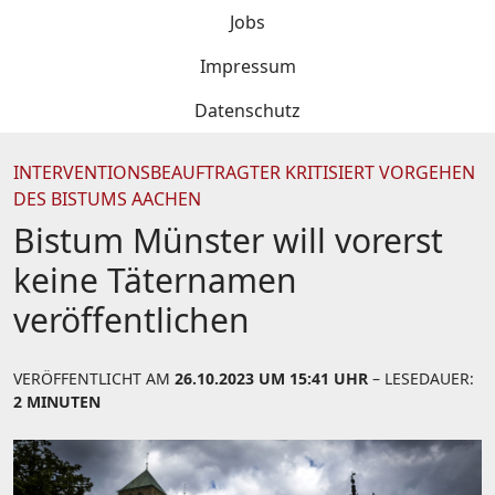
Jobs
Impressum
Datenschutz
INTERVENTIONSBEAUFTRAGTER KRITISIERT VORGEHEN
DES BISTUMS AACHEN
Bistum Münster will vorerst
keine Täternamen
veröffentlichen
VERÖFFENTLICHT AM
26.10.2023 UM 15:41 UHR
– LESEDAUER:
2 MINUTEN