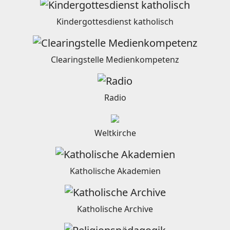
Kindergottesdienst katholisch
Clearingstelle Medienkompetenz
Radio
Weltkirche
Katholische Akademien
Katholische Archive