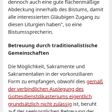
dennoch auch eine gute flächenmäßige
Abdeckung innerhalb des Bistums, damit
alle interessierten Gläubigen Zugang zu
diesen Liturgien haben", so eine
Bistumssprecherin.
Betreuung durch traditionalistische
Gemeinschaften
Die Möglichkeit, Sakramente und
Sakramentalien in der vorkonziliaren
Form zu empfangen, obwohl dies
gemäß
der verbindlichen Auslegung des
Gottesdienstdikasteriums eigentlich
grundsätzlich nicht zulässig
ist, beruht
auf der seelsorglichen Betreuung der