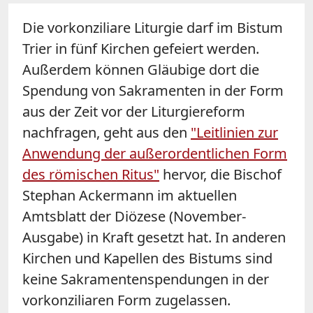
Die vorkonziliare Liturgie darf im Bistum
Trier in fünf Kirchen gefeiert werden.
Außerdem können Gläubige dort die
Spendung von Sakramenten in der Form
aus der Zeit vor der Liturgiereform
nachfragen, geht aus den
"Leitlinien zur
Anwendung der außerordentlichen Form
des römischen Ritus"
hervor, die Bischof
Stephan Ackermann im aktuellen
Amtsblatt der Diözese (November-
Ausgabe) in Kraft gesetzt hat. In anderen
Kirchen und Kapellen des Bistums sind
keine Sakramentenspendungen in der
vorkonziliaren Form zugelassen.