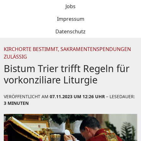
Jobs
Impressum
Datenschutz
KIRCHORTE BESTIMMT, SAKRAMENTENSPENDUNGEN
ZULÄSSIG
Bistum Trier trifft Regeln für
vorkonziliare Liturgie
VERÖFFENTLICHT AM
07.11.2023 UM 12:26 UHR
– LESEDAUER:
3 MINUTEN