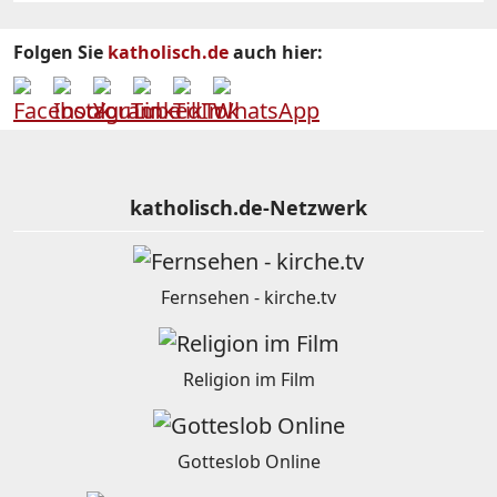
Folgen Sie
katholisch.de
auch hier:
katholisch.de-Netzwerk
Fernsehen - kirche.tv
Religion im Film
Gotteslob Online