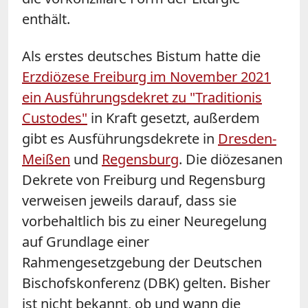
enthält.
Als erstes deutsches Bistum hatte die
Erzdiözese Freiburg im November 2021
ein Ausführungsdekret zu "Traditionis
Custodes"
in Kraft gesetzt, außerdem
gibt es Ausführungsdekrete in
Dresden-
Meißen
und
Regensburg
. Die diözesanen
Dekrete von Freiburg und Regensburg
verweisen jeweils darauf, dass sie
vorbehaltlich bis zu einer Neuregelung
auf Grundlage einer
Rahmengesetzgebung der Deutschen
Bischofskonferenz (DBK) gelten. Bisher
ist nicht bekannt, ob und wann die