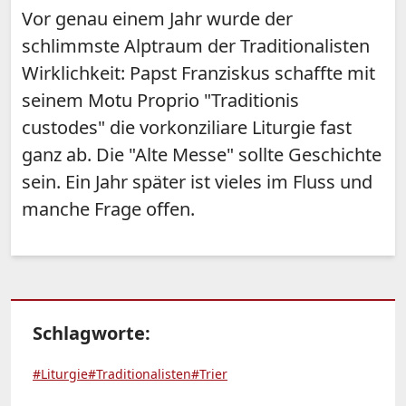
Vor genau einem Jahr wurde der
schlimmste Alptraum der Traditionalisten
Wirklichkeit: Papst Franziskus schaffte mit
seinem Motu Proprio "Traditionis
custodes" die vorkonziliare Liturgie fast
ganz ab. Die "Alte Messe" sollte Geschichte
sein. Ein Jahr später ist vieles im Fluss und
manche Frage offen.
Schlagworte:
#Liturgie
#Traditionalisten
#Trier