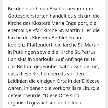
Bei den durch den Bischof bestimmten
Gottesdienstorten handelt es sich um die
Kirche des Klosters Maria Engelport, die
ehemalige Pfarrkirche St. Martin Trier, die
Kirche des Klosters Bethlehem in
Koblenz-Pfaffendorf, die Kirche St. Martin
in Püttlingen sowie die Kirche St. Petrus
Canisius in Saarlouis. Auf Anfrage teilte
das Bistum gegenüber katholisch.de mit,
dass diese Kirchen bereits vor den
Leitlinien die einzigen Orte in der Diözese
waren, in denen die vorkonziliare Liturgie
gefeiert wurde. "Diese Orte sind
organisch gewachsen und bilden