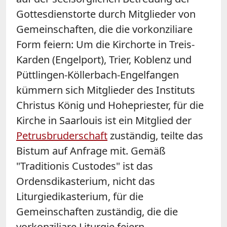
Gottesdienstorte durch Mitglieder von
Gemeinschaften, die die vorkonziliare
Form feiern: Um die Kirchorte in Treis-
Karden (Engelport), Trier, Koblenz und
Püttlingen-Köllerbach-Engelfangen
kümmern sich Mitglieder des Instituts
Christus König und Hohepriester, für die
Kirche in Saarlouis ist ein Mitglied der
Petrusbruderschaft
zuständig, teilte das
Bistum auf Anfrage mit. Gemäß
"Traditionis Custodes" ist das
Ordensdikasterium, nicht das
Liturgiedikasterium, für die
Gemeinschaften zuständig, die die
vorkonziliare Liturgie feiern.