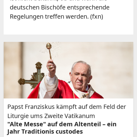
deutschen Bischöfe entsprechende
Regelungen treffen werden. (fxn)
Papst Franziskus kämpft auf dem Feld der
Liturgie ums Zweite Vatikanum
"Alte Messe" auf dem Altenteil – ein
Jahr Traditionis custodes