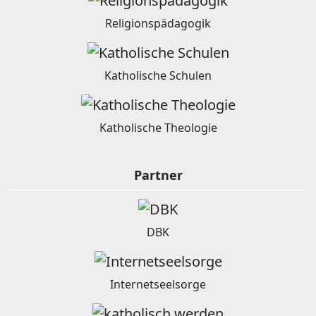
Religionspädagogik
Katholische Schulen
Katholische Theologie
Partner
DBK
Internetseelsorge