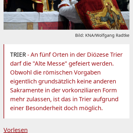
Bild: KNA/Wolfgang Radtke
TRIER
- An fünf Orten in der Diözese Trier
darf die "Alte Messe" gefeiert werden.
Obwohl die römischen Vorgaben
eigentlich grundsätzlich keine anderen
Sakramente in der vorkonziliaren Form
mehr zulassen, ist das in Trier aufgrund
einer Besonderheit doch möglich.
Vorlesen