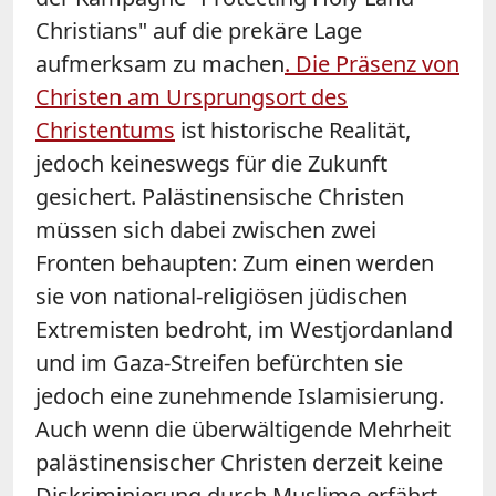
Christians" auf die prekäre Lage
aufmerksam zu machen
. Die Präsenz von
Christen am Ursprungsort des
Christentums
ist historische Realität,
jedoch keineswegs für die Zukunft
gesichert. Palästinensische Christen
müssen sich dabei zwischen zwei
Fronten behaupten: Zum einen werden
sie von national-religiösen jüdischen
Extremisten bedroht, im Westjordanland
und im Gaza-Streifen befürchten sie
jedoch eine zunehmende Islamisierung.
Auch wenn die überwältigende Mehrheit
palästinensischer Christen derzeit keine
Diskriminierung durch Muslime erfährt,