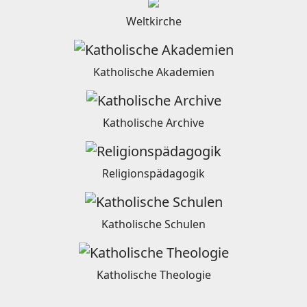
Weltkirche
Katholische Akademien
Katholische Archive
Religionspädagogik
Katholische Schulen
Katholische Theologie