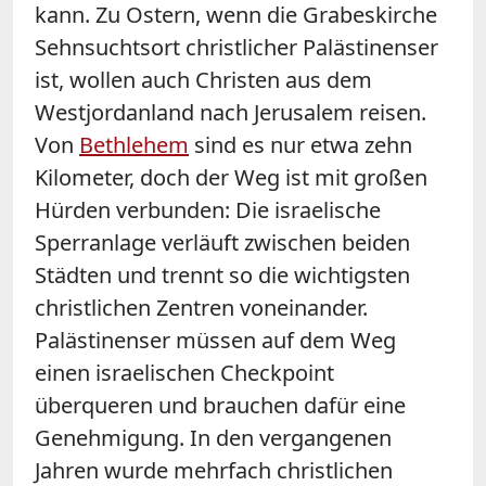
kann. Zu Ostern, wenn die Grabeskirche
Sehnsuchtsort christlicher Palästinenser
ist, wollen auch Christen aus dem
Westjordanland nach Jerusalem reisen.
Von
Bethlehem
sind es nur etwa zehn
Kilometer, doch der Weg ist mit großen
Hürden verbunden: Die israelische
Sperranlage verläuft zwischen beiden
Städten und trennt so die wichtigsten
christlichen Zentren voneinander.
Palästinenser müssen auf dem Weg
einen israelischen Checkpoint
überqueren und brauchen dafür eine
Genehmigung. In den vergangenen
Jahren wurde mehrfach christlichen