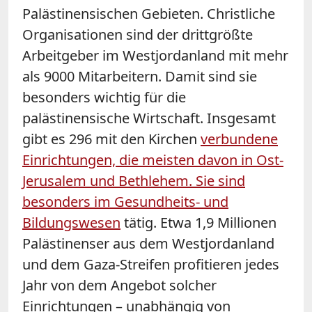
Palästinensischen Gebieten. Christliche
Organisationen sind der drittgrößte
Arbeitgeber im Westjordanland mit mehr
als 9000 Mitarbeitern. Damit sind sie
besonders wichtig für die
palästinensische Wirtschaft. Insgesamt
gibt es 296 mit den Kirchen
verbundene
Einrichtungen, die meisten davon in Ost-
Jerusalem und Bethlehem. Sie sind
besonders im Gesundheits- und
Bildungswesen
tätig. Etwa 1,9 Millionen
Palästinenser aus dem Westjordanland
und dem Gaza-Streifen profitieren jedes
Jahr von dem Angebot solcher
Einrichtungen – unabhängig von