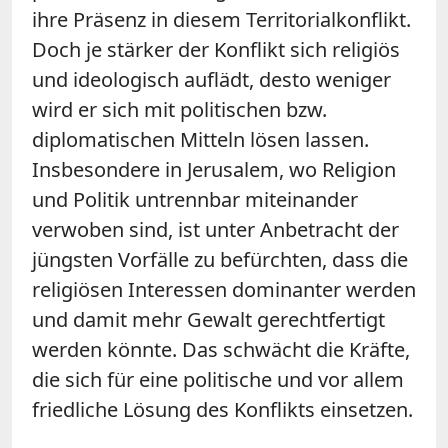
ihre Präsenz in diesem Territorialkonflikt.
Doch je stärker der Konflikt sich religiös
und ideologisch auflädt, desto weniger
wird er sich mit politischen bzw.
diplomatischen Mitteln lösen lassen.
Insbesondere in Jerusalem, wo Religion
und Politik untrennbar miteinander
verwoben sind, ist unter Anbetracht der
jüngsten Vorfälle zu befürchten, dass die
religiösen Interessen dominanter werden
und damit mehr Gewalt gerechtfertigt
werden könnte. Das schwächt die Kräfte,
die sich für eine politische und vor allem
friedliche Lösung des Konflikts einsetzen.