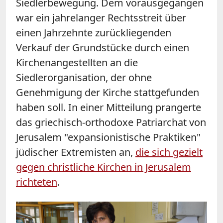
Siedlerbewegung. Dem vorausgegangen
war ein jahrelanger Rechtsstreit über
einen Jahrzehnte zurückliegenden
Verkauf der Grundstücke durch einen
Kirchenangestellten an die
Siedlerorganisation, der ohne
Genehmigung der Kirche stattgefunden
haben soll. In einer Mitteilung prangerte
das griechisch-orthodoxe Patriarchat von
Jerusalem "expansionistische Praktiken"
jüdischer Extremisten an,
die sich gezielt
gegen christliche Kirchen in Jerusalem
richteten
.