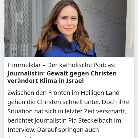
Himmelklar – Der katholische Podcast
Journalistin: Gewalt gegen Christen
verändert Klima in Israel
Zwischen den Fronten im Heiligen Land
gehen die Christen schnell unter. Doch ihre
Situation hat sich in letzter Zeit verschärft,
berichtet Journalistin Pia Steckelbach im
Interview. Darauf springen auch