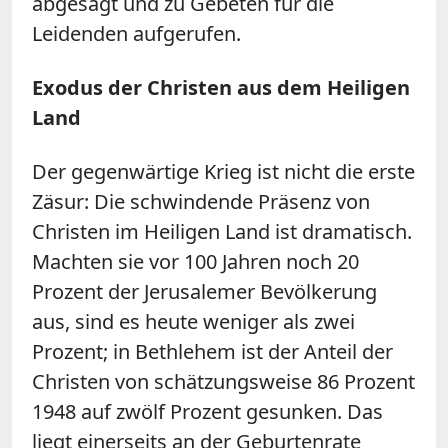
abgesagt und zu Gebeten für die
Leidenden aufgerufen.
Exodus der Christen aus dem Heiligen
Land
Der gegenwärtige Krieg ist nicht die erste
Zäsur: Die schwindende Präsenz von
Christen im Heiligen Land ist dramatisch.
Machten sie vor 100 Jahren noch 20
Prozent der Jerusalemer Bevölkerung
aus, sind es heute weniger als zwei
Prozent; in Bethlehem ist der Anteil der
Christen von schätzungsweise 86 Prozent
1948 auf zwölf Prozent gesunken. Das
liegt einerseits an der Geburtenrate