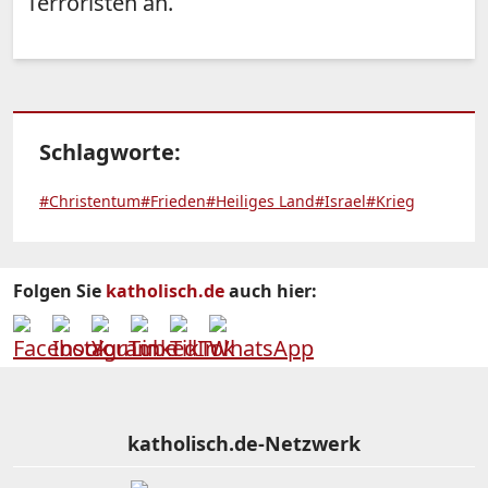
Terroristen an.
Schlagworte:
#Christentum
#Frieden
#Heiliges Land
#Israel
#Krieg
Folgen Sie
katholisch.de
auch hier:
katholisch.de-Netzwerk