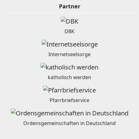
Partner
DBK
Internetseelsorge
katholisch werden
Pfarrbriefservice
Ordensgemeinschaften in Deutschland