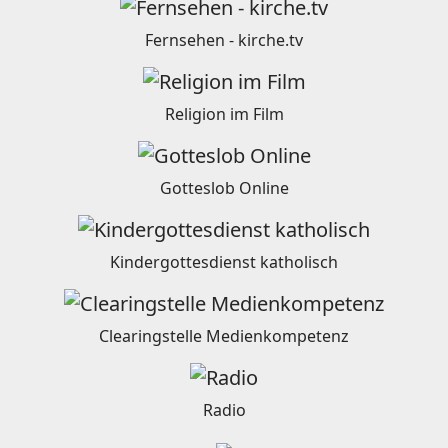
Fernsehen - kirche.tv
Religion im Film
Gotteslob Online
Kindergottesdienst katholisch
Clearingstelle Medienkompetenz
Radio