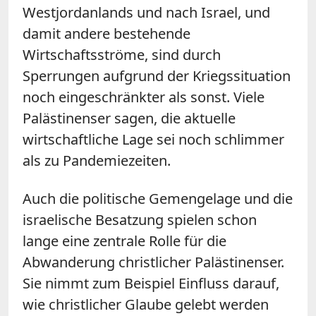
Westjordanlands und nach Israel, und
damit andere bestehende
Wirtschaftsströme, sind durch
Sperrungen aufgrund der Kriegssituation
noch eingeschränkter als sonst. Viele
Palästinenser sagen, die aktuelle
wirtschaftliche Lage sei noch schlimmer
als zu Pandemiezeiten.
Auch die politische Gemengelage und die
israelische Besatzung spielen schon
lange eine zentrale Rolle für die
Abwanderung christlicher Palästinenser.
Sie nimmt zum Beispiel Einfluss darauf,
wie christlicher Glaube gelebt werden