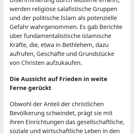
werden religiöse salafistische Gruppen
und der politische Islam als potenzielle
Gefahr wahrgenommen. Es gab Berichte
über fundamentalistische islamische
Kräfte, die, etwa in Bethlehem, dazu
aufrufen, Geschäfte und Grundstücke
von Christen aufzukaufen.
Die Aussicht auf Frieden in weite
Ferne gerückt
Obwohl der Anteil der christlichen
Bevölkerung schwindet, prägt sie mit
ihren Einrichtungen das gesellschaftliche,
soziale und wirtschaftliche Leben in den