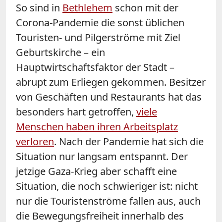
So sind in
Bethlehem
schon mit der
Corona-Pandemie die sonst üblichen
Touristen- und Pilgerströme mit Ziel
Geburtskirche – ein
Hauptwirtschaftsfaktor der Stadt –
abrupt zum Erliegen gekommen. Besitzer
von Geschäften und Restaurants hat das
besonders hart getroffen,
viele
Menschen haben ihren Arbeitsplatz
verloren
. Nach der Pandemie hat sich die
Situation nur langsam entspannt. Der
jetzige Gaza-Krieg aber schafft eine
Situation, die noch schwieriger ist: nicht
nur die Touristenströme fallen aus, auch
die Bewegungsfreiheit innerhalb des