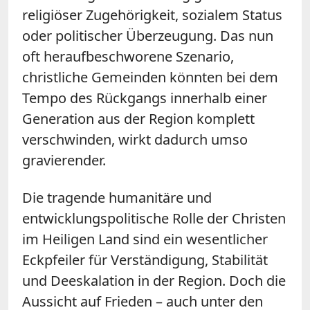
religiöser Zugehörigkeit, sozialem Status
oder politischer Überzeugung. Das nun
oft heraufbeschworene Szenario,
christliche Gemeinden könnten bei dem
Tempo des Rückgangs innerhalb einer
Generation aus der Region komplett
verschwinden, wirkt dadurch umso
gravierender.
Die tragende humanitäre und
entwicklungspolitische Rolle der Christen
im Heiligen Land sind ein wesentlicher
Eckpfeiler für Verständigung, Stabilität
und Deeskalation in der Region. Doch die
Aussicht auf Frieden – auch unter den