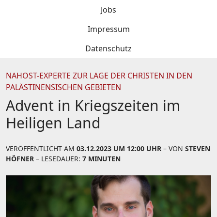
Jobs
Impressum
Datenschutz
NAHOST-EXPERTE ZUR LAGE DER CHRISTEN IN DEN
PALÄSTINENSISCHEN GEBIETEN
Advent in Kriegszeiten im
Heiligen Land
VERÖFFENTLICHT AM
03.12.2023 UM 12:00 UHR
– VON
STEVEN
HÖFNER
– LESEDAUER:
7 MINUTEN