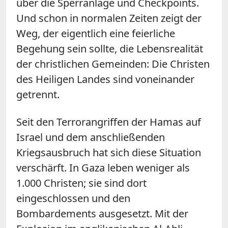
über die Sperranlage und Checkpoints.
Und schon in normalen Zeiten zeigt der
Weg, der eigentlich eine feierliche
Begehung sein sollte, die Lebensrealität
der christlichen Gemeinden: Die Christen
des Heiligen Landes sind voneinander
getrennt.
Seit den Terrorangriffen der Hamas auf
Israel und dem anschließenden
Kriegsausbruch hat sich diese Situation
verschärft. In Gaza leben weniger als
1.000 Christen; sie sind dort
eingeschlossen und den
Bombardements ausgesetzt. Mit der