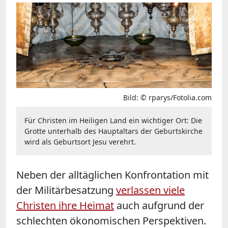
Bild: © rparys/Fotolia.com
Für Christen im Heiligen Land ein wichtiger Ort: Die
Grotte unterhalb des Hauptaltars der Geburtskirche
wird als Geburtsort Jesu verehrt.
Neben der alltäglichen Konfrontation mit
der Militärbesatzung
verlassen viele
Christen ihre Heimat
auch aufgrund der
schlechten ökonomischen Perspektiven.