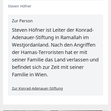
Steven Höfner
Zur Person
Steven Höfner ist Leiter der Konrad-
Adenauer-Stiftung in Ramallah im
Westjordanland. Nach den Angriffen
der Hamas-Terroristen hat er mit
seiner Familie das Land verlassen und
befindet sich zur Zeit mit seiner
Familie in Wien.
Zur Konrad-Adenauer-Stiftung