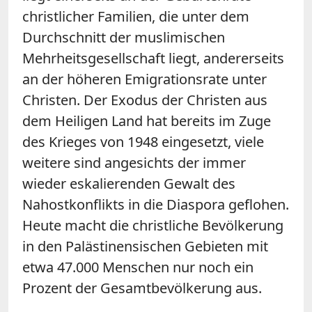
christlicher Familien, die unter dem
Durchschnitt der muslimischen
Mehrheitsgesellschaft liegt, andererseits
an der höheren Emigrationsrate unter
Christen. Der Exodus der Christen aus
dem Heiligen Land hat bereits im Zuge
des Krieges von 1948 eingesetzt, viele
weitere sind angesichts der immer
wieder eskalierenden Gewalt des
Nahostkonflikts in die Diaspora geflohen.
Heute macht die christliche Bevölkerung
in den Palästinensischen Gebieten mit
etwa 47.000 Menschen nur noch ein
Prozent der Gesamtbevölkerung aus.