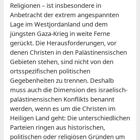
Religionen – ist insbesondere in
Anbetracht der extrem angespannten
Lage im Westjordanland und dem
jüngsten Gaza-Krieg in weite Ferne
gerückt. Die Herausforderungen, vor
denen Christen in den Palästinensischen
Gebieten stehen, sind nicht von den
ortsspezifischen politischen
Gegebenheiten zu trennen. Deshalb
muss auch die Dimension des israelisch-
palästinensischen Konflikts benannt
werden, wenn es um die Christen im
Heiligen Land geht: Die unterschiedlichen
Parteien ringen aus historischen,
politischen oder religiösen Gründen um