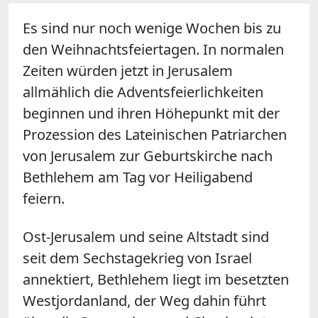
Es sind nur noch wenige Wochen bis zu
den Weihnachtsfeiertagen. In normalen
Zeiten würden jetzt in Jerusalem
allmählich die Adventsfeierlichkeiten
beginnen und ihren Höhepunkt mit der
Prozession des Lateinischen Patriarchen
von Jerusalem zur Geburtskirche nach
Bethlehem am Tag vor Heiligabend
feiern.
Ost-Jerusalem und seine Altstadt sind
seit dem Sechstagekrieg von Israel
annektiert, Bethlehem liegt im besetzten
Westjordanland, der Weg dahin führt