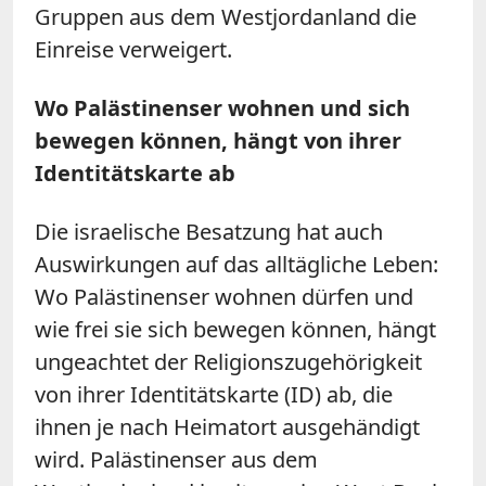
Gruppen aus dem Westjordanland die
Einreise verweigert.
Wo Palästinenser wohnen und sich
bewegen können, hängt von ihrer
Identitätskarte ab
Die israelische Besatzung hat auch
Auswirkungen auf das alltägliche Leben:
Wo Palästinenser wohnen dürfen und
wie frei sie sich bewegen können, hängt
ungeachtet der Religionszugehörigkeit
von ihrer Identitätskarte (ID) ab, die
ihnen je nach Heimatort ausgehändigt
wird. Palästinenser aus dem