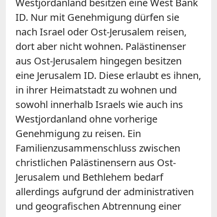
Westjordanland besitzen eine West Bank
ID. Nur mit Genehmigung dürfen sie
nach Israel oder Ost-Jerusalem reisen,
dort aber nicht wohnen. Palästinenser
aus Ost-Jerusalem hingegen besitzen
eine Jerusalem ID. Diese erlaubt es ihnen,
in ihrer Heimatstadt zu wohnen und
sowohl innerhalb Israels wie auch ins
Westjordanland ohne vorherige
Genehmigung zu reisen. Ein
Familienzusammenschluss zwischen
christlichen Palästinensern aus Ost-
Jerusalem und Bethlehem bedarf
allerdings aufgrund der administrativen
und geografischen Abtrennung einer