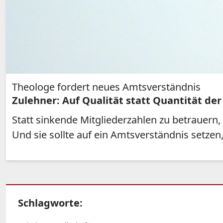
Theologe fordert neues Amtsverständnis
Zulehner: Auf Qualität statt Quantität der
Statt sinkende Mitgliederzahlen zu betrauern,
Und sie sollte auf ein Amtsverständnis setzen,
Schlagworte: