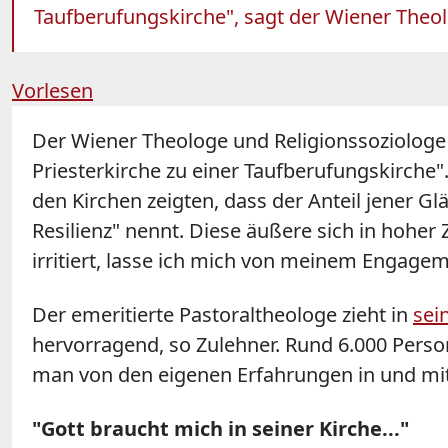
Taufberufungskirche", sagt der Wiener Theol
Vorlesen
Der Wiener Theologe und Religionssoziolog
Priesterkirche zu einer Taufberufungskirche
den Kirchen zeigten, dass der Anteil jener G
Resilienz" nennt. Diese äußere sich in hoh
irritiert, lasse ich mich von meinem Engagem
Der emeritierte Pastoraltheologe zieht in
sei
hervorragend, so Zulehner. Rund 6.000 Perso
man von den eigenen Erfahrungen in und mit
"Gott braucht mich in seiner Kirche..."