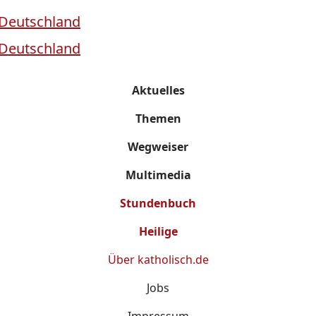
Aktuelles
Themen
Wegweiser
Multimedia
Stundenbuch
Heilige
Über
katholisch.de
Jobs