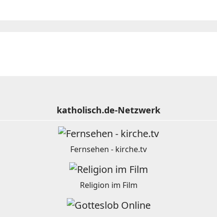
katholisch.de-Netzwerk
Fernsehen - kirche.tv
Religion im Film