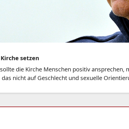
 Kirche setzen
 sollte die Kirche Menschen positiv ansprechen,
 das nicht auf Geschlecht und sexuelle Orientieru