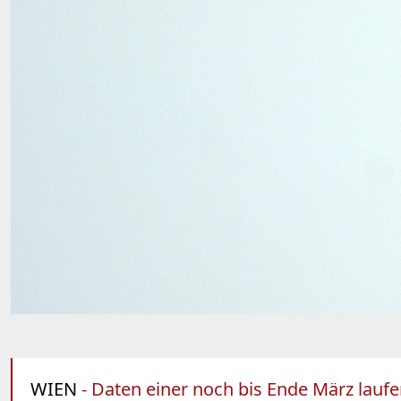
WIEN
- Daten einer noch bis Ende März laufe