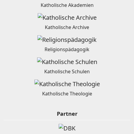
Katholische Akademien
Katholische Archive
Religionspädagogik
Katholische Schulen
Katholische Theologie
Partner