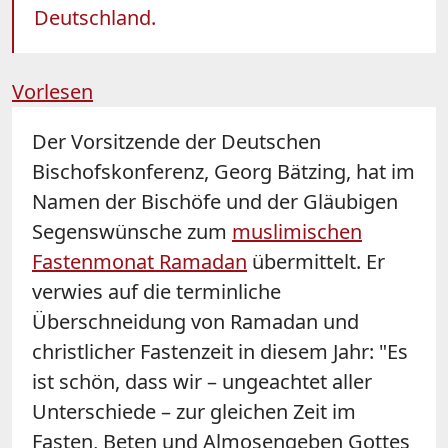
Deutschland.
Vorlesen
Der Vorsitzende der Deutschen
Bischofskonferenz, Georg Bätzing, hat im
Namen der Bischöfe und der Gläubigen
Segenswünsche zum
muslimischen
Fastenmonat Ramadan
übermittelt. Er
verwies auf die terminliche
Überschneidung von Ramadan und
christlicher Fastenzeit in diesem Jahr: "Es
ist schön, dass wir – ungeachtet aller
Unterschiede – zur gleichen Zeit im
Fasten, Beten und Almosengeben Gottes