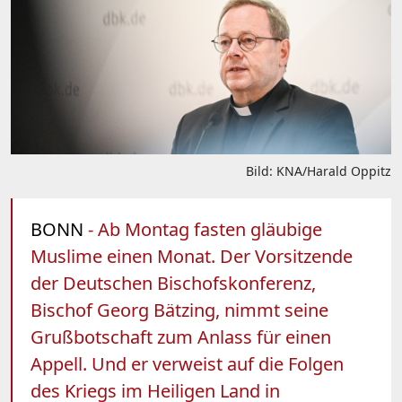
Bild: KNA/Harald Oppitz
BONN
- Ab Montag fasten gläubige
Muslime einen Monat. Der Vorsitzende
der Deutschen Bischofskonferenz,
Bischof Georg Bätzing, nimmt seine
Grußbotschaft zum Anlass für einen
Appell. Und er verweist auf die Folgen
des Kriegs im Heiligen Land in