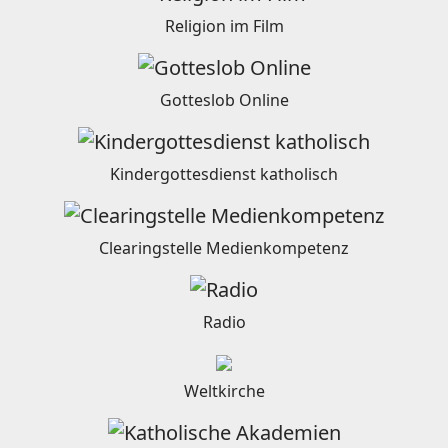
Religion im Film
Gotteslob Online
Kindergottesdienst katholisch
Clearingstelle Medienkompetenz
Radio
Weltkirche