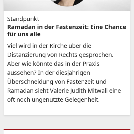
Standpunkt
Ramadan in der Fastenzeit: Eine Chance
für uns alle
Viel wird in der Kirche über die
Distanzierung von Rechts gesprochen.
Aber wie könnte das in der Praxis
aussehen? In der diesjährigen
Überschneidung von Fastenzeit und
Ramadan sieht Valerie Judith Mitwali eine
oft noch ungenutzte Gelegenheit.