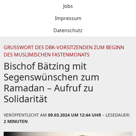
Jobs
Impressum
Datenschutz
GRUSSWORT DES DBK-VORSITZENDEN ZUM BEGINN D
ES MUSLIMISCHEN FASTENMONATS
Bischof Bätzing mit
Segenswünschen zum
Ramadan – Aufruf zu
Solidarität
VERÖFFENTLICHT AM
09.03.2024 UM 12:44 UHR
– LESEDAUER:
2 MINUTEN