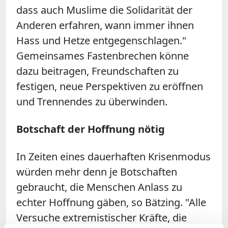
dass auch Muslime die Solidarität der
Anderen erfahren, wann immer ihnen
Hass und Hetze entgegenschlagen."
Gemeinsames Fastenbrechen könne
dazu beitragen, Freundschaften zu
festigen, neue Perspektiven zu eröffnen
und Trennendes zu überwinden.
Botschaft der Hoffnung nötig
In Zeiten eines dauerhaften Krisenmodus
würden mehr denn je Botschaften
gebraucht, die Menschen Anlass zu
echter Hoffnung gäben, so Bätzing. "Alle
Versuche extremistischer Kräfte, die