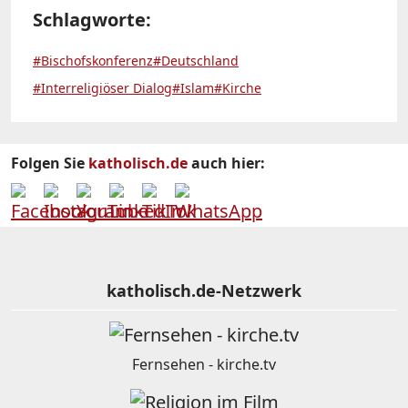
Schlagworte:
#Bischofskonferenz
#Deutschland
#Interreligiöser Dialog
#Islam
#Kirche
Folgen Sie
katholisch.de
auch hier:
katholisch.de-Netzwerk
Fernsehen - kirche.tv