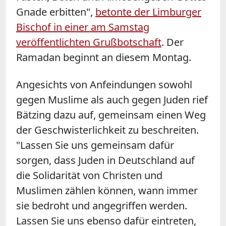
Gnade erbitten",
betonte der Limburger
Bischof in einer am Samstag
veröffentlichten Grußbotschaft
. Der
Ramadan beginnt an diesem Montag.
Angesichts von Anfeindungen sowohl
gegen Muslime als auch gegen Juden rief
Bätzing dazu auf, gemeinsam einen Weg
der Geschwisterlichkeit zu beschreiten.
"Lassen Sie uns gemeinsam dafür
sorgen, dass Juden in Deutschland auf
die Solidarität von Christen und
Muslimen zählen können, wann immer
sie bedroht und angegriffen werden.
Lassen Sie uns ebenso dafür eintreten,