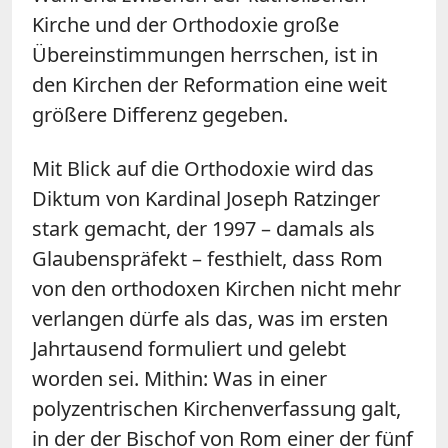
Kirche und der Orthodoxie große
Übereinstimmungen herrschen, ist in
den Kirchen der Reformation eine weit
größere Differenz gegeben.
Mit Blick auf die Orthodoxie wird das
Diktum von Kardinal Joseph Ratzinger
stark gemacht, der 1997 – damals als
Glaubenspräfekt – festhielt, dass Rom
von den orthodoxen Kirchen nicht mehr
verlangen dürfe als das, was im ersten
Jahrtausend formuliert und gelebt
worden sei. Mithin: Was in einer
polyzentrischen Kirchenverfassung galt,
in der der Bischof von Rom einer der fünf