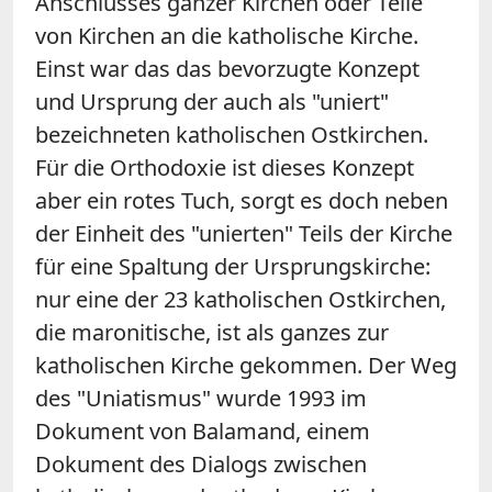
Anschlusses ganzer Kirchen oder Teile
von Kirchen an die katholische Kirche.
Einst war das das bevorzugte Konzept
und Ursprung der auch als "uniert"
bezeichneten katholischen Ostkirchen.
Für die Orthodoxie ist dieses Konzept
aber ein rotes Tuch, sorgt es doch neben
der Einheit des "unierten" Teils der Kirche
für eine Spaltung der Ursprungskirche:
nur eine der 23 katholischen Ostkirchen,
die maronitische, ist als ganzes zur
katholischen Kirche gekommen. Der Weg
des "Uniatismus" wurde 1993 im
Dokument von Balamand, einem
Dokument des Dialogs zwischen