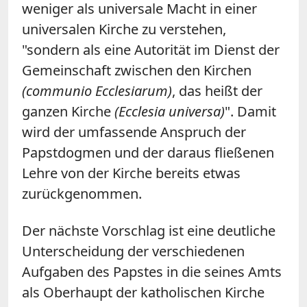
weniger als universale Macht in einer
universalen Kirche zu verstehen,
"sondern als eine Autorität im Dienst der
Gemeinschaft zwischen den Kirchen
(communio Ecclesiarum)
, das heißt der
ganzen Kirche
(Ecclesia universa)
". Damit
wird der umfassende Anspruch der
Papstdogmen und der daraus fließenen
Lehre von der Kirche bereits etwas
zurückgenommen.
Der nächste Vorschlag ist eine deutliche
Unterscheidung der verschiedenen
Aufgaben des Papstes in die seines Amts
als Oberhaupt der katholischen Kirche