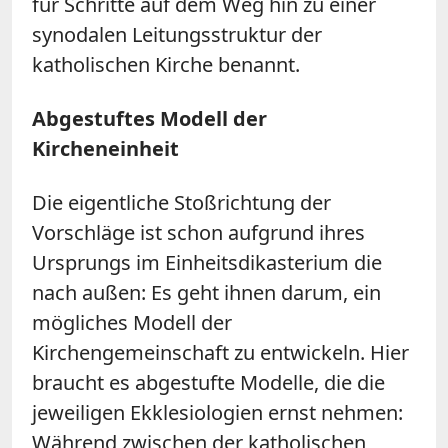
für Schritte auf dem Weg hin zu einer
synodalen Leitungsstruktur der
katholischen Kirche benannt.
Abgestuftes Modell der
Kircheneinheit
Die eigentliche Stoßrichtung der
Vorschläge ist schon aufgrund ihres
Ursprungs im Einheitsdikasterium die
nach außen: Es geht ihnen darum, ein
mögliches Modell der
Kirchengemeinschaft zu entwickeln. Hier
braucht es abgestufte Modelle, die die
jeweiligen Ekklesiologien ernst nehmen:
Während zwischen der katholischen