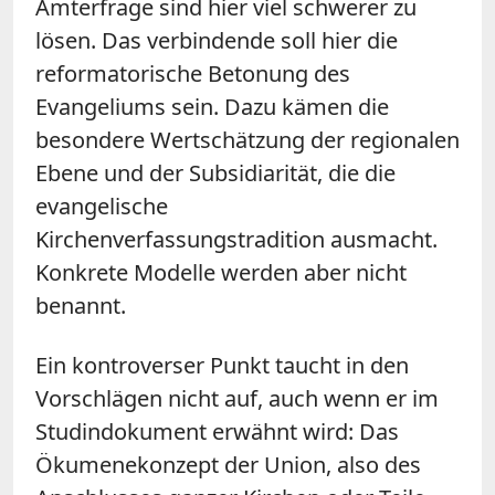
Ämterfrage sind hier viel schwerer zu
lösen. Das verbindende soll hier die
reformatorische Betonung des
Evangeliums sein. Dazu kämen die
besondere Wertschätzung der regionalen
Ebene und der Subsidiarität, die die
evangelische
Kirchenverfassungstradition ausmacht.
Konkrete Modelle werden aber nicht
benannt.
Ein kontroverser Punkt taucht in den
Vorschlägen nicht auf, auch wenn er im
Studindokument erwähnt wird: Das
Ökumenekonzept der Union, also des