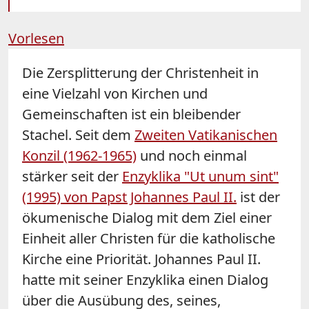
Vorlesen
Die Zersplitterung der Christenheit in
eine Vielzahl von Kirchen und
Gemeinschaften ist ein bleibender
Stachel. Seit dem
Zweiten Vatikanischen
Konzil (1962-1965)
und noch einmal
stärker seit der
Enzyklika "Ut unum sint"
(1995) von Papst Johannes Paul II.
ist der
ökumenische Dialog mit dem Ziel einer
Einheit aller Christen für die katholische
Kirche eine Priorität. Johannes Paul II.
hatte mit seiner Enzyklika einen Dialog
über die Ausübung des, seines,