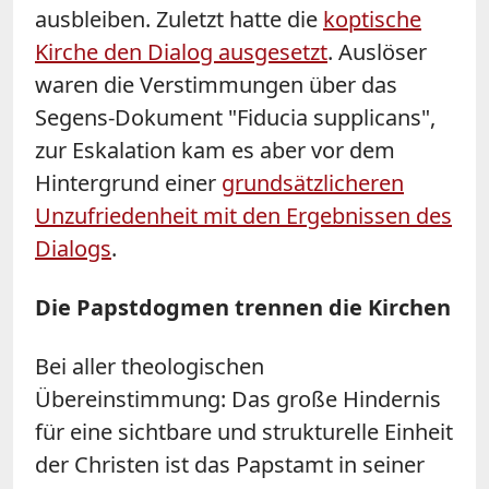
ausbleiben. Zuletzt hatte die
koptische
Kirche den Dialog ausgesetzt
. Auslöser
waren die Verstimmungen über das
Segens-Dokument "Fiducia supplicans",
zur Eskalation kam es aber vor dem
Hintergrund einer
grundsätzlicheren
Unzufriedenheit mit den Ergebnissen des
Dialogs
.
Die Papstdogmen trennen die Kirchen
Bei aller theologischen
Übereinstimmung: Das große Hindernis
für eine sichtbare und strukturelle Einheit
der Christen ist das Papstamt in seiner