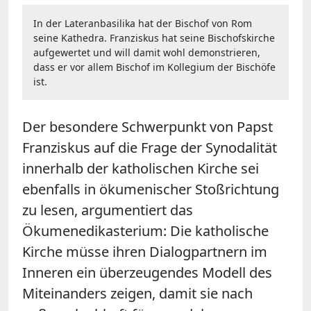
In der Lateranbasilika hat der Bischof von Rom
seine Kathedra. Franziskus hat seine Bischofskirche
aufgewertet und will damit wohl demonstrieren,
dass er vor allem Bischof im Kollegium der Bischöfe
ist.
Der besondere Schwerpunkt von Papst
Franziskus auf die Frage der Synodalität
innerhalb der katholischen Kirche sei
ebenfalls in ökumenischer Stoßrichtung
zu lesen, argumentiert das
Ökumenedikasterium: Die katholische
Kirche müsse ihren Dialogpartnern im
Inneren ein überzeugendes Modell des
Miteinanders zeigen, damit sie nach