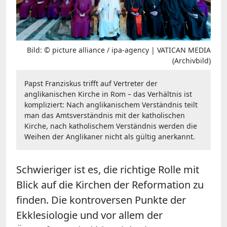
Bild: © picture alliance / ipa-agency | VATICAN MEDIA
(Archivbild)
Papst Franziskus trifft auf Vertreter der
anglikanischen Kirche in Rom – das Verhältnis ist
kompliziert: Nach anglikanischem Verständnis teilt
man das Amtsverständnis mit der katholischen
Kirche, nach katholischem Verständnis werden die
Weihen der Anglikaner nicht als gültig anerkannt.
Schwieriger ist es, die richtige Rolle mit
Blick auf die Kirchen der Reformation zu
finden. Die kontroversen Punkte der
Ekklesiologie und vor allem der