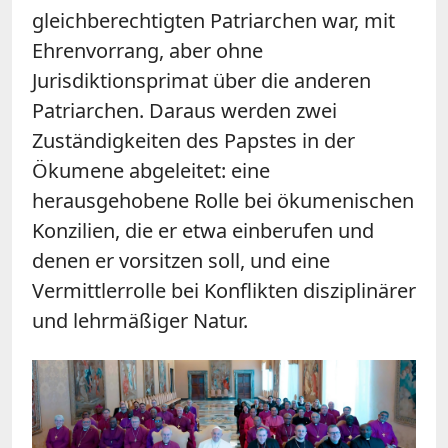
gleichberechtigten Patriarchen war, mit
Ehrenvorrang, aber ohne
Jurisdiktionsprimat über die anderen
Patriarchen. Daraus werden zwei
Zuständigkeiten des Papstes in der
Ökumene abgeleitet: eine
herausgehobene Rolle bei ökumenischen
Konzilien, die er etwa einberufen und
denen er vorsitzen soll, und eine
Vermittlerrolle bei Konflikten disziplinärer
und lehrmäßiger Natur.