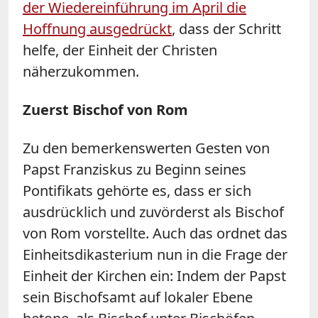
der Wiedereinführung
im April die
Hoffnung ausgedrückt
, dass der Schritt
helfe, der Einheit der Christen
näherzukommen.
Zuerst Bischof von Rom
Zu den bemerkenswerten Gesten von
Papst Franziskus zu Beginn seines
Pontifikats gehörte es, dass er sich
ausdrücklich und zuvörderst als Bischof
von Rom vorstellte. Auch das ordnet das
Einheitsdikasterium nun in die Frage der
Einheit der Kirchen ein: Indem der Papst
sein Bischofsamt auf lokaler Ebene