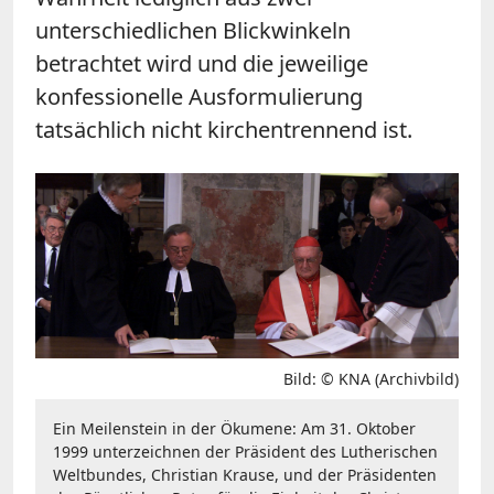
unterschiedlichen Blickwinkeln
betrachtet wird und die jeweilige
konfessionelle Ausformulierung
tatsächlich nicht kirchentrennend ist.
Bild: © KNA (Archivbild)
Ein Meilenstein in der Ökumene: Am 31. Oktober
1999 unterzeichnen der Präsident des Lutherischen
Weltbundes, Christian Krause, und der Präsidenten