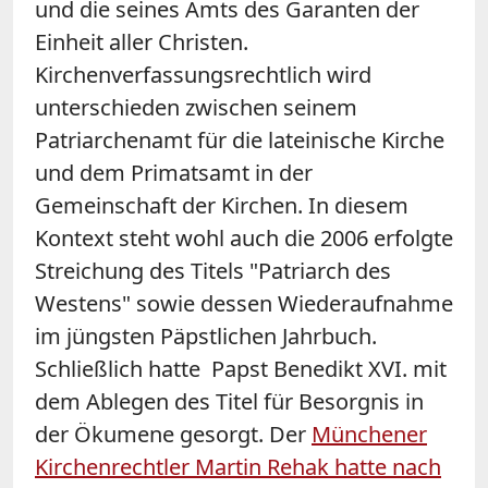
und die seines Amts des Garanten der
Einheit aller Christen.
Kirchenverfassungsrechtlich wird
unterschieden zwischen seinem
Patriarchenamt für die lateinische Kirche
und dem Primatsamt in der
Gemeinschaft der Kirchen. In diesem
Kontext steht wohl auch die 2006 erfolgte
Streichung des Titels "Patriarch des
Westens" sowie dessen Wiederaufnahme
im jüngsten Päpstlichen Jahrbuch.
Schließlich hatte Papst Benedikt XVI. mit
dem Ablegen des Titel für Besorgnis in
der Ökumene gesorgt. Der
Münchener
Kirchenrechtler Martin Rehak
hatte nach