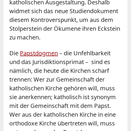
katholischen Ausgestaltung. Deshalb
widmet sich das neue Studiendokument
diesem Kontroverspunkt, um aus dem
Stolperstein der Ökumene ihren Eckstein
zu machen.
Die
Papstdogmen
– die Unfehlbarkeit
und das Jurisdiktionsprimat – sind es
nämlich, die heute die Kirchen scharf
trennen: Wer zur Gemeinschaft der
katholischen Kirche gehören will, muss
sie anerkennen; katholisch ist synonym
mit der Gemeinschaft mit dem Papst.
Wer aus der katholischen Kirche in eine
orthodoxe Kirche übertreten will, muss