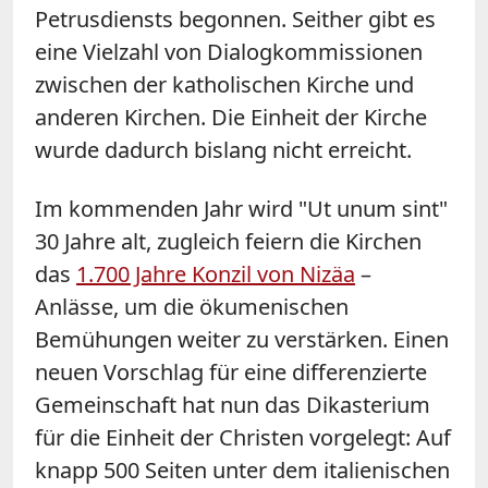
Petrusdiensts begonnen. Seither gibt es
eine Vielzahl von Dialogkommissionen
zwischen der katholischen Kirche und
anderen Kirchen. Die Einheit der Kirche
wurde dadurch bislang nicht erreicht.
Im kommenden Jahr wird "Ut unum sint"
30 Jahre alt, zugleich feiern die Kirchen
das
1.700 Jahre Konzil von Nizäa
–
Anlässe, um die ökumenischen
Bemühungen weiter zu verstärken. Einen
neuen Vorschlag für eine differenzierte
Gemeinschaft hat nun das Dikasterium
für die Einheit der Christen vorgelegt: Auf
knapp 500 Seiten unter dem italienischen