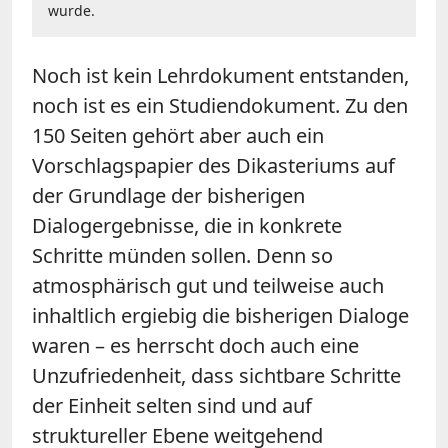
wurde.
Noch ist kein Lehrdokument entstanden,
noch ist es ein Studiendokument. Zu den
150 Seiten gehört aber auch ein
Vorschlagspapier des Dikasteriums auf
der Grundlage der bisherigen
Dialogergebnisse, die in konkrete
Schritte münden sollen. Denn so
atmosphärisch gut und teilweise auch
inhaltlich ergiebig die bisherigen Dialoge
waren – es herrscht doch auch eine
Unzufriedenheit, dass sichtbare Schritte
der Einheit selten sind und auf
struktureller Ebene weitgehend