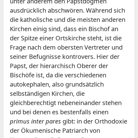
unter anderem den Papstdogmen
ausdrücklich abschwören. Während sich
die katholische und die meisten anderen
Kirchen einig sind, dass ein Bischof an
der Spitze einer Ortskirche steht, ist die
Frage nach dem obersten Vertreter und
seiner Befugnisse kontrovers. Hier der
Papst, der hierarchisch Oberer der
Bischöfe ist, da die verschiedenen
autokephalen, also grundsätzlich
selbständigen Kirchen, die
gleichberechtigt nebeneinander stehen
und bei denen es bestenfalls einen
primus inter pares
gibt: in der Orthodoxie
der Ökumenische Patriarch von