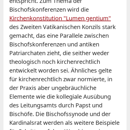
entspricht. Zum Thema der
Bischofskonferenzen wird die
Kirchenkonstitution "Lumen gentium"
des Zweiten Vatikanischen Konzils stark
gemacht, das eine Parallele zwischen
Bischofskonferenzen und antiken
Patriarchaten zieht, die seither weder
theologisch noch kirchenrechtlich
entwickelt worden sei. Ähnliches gelte
für kirchenrechtlich zwar normierte, in
der Praxis aber ungebräuchliche
Elemente wie die kollegiale Ausübung
des Leitungsamts durch Papst und
Bischöfe. Die Bischofssynode und der
Kardinalsrat werden als weitere Beispiele