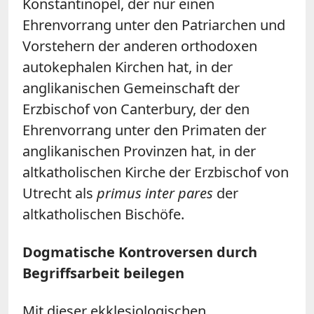
Konstantinopel, der nur einen
Ehrenvorrang unter den Patriarchen und
Vorstehern der anderen orthodoxen
autokephalen Kirchen hat, in der
anglikanischen Gemeinschaft der
Erzbischof von Canterbury, der den
Ehrenvorrang unter den Primaten der
anglikanischen Provinzen hat, in der
altkatholischen Kirche der Erzbischof von
Utrecht als
primus inter pares
der
altkatholischen Bischöfe.
Dogmatische Kontroversen durch
Begriffsarbeit beilegen
Mit dieser ekklesiologischen