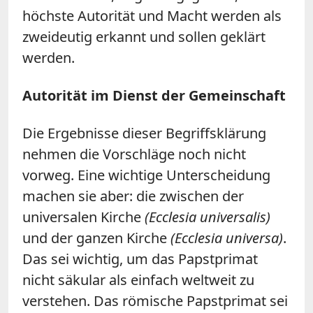
höchste Autorität und Macht werden als
zweideutig erkannt und sollen geklärt
werden.
Autorität im Dienst der Gemeinschaft
Die Ergebnisse dieser Begriffsklärung
nehmen die Vorschläge noch nicht
vorweg. Eine wichtige Unterscheidung
machen sie aber: die zwischen der
universalen Kirche
(Ecclesia universalis)
und der ganzen Kirche
(Ecclesia universa)
.
Das sei wichtig, um das Papstprimat
nicht säkular als einfach weltweit zu
verstehen. Das römische Papstprimat sei