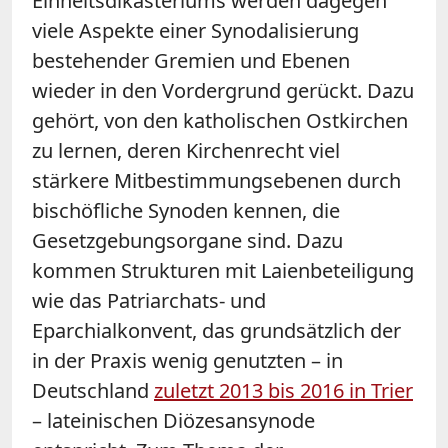
Einheitsdikasteriums werden dagegen
viele Aspekte einer Synodalisierung
bestehender Gremien und Ebenen
wieder in den Vordergrund gerückt. Dazu
gehört, von den katholischen Ostkirchen
zu lernen, deren Kirchenrecht viel
stärkere Mitbestimmungsebenen durch
bischöfliche Synoden kennen, die
Gesetzgebungsorgane sind. Dazu
kommen Strukturen mit Laienbeteiligung
wie das Patriarchats- und
Eparchialkonvent, das grundsätzlich der
in der Praxis wenig genutzten – in
Deutschland
zuletzt 2013 bis 2016 in Trier
– lateinischen Diözesansynode