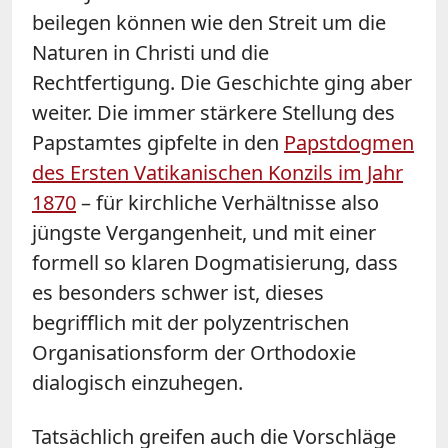
beilegen können wie den Streit um die
Naturen in Christi und die
Rechtfertigung. Die Geschichte ging aber
weiter. Die immer stärkere Stellung des
Papstamtes gipfelte in den
Papstdogmen
des Ersten Vatikanischen Konzils im Jahr
1870
– für kirchliche Verhältnisse also
jüngste Vergangenheit, und mit einer
formell so klaren Dogmatisierung, dass
es besonders schwer ist, dieses
begrifflich mit der polyzentrischen
Organisationsform der Orthodoxie
dialogisch einzuhegen.
Tatsächlich greifen auch die Vorschläge