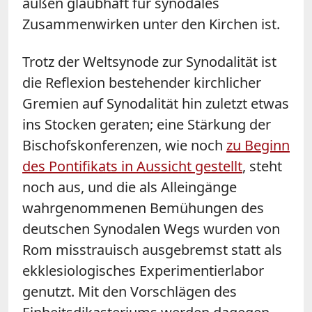
außen glaubhaft für synodales
Zusammenwirken unter den Kirchen ist.
Trotz der Weltsynode zur Synodalität ist
die Reflexion bestehender kirchlicher
Gremien auf Synodalität hin zuletzt etwas
ins Stocken geraten; eine Stärkung der
Bischofskonferenzen, wie noch
zu Beginn
des Pontifikats in Aussicht gestellt
, steht
noch aus, und die als Alleingänge
wahrgenommenen Bemühungen des
deutschen Synodalen Wegs wurden von
Rom misstrauisch ausgebremst statt als
ekklesiologisches Experimentierlabor
genutzt. Mit den Vorschlägen des