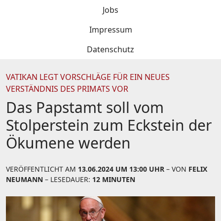
Jobs
Impressum
Datenschutz
VATIKAN LEGT VORSCHLÄGE FÜR EIN NEUES
VERSTÄNDNIS DES PRIMATS VOR
Das Papstamt soll vom
Stolperstein zum Eckstein der
Ökumene werden
VERÖFFENTLICHT AM
13.06.2024 UM 13:00 UHR
– VON
FELIX
NEUMANN
– LESEDAUER:
12 MINUTEN