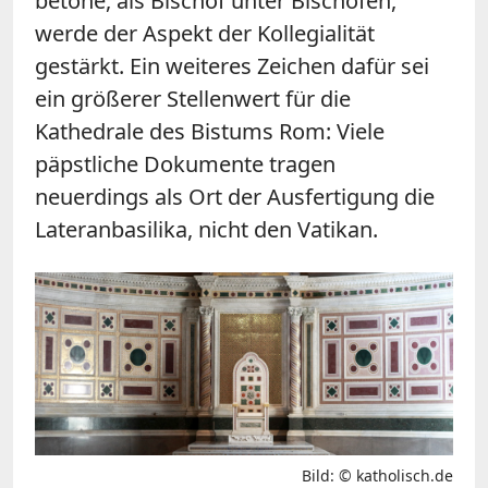
betone, als Bischof unter Bischöfen,
werde der Aspekt der Kollegialität
gestärkt. Ein weiteres Zeichen dafür sei
ein größerer Stellenwert für die
Kathedrale des Bistums Rom: Viele
päpstliche Dokumente tragen
neuerdings als Ort der Ausfertigung die
Lateranbasilika, nicht den Vatikan.
Bild: © katholisch.de