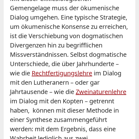
Gemengelage muss der ökumenische
Dialog umgehen. Eine typische Strategie,
um ökumenische Konsense zu erreichen,
ist die Verschiebung von dogmatischen
Divergenzen hin zu begrifflichen
Missverständnissen. Selbst dogmatische
Unterschiede, die über Jahrhunderte –
wie die
Rechtfertigungslehre
im Dialog
mit den Lutheranern – oder gar
Jahrtausende – wie die
Zweinaturenlehre
im Dialog mit den Kopten – getrennt
haben, können mit dieser Methode in
einer Synthese zusammengeführt
werden: mit dem Ergebnis, dass eine
Wahrheit lediglich aus zwei